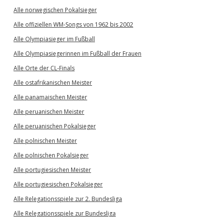
Alle norwegischen Pokalsieger
Alle offiziellen WM-Songs von 1962 bis 2002
Alle Olympiasieger im Fußball
Alle Olympiasiegerinnen im Fußball der Frauen
Alle Orte der CL-Finals
Alle ostafrikanischen Meister
Alle panamaischen Meister
Alle peruanischen Meister
Alle peruanischen Pokalsieger
Alle polnischen Meister
Alle polnischen Pokalsieger
Alle portugiesischen Meister
Alle portugiesischen Pokalsieger
Alle Relegationsspiele zur 2. Bundesliga
Alle Relegationsspiele zur Bundesliga