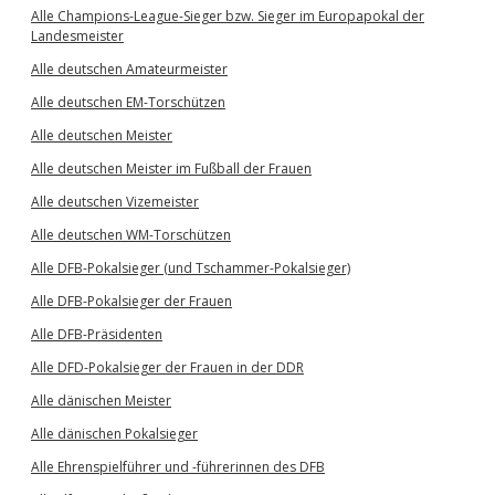
Alle Champions-League-Sieger bzw. Sieger im Europapokal der
Landesmeister
Alle deutschen Amateurmeister
Alle deutschen EM-Torschützen
Alle deutschen Meister
Alle deutschen Meister im Fußball der Frauen
Alle deutschen Vizemeister
Alle deutschen WM-Torschützen
Alle DFB-Pokalsieger (und Tschammer-Pokalsieger)
Alle DFB-Pokalsieger der Frauen
Alle DFB-Präsidenten
Alle DFD-Pokalsieger der Frauen in der DDR
Alle dänischen Meister
Alle dänischen Pokalsieger
Alle Ehrenspielführer und -führerinnen des DFB