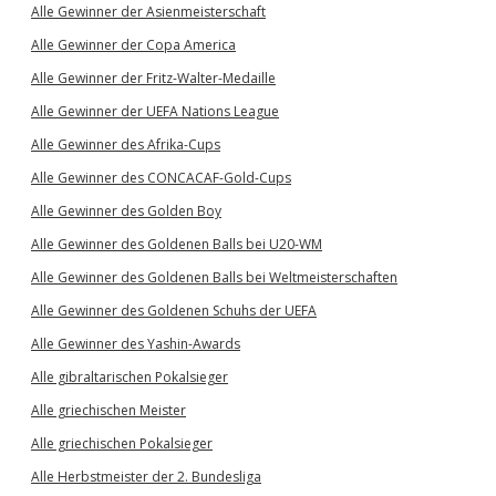
Alle Gewinner der Asienmeisterschaft
Alle Gewinner der Copa America
Alle Gewinner der Fritz-Walter-Medaille
Alle Gewinner der UEFA Nations League
Alle Gewinner des Afrika-Cups
Alle Gewinner des CONCACAF-Gold-Cups
Alle Gewinner des Golden Boy
Alle Gewinner des Goldenen Balls bei U20-WM
Alle Gewinner des Goldenen Balls bei Weltmeisterschaften
Alle Gewinner des Goldenen Schuhs der UEFA
Alle Gewinner des Yashin-Awards
Alle gibraltarischen Pokalsieger
Alle griechischen Meister
Alle griechischen Pokalsieger
Alle Herbstmeister der 2. Bundesliga