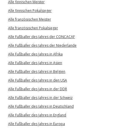
Alle finnischen Meister
Alle finnischen Pokalsieger
Alle französischen Meister
Alle französischen Pokalsieger
Alle Fußballer des Jahres der CONCACAF
Alle Fußballer des Jahres der Niederlande
Alle Fußballer des Jahres in Afrika
Alle Fußballer des Jahres in Asien
Alle Fußballer des Jahres in Belgien
Alle Fußballer des Jahres in den USA
Alle Fußballer des Jahres in der DDR
Alle Fußballer des Jahres in der Schweiz
Alle Fußballer des Jahres in Deutschland
Alle Fußballer des Jahres in England
Alle Fußballer des Jahres in Europa