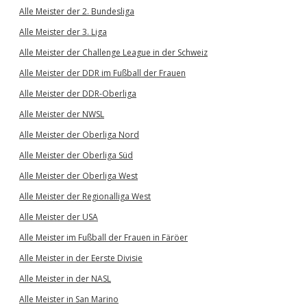
Alle Meister der 2. Bundesliga
Alle Meister der 3. Liga
Alle Meister der Challenge League in der Schweiz
Alle Meister der DDR im Fußball der Frauen
Alle Meister der DDR-Oberliga
Alle Meister der NWSL
Alle Meister der Oberliga Nord
Alle Meister der Oberliga Süd
Alle Meister der Oberliga West
Alle Meister der Regionalliga West
Alle Meister der USA
Alle Meister im Fußball der Frauen in Färöer
Alle Meister in der Eerste Divisie
Alle Meister in der NASL
Alle Meister in San Marino