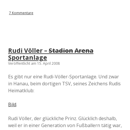
7 Kommentare
Rudi Völler –
Stadion
Arena
Sportanlage
Veröffentlicht am 15. April 2008
Es gibt nur eine Rudi-Völler-Sportanlage. Und zwar
in Hanau, beim dortigen TSV, seines Zeichens Rudis
Heimatklub:
Bild
.
Rudi Völler, der glückliche Prinz. Glücklich deshalb,
weil er in einer Generation von Fußballern tätig war,