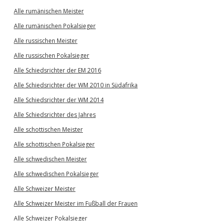
Alle rumänischen Meister
Alle rumänischen Pokalsieger
Alle russischen Meister
Alle russischen Pokalsieger
Alle Schiedsrichter der EM 2016
Alle Schiedsrichter der WM 2010 in Südafrika
Alle Schiedsrichter der WM 2014
Alle Schiedsrichter des Jahres
Alle schottischen Meister
Alle schottischen Pokalsieger
Alle schwedischen Meister
Alle schwedischen Pokalsieger
Alle Schweizer Meister
Alle Schweizer Meister im Fußball der Frauen
Alle Schweizer Pokalsieger