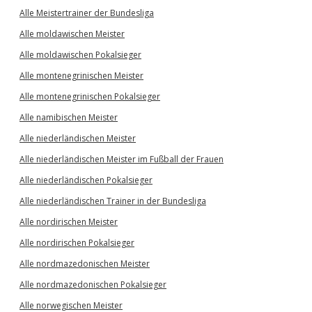
Alle Meistertrainer der Bundesliga
Alle moldawischen Meister
Alle moldawischen Pokalsieger
Alle montenegrinischen Meister
Alle montenegrinischen Pokalsieger
Alle namibischen Meister
Alle niederländischen Meister
Alle niederländischen Meister im Fußball der Frauen
Alle niederländischen Pokalsieger
Alle niederländischen Trainer in der Bundesliga
Alle nordirischen Meister
Alle nordirischen Pokalsieger
Alle nordmazedonischen Meister
Alle nordmazedonischen Pokalsieger
Alle norwegischen Meister