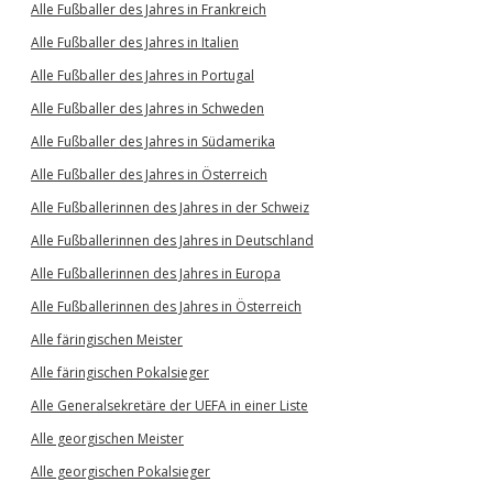
Alle Fußballer des Jahres in Frankreich
Alle Fußballer des Jahres in Italien
Alle Fußballer des Jahres in Portugal
Alle Fußballer des Jahres in Schweden
Alle Fußballer des Jahres in Südamerika
Alle Fußballer des Jahres in Österreich
Alle Fußballerinnen des Jahres in der Schweiz
Alle Fußballerinnen des Jahres in Deutschland
Alle Fußballerinnen des Jahres in Europa
Alle Fußballerinnen des Jahres in Österreich
Alle färingischen Meister
Alle färingischen Pokalsieger
Alle Generalsekretäre der UEFA in einer Liste
Alle georgischen Meister
Alle georgischen Pokalsieger