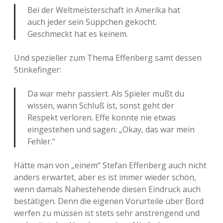
Bei der Weltmeisterschaft in Amerika hat
auch jeder sein Süppchen gekocht.
Geschmeckt hat es keinem.
Und spezieller zum Thema Effenberg samt dessen
Stinkefinger:
Da war mehr passiert. Als Spieler mußt du
wissen, wann Schluß ist, sonst geht der
Respekt verloren. Effe konnte nie etwas
eingestehen und sagen: „Okay, das war mein
Fehler.“
Hätte man von „einem“ Stefan Effenberg auch nicht
anders erwartet, aber es ist immer wieder schön,
wenn damals Nahestehende diesen Eindruck auch
bestätigen. Denn die eigenen Vorurteile über Bord
werfen zu müssen ist stets sehr anstrengend und