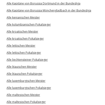
Alle Kapitäne von Borussia Dortmund in der Bundesliga
Alle Kapitäne von Borussia Mönchengladbach in der Bundesliga
Alle kenianischen Meister
Alle kolumbianischen Pokalsieger
Alle kroatischen Meister
Alle kroatischen Pokalsieger
Alle lettischen Meister
Alle lettischen Pokalsieger
Alle liechtensteiner Pokalsieger
Alle litauischen Meister
Alle litauischen Pokalsieger
Alle luxemburgischen Meister
Alle luxemburgischen Pokalsieger
Alle maltesischen Meister
Alle maltesischen Pokalsieger