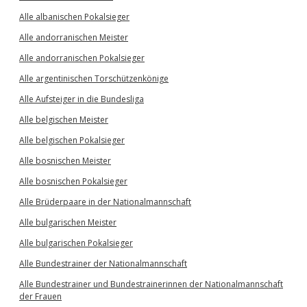
Alle albanischen Pokalsieger
Alle andorranischen Meister
Alle andorranischen Pokalsieger
Alle argentinischen Torschützenkönige
Alle Aufsteiger in die Bundesliga
Alle belgischen Meister
Alle belgischen Pokalsieger
Alle bosnischen Meister
Alle bosnischen Pokalsieger
Alle Brüderpaare in der Nationalmannschaft
Alle bulgarischen Meister
Alle bulgarischen Pokalsieger
Alle Bundestrainer der Nationalmannschaft
Alle Bundestrainer und Bundestrainerinnen der Nationalmannschaft
der Frauen