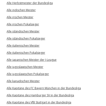
Alle Herbstmeister der Bundesliga
Alle indischen Meister
Alle irischen Meister
Alle irischen Pokalsieger
Alle isländischen Meister
Alle isländischen Pokalsieger
Alle italienischen Meister
Alle italienischen Pokalsieger
Alle japanischen Meister der J-League
Alle jugoslawischen Meister
Alle jugoslawischen Pokalsieger
Alle kanadischen Meister
Alle Kapitäne des FC Bayern München in der Bundesliga
Alle Kapitäne des Hamburger SV in der Bundesliga
Alle Kapitäne des VfB Stuttgart in der Bundesliga