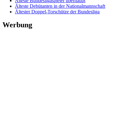
Älteste Bundesligaspieler überhaupt
Älteste Debütanten in der Nationalmannschaft
Ältester Doppel-Torschütze der Bundesliga
Werbung