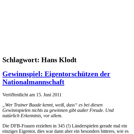
Schlagwort:
Hans Klodt
Gewinnspiel: Eigentorschützen der
Nationalmannschaft
Veröffentlicht am 15. Juni 2011
„Wer Trainer Baade kennt, weiß, dass“ es bei diesen
Gewinnspielen nichts zu gewinnen gibt außer Freude. Und
natürlich Erkenntnis, vor allem.
Die DFB-Frauen erzielten in 345 (!) Länderspielen gerade mal ein
einziges Eigentor, dies war dann aber ein besonders bitteres, wie es