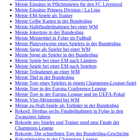
Meiste Einsätze in Pflichtspielen für den FC Liverpool
Meiste Einsätze Primera Division / La Liga
Meiste EM-Spiele als Trainer
Meiste Gelbe Karten in der Bundesliga
Meiste Halbfinalteilnahmen bei einer WM
Meiste Jokertore in der Bundesliga
Meiste Meistertitel in Folge im Fußball
Meiste Platzverweise eines Spielers in der Bundesliga
Meiste Siege als Spieler bei einer WM
Meiste Siege als Spieler in der Bundesliga
Meiste Spiele bei einer EM nach Ländern
Meiste Spiele bei einer EM nach Spielern
Meiste Teilnahmen an einer WM
Meiste Titel in der Bundesliga
Meiste Tore eines Spielers in einem Champions-League-Spiel
Meiste Tore in der Europa Conference League
Meiste Tore in der Europa League und im UEFA-Pokal
Meiste Vize-Meistertitel bei WM
Meiste zu-Null-Spiele als Torhüter in der Bundesliga
Rekord: Herthas sechs Finalteilnahmen in Folge in den
Zwanziger Jahren
Rekorde pro Spieler und Trainer rund ums Finale der
Champions League
Rekorde: Die schnellsten Tore der Bundesliga-Geschichte
Rekordeinsätze in der Champions League