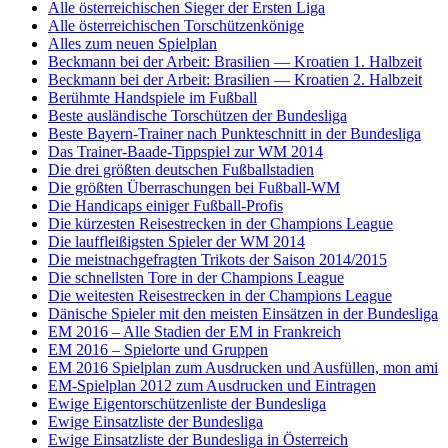
Alle österreichischen Sieger der Ersten Liga
Alle österreichischen Torschützenkönige
Alles zum neuen Spielplan
Beckmann bei der Arbeit: Brasilien — Kroatien 1. Halbzeit
Beckmann bei der Arbeit: Brasilien — Kroatien 2. Halbzeit
Berühmte Handspiele im Fußball
Beste ausländische Torschützen der Bundesliga
Beste Bayern-Trainer nach Punkteschnitt in der Bundesliga
Das Trainer-Baade-Tippspiel zur WM 2014
Die drei größten deutschen Fußballstadien
Die größten Überraschungen bei Fußball-WM
Die Handicaps einiger Fußball-Profis
Die kürzesten Reisestrecken in der Champions League
Die lauffleißigsten Spieler der WM 2014
Die meistnachgefragten Trikots der Saison 2014/2015
Die schnellsten Tore in der Champions League
Die weitesten Reisestrecken in der Champions League
Dänische Spieler mit den meisten Einsätzen in der Bundesliga
EM 2016 – Alle Stadien der EM in Frankreich
EM 2016 – Spielorte und Gruppen
EM 2016 Spielplan zum Ausdrucken und Ausfüllen, mon ami
EM-Spielplan 2012 zum Ausdrucken und Eintragen
Ewige Eigentorschützenliste der Bundesliga
Ewige Einsatzliste der Bundesliga
Ewige Einsatzliste der Bundesliga in Österreich