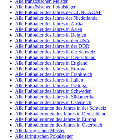
Alle französischen Meister
Alle französischen Pokalsieger
Alle Fußballer des Jahres der CONCACAF
Alle Fußballer des Jahres der Niederlande
Alle Fußballer des Jahres in Afrika
Alle Fußballer des Jahres in Asien
Alle Fußballer des Jahres in Belgien
Alle Fußballer des Jahres in den USA
Alle Fußballer des Jahres in der DDR
Alle Fußballer des Jahres in der Schweiz
Alle Fußballer des Jahres in Deutschland
Alle Fußballer des Jahres in England
Alle Fußballer des Jahres in Europa
Alle Fußballer des Jahres in Frankreich
Alle Fußballer des Jahres in Italien
Alle Fußballer des Jahres in Portugal
Alle Fußballer des Jahres in Schweden
Alle Fußballer des Jahres in Südamerika
Alle Fußballer des Jahres in Österreich
Alle Fußballerinnen des Jahres in der Schweiz
Alle Fußballerinnen des Jahres in Deutschland
Alle Fußballerinnen des Jahres in Europa
Alle Fußballerinnen des Jahres in Österreich
Alle färingischen Meister
Alle färingischen Pokalsieger