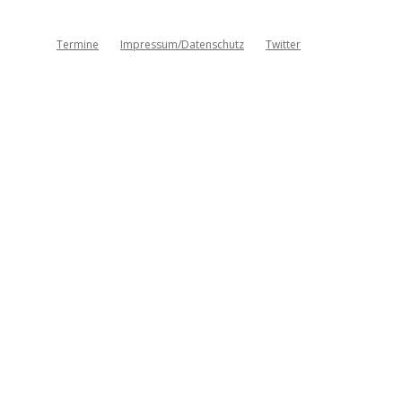
Termine
Impressum/Datenschutz
Twitter