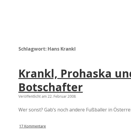
Schlagwort:
Hans Krankl
Krankl, Prohaska und
Botschafter
Veröffentlicht am 22. Februar 2008
Wer sonst? Gab’s noch andere Fußballer in Österre
17 Kommentare