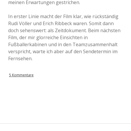
meinen Erwartungen gestrichen.
In erster Linie macht der Film klar, wie rückständig
Rudi Völler und Erich Ribbeck waren. Somit dann
doch sehenswert: als Zeitdokument. Beim nächsten
Film, der mir glorreiche Einsichten in
Fußballerkabinen und in den Teamzusammenhalt
verspricht, warte ich aber auf den Sendetermin im
Fernsehen.
5 Kommentare