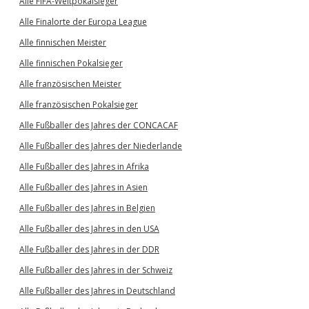
Alle FIFA-Weltpokalsieger
Alle Finalorte der Europa League
Alle finnischen Meister
Alle finnischen Pokalsieger
Alle französischen Meister
Alle französischen Pokalsieger
Alle Fußballer des Jahres der CONCACAF
Alle Fußballer des Jahres der Niederlande
Alle Fußballer des Jahres in Afrika
Alle Fußballer des Jahres in Asien
Alle Fußballer des Jahres in Belgien
Alle Fußballer des Jahres in den USA
Alle Fußballer des Jahres in der DDR
Alle Fußballer des Jahres in der Schweiz
Alle Fußballer des Jahres in Deutschland