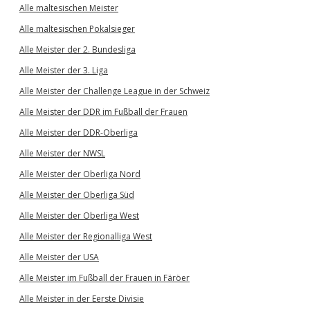
Alle maltesischen Meister
Alle maltesischen Pokalsieger
Alle Meister der 2. Bundesliga
Alle Meister der 3. Liga
Alle Meister der Challenge League in der Schweiz
Alle Meister der DDR im Fußball der Frauen
Alle Meister der DDR-Oberliga
Alle Meister der NWSL
Alle Meister der Oberliga Nord
Alle Meister der Oberliga Süd
Alle Meister der Oberliga West
Alle Meister der Regionalliga West
Alle Meister der USA
Alle Meister im Fußball der Frauen in Färöer
Alle Meister in der Eerste Divisie