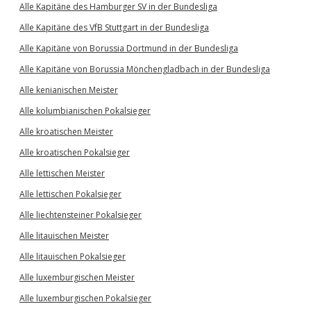
Alle Kapitäne des Hamburger SV in der Bundesliga
Alle Kapitäne des VfB Stuttgart in der Bundesliga
Alle Kapitäne von Borussia Dortmund in der Bundesliga
Alle Kapitäne von Borussia Mönchengladbach in der Bundesliga
Alle kenianischen Meister
Alle kolumbianischen Pokalsieger
Alle kroatischen Meister
Alle kroatischen Pokalsieger
Alle lettischen Meister
Alle lettischen Pokalsieger
Alle liechtensteiner Pokalsieger
Alle litauischen Meister
Alle litauischen Pokalsieger
Alle luxemburgischen Meister
Alle luxemburgischen Pokalsieger