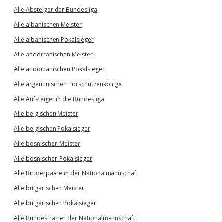
Alle Absteiger der Bundesliga
Alle albanischen Meister
Alle albanischen Pokalsieger
Alle andorranischen Meister
Alle andorranischen Pokalsieger
Alle argentinischen Torschützenkönige
Alle Aufsteiger in die Bundesliga
Alle belgischen Meister
Alle belgischen Pokalsieger
Alle bosnischen Meister
Alle bosnischen Pokalsieger
Alle Brüderpaare in der Nationalmannschaft
Alle bulgarischen Meister
Alle bulgarischen Pokalsieger
Alle Bundestrainer der Nationalmannschaft