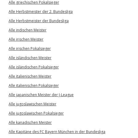
Alle griechischen Pokalsieger
Alle Herbstmeister der 2. Bundesliga
Alle Herbstmeister der Bundesliga
Alle indischen Meister
Alle irischen Meister
Alle irischen Pokalsieger
Alle isländischen Meister
Alle isländischen Pokalsieger
Alle italienischen Meister
Alle italienischen Pokalsieger
Alle japanischen Meister der J-League
Alle jugoslawischen Meister
Alle jugoslawischen Pokalsieger
Alle kanadischen Meister
Alle Kapitäne des FC Bayern München in der Bundesliga