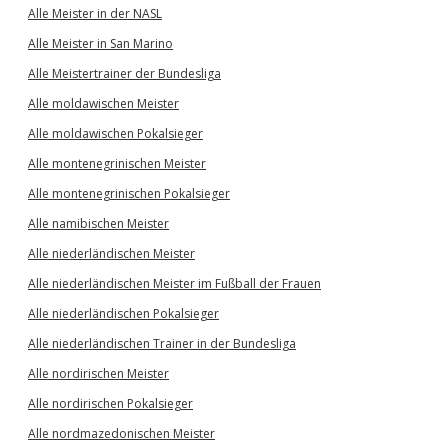
Alle Meister in der NASL
Alle Meister in San Marino
Alle Meistertrainer der Bundesliga
Alle moldawischen Meister
Alle moldawischen Pokalsieger
Alle montenegrinischen Meister
Alle montenegrinischen Pokalsieger
Alle namibischen Meister
Alle niederländischen Meister
Alle niederländischen Meister im Fußball der Frauen
Alle niederländischen Pokalsieger
Alle niederländischen Trainer in der Bundesliga
Alle nordirischen Meister
Alle nordirischen Pokalsieger
Alle nordmazedonischen Meister