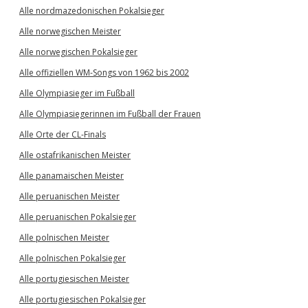
Alle nordmazedonischen Pokalsieger
Alle norwegischen Meister
Alle norwegischen Pokalsieger
Alle offiziellen WM-Songs von 1962 bis 2002
Alle Olympiasieger im Fußball
Alle Olympiasiegerinnen im Fußball der Frauen
Alle Orte der CL-Finals
Alle ostafrikanischen Meister
Alle panamaischen Meister
Alle peruanischen Meister
Alle peruanischen Pokalsieger
Alle polnischen Meister
Alle polnischen Pokalsieger
Alle portugiesischen Meister
Alle portugiesischen Pokalsieger