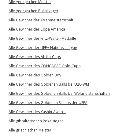
Alle georgischen Meister
Alle georgischen Pokalsieger
Alle Gewinner der Asienmeisterschaft
Alle Gewinner der Copa America
Alle Gewinner der Fritz-Walter-Medaille
Alle Gewinner der UEFA Nations League
Alle Gewinner des Afrika-Cups
Alle Gewinner des CONCACAF-Gold-Cups
Alle Gewinner des Golden Boy
Alle Gewinner des Goldenen Balls bei U20-WM
Alle Gewinner des Goldenen Balls bei Weltmeisterschaften
Alle Gewinner des Goldenen Schuhs der UEFA
Alle Gewinner des Yashin-Awards
Alle gibraltarischen Pokalsieger
Alle griechischen Meister