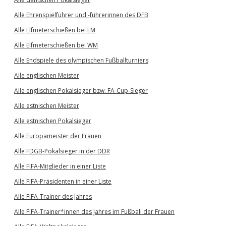
Alle Ehrenspielführer und -führerinnen des DFB
Alle Elfmeterschießen bei EM
Alle Elfmeterschießen bei WM
Alle Endspiele des olympischen Fußballturniers
Alle englischen Meister
Alle englischen Pokalsieger bzw. FA-Cup-Sieger
Alle estnischen Meister
Alle estnischen Pokalsieger
Alle Europameister der Frauen
Alle FDGB-Pokalsieger in der DDR
Alle FIFA-Mitglieder in einer Liste
Alle FIFA-Präsidenten in einer Liste
Alle FIFA-Trainer des Jahres
Alle FIFA-Trainer*innen des Jahres im Fußball der Frauen