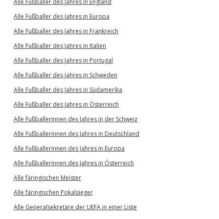
Alle Fußballer des Jahres in England
Alle Fußballer des Jahres in Europa
Alle Fußballer des Jahres in Frankreich
Alle Fußballer des Jahres in Italien
Alle Fußballer des Jahres in Portugal
Alle Fußballer des Jahres in Schweden
Alle Fußballer des Jahres in Südamerika
Alle Fußballer des Jahres in Österreich
Alle Fußballerinnen des Jahres in der Schweiz
Alle Fußballerinnen des Jahres in Deutschland
Alle Fußballerinnen des Jahres in Europa
Alle Fußballerinnen des Jahres in Österreich
Alle färingischen Meister
Alle färingischen Pokalsieger
Alle Generalsekretäre der UEFA in einer Liste