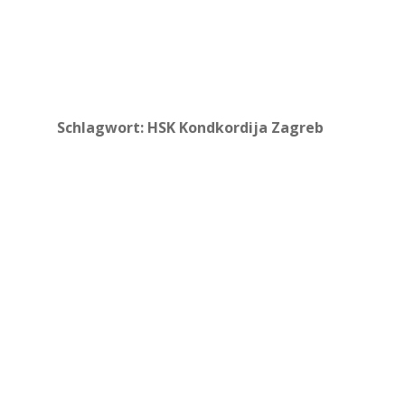
Schlagwort:
HSK Kondkordija Zagreb