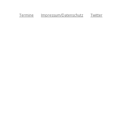
Termine
Impressum/Datenschutz
Twitter