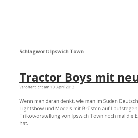
Schlagwort:
Ipswich Town
Tractor Boys mit ne
Veröffentlicht am 10. April 2012
Wenn man daran denkt, wie man im Süden Deutschla
Lightshow und Models mit Brüsten auf Laufstegen,
Trikotvorstellung von Ipswich Town noch mal die E
hat.