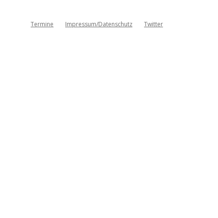
Termine
Impressum/Datenschutz
Twitter