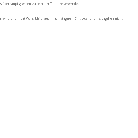
ubs überhaupt gewesen zu sein, der Tornetze verwendete.
 wird und nicht Wolz, bleibt auch nach längerem Ein-, Aus- und Insichgehen nicht