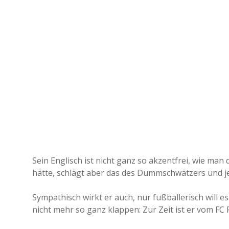
Sein Englisch ist nicht ganz so akzentfrei, wie man
hätte, schlägt aber das des Dummschwätzers und 
Sympathisch wirkt er auch, nur fußballerisch will 
nicht mehr so ganz klappen: Zur Zeit ist er vom FC