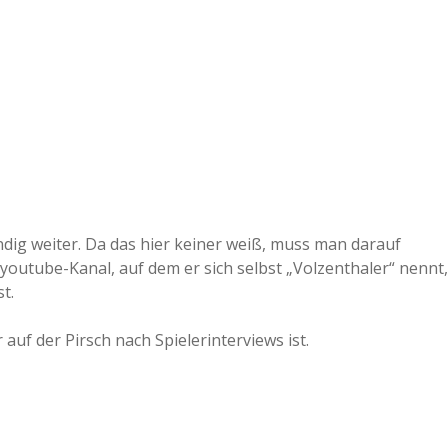
tändig weiter. Da das hier keiner weiß, muss man darauf
youtube-Kanal, auf dem er sich selbst „Volzenthaler“ nennt,
t.
auf der Pirsch nach Spielerinterviews ist.