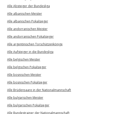
Alle Absteiger der Bundesliga
Alle albanischen Meister
Alle albanischen Pokalsieger
Alle andorranischen Meister
Alle andorranischen Pokalsieger
Alle argentinischen Torschützenkönige
Alle Aufsteiger in die Bundesliga
Alle belgischen Meister
Alle belgischen Pokalsieger
Alle bosnischen Meister
Alle bosnischen Pokalsieger
Alle Brüderpaare in der Nationalmannschaft
Alle bulgarischen Meister
Alle bulgarischen Pokalsieger
Alle Bundestrainer der Nationalmannschaft