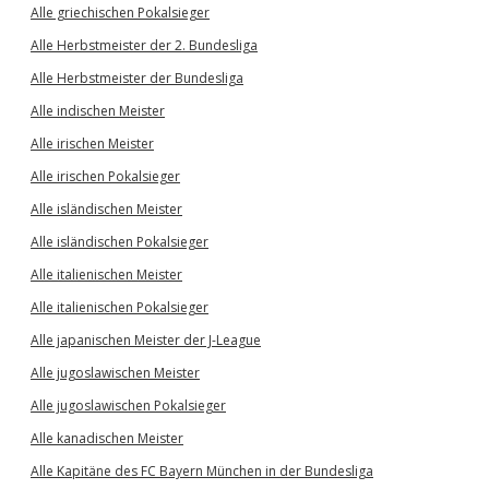
Alle griechischen Pokalsieger
Alle Herbstmeister der 2. Bundesliga
Alle Herbstmeister der Bundesliga
Alle indischen Meister
Alle irischen Meister
Alle irischen Pokalsieger
Alle isländischen Meister
Alle isländischen Pokalsieger
Alle italienischen Meister
Alle italienischen Pokalsieger
Alle japanischen Meister der J-League
Alle jugoslawischen Meister
Alle jugoslawischen Pokalsieger
Alle kanadischen Meister
Alle Kapitäne des FC Bayern München in der Bundesliga