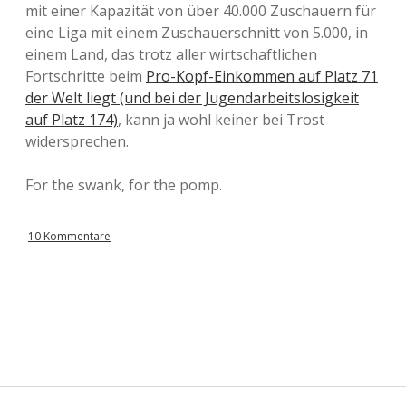
mit einer Kapazität von über 40.000 Zuschauern für
eine Liga mit einem Zuschauerschnitt von 5.000, in
einem Land, das trotz aller wirtschaftlichen
Fortschritte beim
Pro-Kopf-Einkommen auf Platz 71
der Welt liegt (und bei der Jugendarbeitslosigkeit
auf Platz 174)
, kann ja wohl keiner bei Trost
widersprechen.
For the swank, for the pomp.
10 Kommentare