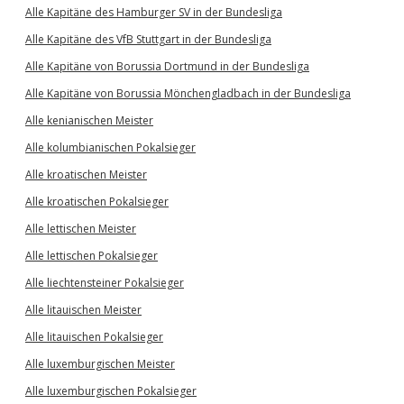
Alle Kapitäne des Hamburger SV in der Bundesliga
Alle Kapitäne des VfB Stuttgart in der Bundesliga
Alle Kapitäne von Borussia Dortmund in der Bundesliga
Alle Kapitäne von Borussia Mönchengladbach in der Bundesliga
Alle kenianischen Meister
Alle kolumbianischen Pokalsieger
Alle kroatischen Meister
Alle kroatischen Pokalsieger
Alle lettischen Meister
Alle lettischen Pokalsieger
Alle liechtensteiner Pokalsieger
Alle litauischen Meister
Alle litauischen Pokalsieger
Alle luxemburgischen Meister
Alle luxemburgischen Pokalsieger