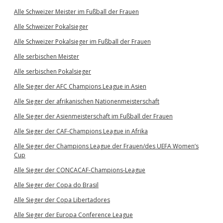
Alle Schweizer Meister im Fußball der Frauen
Alle Schweizer Pokalsieger
Alle Schweizer Pokalsieger im Fußball der Frauen
Alle serbischen Meister
Alle serbischen Pokalsieger
Alle Sieger der AFC Champions League in Asien
Alle Sieger der afrikanischen Nationenmeisterschaft
Alle Sieger der Asienmeisterschaft im Fußball der Frauen
Alle Sieger der CAF-Champions League in Afrika
Alle Sieger der Champions League der Frauen/des UEFA Women’s
Cup
Alle Sieger der CONCACAF-Champions-League
Alle Sieger der Copa do Brasil
Alle Sieger der Copa Libertadores
Alle Sieger der Europa Conference League