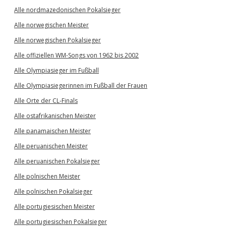
Alle nordmazedonischen Pokalsieger
Alle norwegischen Meister
Alle norwegischen Pokalsieger
Alle offiziellen WM-Songs von 1962 bis 2002
Alle Olympiasieger im Fußball
Alle Olympiasiegerinnen im Fußball der Frauen
Alle Orte der CL-Finals
Alle ostafrikanischen Meister
Alle panamaischen Meister
Alle peruanischen Meister
Alle peruanischen Pokalsieger
Alle polnischen Meister
Alle polnischen Pokalsieger
Alle portugiesischen Meister
Alle portugiesischen Pokalsieger