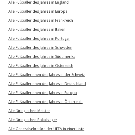
Alle Fußballer des Jahres in England
Alle Fußballer des Jahres in Europa
Alle Fußballer des Jahres in Frankreich
Alle Fußballer des Jahres in Italien
Alle Fußballer des Jahres in Portugal
Alle Fußballer des Jahres in Schweden
Alle Fußballer des Jahres in Südamerika
Alle Fußballer des Jahres in Österreich
Alle Fußballerinnen des Jahres in der Schweiz
Alle Fußballerinnen des Jahres in Deutschland
Alle Fußballerinnen des Jahres in Europa
Alle Fußballerinnen des Jahres in Österreich
Alle färingischen Meister
Alle färingischen Pokalsieger
Alle Generalsekretäre der UEFA in einer Liste