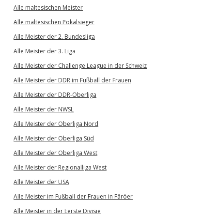
Alle maltesischen Meister
Alle maltesischen Pokalsieger
Alle Meister der 2. Bundesliga
Alle Meister der 3. Liga
Alle Meister der Challenge League in der Schweiz
Alle Meister der DDR im Fußball der Frauen
Alle Meister der DDR-Oberliga
Alle Meister der NWSL
Alle Meister der Oberliga Nord
Alle Meister der Oberliga Süd
Alle Meister der Oberliga West
Alle Meister der Regionalliga West
Alle Meister der USA
Alle Meister im Fußball der Frauen in Färöer
Alle Meister in der Eerste Divisie