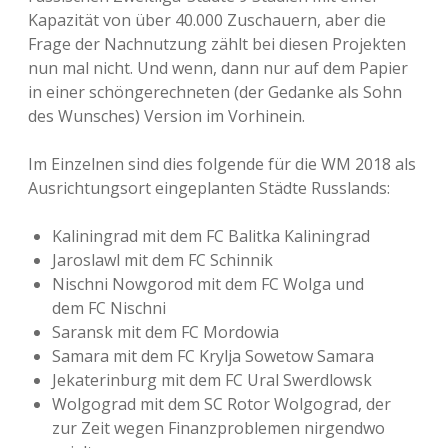
Kapazität von über 40.000 Zuschauern, aber die
Frage der Nachnutzung zählt bei diesen Projekten
nun mal nicht. Und wenn, dann nur auf dem Papier
in einer schöngerechneten (der Gedanke als Sohn
des Wunsches) Version im Vorhinein.
Im Einzelnen sind dies folgende für die WM 2018 als
Ausrichtungsort eingeplanten Städte Russlands:
Kaliningrad mit dem FC Balitka Kaliningrad
Jaroslawl mit dem FC Schinnik
Nischni Nowgorod mit dem FC Wolga und
dem FC Nischni
Saransk mit dem FC Mordowia
Samara mit dem FC Krylja Sowetow Samara
Jekaterinburg mit dem FC Ural Swerdlowsk
Wolgograd mit dem SC Rotor Wolgograd, der
zur Zeit wegen Finanzproblemen nirgendwo