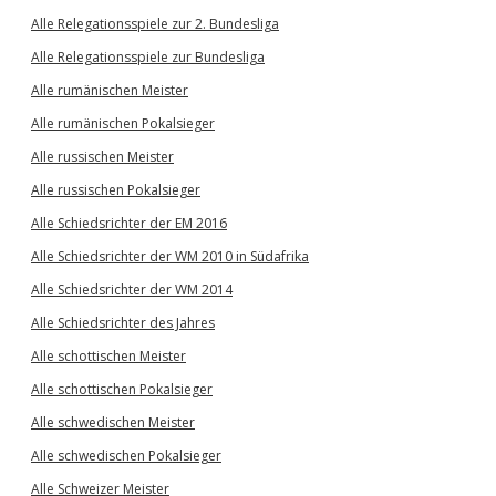
Alle Relegationsspiele zur 2. Bundesliga
Alle Relegationsspiele zur Bundesliga
Alle rumänischen Meister
Alle rumänischen Pokalsieger
Alle russischen Meister
Alle russischen Pokalsieger
Alle Schiedsrichter der EM 2016
Alle Schiedsrichter der WM 2010 in Südafrika
Alle Schiedsrichter der WM 2014
Alle Schiedsrichter des Jahres
Alle schottischen Meister
Alle schottischen Pokalsieger
Alle schwedischen Meister
Alle schwedischen Pokalsieger
Alle Schweizer Meister