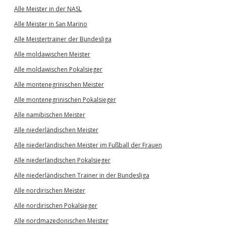
Alle Meister in der NASL
Alle Meister in San Marino
Alle Meistertrainer der Bundesliga
Alle moldawischen Meister
Alle moldawischen Pokalsieger
Alle montenegrinischen Meister
Alle montenegrinischen Pokalsieger
Alle namibischen Meister
Alle niederländischen Meister
Alle niederländischen Meister im Fußball der Frauen
Alle niederländischen Pokalsieger
Alle niederländischen Trainer in der Bundesliga
Alle nordirischen Meister
Alle nordirischen Pokalsieger
Alle nordmazedonischen Meister