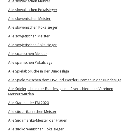
Alle slowakischen Meister
Alle slowakischen Pokalsieger
Alle slowenischen Meister
Alle slowenischen Pokalsieger
Alle sowjetischen Meister
Alle sowjetischen Pokalsieger
Alle spanischen Meister
Alle spanischen Pokalsieger
Alle Spielabbrüche in der Bundesliga
Alle Spiele zwischen dem HSV und Werder Bremen in der Bundesliga
Alle Spieler, die in der Bundesliga mit 2 verschiedenen Vereinen
Meister wurden
Alle Stadien der EM 2020
Alle südafrikanischen Meister
Alle Südamerika-Meister der Frauen
Alle südkoreanischen Pokalsieger