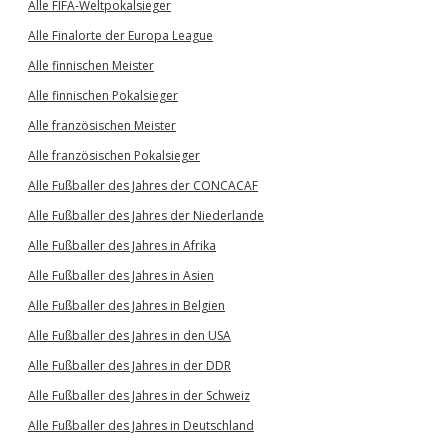
Alle FIFA-Weltpokalsieger
Alle Finalorte der Europa League
Alle finnischen Meister
Alle finnischen Pokalsieger
Alle französischen Meister
Alle französischen Pokalsieger
Alle Fußballer des Jahres der CONCACAF
Alle Fußballer des Jahres der Niederlande
Alle Fußballer des Jahres in Afrika
Alle Fußballer des Jahres in Asien
Alle Fußballer des Jahres in Belgien
Alle Fußballer des Jahres in den USA
Alle Fußballer des Jahres in der DDR
Alle Fußballer des Jahres in der Schweiz
Alle Fußballer des Jahres in Deutschland