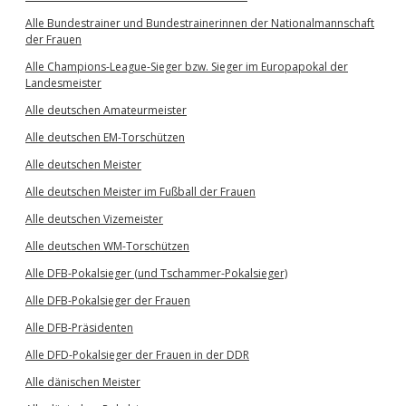
Alle Bundestrainer und Bundestrainerinnen der Nationalmannschaft
der Frauen
Alle Champions-League-Sieger bzw. Sieger im Europapokal der
Landesmeister
Alle deutschen Amateurmeister
Alle deutschen EM-Torschützen
Alle deutschen Meister
Alle deutschen Meister im Fußball der Frauen
Alle deutschen Vizemeister
Alle deutschen WM-Torschützen
Alle DFB-Pokalsieger (und Tschammer-Pokalsieger)
Alle DFB-Pokalsieger der Frauen
Alle DFB-Präsidenten
Alle DFD-Pokalsieger der Frauen in der DDR
Alle dänischen Meister