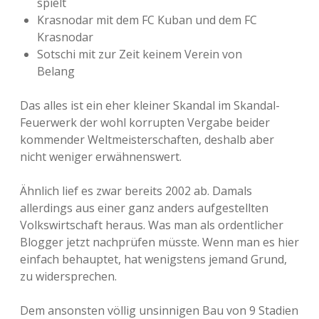
spielt
Krasnodar mit dem FC Kuban und dem FC
Krasnodar
Sotschi mit zur Zeit keinem Verein von
Belang
Das alles ist ein eher kleiner Skandal im Skandal-
Feuerwerk der wohl korrupten Vergabe beider
kommender Weltmeisterschaften, deshalb aber
nicht weniger erwähnenswert.
Ähnlich lief es zwar bereits 2002 ab. Damals
allerdings aus einer ganz anders aufgestellten
Volkswirtschaft heraus. Was man als ordentlicher
Blogger jetzt nachprüfen müsste. Wenn man es hier
einfach behauptet, hat wenigstens jemand Grund,
zu widersprechen.
Dem ansonsten völlig unsinnigen Bau von 9 Stadien