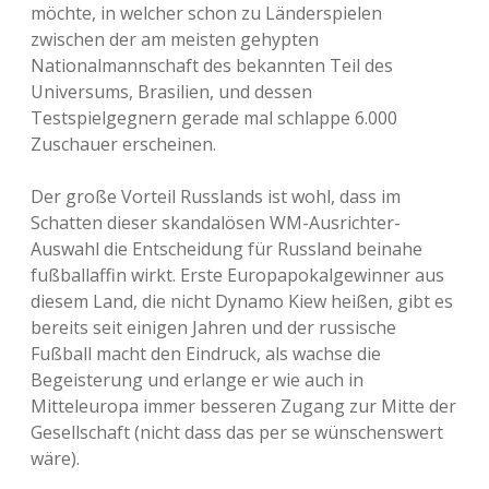
möchte, in welcher schon zu Länderspielen
zwischen der am meisten gehypten
Nationalmannschaft des bekannten Teil des
Universums, Brasilien, und dessen
Testspielgegnern gerade mal schlappe 6.000
Zuschauer erscheinen.
Der große Vorteil Russlands ist wohl, dass im
Schatten dieser skandalösen WM-Ausrichter-
Auswahl die Entscheidung für Russland beinahe
fußballaffin wirkt. Erste Europapokalgewinner aus
diesem Land, die nicht Dynamo Kiew heißen, gibt es
bereits seit einigen Jahren und der russische
Fußball macht den Eindruck, als wachse die
Begeisterung und erlange er wie auch in
Mitteleuropa immer besseren Zugang zur Mitte der
Gesellschaft (nicht dass das per se wünschenswert
wäre).