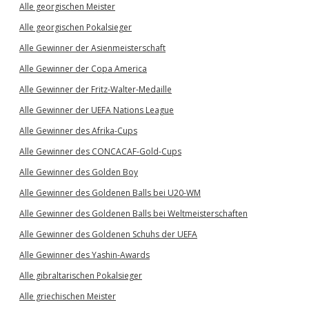
Alle georgischen Meister
Alle georgischen Pokalsieger
Alle Gewinner der Asienmeisterschaft
Alle Gewinner der Copa America
Alle Gewinner der Fritz-Walter-Medaille
Alle Gewinner der UEFA Nations League
Alle Gewinner des Afrika-Cups
Alle Gewinner des CONCACAF-Gold-Cups
Alle Gewinner des Golden Boy
Alle Gewinner des Goldenen Balls bei U20-WM
Alle Gewinner des Goldenen Balls bei Weltmeisterschaften
Alle Gewinner des Goldenen Schuhs der UEFA
Alle Gewinner des Yashin-Awards
Alle gibraltarischen Pokalsieger
Alle griechischen Meister