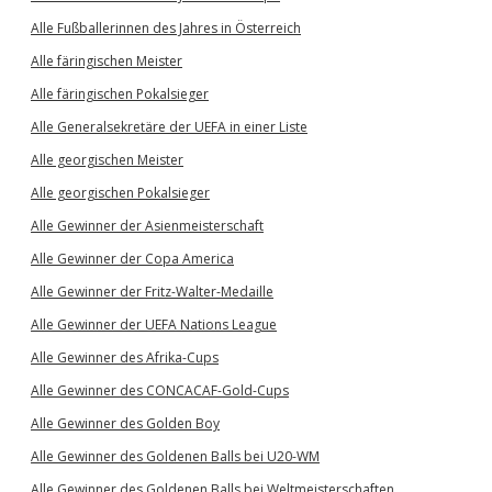
Alle Fußballerinnen des Jahres in Österreich
Alle färingischen Meister
Alle färingischen Pokalsieger
Alle Generalsekretäre der UEFA in einer Liste
Alle georgischen Meister
Alle georgischen Pokalsieger
Alle Gewinner der Asienmeisterschaft
Alle Gewinner der Copa America
Alle Gewinner der Fritz-Walter-Medaille
Alle Gewinner der UEFA Nations League
Alle Gewinner des Afrika-Cups
Alle Gewinner des CONCACAF-Gold-Cups
Alle Gewinner des Golden Boy
Alle Gewinner des Goldenen Balls bei U20-WM
Alle Gewinner des Goldenen Balls bei Weltmeisterschaften