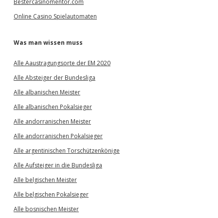
Bestercasinomentor.com
Online Casino Spielautomaten
Was man wissen muss
Alle Aaustragungsorte der EM 2020
Alle Absteiger der Bundesliga
Alle albanischen Meister
Alle albanischen Pokalsieger
Alle andorranischen Meister
Alle andorranischen Pokalsieger
Alle argentinischen Torschützenkönige
Alle Aufsteiger in die Bundesliga
Alle belgischen Meister
Alle belgischen Pokalsieger
Alle bosnischen Meister