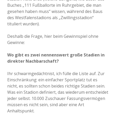
Buches „111 Fußballorte im Ruhrgebiet, die man
gesehen haben muss“ wissen, während des Baus
des Westfalenstadions als „Zwillingsstadion“
tituliert wurden).
Deshalb die Frage, hier beim Gewinnspiel ohne
Gewinne:
Wo gibt es zwei nennenswert große Stadien in
direkter Nachbarschaft?
Ihr schwarmgedächtnist, ich fülle die Liste auf. Zur
Einschränkung: ein einfacher Sportplatz tut es
nicht, es sollten schon beides richtige Stadien sein.
Was ein Stadion definiert, das wiederum entscheidet
jeder selbst. 10.000 Zuschauer Fassungsvermögen
müssen es nicht sein, sind aber eine Art
Anhaltspunkt.