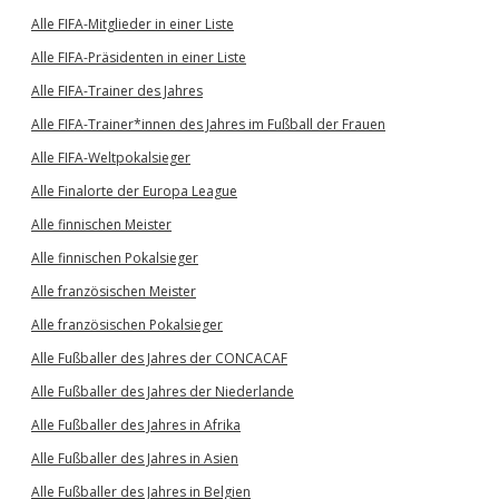
Alle FIFA-Mitglieder in einer Liste
Alle FIFA-Präsidenten in einer Liste
Alle FIFA-Trainer des Jahres
Alle FIFA-Trainer*innen des Jahres im Fußball der Frauen
Alle FIFA-Weltpokalsieger
Alle Finalorte der Europa League
Alle finnischen Meister
Alle finnischen Pokalsieger
Alle französischen Meister
Alle französischen Pokalsieger
Alle Fußballer des Jahres der CONCACAF
Alle Fußballer des Jahres der Niederlande
Alle Fußballer des Jahres in Afrika
Alle Fußballer des Jahres in Asien
Alle Fußballer des Jahres in Belgien