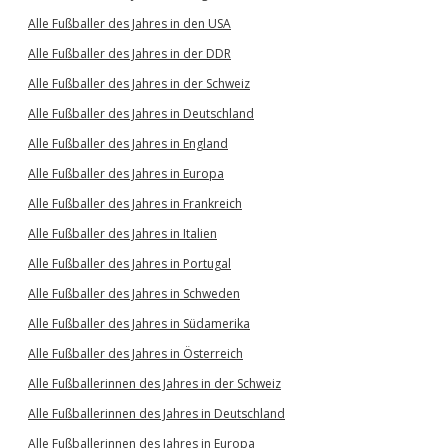
Alle Fußballer des Jahres in den USA
Alle Fußballer des Jahres in der DDR
Alle Fußballer des Jahres in der Schweiz
Alle Fußballer des Jahres in Deutschland
Alle Fußballer des Jahres in England
Alle Fußballer des Jahres in Europa
Alle Fußballer des Jahres in Frankreich
Alle Fußballer des Jahres in Italien
Alle Fußballer des Jahres in Portugal
Alle Fußballer des Jahres in Schweden
Alle Fußballer des Jahres in Südamerika
Alle Fußballer des Jahres in Österreich
Alle Fußballerinnen des Jahres in der Schweiz
Alle Fußballerinnen des Jahres in Deutschland
Alle Fußballerinnen des Jahres in Europa