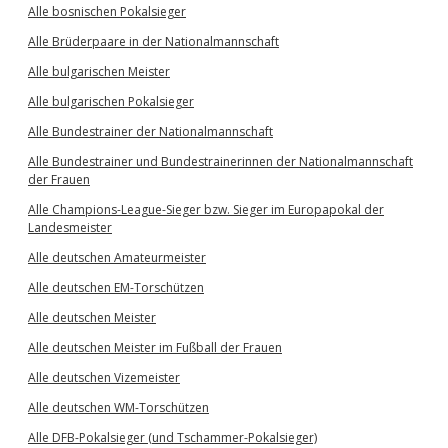
Alle bosnischen Pokalsieger
Alle Brüderpaare in der Nationalmannschaft
Alle bulgarischen Meister
Alle bulgarischen Pokalsieger
Alle Bundestrainer der Nationalmannschaft
Alle Bundestrainer und Bundestrainerinnen der Nationalmannschaft
der Frauen
Alle Champions-League-Sieger bzw. Sieger im Europapokal der
Landesmeister
Alle deutschen Amateurmeister
Alle deutschen EM-Torschützen
Alle deutschen Meister
Alle deutschen Meister im Fußball der Frauen
Alle deutschen Vizemeister
Alle deutschen WM-Torschützen
Alle DFB-Pokalsieger (und Tschammer-Pokalsieger)