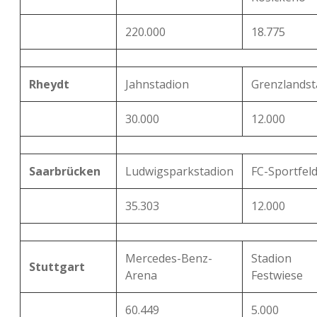
220.000
18.775
Rheydt
Jahnstadion
Grenzlandst
30.000
12.000
Saarbrücken
Ludwigsparkstadion
FC-Sportfel
35.303
12.000
Mercedes-Benz-
Stadion
Stuttgart
Arena
Festwiese
60.449
5.000