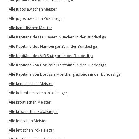
Alle jugoslawischen Meister
Alle jugoslawischen Pokalsieger
Alle kanadischen Meister
Alle Kapitäne des FC Bayern München in der Bundesliga
Alle Kapitäne des Hamburger SV in der Bundesliga
Alle Kapitäne des VfB Stuttgart in der Bundesliga
Alle Kapitäne von Borussia Dortmund in der Bundesliga
Alle Kapitäne von Borussia Mönchengladbach in der Bundesliga
Alle kenianischen Meister
Alle kolumbianischen Pokalsieger
Alle kroatischen Meister
Alle kroatischen Pokalsieger
Alle lettischen Meister
Alle lettischen Pokalsieger