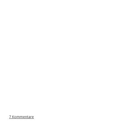
7 Kommentare