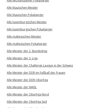
Alle liechtensteiner Pokalsieger
Alle litauischen Meister
Alle litauischen Pokalsieger
Alle luxemburgischen Meister
Alle luxemburgischen Pokalsieger
Alle maltesischen Meister
Alle maltesischen Pokalsieger
Alle Meister der 2. Bundesliga
Alle Meister der 3. Liga
Alle Meister der Challenge League in der Schweiz
Alle Meister der DDR im Fußball der Frauen
Alle Meister der DDR-Oberliga
Alle Meister der NWSL
Alle Meister der Oberliga Nord
Alle Meister der Oberliga Süd