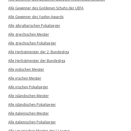
Alle Gewinner des Goldenen Schuhs der UEFA
Alle Gewinner des Yashin-Awards
Alle gibraltarischen Pokalsieger
Alle griechischen Meister
Alle griechischen Pokalsieger
Alle Herbstmeister der 2. Bundesliga
Alle Herbstmeister der Bundesliga
Alle indischen Meister
Alle irischen Meister
Alle irischen Pokalsieger
Alle isländischen Meister
Alle isländischen Pokalsieger
Alle italienischen Meister
Alle italienischen Pokalsieger
Alle japanischen Meister der J-League