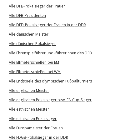
Alle DFB-Pokalsieger der Frauen
Alle DFB-Präsidenten
Alle DFD-Pokalsieger der Frauen in der DDR
Alle dänischen Meister
Alle dänischen Pokalsieger
Alle Ehrenspielführer und -führerinnen des DFB
Alle Elfmeterschießen bei EM
Alle Elfmeterschießen bei WM
Alle Endspiele des olympischen Fußballturniers
Alle englischen Meister
Alle englischen Pokalsieger bzw. FA-Cup-Sieger
Alle estnischen Meister
Alle estnischen Pokalsieger
Alle Europameister der Frauen
Alle FDGB-Pokalsieger in der DDR