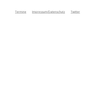
Termine
Impressum/Datenschutz
Twitter