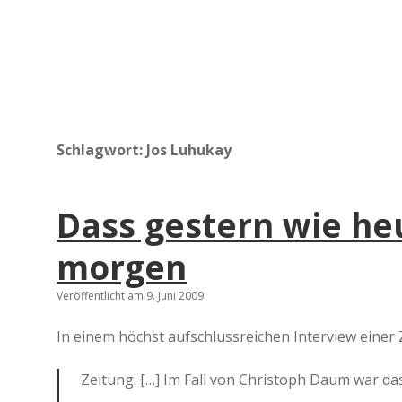
Schlagwort:
Jos Luhukay
Dass gestern wie he
morgen
Veröffentlicht am 9. Juni 2009
In einem höchst aufschlussreichen Interview einer
Zeitung: […] Im Fall von Christoph Daum war das