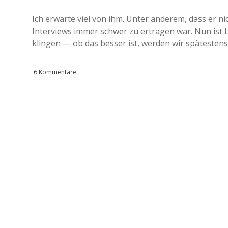
Ich erwarte viel von ihm. Unter anderem, dass er ni
Interviews immer schwer zu ertragen war. Nun ist L
klingen — ob das besser ist, werden wir spätesten
6 Kommentare