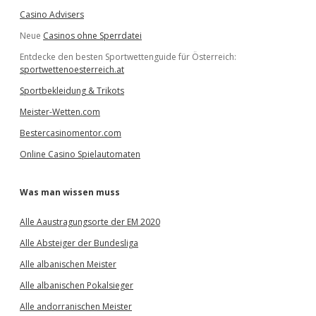
Casino Advisers
Neue
Casinos ohne Sperrdatei
Entdecke den besten Sportwettenguide für Österreich:
sportwettenoesterreich.at
Sportbekleidung & Trikots
Meister-Wetten.com
Bestercasinomentor.com
Online Casino Spielautomaten
Was man wissen muss
Alle Aaustragungsorte der EM 2020
Alle Absteiger der Bundesliga
Alle albanischen Meister
Alle albanischen Pokalsieger
Alle andorranischen Meister