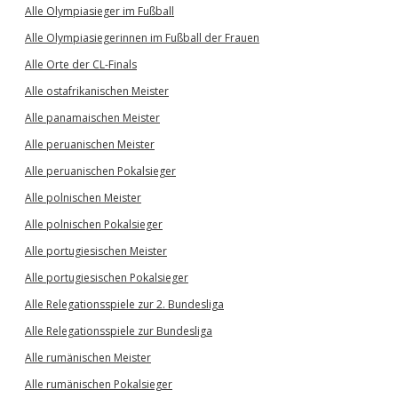
Alle Olympiasieger im Fußball
Alle Olympiasiegerinnen im Fußball der Frauen
Alle Orte der CL-Finals
Alle ostafrikanischen Meister
Alle panamaischen Meister
Alle peruanischen Meister
Alle peruanischen Pokalsieger
Alle polnischen Meister
Alle polnischen Pokalsieger
Alle portugiesischen Meister
Alle portugiesischen Pokalsieger
Alle Relegationsspiele zur 2. Bundesliga
Alle Relegationsspiele zur Bundesliga
Alle rumänischen Meister
Alle rumänischen Pokalsieger