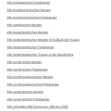
Alle moldawischen Pokalsieger
Alle montenegrinischen Meister
Alle montenegrinischen Pokalsieger
Alle namibischen Meister
Alle niederländischen Meister
Alle niederländischen Meister im Fußball der Frauen
Alle niederländischen Pokalsieger
Alle niederländischen Trainer in der Bundesliga
Alle nordirischen Meister
Alle nordirischen Pokalsieger
Alle nordmazedonischen Meister
Alle nordmazedonischen Pokalsieger
Alle norwegischen Meister
Alle norwegischen Pokalsieger
Alle offiziellen WM-Songs von 1962 bis 2002