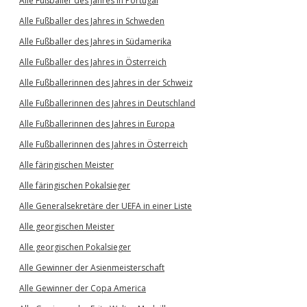
Alle Fußballer des Jahres in Portugal
Alle Fußballer des Jahres in Schweden
Alle Fußballer des Jahres in Südamerika
Alle Fußballer des Jahres in Österreich
Alle Fußballerinnen des Jahres in der Schweiz
Alle Fußballerinnen des Jahres in Deutschland
Alle Fußballerinnen des Jahres in Europa
Alle Fußballerinnen des Jahres in Österreich
Alle färingischen Meister
Alle färingischen Pokalsieger
Alle Generalsekretäre der UEFA in einer Liste
Alle georgischen Meister
Alle georgischen Pokalsieger
Alle Gewinner der Asienmeisterschaft
Alle Gewinner der Copa America