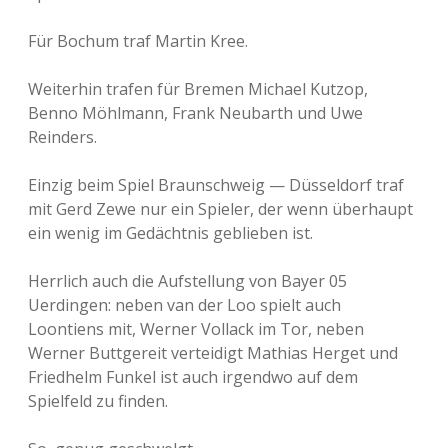
Für Bochum traf Martin Kree.
Weiterhin trafen für Bremen Michael Kutzop,
Benno Möhlmann, Frank Neubarth und Uwe
Reinders.
Einzig beim Spiel Braunschweig — Düsseldorf traf
mit Gerd Zewe nur ein Spieler, der wenn überhaupt
ein wenig im Gedächtnis geblieben ist.
Herrlich auch die Aufstellung von Bayer 05
Uerdingen: neben van der Loo spielt auch
Loontiens mit, Werner Vollack im Tor, neben
Werner Buttgereit verteidigt Mathias Herget und
Friedhelm Funkel ist auch irgendwo auf dem
Spielfeld zu finden.