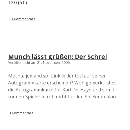
12:0 (6:0)
13 Kommentare
Munch lässt grüßen: Der Schrei
Veröffentlicht am 21. November 2006
Möchte jemand so [Link leider tot] auf seiner
Autogrammkarte erscheinen? Wohlgemerkt ist es
die Autogrammkarte für Karl Del‘Haye und somit
für den Spieler in rot, nicht für den Spieler in blau.
3 Kommentare