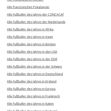
Alle französischen Pokalsieger
Alle Fußballer des Jahres der CONCACAF
Alle Fußballer des Jahres der Niederlande
Alle Fußballer des Jahres in Afrika
Alle Fußballer des Jahres in Asien
Alle Fußballer des Jahres in Belgien
Alle Fußballer des Jahres in den USA
Alle Fußballer des Jahres in der DDR
Alle Fußballer des Jahres in der Schweiz
Alle Fußballer des Jahres in Deutschland
Alle Fußballer des Jahres in England
Alle Fußballer des Jahres in Europa
Alle Fußballer des Jahres in Frankreich
Alle Fußballer des Jahres in Italien