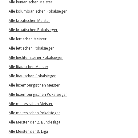
Alle kenianischen Meister
Alle kolumbianischen Pokalsieger
Alle kroatischen Meister
Alle kroatischen Pokalsieger
Alle lettischen Meister
Alle lettischen Pokalsieger
Alle liechtensteiner Pokalsieger
Alle litauischen Meister
Alle litauischen Pokalsieger
Alle luxemburgischen Meister
Alle luxemburgischen Pokalsieger
Alle maltesischen Meister
Alle maltesischen Pokalsieger
Alle Meister der 2. Bundesliga
Alle Meister der 3. Liga