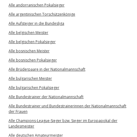
Alle andorranischen Pokalsieger
Alle argentinischen Torschützenkönige
Alle Aufsteiger in die Bundesliga
Alle belgischen Meister
Alle belgischen Pokalsieger
Alle bosnischen Meister
Alle bosnischen Pokalsieger
Alle Brüderpaare in der Nationalmannschaft
Alle bulgarischen Meister
Alle bulgarischen Pokalsieger
Alle Bundestrainer der Nationalmannschaft
Alle Bundestrainer und Bundestrainerinnen der Nationalmannschaft
der Frauen
Alle Champions-League-Sieger bzw. Sieger im Europapokal der
Landesmeister
Alle deutschen Amateurmeister