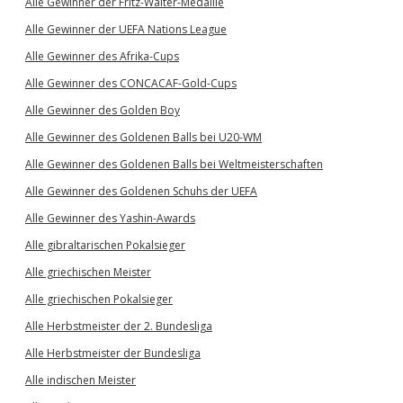
Alle Gewinner der Fritz-Walter-Medaille
Alle Gewinner der UEFA Nations League
Alle Gewinner des Afrika-Cups
Alle Gewinner des CONCACAF-Gold-Cups
Alle Gewinner des Golden Boy
Alle Gewinner des Goldenen Balls bei U20-WM
Alle Gewinner des Goldenen Balls bei Weltmeisterschaften
Alle Gewinner des Goldenen Schuhs der UEFA
Alle Gewinner des Yashin-Awards
Alle gibraltarischen Pokalsieger
Alle griechischen Meister
Alle griechischen Pokalsieger
Alle Herbstmeister der 2. Bundesliga
Alle Herbstmeister der Bundesliga
Alle indischen Meister