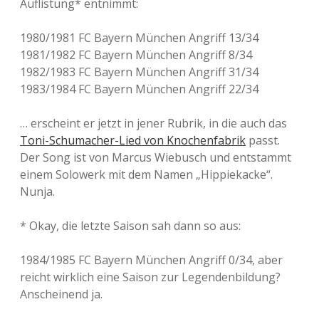
Auflistung* entnimmt:
1980/1981 FC Bayern München Angriff 13/34
1981/1982 FC Bayern München Angriff 8/34
1982/1983 FC Bayern München Angriff 31/34
1983/1984 FC Bayern München Angriff 22/34
… erscheint er jetzt in jener Rubrik, in die auch das
Toni-Schumacher-Lied von Knochenfabrik
passt.
Der Song ist von Marcus Wiebusch und entstammt
einem Solowerk mit dem Namen „Hippiekacke“.
Nunja.
* Okay, die letzte Saison sah dann so aus:
1984/1985 FC Bayern München Angriff 0/34, aber
reicht wirklich eine Saison zur Legendenbildung?
Anscheinend ja.