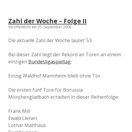
Zahl der Woche – Folge II
Veröffentlicht am 25. September 2006
Die aktuelle Zahl der Woche lautet: 53.
Bei dieser Zahl liegt der Rekord an Toren an einem
einzigen
Bundesligaspieltag
.
Einzig Waldhof Mannheim blieb ohne Tor.
Die ersten fünf Tore für Borussia
Mönchengladbach erzielten in dieser Reihenfolge:
Frank Mill
Ewald Lienen
Lothar Matthäus