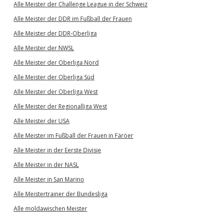
Alle Meister der Challenge League in der Schweiz
Alle Meister der DDR im Fußball der Frauen
Alle Meister der DDR-Oberliga
Alle Meister der NWSL
Alle Meister der Oberliga Nord
Alle Meister der Oberliga Süd
Alle Meister der Oberliga West
Alle Meister der Regionalliga West
Alle Meister der USA
Alle Meister im Fußball der Frauen in Färöer
Alle Meister in der Eerste Divisie
Alle Meister in der NASL
Alle Meister in San Marino
Alle Meistertrainer der Bundesliga
Alle moldawischen Meister