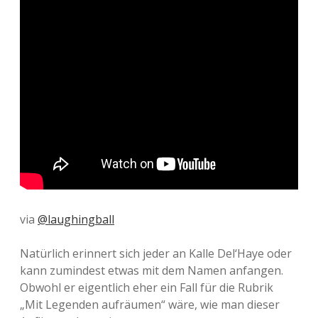
via
@laughingball
Natürlich erinnert sich jeder an Kalle Del‘Haye oder
kann zumindest etwas mit dem Namen anfangen.
Obwohl er eigentlich eher ein Fall für die Rubrik
„Mit Legenden aufräumen“ wäre, wie man dieser