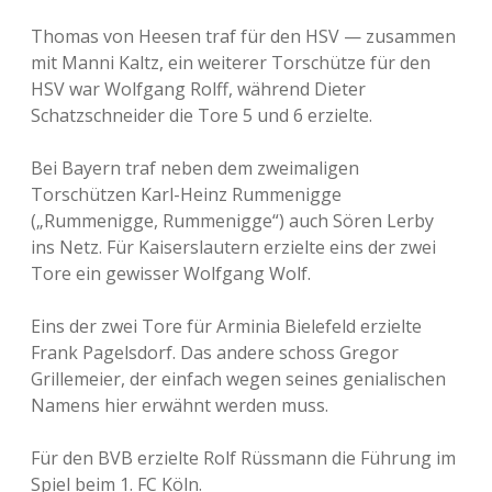
Thomas von Heesen traf für den HSV — zusammen
mit Manni Kaltz, ein weiterer Torschütze für den
HSV war Wolfgang Rolff, während Dieter
Schatzschneider die Tore 5 und 6 erzielte.
Bei Bayern traf neben dem zweimaligen
Torschützen Karl-Heinz Rummenigge
(„Rummenigge, Rummenigge“) auch Sören Lerby
ins Netz. Für Kaiserslautern erzielte eins der zwei
Tore ein gewisser Wolfgang Wolf.
Eins der zwei Tore für Arminia Bielefeld erzielte
Frank Pagelsdorf. Das andere schoss Gregor
Grillemeier, der einfach wegen seines genialischen
Namens hier erwähnt werden muss.
Für den BVB erzielte Rolf Rüssmann die Führung im
Spiel beim 1. FC Köln.