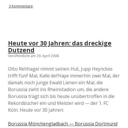
3 Kommentare
Heute vor 30 Jahren: das dreckige
Dutzend
Veröffentlicht am 29. April 2008
Otto Rehhagel nimmt seinen Hut, Jupp Heynckes
trifft fünf Mal, Kalle del‘Haye immerhin zwei Mal, der
damals noch junge Ewald Lienen ein Mal, die
Borussia zieht ins Rheinstadion um, die andere
Borussia trägt sich bis heute unübertroffen in die
Rekordbücher ein und Meister wird — der 1. FC
Köln. Heute vor 30 Jahren:
Borussia Mönchengladbach — Borussia Dortmund