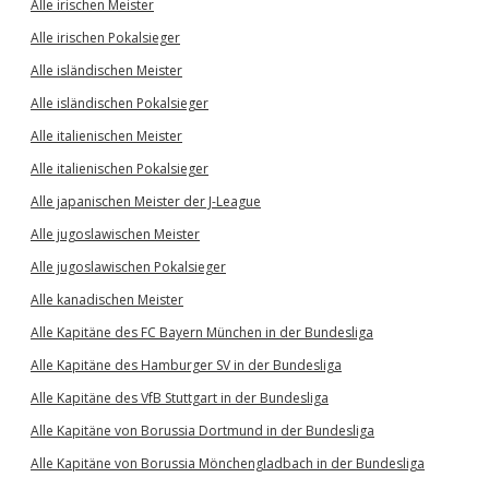
Alle irischen Meister
Alle irischen Pokalsieger
Alle isländischen Meister
Alle isländischen Pokalsieger
Alle italienischen Meister
Alle italienischen Pokalsieger
Alle japanischen Meister der J-League
Alle jugoslawischen Meister
Alle jugoslawischen Pokalsieger
Alle kanadischen Meister
Alle Kapitäne des FC Bayern München in der Bundesliga
Alle Kapitäne des Hamburger SV in der Bundesliga
Alle Kapitäne des VfB Stuttgart in der Bundesliga
Alle Kapitäne von Borussia Dortmund in der Bundesliga
Alle Kapitäne von Borussia Mönchengladbach in der Bundesliga