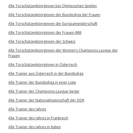
Alle Torschützenköniginnen bei Olympischen Spielen
Alle Torschützenköniginnen der Bundesliga der Frauen
Alle Torschützenköniginnen der Europameisterschaft
Alle Torschützenköniginnen der Frauen-WM
Alle Torschützenköniginnen der Schweiz
Alle Torschützenköniginnen der Women’s Champions League der
Frauen
Alle Torschützenköniginnen in Österreich
Alle Trainer aus Österreich in der Bundesliga
Alle Trainer der Bundesliga in einer Liste
Alle Trainer der Champions-League-Sieger
Alle Trainer der Nationalmannschaft der DDR
Alle Trainer des Jahres
Alle Trainer des Jahres in Frankreich
Alle Trainer des Jahres in Italien