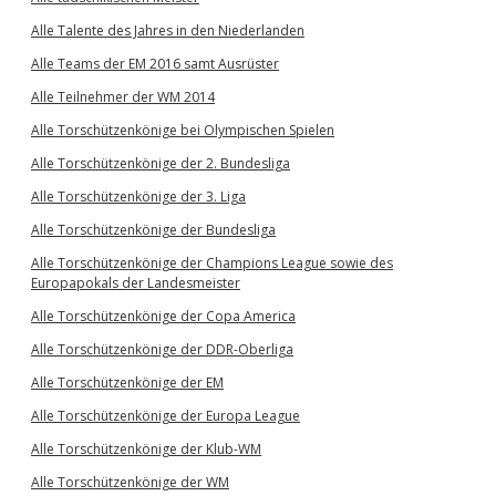
Alle Talente des Jahres in den Niederlanden
Alle Teams der EM 2016 samt Ausrüster
Alle Teilnehmer der WM 2014
Alle Torschützenkönige bei Olympischen Spielen
Alle Torschützenkönige der 2. Bundesliga
Alle Torschützenkönige der 3. Liga
Alle Torschützenkönige der Bundesliga
Alle Torschützenkönige der Champions League sowie des
Europapokals der Landesmeister
Alle Torschützenkönige der Copa America
Alle Torschützenkönige der DDR-Oberliga
Alle Torschützenkönige der EM
Alle Torschützenkönige der Europa League
Alle Torschützenkönige der Klub-WM
Alle Torschützenkönige der WM