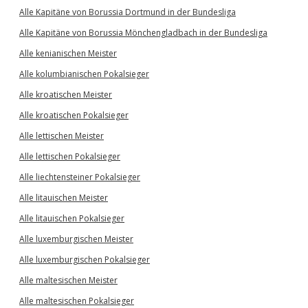
Alle Kapitäne von Borussia Dortmund in der Bundesliga
Alle Kapitäne von Borussia Mönchengladbach in der Bundesliga
Alle kenianischen Meister
Alle kolumbianischen Pokalsieger
Alle kroatischen Meister
Alle kroatischen Pokalsieger
Alle lettischen Meister
Alle lettischen Pokalsieger
Alle liechtensteiner Pokalsieger
Alle litauischen Meister
Alle litauischen Pokalsieger
Alle luxemburgischen Meister
Alle luxemburgischen Pokalsieger
Alle maltesischen Meister
Alle maltesischen Pokalsieger