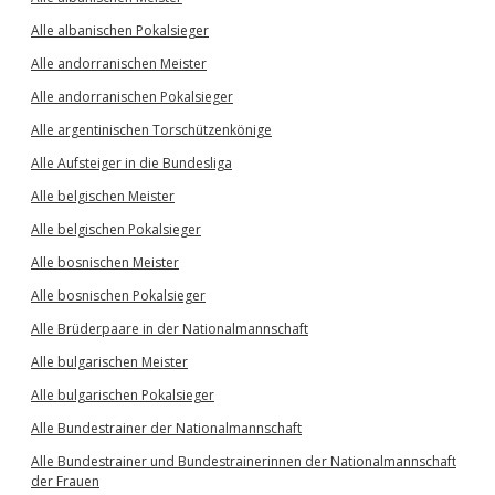
Alle albanischen Pokalsieger
Alle andorranischen Meister
Alle andorranischen Pokalsieger
Alle argentinischen Torschützenkönige
Alle Aufsteiger in die Bundesliga
Alle belgischen Meister
Alle belgischen Pokalsieger
Alle bosnischen Meister
Alle bosnischen Pokalsieger
Alle Brüderpaare in der Nationalmannschaft
Alle bulgarischen Meister
Alle bulgarischen Pokalsieger
Alle Bundestrainer der Nationalmannschaft
Alle Bundestrainer und Bundestrainerinnen der Nationalmannschaft
der Frauen