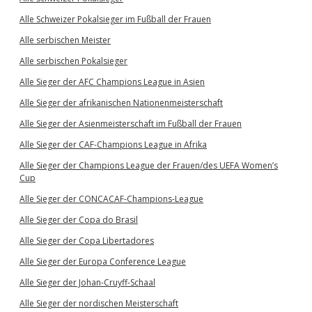
Alle Schweizer Pokalsieger im Fußball der Frauen
Alle serbischen Meister
Alle serbischen Pokalsieger
Alle Sieger der AFC Champions League in Asien
Alle Sieger der afrikanischen Nationenmeisterschaft
Alle Sieger der Asienmeisterschaft im Fußball der Frauen
Alle Sieger der CAF-Champions League in Afrika
Alle Sieger der Champions League der Frauen/des UEFA Women’s
Cup
Alle Sieger der CONCACAF-Champions-League
Alle Sieger der Copa do Brasil
Alle Sieger der Copa Libertadores
Alle Sieger der Europa Conference League
Alle Sieger der Johan-Cruyff-Schaal
Alle Sieger der nordischen Meisterschaft