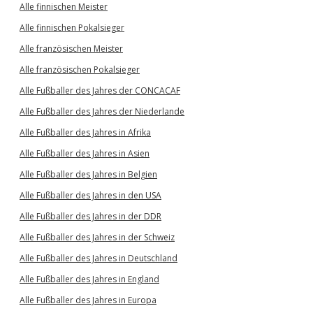
Alle finnischen Meister
Alle finnischen Pokalsieger
Alle französischen Meister
Alle französischen Pokalsieger
Alle Fußballer des Jahres der CONCACAF
Alle Fußballer des Jahres der Niederlande
Alle Fußballer des Jahres in Afrika
Alle Fußballer des Jahres in Asien
Alle Fußballer des Jahres in Belgien
Alle Fußballer des Jahres in den USA
Alle Fußballer des Jahres in der DDR
Alle Fußballer des Jahres in der Schweiz
Alle Fußballer des Jahres in Deutschland
Alle Fußballer des Jahres in England
Alle Fußballer des Jahres in Europa