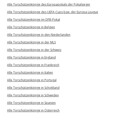
Alle Torschützenkönige des Europapokals der Pokalsieger
Alle Torschützenkönige des UEFA-Cups bzw. der Europa League
Alle Torschützenkönige im DFB-Pokal
Alle Torschützenkönige in Belgien
Alle Torschützenkönige in den Niederlanden
Alle Torschützenkönige in der MLS
Alle Torschützenkönige in der Schweiz
Alle Torschützenkönige in England
Alle Torschützenkönige in Frankreich
Alle Torschützenkönige in Italien
Alle Torschützenkönige in Portugal
Alle Torschützenkönige in Schottland
Alle Torschützenkönige in Schweden
Alle Torschützenkönige in Spanien
Alle Torschützenkönige in Österreich