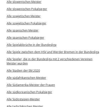
Alle slowenischen Meister
Alle slowenischen Pokalsieger
Alle sowjetischen Meister
Alle sowjetischen Pokalsieger
Alle spanischen Meister
Alle spanischen Pokalsieger
Alle Spielabbrüche in der Bundesliga
Alle Spiele zwischen dem HSV und Werder Bremen in der Bundesliga
Alle Spieler, die in der Bundesliga mit 2 verschiedenen Vereinen
Meister wurden
Alle Stadien der EM 2020
Alle südafrikanischen Meister
Alle Südamerika-Meister der Frauen
Alle südkoreanischen Pokalsieger
Alle Südostasien-Meister
Alle tadschikischen Meister