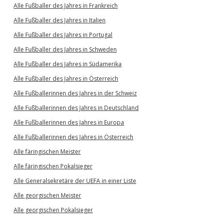
Alle Fußballer des Jahres in Frankreich
Alle Fußballer des Jahres in Italien
Alle Fußballer des Jahres in Portugal
Alle Fußballer des Jahres in Schweden
Alle Fußballer des Jahres in Südamerika
Alle Fußballer des Jahres in Österreich
Alle Fußballerinnen des Jahres in der Schweiz
Alle Fußballerinnen des Jahres in Deutschland
Alle Fußballerinnen des Jahres in Europa
Alle Fußballerinnen des Jahres in Österreich
Alle färingischen Meister
Alle färingischen Pokalsieger
Alle Generalsekretäre der UEFA in einer Liste
Alle georgischen Meister
Alle georgischen Pokalsieger