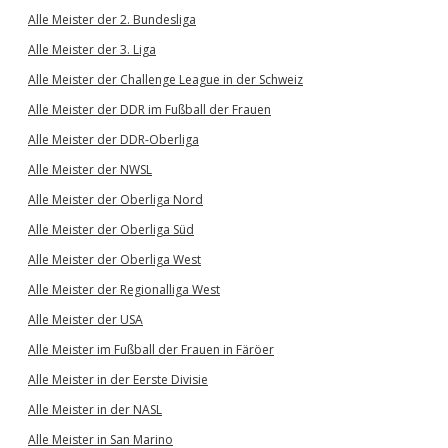
Alle Meister der 2. Bundesliga
Alle Meister der 3. Liga
Alle Meister der Challenge League in der Schweiz
Alle Meister der DDR im Fußball der Frauen
Alle Meister der DDR-Oberliga
Alle Meister der NWSL
Alle Meister der Oberliga Nord
Alle Meister der Oberliga Süd
Alle Meister der Oberliga West
Alle Meister der Regionalliga West
Alle Meister der USA
Alle Meister im Fußball der Frauen in Färöer
Alle Meister in der Eerste Divisie
Alle Meister in der NASL
Alle Meister in San Marino