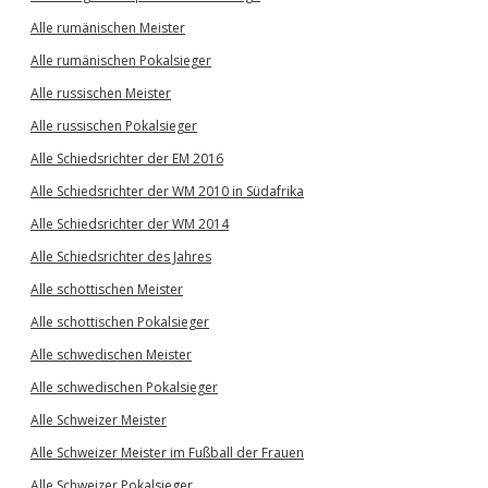
Alle rumänischen Meister
Alle rumänischen Pokalsieger
Alle russischen Meister
Alle russischen Pokalsieger
Alle Schiedsrichter der EM 2016
Alle Schiedsrichter der WM 2010 in Südafrika
Alle Schiedsrichter der WM 2014
Alle Schiedsrichter des Jahres
Alle schottischen Meister
Alle schottischen Pokalsieger
Alle schwedischen Meister
Alle schwedischen Pokalsieger
Alle Schweizer Meister
Alle Schweizer Meister im Fußball der Frauen
Alle Schweizer Pokalsieger