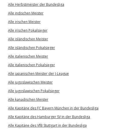
Alle Herbstmeister der Bundesliga
Alle indischen Meister
Alle irischen Meister
Alle irischen Pokalsieger
Alle isländischen Meister
Alle isländischen Pokalsieger
Alle italienischen Meister
Alle italienischen Pokalsieger
Alle japanischen Meister der J-League
Alle jugoslawischen Meister
Alle jugoslawischen Pokalsieger
Alle kanadischen Meister
Alle Kapitäne des FC Bayern München in der Bundesliga
Alle Kapitäne des Hamburger SV in der Bundesliga
Alle Kapitäne des VfB Stuttgart in der Bundesliga