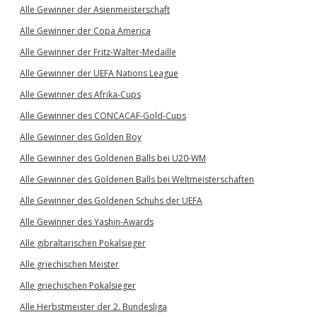
Alle Gewinner der Asienmeisterschaft
Alle Gewinner der Copa America
Alle Gewinner der Fritz-Walter-Medaille
Alle Gewinner der UEFA Nations League
Alle Gewinner des Afrika-Cups
Alle Gewinner des CONCACAF-Gold-Cups
Alle Gewinner des Golden Boy
Alle Gewinner des Goldenen Balls bei U20-WM
Alle Gewinner des Goldenen Balls bei Weltmeisterschaften
Alle Gewinner des Goldenen Schuhs der UEFA
Alle Gewinner des Yashin-Awards
Alle gibraltarischen Pokalsieger
Alle griechischen Meister
Alle griechischen Pokalsieger
Alle Herbstmeister der 2. Bundesliga