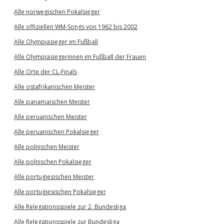
Alle norwegischen Pokalsieger
Alle offiziellen WM-Songs von 1962 bis 2002
Alle Olympiasieger im Fußball
Alle Olympiasiegerinnen im Fußball der Frauen
Alle Orte der CL-Finals
Alle ostafrikanischen Meister
Alle panamaischen Meister
Alle peruanischen Meister
Alle peruanischen Pokalsieger
Alle polnischen Meister
Alle polnischen Pokalsieger
Alle portugiesischen Meister
Alle portugiesischen Pokalsieger
Alle Relegationsspiele zur 2. Bundesliga
Alle Relegationsspiele zur Bundesliga