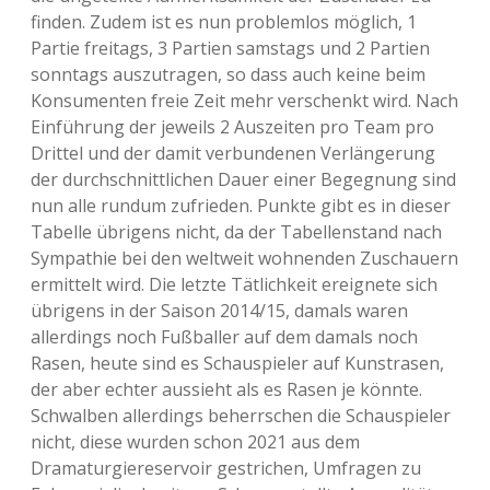
finden. Zudem ist es nun problemlos möglich, 1
Partie freitags, 3 Partien samstags und 2 Partien
sonntags auszutragen, so dass auch keine beim
Konsumenten freie Zeit mehr verschenkt wird. Nach
Einführung der jeweils 2 Auszeiten pro Team pro
Drittel und der damit verbundenen Verlängerung
der durchschnittlichen Dauer einer Begegnung sind
nun alle rundum zufrieden. Punkte gibt es in dieser
Tabelle übrigens nicht, da der Tabellenstand nach
Sympathie bei den weltweit wohnenden Zuschauern
ermittelt wird. Die letzte Tätlichkeit ereignete sich
übrigens in der Saison 2014/15, damals waren
allerdings noch Fußballer auf dem damals noch
Rasen, heute sind es Schauspieler auf Kunstrasen,
der aber echter aussieht als es Rasen je könnte.
Schwalben allerdings beherrschen die Schauspieler
nicht, diese wurden schon 2021 aus dem
Dramaturgiereservoir gestrichen, Umfragen zu