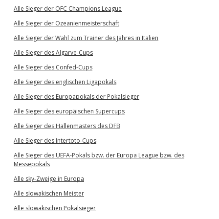
Alle Sieger der OFC Champions League
Alle Sieger der Ozeanienmeisterschaft
Alle Sieger der Wahl zum Trainer des Jahres in Italien
Alle Sieger des Algarve-Cups
Alle Sieger des Confed-Cups
Alle Sieger des englischen Ligapokals
Alle Sieger des Europapokals der Pokalsieger
Alle Sieger des europäischen Supercups
Alle Sieger des Hallenmasters des DFB
Alle Sieger des Intertoto-Cups
Alle Sieger des UEFA-Pokals bzw. der Europa League bzw. des
Messepokals
Alle sky-Zweige in Europa
Alle slowakischen Meister
Alle slowakischen Pokalsieger