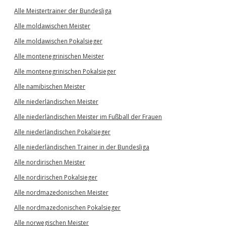
Alle Meistertrainer der Bundesliga
Alle moldawischen Meister
Alle moldawischen Pokalsieger
Alle montenegrinischen Meister
Alle montenegrinischen Pokalsieger
Alle namibischen Meister
Alle niederländischen Meister
Alle niederländischen Meister im Fußball der Frauen
Alle niederländischen Pokalsieger
Alle niederländischen Trainer in der Bundesliga
Alle nordirischen Meister
Alle nordirischen Pokalsieger
Alle nordmazedonischen Meister
Alle nordmazedonischen Pokalsieger
Alle norwegischen Meister