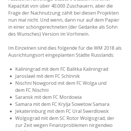
Kapazität von über 40.000 Zuschauern, aber die
Frage der Nachnutzung zählt bei diesen Projekten
nun mal nicht. Und wenn, dann nur auf dem Papier
in einer schöngerechneten (der Gedanke als Sohn
des Wunsches) Version im Vorhinein.
Im Einzelnen sind dies folgende für die WM 2018 als
Ausrichtungsort eingeplanten Städte Russlands:
Kaliningrad mit dem FC Balitka Kaliningrad
Jaroslawl mit dem FC Schinnik
Nischni Nowgorod mit dem FC Wolga und
dem FC Nischni
Saransk mit dem FC Mordowia
Samara mit dem FC Krylja Sowetow Samara
Jekaterinburg mit dem FC Ural Swerdlowsk
Wolgograd mit dem SC Rotor Wolgograd, der
zur Zeit wegen Finanzproblemen nirgendwo