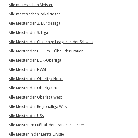
Alle maltesischen Meister
Alle maltesischen Pokalsieger
Alle Meister der 2. Bundesliga
Alle Meister der 3. Liga
Alle Meister der Challenge League in der Schweiz
Alle Meister der DDR im Fußball der Frauen
Alle Meister der DDR-Oberliga
Alle Meister der NWSL
Alle Meister der Oberliga Nord
Alle Meister der Oberliga Süd
Alle Meister der Oberliga West
Alle Meister der Regionalliga West
Alle Meister der USA
Alle Meister im Fußball der Frauen in Färöer
Alle Meister in der Eerste Divisie