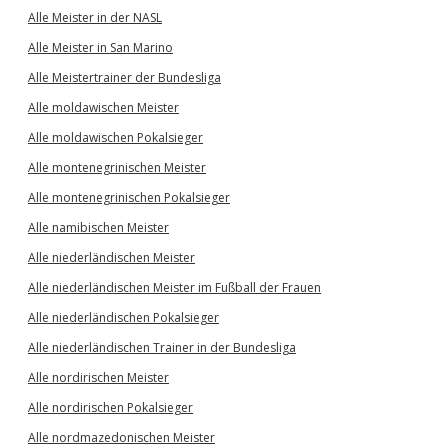
Alle Meister in der NASL
Alle Meister in San Marino
Alle Meistertrainer der Bundesliga
Alle moldawischen Meister
Alle moldawischen Pokalsieger
Alle montenegrinischen Meister
Alle montenegrinischen Pokalsieger
Alle namibischen Meister
Alle niederländischen Meister
Alle niederländischen Meister im Fußball der Frauen
Alle niederländischen Pokalsieger
Alle niederländischen Trainer in der Bundesliga
Alle nordirischen Meister
Alle nordirischen Pokalsieger
Alle nordmazedonischen Meister