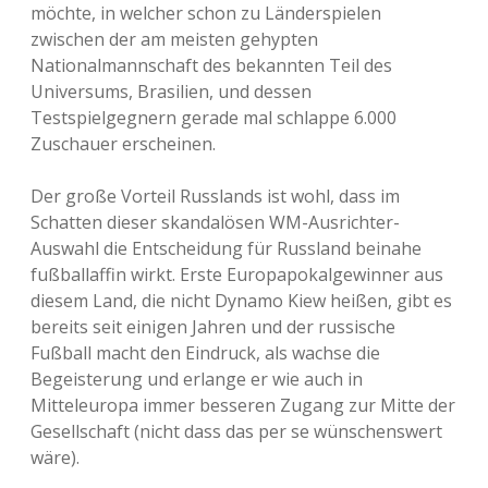
möchte, in welcher schon zu Länderspielen
zwischen der am meisten gehypten
Nationalmannschaft des bekannten Teil des
Universums, Brasilien, und dessen
Testspielgegnern gerade mal schlappe 6.000
Zuschauer erscheinen.
Der große Vorteil Russlands ist wohl, dass im
Schatten dieser skandalösen WM-Ausrichter-
Auswahl die Entscheidung für Russland beinahe
fußballaffin wirkt. Erste Europapokalgewinner aus
diesem Land, die nicht Dynamo Kiew heißen, gibt es
bereits seit einigen Jahren und der russische
Fußball macht den Eindruck, als wachse die
Begeisterung und erlange er wie auch in
Mitteleuropa immer besseren Zugang zur Mitte der
Gesellschaft (nicht dass das per se wünschenswert
wäre).