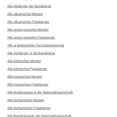
Alle Absteiger der Bundesliga
Alle albanischen Meister
Alle albanischen Pokalsieger
Alle andorranischen Meister
Alle andorranischen Pokalsieger
Alle argentinischen Torschützenkönige
Alle Aufsteiger in die Bundesliga
Alle belgischen Meister
Alle belgischen Pokalsieger
Alle bosnischen Meister
Alle bosnischen Pokalsieger
Alle Brüderpaare in der Nationalmannschaft
Alle bulgarischen Meister
Alle bulgarischen Pokalsieger
Alle Bundestrainer der Nationalmannschaft