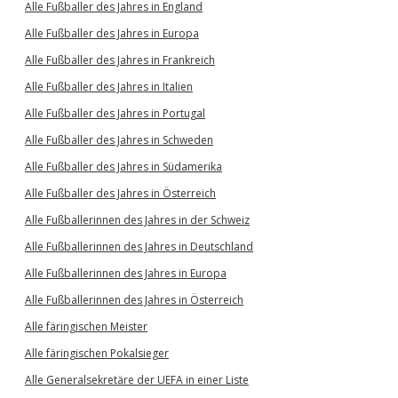
Alle Fußballer des Jahres in England
Alle Fußballer des Jahres in Europa
Alle Fußballer des Jahres in Frankreich
Alle Fußballer des Jahres in Italien
Alle Fußballer des Jahres in Portugal
Alle Fußballer des Jahres in Schweden
Alle Fußballer des Jahres in Südamerika
Alle Fußballer des Jahres in Österreich
Alle Fußballerinnen des Jahres in der Schweiz
Alle Fußballerinnen des Jahres in Deutschland
Alle Fußballerinnen des Jahres in Europa
Alle Fußballerinnen des Jahres in Österreich
Alle färingischen Meister
Alle färingischen Pokalsieger
Alle Generalsekretäre der UEFA in einer Liste