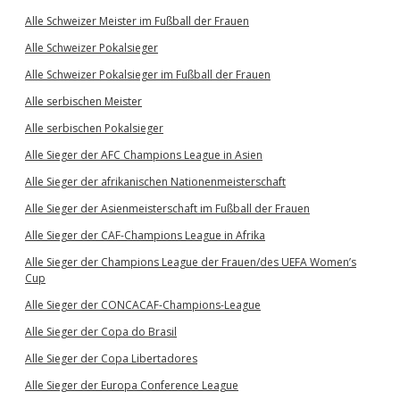
Alle Schweizer Meister im Fußball der Frauen
Alle Schweizer Pokalsieger
Alle Schweizer Pokalsieger im Fußball der Frauen
Alle serbischen Meister
Alle serbischen Pokalsieger
Alle Sieger der AFC Champions League in Asien
Alle Sieger der afrikanischen Nationenmeisterschaft
Alle Sieger der Asienmeisterschaft im Fußball der Frauen
Alle Sieger der CAF-Champions League in Afrika
Alle Sieger der Champions League der Frauen/des UEFA Women’s
Cup
Alle Sieger der CONCACAF-Champions-League
Alle Sieger der Copa do Brasil
Alle Sieger der Copa Libertadores
Alle Sieger der Europa Conference League