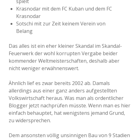
spielt
Krasnodar mit dem FC Kuban und dem FC
Krasnodar
Sotschi mit zur Zeit keinem Verein von
Belang
Das alles ist ein eher kleiner Skandal im Skandal-
Feuerwerk der wohl korrupten Vergabe beider
kommender Weltmeisterschaften, deshalb aber
nicht weniger erwähnenswert.
Ähnlich lief es zwar bereits 2002 ab. Damals
allerdings aus einer ganz anders aufgestellten
Volkswirtschaft heraus. Was man als ordentlicher
Blogger jetzt nachprüfen müsste. Wenn man es hier
einfach behauptet, hat wenigstens jemand Grund,
zu widersprechen.
Dem ansonsten völlig unsinnigen Bau von 9 Stadien