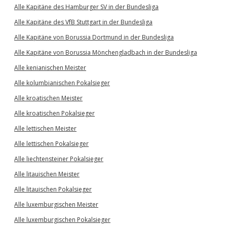
Alle Kapitäne des Hamburger SV in der Bundesliga
Alle Kapitäne des VfB Stuttgart in der Bundesliga
Alle Kapitäne von Borussia Dortmund in der Bundesliga
Alle Kapitäne von Borussia Mönchengladbach in der Bundesliga
Alle kenianischen Meister
Alle kolumbianischen Pokalsieger
Alle kroatischen Meister
Alle kroatischen Pokalsieger
Alle lettischen Meister
Alle lettischen Pokalsieger
Alle liechtensteiner Pokalsieger
Alle litauischen Meister
Alle litauischen Pokalsieger
Alle luxemburgischen Meister
Alle luxemburgischen Pokalsieger