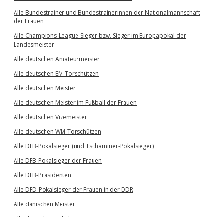
Alle Bundestrainer und Bundestrainerinnen der Nationalmannschaft
der Frauen
Alle Champions-League-Sieger bzw. Sieger im Europapokal der
Landesmeister
Alle deutschen Amateurmeister
Alle deutschen EM-Torschützen
Alle deutschen Meister
Alle deutschen Meister im Fußball der Frauen
Alle deutschen Vizemeister
Alle deutschen WM-Torschützen
Alle DFB-Pokalsieger (und Tschammer-Pokalsieger)
Alle DFB-Pokalsieger der Frauen
Alle DFB-Präsidenten
Alle DFD-Pokalsieger der Frauen in der DDR
Alle dänischen Meister