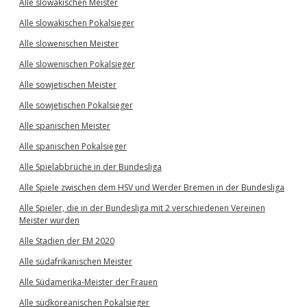
Alle slowakischen Meister
Alle slowakischen Pokalsieger
Alle slowenischen Meister
Alle slowenischen Pokalsieger
Alle sowjetischen Meister
Alle sowjetischen Pokalsieger
Alle spanischen Meister
Alle spanischen Pokalsieger
Alle Spielabbrüche in der Bundesliga
Alle Spiele zwischen dem HSV und Werder Bremen in der Bundesliga
Alle Spieler, die in der Bundesliga mit 2 verschiedenen Vereinen
Meister wurden
Alle Stadien der EM 2020
Alle südafrikanischen Meister
Alle Südamerika-Meister der Frauen
Alle südkoreanischen Pokalsieger