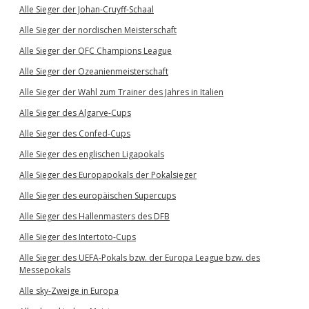
Alle Sieger der Johan-Cruyff-Schaal
Alle Sieger der nordischen Meisterschaft
Alle Sieger der OFC Champions League
Alle Sieger der Ozeanienmeisterschaft
Alle Sieger der Wahl zum Trainer des Jahres in Italien
Alle Sieger des Algarve-Cups
Alle Sieger des Confed-Cups
Alle Sieger des englischen Ligapokals
Alle Sieger des Europapokals der Pokalsieger
Alle Sieger des europäischen Supercups
Alle Sieger des Hallenmasters des DFB
Alle Sieger des Intertoto-Cups
Alle Sieger des UEFA-Pokals bzw. der Europa League bzw. des
Messepokals
Alle sky-Zweige in Europa