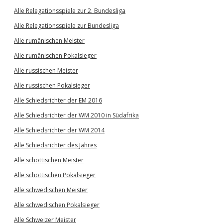
Alle Relegationsspiele zur 2. Bundesliga
Alle Relegationsspiele zur Bundesliga
Alle rumänischen Meister
Alle rumänischen Pokalsieger
Alle russischen Meister
Alle russischen Pokalsieger
Alle Schiedsrichter der EM 2016
Alle Schiedsrichter der WM 2010 in Südafrika
Alle Schiedsrichter der WM 2014
Alle Schiedsrichter des Jahres
Alle schottischen Meister
Alle schottischen Pokalsieger
Alle schwedischen Meister
Alle schwedischen Pokalsieger
Alle Schweizer Meister