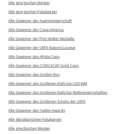
Alle georgischen Meister
Alle georgischen Pokalsieger
Alle Gewinner der Asienmeisterschaft
Alle Gewinner der Copa America
Alle Gewinner der Fritz-Walter-Medaille
Alle Gewinner der UEFA Nations League
Alle Gewinner des Afrika-Cups
Alle Gewinner des CONCACAF-Gold-Cups
Alle Gewinner des Golden Boy
Alle Gewinner des Goldenen Balls bei U20-WM
Alle Gewinner des Goldenen Balls bei Weltmeisterschaften
Alle Gewinner des Goldenen Schuhs der UEFA
Alle Gewinner des Yashin-Awards
Alle gibraltarischen Pokalsieger
Alle griechischen Meister