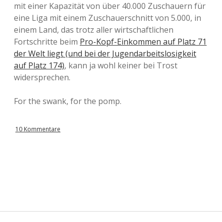
mit einer Kapazität von über 40.000 Zuschauern für
eine Liga mit einem Zuschauerschnitt von 5.000, in
einem Land, das trotz aller wirtschaftlichen
Fortschritte beim
Pro-Kopf-Einkommen auf Platz 71
der Welt liegt (und bei der Jugendarbeitslosigkeit
auf Platz 174)
, kann ja wohl keiner bei Trost
widersprechen.
For the swank, for the pomp.
10 Kommentare