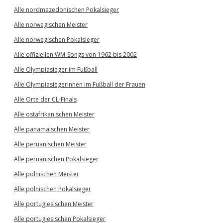
Alle nordmazedonischen Pokalsieger
Alle norwegischen Meister
Alle norwegischen Pokalsieger
Alle offiziellen WM-Songs von 1962 bis 2002
Alle Olympiasieger im Fußball
Alle Olympiasiegerinnen im Fußball der Frauen
Alle Orte der CL-Finals
Alle ostafrikanischen Meister
Alle panamaischen Meister
Alle peruanischen Meister
Alle peruanischen Pokalsieger
Alle polnischen Meister
Alle polnischen Pokalsieger
Alle portugiesischen Meister
Alle portugiesischen Pokalsieger