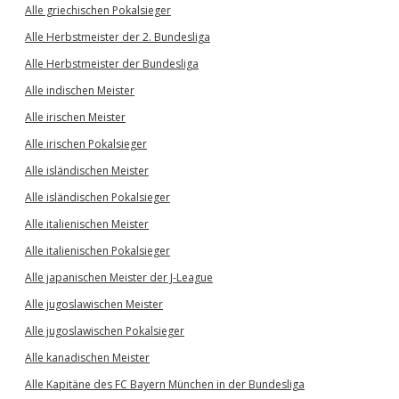
Alle griechischen Pokalsieger
Alle Herbstmeister der 2. Bundesliga
Alle Herbstmeister der Bundesliga
Alle indischen Meister
Alle irischen Meister
Alle irischen Pokalsieger
Alle isländischen Meister
Alle isländischen Pokalsieger
Alle italienischen Meister
Alle italienischen Pokalsieger
Alle japanischen Meister der J-League
Alle jugoslawischen Meister
Alle jugoslawischen Pokalsieger
Alle kanadischen Meister
Alle Kapitäne des FC Bayern München in der Bundesliga