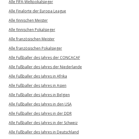
Alle FIFA-Weltpokalsieger
Alle Finalorte der Europa League
Alle finnischen Meister
Alle finnischen Pokalsieger
Alle französischen Meister
Alle französischen Pokalsieger
Alle Fußballer des Jahres der CONCACAF
Alle Fußballer des Jahres der Niederlande
Alle Fußballer des Jahres in Afrika
Alle Fußballer des Jahres in Asien
Alle Fußballer des Jahres in Belgien
Alle Fußballer des Jahres in den USA
Alle Fußballer des Jahres in der DDR
Alle Fußballer des Jahres in der Schweiz
Alle Fußballer des Jahres in Deutschland