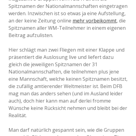
Spitznamen der Nationalmannschaften eingetragen
werden. Inzwischen ist so etwas ja eine Aufstellung,
an der keine Zeitung online
mehr vorbeikommt
, die
Spitznamen aller WM-Teilnehmer in einem eigenen
Beitrag aufzulisten.
Hier schlägt man zwei Fliegen mit einer Klappe und
präsentiert die Auslosung live und liefert dazu
gleich die jeweiligen Spitznamen der 31
Nationalmannschaften, die teilnehmen plus jene
eine Mannschaft, welche keinen Spitznamen besitzt,
die zufällig amtierender Weltmeister ist. Beim DFB
mag man das anders sehen (und im Ausland leider
auch), doch hier kann man auf derlei fromme
Wünsche keine Rücksicht nehmen und bleibt bei der
Realität.
Man darf natürlich gespannt sein, wie die Gruppen