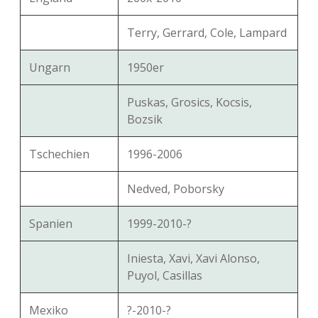
Terry, Gerrard, Cole, Lampard
Ungarn
1950er
Puskas, Grosics, Kocsis,
Bozsik
Tschechien
1996-2006
Nedved, Poborsky
Spanien
1999-2010-?
Iniesta, Xavi, Xavi Alonso,
Puyol, Casillas
Mexiko
?-2010-?