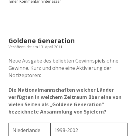
Einen Kommentar hinterlassen
Goldene Generation
Veröffentlicht am 13. April 2011
Neue Ausgabe des beliebten Gewinnspiels ohne
Gewinne. Kurz und ohne eine Aktivierung der
Nozizeptoren:
Die Nationalmannschaften welcher Länder
verfügten in welchem Zeitraum über eine von
vielen Seiten als „Goldene Generation“
bezeichnete Ansammlung von Spielern?
Niederlande
1998-2002