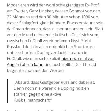
Moderieren wird der wohl schlagfertigste Ex-Profi
am Twitter, Gary Lineker, dessen Bonmot von den
22 Männern und den 90 Minuten schon 1990 von
dieser Schlagfertigkeit kündete. Etwas erstaunt sein
darf man dennoch, dass dieser ansonsten kein Blatt
vor den Mund nehmende kritische Geist sich vom
russischen Fußball vereinnehmen lässt. Steht
Russland doch in allen erdenklichen Sportarten
unter scharfem Dopingverdacht, so auch im
Fußball, wie man sich explizit
hier noch mal vor
Augen führen kann
und auch sollte. Der Thread
beginnt schon mit den Worten:
„Absurd, dass Gastgeber Russland dabei ist.
Denn noch nie waren die Dopingindizien
stärker gegen eine aktive
Fußballmannschaft.“