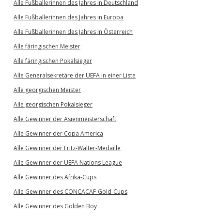
Alle Fußballerinnen des Jahres in Deutschland
Alle Fußballerinnen des Jahres in Europa
Alle Fußballerinnen des Jahres in Österreich
Alle färingischen Meister
Alle färingischen Pokalsieger
Alle Generalsekretäre der UEFA in einer Liste
Alle georgischen Meister
Alle georgischen Pokalsieger
Alle Gewinner der Asienmeisterschaft
Alle Gewinner der Copa America
Alle Gewinner der Fritz-Walter-Medaille
Alle Gewinner der UEFA Nations League
Alle Gewinner des Afrika-Cups
Alle Gewinner des CONCACAF-Gold-Cups
Alle Gewinner des Golden Boy