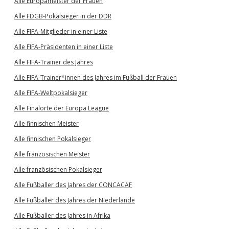
Alle Europameister der Frauen
Alle FDGB-Pokalsieger in der DDR
Alle FIFA-Mitglieder in einer Liste
Alle FIFA-Präsidenten in einer Liste
Alle FIFA-Trainer des Jahres
Alle FIFA-Trainer*innen des Jahres im Fußball der Frauen
Alle FIFA-Weltpokalsieger
Alle Finalorte der Europa League
Alle finnischen Meister
Alle finnischen Pokalsieger
Alle französischen Meister
Alle französischen Pokalsieger
Alle Fußballer des Jahres der CONCACAF
Alle Fußballer des Jahres der Niederlande
Alle Fußballer des Jahres in Afrika