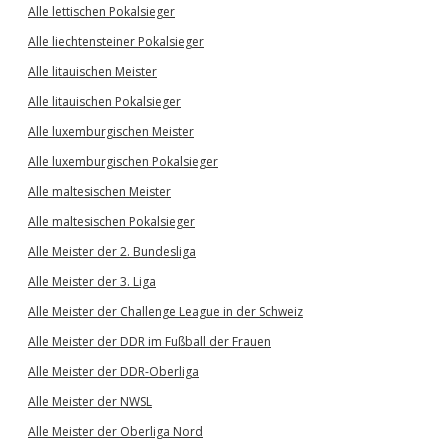
Alle lettischen Pokalsieger
Alle liechtensteiner Pokalsieger
Alle litauischen Meister
Alle litauischen Pokalsieger
Alle luxemburgischen Meister
Alle luxemburgischen Pokalsieger
Alle maltesischen Meister
Alle maltesischen Pokalsieger
Alle Meister der 2. Bundesliga
Alle Meister der 3. Liga
Alle Meister der Challenge League in der Schweiz
Alle Meister der DDR im Fußball der Frauen
Alle Meister der DDR-Oberliga
Alle Meister der NWSL
Alle Meister der Oberliga Nord