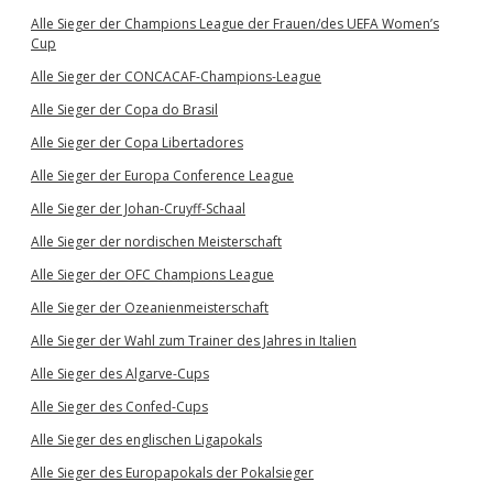
Alle Sieger der Champions League der Frauen/des UEFA Women’s
Cup
Alle Sieger der CONCACAF-Champions-League
Alle Sieger der Copa do Brasil
Alle Sieger der Copa Libertadores
Alle Sieger der Europa Conference League
Alle Sieger der Johan-Cruyff-Schaal
Alle Sieger der nordischen Meisterschaft
Alle Sieger der OFC Champions League
Alle Sieger der Ozeanienmeisterschaft
Alle Sieger der Wahl zum Trainer des Jahres in Italien
Alle Sieger des Algarve-Cups
Alle Sieger des Confed-Cups
Alle Sieger des englischen Ligapokals
Alle Sieger des Europapokals der Pokalsieger