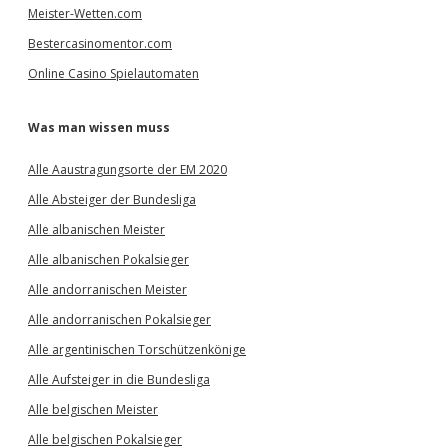
Meister-Wetten.com
Bestercasinomentor.com
Online Casino Spielautomaten
Was man wissen muss
Alle Aaustragungsorte der EM 2020
Alle Absteiger der Bundesliga
Alle albanischen Meister
Alle albanischen Pokalsieger
Alle andorranischen Meister
Alle andorranischen Pokalsieger
Alle argentinischen Torschützenkönige
Alle Aufsteiger in die Bundesliga
Alle belgischen Meister
Alle belgischen Pokalsieger