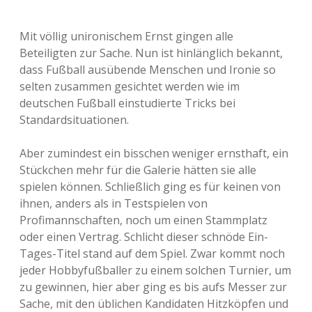
Mit völlig unironischem Ernst gingen alle
Beteiligten zur Sache. Nun ist hinlänglich bekannt,
dass Fußball ausübende Menschen und Ironie so
selten zusammen gesichtet werden wie im
deutschen Fußball einstudierte Tricks bei
Standardsituationen.
Aber zumindest ein bisschen weniger ernsthaft, ein
Stückchen mehr für die Galerie hätten sie alle
spielen können. Schließlich ging es für keinen von
ihnen, anders als in Testspielen von
Profimannschaften, noch um einen Stammplatz
oder einen Vertrag. Schlicht dieser schnöde Ein-
Tages-Titel stand auf dem Spiel. Zwar kommt noch
jeder Hobbyfußballer zu einem solchen Turnier, um
zu gewinnen, hier aber ging es bis aufs Messer zur
Sache, mit den üblichen Kandidaten Hitzköpfen und