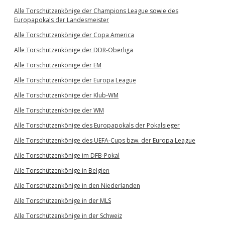
Alle Torschützenkönige der Champions League sowie des
Europapokals der Landesmeister
Alle Torschützenkönige der Copa America
Alle Torschützenkönige der DDR-Oberliga
Alle Torschützenkönige der EM
Alle Torschützenkönige der Europa League
Alle Torschützenkönige der Klub-WM
Alle Torschützenkönige der WM
Alle Torschützenkönige des Europapokals der Pokalsieger
Alle Torschützenkönige des UEFA-Cups bzw. der Europa League
Alle Torschützenkönige im DFB-Pokal
Alle Torschützenkönige in Belgien
Alle Torschützenkönige in den Niederlanden
Alle Torschützenkönige in der MLS
Alle Torschützenkönige in der Schweiz