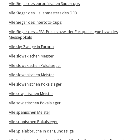
Alle Sieger des europäischen Supercups
Alle Sieger des Hallenmasters des DFB
Alle Sieger des Intertoto-Cups
Alle Sieger des UEFA-Pokals bzw. der Europa League bzw. des
Messepokals
Alle sky-Zweige in Europa
Alle slowakischen Meister
Alle slowakischen Pokalsieger
Alle slowenischen Meister
Alle slowenischen Pokalsieger
Alle sowjetischen Meister
Alle sowjetischen Pokalsieger
Alle spanischen Meister
Alle spanischen Pokalsieger
Alle Spielabbrüche in der Bundesliga