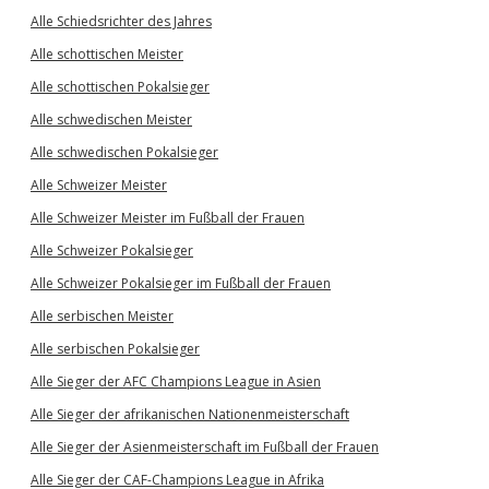
Alle Schiedsrichter des Jahres
Alle schottischen Meister
Alle schottischen Pokalsieger
Alle schwedischen Meister
Alle schwedischen Pokalsieger
Alle Schweizer Meister
Alle Schweizer Meister im Fußball der Frauen
Alle Schweizer Pokalsieger
Alle Schweizer Pokalsieger im Fußball der Frauen
Alle serbischen Meister
Alle serbischen Pokalsieger
Alle Sieger der AFC Champions League in Asien
Alle Sieger der afrikanischen Nationenmeisterschaft
Alle Sieger der Asienmeisterschaft im Fußball der Frauen
Alle Sieger der CAF-Champions League in Afrika