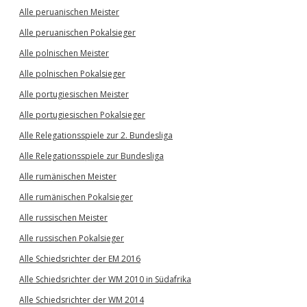
Alle peruanischen Meister
Alle peruanischen Pokalsieger
Alle polnischen Meister
Alle polnischen Pokalsieger
Alle portugiesischen Meister
Alle portugiesischen Pokalsieger
Alle Relegationsspiele zur 2. Bundesliga
Alle Relegationsspiele zur Bundesliga
Alle rumänischen Meister
Alle rumänischen Pokalsieger
Alle russischen Meister
Alle russischen Pokalsieger
Alle Schiedsrichter der EM 2016
Alle Schiedsrichter der WM 2010 in Südafrika
Alle Schiedsrichter der WM 2014