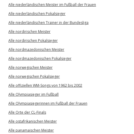
Alle niederländischen Meister im Fußball der Frauen
Alle niederländischen Pokalsieger
Alle niederländischen Trainer in der Bundesliga
Alle nordirischen Meister
Alle nordirischen Pokalsieger
Alle nordmazedonischen Meister
Alle nordmazedonischen Pokalsieger
Alle norwegischen Meister
Alle norwegischen Pokalsieger
Alle offiziellen WM-Songs von 1962 bis 2002
Alle Olympiasieger im Fußball
Alle Olympiasiegerinnen im Fußball der Frauen
Alle Orte der CL-Finals
Alle ostafrikanischen Meister
Alle panamaischen Meister