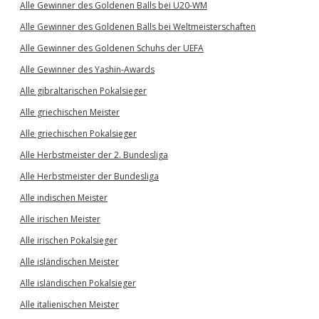
Alle Gewinner des Goldenen Balls bei U20-WM
Alle Gewinner des Goldenen Balls bei Weltmeisterschaften
Alle Gewinner des Goldenen Schuhs der UEFA
Alle Gewinner des Yashin-Awards
Alle gibraltarischen Pokalsieger
Alle griechischen Meister
Alle griechischen Pokalsieger
Alle Herbstmeister der 2. Bundesliga
Alle Herbstmeister der Bundesliga
Alle indischen Meister
Alle irischen Meister
Alle irischen Pokalsieger
Alle isländischen Meister
Alle isländischen Pokalsieger
Alle italienischen Meister