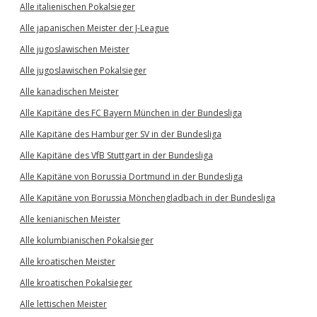
Alle italienischen Pokalsieger
Alle japanischen Meister der J-League
Alle jugoslawischen Meister
Alle jugoslawischen Pokalsieger
Alle kanadischen Meister
Alle Kapitäne des FC Bayern München in der Bundesliga
Alle Kapitäne des Hamburger SV in der Bundesliga
Alle Kapitäne des VfB Stuttgart in der Bundesliga
Alle Kapitäne von Borussia Dortmund in der Bundesliga
Alle Kapitäne von Borussia Mönchengladbach in der Bundesliga
Alle kenianischen Meister
Alle kolumbianischen Pokalsieger
Alle kroatischen Meister
Alle kroatischen Pokalsieger
Alle lettischen Meister