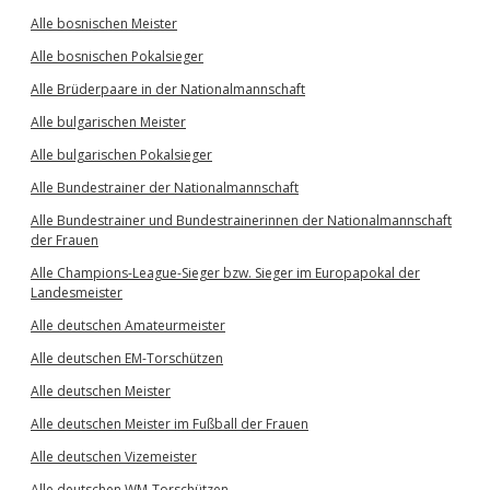
Alle bosnischen Meister
Alle bosnischen Pokalsieger
Alle Brüderpaare in der Nationalmannschaft
Alle bulgarischen Meister
Alle bulgarischen Pokalsieger
Alle Bundestrainer der Nationalmannschaft
Alle Bundestrainer und Bundestrainerinnen der Nationalmannschaft
der Frauen
Alle Champions-League-Sieger bzw. Sieger im Europapokal der
Landesmeister
Alle deutschen Amateurmeister
Alle deutschen EM-Torschützen
Alle deutschen Meister
Alle deutschen Meister im Fußball der Frauen
Alle deutschen Vizemeister
Alle deutschen WM-Torschützen