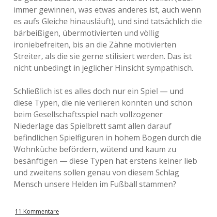
immer gewinnen, was etwas anderes ist, auch wenn
es aufs Gleiche hinausläuft), und sind tatsächlich die
bärbeißigen, übermotivierten und völlig
ironiebefreiten, bis an die Zähne motivierten
Streiter, als die sie gerne stilisiert werden. Das ist
nicht unbedingt in jeglicher Hinsicht sympathisch.
Schließlich ist es alles doch nur ein Spiel — und
diese Typen, die nie verlieren konnten und schon
beim Gesellschaftsspiel nach vollzogener
Niederlage das Spielbrett samt allen darauf
befindlichen Spielfiguren in hohem Bogen durch die
Wohnküche befördern, wütend und kaum zu
besänftigen — diese Typen hat erstens keiner lieb
und zweitens sollen genau von diesem Schlag
Mensch unsere Helden im Fußball stammen?
11 Kommentare