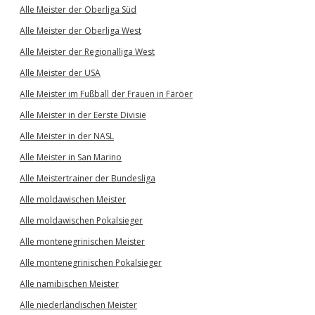
Alle Meister der Oberliga Süd
Alle Meister der Oberliga West
Alle Meister der Regionalliga West
Alle Meister der USA
Alle Meister im Fußball der Frauen in Färöer
Alle Meister in der Eerste Divisie
Alle Meister in der NASL
Alle Meister in San Marino
Alle Meistertrainer der Bundesliga
Alle moldawischen Meister
Alle moldawischen Pokalsieger
Alle montenegrinischen Meister
Alle montenegrinischen Pokalsieger
Alle namibischen Meister
Alle niederländischen Meister