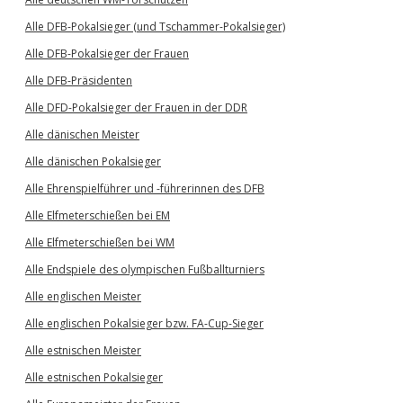
Alle DFB-Pokalsieger (und Tschammer-Pokalsieger)
Alle DFB-Pokalsieger der Frauen
Alle DFB-Präsidenten
Alle DFD-Pokalsieger der Frauen in der DDR
Alle dänischen Meister
Alle dänischen Pokalsieger
Alle Ehrenspielführer und -führerinnen des DFB
Alle Elfmeterschießen bei EM
Alle Elfmeterschießen bei WM
Alle Endspiele des olympischen Fußballturniers
Alle englischen Meister
Alle englischen Pokalsieger bzw. FA-Cup-Sieger
Alle estnischen Meister
Alle estnischen Pokalsieger