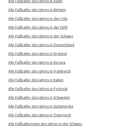
Alle Fußballer des Jahres in Asien
Alle Fußballer des Jahres in Belgien
Alle Fußballer des Jahres in den USA
Alle Fußballer des Jahres in der DDR
Alle Fußballer des Jahres in der Schweiz
Alle Fußballer des Jahres in Deutschland
Alle Fußballer des Jahres in England
Alle Fußballer des Jahres in Europa
Alle Fußballer des Jahres in Frankreich
Alle Fußballer des Jahres in Italien
Alle Fußballer des Jahres in Portugal
Alle Fußballer des Jahres in Schweden
Alle Fußballer des Jahres in Südamerika
Alle Fußballer des Jahres in Österreich
Alle Fußballerinnen des Jahres in der Schweiz