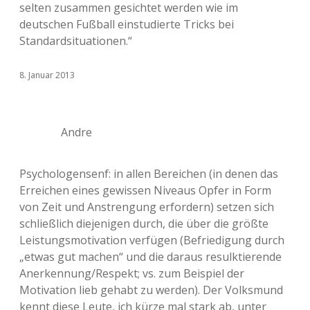
selten zusammen gesichtet werden wie im
deutschen Fußball einstudierte Tricks bei
Standardsituationen.“
8. Januar 2013
Andre
Psychologensenf: in allen Bereichen (in denen das
Erreichen eines gewissen Niveaus Opfer in Form
von Zeit und Anstrengung erfordern) setzen sich
schließlich diejenigen durch, die über die größte
Leistungsmotivation verfügen (Befriedigung durch
„etwas gut machen“ und die daraus resulktierende
Anerkennung/Respekt; vs. zum Beispiel der
Motivation lieb gehabt zu werden). Der Volksmund
kennt diese Leute, ich kürze mal stark ab, unter