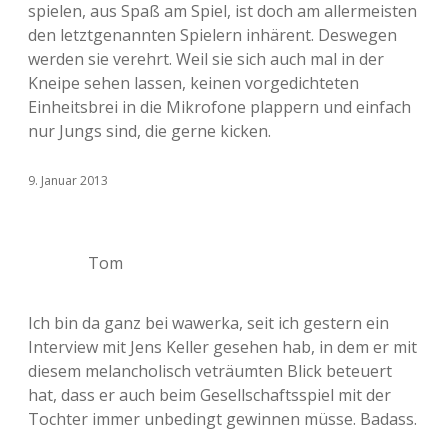
spielen, aus Spaß am Spiel, ist doch am allermeisten
den letztgenannten Spielern inhärent. Deswegen
werden sie verehrt. Weil sie sich auch mal in der
Kneipe sehen lassen, keinen vorgedichteten
Einheitsbrei in die Mikrofone plappern und einfach
nur Jungs sind, die gerne kicken.
9. Januar 2013
Tom
Ich bin da ganz bei wawerka, seit ich gestern ein
Interview mit Jens Keller gesehen hab, in dem er mit
diesem melancholisch veträumten Blick beteuert
hat, dass er auch beim Gesellschaftsspiel mit der
Tochter immer unbedingt gewinnen müsse. Badass.