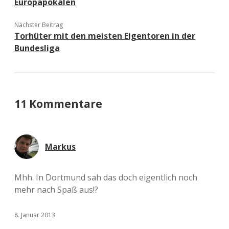
Europapokalen
Nächster Beitrag
Torhüter mit den meisten Eigentoren in der
Bundesliga
11 Kommentare
Markus
Mhh. In Dortmund sah das doch eigentlich noch
mehr nach Spaß aus!?
8. Januar 2013