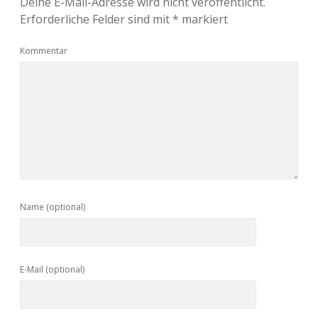
Deine E-Mail-Adresse wird nicht veröffentlicht.
Erforderliche Felder sind mit
*
markiert
Kommentar
Name (optional)
E-Mail (optional)