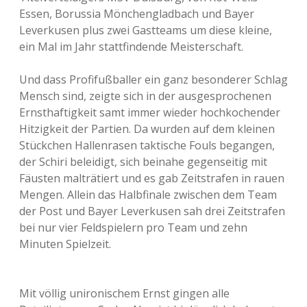
Essen, Borussia Mönchengladbach und Bayer
Leverkusen plus zwei Gastteams um diese kleine,
ein Mal im Jahr stattfindende Meisterschaft.
Und dass Profifußballer ein ganz besonderer Schlag
Mensch sind, zeigte sich in der ausgesprochenen
Ernsthaftigkeit samt immer wieder hochkochender
Hitzigkeit der Partien. Da wurden auf dem kleinen
Stückchen Hallenrasen taktische Fouls begangen,
der Schiri beleidigt, sich beinahe gegenseitig mit
Fäusten malträtiert und es gab Zeitstrafen in rauen
Mengen. Allein das Halbfinale zwischen dem Team
der Post und Bayer Leverkusen sah drei Zeitstrafen
bei nur vier Feldspielern pro Team und zehn
Minuten Spielzeit.
Mit völlig unironischem Ernst gingen alle