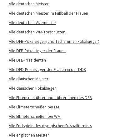
Alle deutschen Meister
Alle deutschen Meister im Fußball der Frauen
Alle deutschen Vizemeister
Alle deutschen WM-Torschützen
Alle DFB-Pokalsieger (und Tschammer-Pokalsieger)
Alle DFB-Pokalsieger der Frauen
Alle DFB-Präsidenten
Alle DFD-Pokalsieger der Frauen in der DDR
Alle dänischen Meister
Alle dänischen Pokalsieger
Alle Ehrenspielführer und -führerinnen des DFB
Alle Elfmeterschießen bei EM
Alle Elfmeterschießen bei WM
Alle Endspiele des olympischen Fußballturniers
Alle englischen Meister