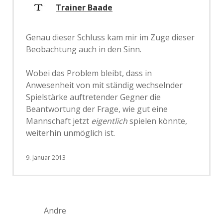
Trainer Baade
Genau dieser Schluss kam mir im Zuge dieser
Beobachtung auch in den Sinn.
Wobei das Problem bleibt, dass in
Anwesenheit von mit ständig wechselnder
Spielstärke auftretender Gegner die
Beantwortung der Frage, wie gut eine
Mannschaft jetzt
eigentlich
spielen könnte,
weiterhin unmöglich ist.
9. Januar 2013
Andre