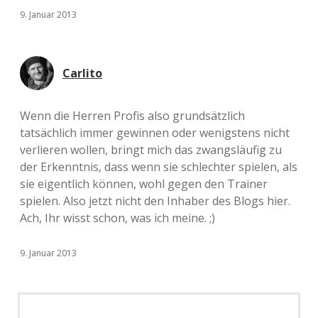
9. Januar 2013
Carlito
Wenn die Herren Profis also grundsätzlich
tatsächlich immer gewinnen oder wenigstens nicht
verlieren wollen, bringt mich das zwangsläufig zu
der Erkenntnis, dass wenn sie schlechter spielen, als
sie eigentlich können, wohl gegen den Trainer
spielen. Also jetzt nicht den Inhaber des Blogs hier.
Ach, Ihr wisst schon, was ich meine. ;)
9. Januar 2013