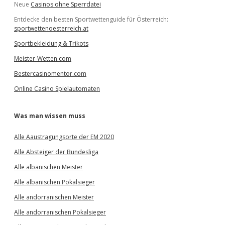
Neue
Casinos ohne Sperrdatei
Entdecke den besten Sportwettenguide für Österreich:
sportwettenoesterreich.at
Sportbekleidung & Trikots
Meister-Wetten.com
Bestercasinomentor.com
Online Casino Spielautomaten
Was man wissen muss
Alle Aaustragungsorte der EM 2020
Alle Absteiger der Bundesliga
Alle albanischen Meister
Alle albanischen Pokalsieger
Alle andorranischen Meister
Alle andorranischen Pokalsieger