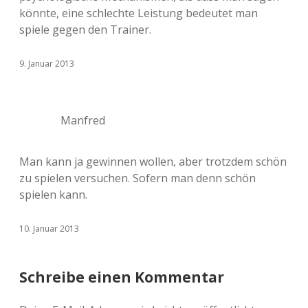
könnte, eine schlechte Leistung bedeutet man
spiele gegen den Trainer.
9. Januar 2013
Manfred
Man kann ja gewinnen wollen, aber trotzdem schön
zu spielen versuchen. Sofern man denn schön
spielen kann.
10. Januar 2013
Schreibe einen Kommentar