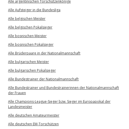
Alle argentinischen Torschützenkönige
Alle Aufsteiger in die Bundesliga
Alle belgischen Meister
Alle belgischen Pokalsieger
Alle bosnischen Meister
Alle bosnischen Pokalsieger
Alle Brüderpaare in der Nationalmannschaft
Alle bulgarischen Meister
Alle bulgarischen Pokalsieger
Alle Bundestrainer der Nationalmannschaft
Alle Bundestrainer und Bundestrainerinnen der Nationalmannschaft
der Frauen
Alle Champions-League-Sieger bzw. Sieger im Europapokal der
Landesmeister
Alle deutschen Amateurmeister
Alle deutschen EM-Torschützen