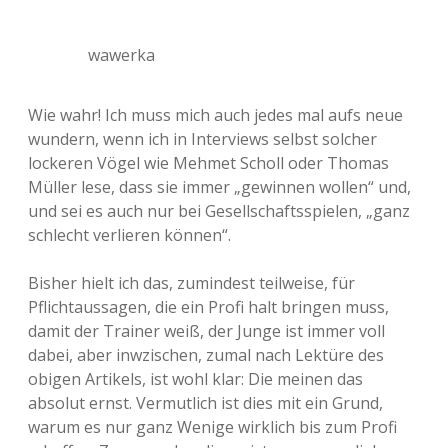
wawerka
Wie wahr! Ich muss mich auch jedes mal aufs neue
wundern, wenn ich in Interviews selbst solcher
lockeren Vögel wie Mehmet Scholl oder Thomas
Müller lese, dass sie immer „gewinnen wollen“ und,
und sei es auch nur bei Gesellschaftsspielen, „ganz
schlecht verlieren können“.
Bisher hielt ich das, zumindest teilweise, für
Pflichtaussagen, die ein Profi halt bringen muss,
damit der Trainer weiß, der Junge ist immer voll
dabei, aber inwzischen, zumal nach Lektüre des
obigen Artikels, ist wohl klar: Die meinen das
absolut ernst. Vermutlich ist dies mit ein Grund,
warum es nur ganz Wenige wirklich bis zum Profi