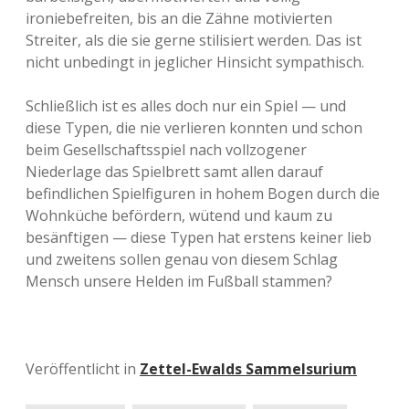
ironiebefreiten, bis an die Zähne motivierten
Streiter, als die sie gerne stilisiert werden. Das ist
nicht unbedingt in jeglicher Hinsicht sympathisch.
Schließlich ist es alles doch nur ein Spiel — und
diese Typen, die nie verlieren konnten und schon
beim Gesellschaftsspiel nach vollzogener
Niederlage das Spielbrett samt allen darauf
befindlichen Spielfiguren in hohem Bogen durch die
Wohnküche befördern, wütend und kaum zu
besänftigen — diese Typen hat erstens keiner lieb
und zweitens sollen genau von diesem Schlag
Mensch unsere Helden im Fußball stammen?
Veröffentlicht in
Zettel-Ewalds Sammelsurium