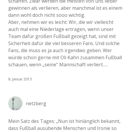
schaffen. Zwar werden die meisten von uns lieber
gewinnen als verlieren, aber manchmal ist es einem
dann wohl doch nicht sooo wichtig.
Aber, nehmen wir es leicht: Wir, die wir vielleicht
auch mal eine Niederlage ertragen, wenn unser
Team dafür großen Fußball gezeigt hat, sind mit
Sicherheit dafür die viel besseren Fans. Und solche
Fans, die muss es ja auch irgendwo geben. Wer
würde schon gerne mit Oli Kahn zusammen Fußball
schauen, wenn „seine“ Mannschaft verliert…..
8. Januar 2013
netzberg
Mein Satz des Tages: „Nun ist hinlänglich bekannt,
dass Fußball ausübende Menschen und Ironie so