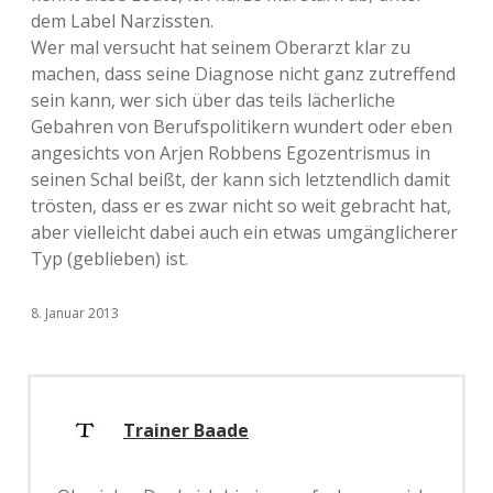
dem Label Narzissten.
Wer mal versucht hat seinem Oberarzt klar zu
machen, dass seine Diagnose nicht ganz zutreffend
sein kann, wer sich über das teils lächerliche
Gebahren von Berufspolitikern wundert oder eben
angesichts von Arjen Robbens Egozentrismus in
seinen Schal beißt, der kann sich letztendlich damit
trösten, dass er es zwar nicht so weit gebracht hat,
aber vielleicht dabei auch ein etwas umgänglicherer
Typ (geblieben) ist.
8. Januar 2013
Trainer Baade