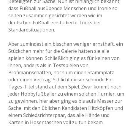
Beteiligten zur Sache. Nun ist hinlänglich bekannt,
dass Fußball ausübende Menschen und Ironie so
selten zusammen gesichtet werden wie im
deutschen Fußball einstudierte Tricks bei
Standardsituationen.
Aber zumindest ein bisschen weniger ernsthaft, ein
Stückchen mehr für die Galerie hätten sie alle
spielen können. Schließlich ging es für keinen von
ihnen, anders als in Testspielen von
Profimannschaften, noch um einen Stammplatz
oder einen Vertrag. Schlicht dieser schnöde Ein-
Tages-Titel stand auf dem Spiel. Zwar kommt noch
jeder Hobbyfußballer zu einem solchen Turnier, um
zu gewinnen, hier aber ging es bis aufs Messer zur
Sache, mit den üblichen Kandidaten Hitzköpfen und
einem Schiedsrichterpaar, das alle Hände und
Karten in Hosentaschen voll zu tun bekam.