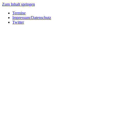
Zum Inhalt springen
Termine
Impressum/Datenschutz
Twitter