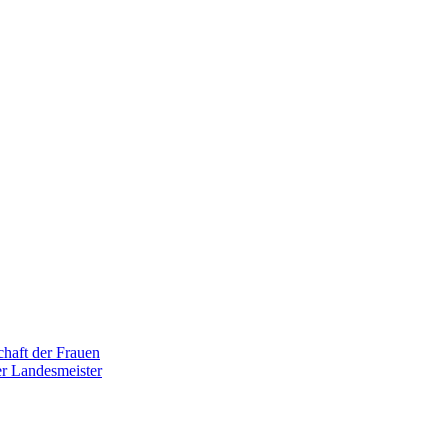
haft der Frauen
r Landesmeister