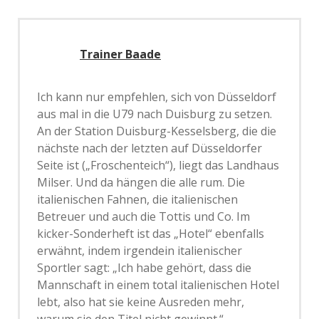
Trainer Baade
Ich kann nur empfehlen, sich von Düsseldorf
aus mal in die U79 nach Duisburg zu setzen.
An der Station Duisburg-Kesselsberg, die die
nächste nach der letzten auf Düsseldorfer
Seite ist („Froschenteich“), liegt das Landhaus
Milser. Und da hängen die alle rum. Die
italienischen Fahnen, die italienischen
Betreuer und auch die Tottis und Co. Im
kicker-Sonderheft ist das „Hotel“ ebenfalls
erwähnt, indem irgendein italienischer
Sportler sagt: „Ich habe gehört, dass die
Mannschaft in einem total italienischen Hotel
lebt, also hat sie keine Ausreden mehr,