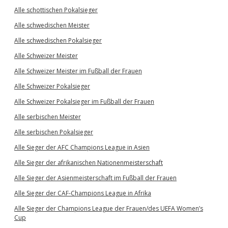
Alle schottischen Pokalsieger
Alle schwedischen Meister
Alle schwedischen Pokalsieger
Alle Schweizer Meister
Alle Schweizer Meister im Fußball der Frauen
Alle Schweizer Pokalsieger
Alle Schweizer Pokalsieger im Fußball der Frauen
Alle serbischen Meister
Alle serbischen Pokalsieger
Alle Sieger der AFC Champions League in Asien
Alle Sieger der afrikanischen Nationenmeisterschaft
Alle Sieger der Asienmeisterschaft im Fußball der Frauen
Alle Sieger der CAF-Champions League in Afrika
Alle Sieger der Champions League der Frauen/des UEFA Women’s
Cup