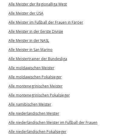
Alle Meister der Regionalliga West
Alle Meister der USA
Alle Meister im Fußball der Frauen in Färöer
Alle Meister in der Eerste Divisie
Alle Meister in der NASL
Alle Meister in San Marino
Alle Meistertrainer der Bundesliga
Alle moldawischen Meister
Alle moldawischen Pokalsieger
Alle montenegrinischen Meister
Alle montenegrinischen Pokalsieger
Alle namibischen Meister
Alle niederländischen Meister
Alle niederländischen Meister im Fußball der Frauen
Alle niederländischen Pokalsieger