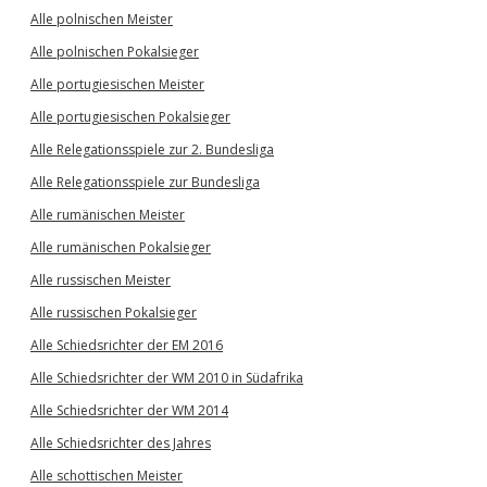
Alle polnischen Meister
Alle polnischen Pokalsieger
Alle portugiesischen Meister
Alle portugiesischen Pokalsieger
Alle Relegationsspiele zur 2. Bundesliga
Alle Relegationsspiele zur Bundesliga
Alle rumänischen Meister
Alle rumänischen Pokalsieger
Alle russischen Meister
Alle russischen Pokalsieger
Alle Schiedsrichter der EM 2016
Alle Schiedsrichter der WM 2010 in Südafrika
Alle Schiedsrichter der WM 2014
Alle Schiedsrichter des Jahres
Alle schottischen Meister