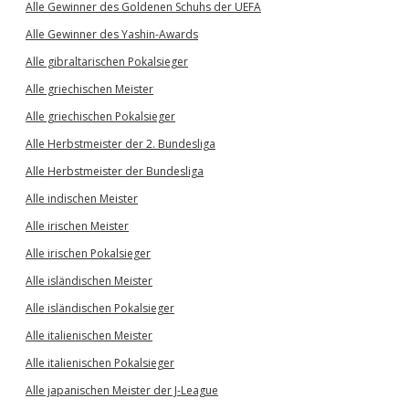
Alle Gewinner des Goldenen Schuhs der UEFA
Alle Gewinner des Yashin-Awards
Alle gibraltarischen Pokalsieger
Alle griechischen Meister
Alle griechischen Pokalsieger
Alle Herbstmeister der 2. Bundesliga
Alle Herbstmeister der Bundesliga
Alle indischen Meister
Alle irischen Meister
Alle irischen Pokalsieger
Alle isländischen Meister
Alle isländischen Pokalsieger
Alle italienischen Meister
Alle italienischen Pokalsieger
Alle japanischen Meister der J-League