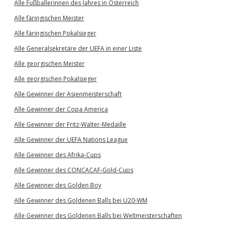
Alle Fußballerinnen des Jahres in Österreich
Alle färingischen Meister
Alle färingischen Pokalsieger
Alle Generalsekretäre der UEFA in einer Liste
Alle georgischen Meister
Alle georgischen Pokalsieger
Alle Gewinner der Asienmeisterschaft
Alle Gewinner der Copa America
Alle Gewinner der Fritz-Walter-Medaille
Alle Gewinner der UEFA Nations League
Alle Gewinner des Afrika-Cups
Alle Gewinner des CONCACAF-Gold-Cups
Alle Gewinner des Golden Boy
Alle Gewinner des Goldenen Balls bei U20-WM
Alle Gewinner des Goldenen Balls bei Weltmeisterschaften