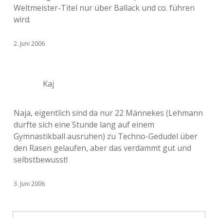
Weltmeister-Titel nur über Ballack und co. führen
wird.
2. Juni 2006
Kaj
Naja, eigentlich sind da nur 22 Männekes (Lehmann
durfte sich eine Stunde lang auf einem
Gymnastikball ausruhen) zu Techno-Gedudel über
den Rasen gelaufen, aber das verdammt gut und
selbstbewusst!
3. Juni 2006