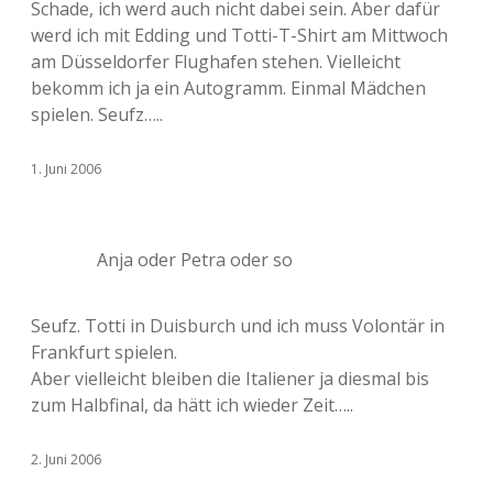
Schade, ich werd auch nicht dabei sein. Aber dafür
werd ich mit Edding und Totti-T-Shirt am Mittwoch
am Düsseldorfer Flughafen stehen. Vielleicht
bekomm ich ja ein Autogramm. Einmal Mädchen
spielen. Seufz…..
1. Juni 2006
Anja oder Petra oder so
Seufz. Totti in Duisburch und ich muss Volontär in
Frankfurt spielen.
Aber vielleicht bleiben die Italiener ja diesmal bis
zum Halbfinal, da hätt ich wieder Zeit…..
2. Juni 2006