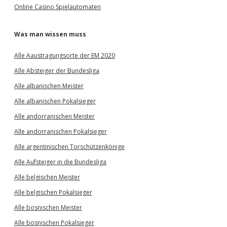
Online Casino Spielautomaten
Was man wissen muss
Alle Aaustragungsorte der EM 2020
Alle Absteiger der Bundesliga
Alle albanischen Meister
Alle albanischen Pokalsieger
Alle andorranischen Meister
Alle andorranischen Pokalsieger
Alle argentinischen Torschützenkönige
Alle Aufsteiger in die Bundesliga
Alle belgischen Meister
Alle belgischen Pokalsieger
Alle bosnischen Meister
Alle bosnischen Pokalsieger