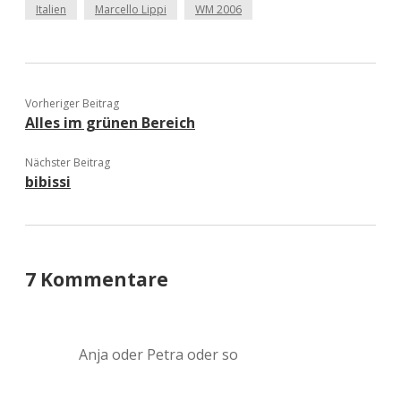
Italien
Marcello Lippi
WM 2006
Vorheriger Beitrag
Alles im grünen Bereich
Nächster Beitrag
bibissi
7 Kommentare
Anja oder Petra oder so