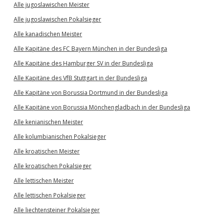
Alle jugoslawischen Meister
Alle jugoslawischen Pokalsieger
Alle kanadischen Meister
Alle Kapitäne des FC Bayern München in der Bundesliga
Alle Kapitäne des Hamburger SV in der Bundesliga
Alle Kapitäne des VfB Stuttgart in der Bundesliga
Alle Kapitäne von Borussia Dortmund in der Bundesliga
Alle Kapitäne von Borussia Mönchengladbach in der Bundesliga
Alle kenianischen Meister
Alle kolumbianischen Pokalsieger
Alle kroatischen Meister
Alle kroatischen Pokalsieger
Alle lettischen Meister
Alle lettischen Pokalsieger
Alle liechtensteiner Pokalsieger