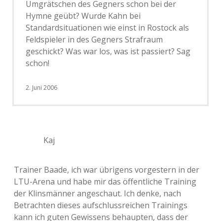
Umgrätschen des Gegners schon bei der
Hymne geübt? Wurde Kahn bei
Standardsituationen wie einst in Rostock als
Feldspieler in des Gegners Strafraum
geschickt? Was war los, was ist passiert? Sag
schon!
2. Juni 2006
Kaj
Trainer Baade, ich war übrigens vorgestern in der
LTU-Arena und habe mir das öffentliche Training
der Klinsmänner angeschaut. Ich denke, nach
Betrachten dieses aufschlussreichen Trainings
kann ich guten Gewissens behaupten, dass der