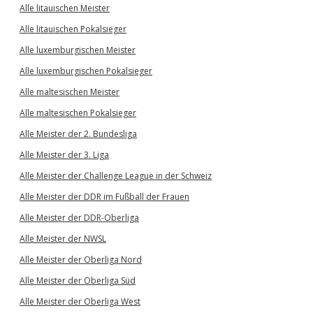
Alle litauischen Meister
Alle litauischen Pokalsieger
Alle luxemburgischen Meister
Alle luxemburgischen Pokalsieger
Alle maltesischen Meister
Alle maltesischen Pokalsieger
Alle Meister der 2. Bundesliga
Alle Meister der 3. Liga
Alle Meister der Challenge League in der Schweiz
Alle Meister der DDR im Fußball der Frauen
Alle Meister der DDR-Oberliga
Alle Meister der NWSL
Alle Meister der Oberliga Nord
Alle Meister der Oberliga Süd
Alle Meister der Oberliga West