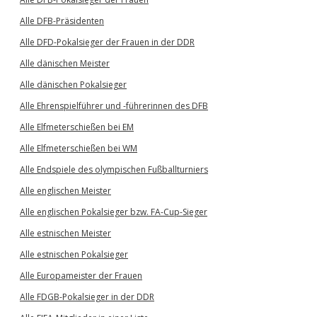
Alle DFB-Präsidenten
Alle DFD-Pokalsieger der Frauen in der DDR
Alle dänischen Meister
Alle dänischen Pokalsieger
Alle Ehrenspielführer und -führerinnen des DFB
Alle Elfmeterschießen bei EM
Alle Elfmeterschießen bei WM
Alle Endspiele des olympischen Fußballturniers
Alle englischen Meister
Alle englischen Pokalsieger bzw. FA-Cup-Sieger
Alle estnischen Meister
Alle estnischen Pokalsieger
Alle Europameister der Frauen
Alle FDGB-Pokalsieger in der DDR