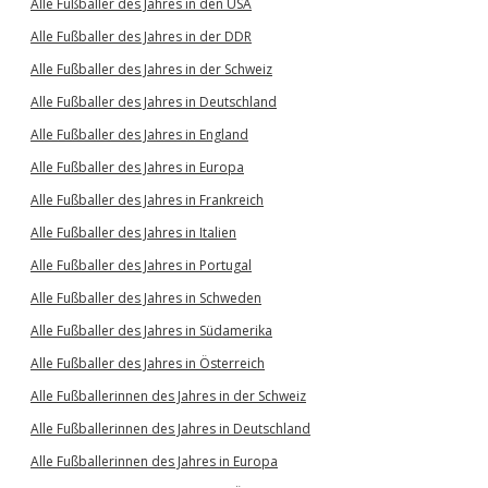
Alle Fußballer des Jahres in den USA
Alle Fußballer des Jahres in der DDR
Alle Fußballer des Jahres in der Schweiz
Alle Fußballer des Jahres in Deutschland
Alle Fußballer des Jahres in England
Alle Fußballer des Jahres in Europa
Alle Fußballer des Jahres in Frankreich
Alle Fußballer des Jahres in Italien
Alle Fußballer des Jahres in Portugal
Alle Fußballer des Jahres in Schweden
Alle Fußballer des Jahres in Südamerika
Alle Fußballer des Jahres in Österreich
Alle Fußballerinnen des Jahres in der Schweiz
Alle Fußballerinnen des Jahres in Deutschland
Alle Fußballerinnen des Jahres in Europa