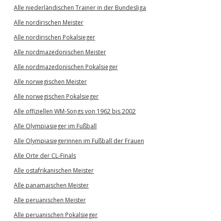
Alle niederländischen Trainer in der Bundesliga
Alle nordirischen Meister
Alle nordirischen Pokalsieger
Alle nordmazedonischen Meister
Alle nordmazedonischen Pokalsieger
Alle norwegischen Meister
Alle norwegischen Pokalsieger
Alle offiziellen WM-Songs von 1962 bis 2002
Alle Olympiasieger im Fußball
Alle Olympiasiegerinnen im Fußball der Frauen
Alle Orte der CL-Finals
Alle ostafrikanischen Meister
Alle panamaischen Meister
Alle peruanischen Meister
Alle peruanischen Pokalsieger