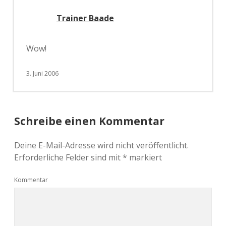
Trainer Baade
Wow!
3. Juni 2006
Schreibe einen Kommentar
Deine E-Mail-Adresse wird nicht veröffentlicht.
Erforderliche Felder sind mit
*
markiert
Kommentar