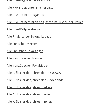
Alle FIFA-Mitglieder in einer Liste
Alle FIFA-Präsidenten in einer Liste
Alle FIFA-Trainer des Jahres
Alle FIFA-Trainer*innen des Jahres im Fußball der Frauen
Alle FIFA-Weltpokalsieger
Alle Finalorte der Europa League
Alle finnischen Meister
Alle finnischen Pokalsieger
Alle französischen Meister
Alle französischen Pokalsieger
Alle Fußballer des Jahres der CONCACAF
Alle Fußballer des Jahres der Niederlande
Alle Fußballer des Jahres in Afrika
Alle Fußballer des Jahres in Asien
Alle Fußballer des Jahres in Belgien