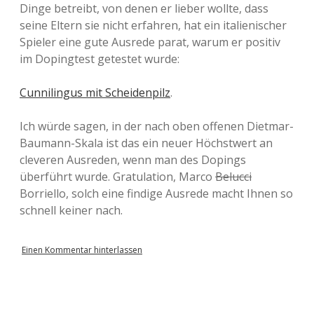
Dinge betreibt, von denen er lieber wollte, dass
seine Eltern sie nicht erfahren, hat ein italienischer
Spieler eine gute Ausrede parat, warum er positiv
im Dopingtest getestet wurde:
Cunnilingus mit Scheidenpilz
.
Ich würde sagen, in der nach oben offenen Dietmar-
Baumann-Skala ist das ein neuer Höchstwert an
cleveren Ausreden, wenn man des Dopings
überführt wurde. Gratulation, Marco
Belucci
Borriello, solch eine findige Ausrede macht Ihnen so
schnell keiner nach.
Einen Kommentar hinterlassen