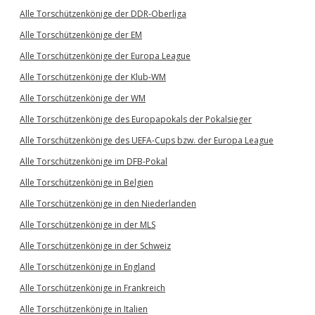
Alle Torschützenkönige der DDR-Oberliga
Alle Torschützenkönige der EM
Alle Torschützenkönige der Europa League
Alle Torschützenkönige der Klub-WM
Alle Torschützenkönige der WM
Alle Torschützenkönige des Europapokals der Pokalsieger
Alle Torschützenkönige des UEFA-Cups bzw. der Europa League
Alle Torschützenkönige im DFB-Pokal
Alle Torschützenkönige in Belgien
Alle Torschützenkönige in den Niederlanden
Alle Torschützenkönige in der MLS
Alle Torschützenkönige in der Schweiz
Alle Torschützenkönige in England
Alle Torschützenkönige in Frankreich
Alle Torschützenkönige in Italien