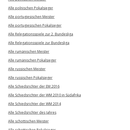
Alle polnischen Pokalsieger
Alle portugiesischen Meister
Alle portugiesischen Pokalsieger
Alle Relegationsspiele zur 2. Bundesliga
Alle Relegationsspiele zur Bundesliga
Alle rumänischen Meister
Alle rumänischen Pokalsieger
Alle russischen Meister
Alle russischen Pokalsieger
Alle Schiedsrichter der EM 2016
Alle Schiedsrichter der WM 2010 in Südafrika
Alle Schiedsrichter der WM 2014
Alle Schiedsrichter des Jahres
Alle schottischen Meister
Alle schottischen Pokalsieger