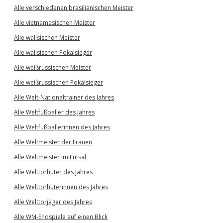
Alle verschiedenen brasilianischen Meister
Alle vietnamesischen Meister
Alle walisischen Meister
Alle walisischen Pokalsieger
Alle weißrussischen Meister
Alle weißrussischen Pokalsieger
Alle Welt-Nationaltrainer des Jahres
Alle Weltfußballer des Jahres
Alle Weltfußballerinnen des Jahres
Alle Weltmeister der Frauen
Alle Weltmeister im Futsal
Alle Welttorhüter des Jahres
Alle Welttorhüterinnen des Jahres
Alle Welttorjäger des Jahres
Alle WM-Endspiele auf einen Blick