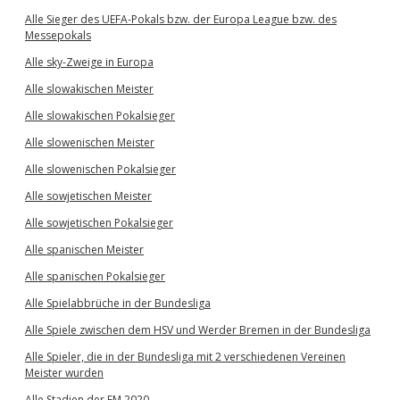
Alle Sieger des UEFA-Pokals bzw. der Europa League bzw. des
Messepokals
Alle sky-Zweige in Europa
Alle slowakischen Meister
Alle slowakischen Pokalsieger
Alle slowenischen Meister
Alle slowenischen Pokalsieger
Alle sowjetischen Meister
Alle sowjetischen Pokalsieger
Alle spanischen Meister
Alle spanischen Pokalsieger
Alle Spielabbrüche in der Bundesliga
Alle Spiele zwischen dem HSV und Werder Bremen in der Bundesliga
Alle Spieler, die in der Bundesliga mit 2 verschiedenen Vereinen
Meister wurden
Alle Stadien der EM 2020