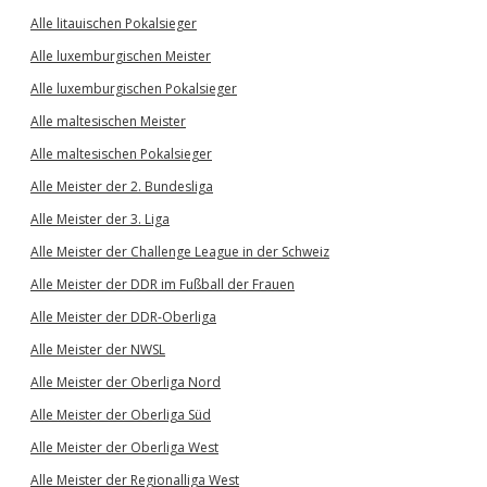
Alle litauischen Pokalsieger
Alle luxemburgischen Meister
Alle luxemburgischen Pokalsieger
Alle maltesischen Meister
Alle maltesischen Pokalsieger
Alle Meister der 2. Bundesliga
Alle Meister der 3. Liga
Alle Meister der Challenge League in der Schweiz
Alle Meister der DDR im Fußball der Frauen
Alle Meister der DDR-Oberliga
Alle Meister der NWSL
Alle Meister der Oberliga Nord
Alle Meister der Oberliga Süd
Alle Meister der Oberliga West
Alle Meister der Regionalliga West