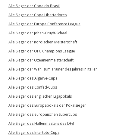
Alle Sieger der Copa do Brasil
Alle Sieger der Copa Libertadores
Alle Sieger der Europa Conference League
Alle Sieger der Johan-Cruyff-Schaal
Alle Sieger der nordischen Meisterschaft
Alle Sieger der OFC Champions League
Alle Sieger der Ozeanienmeisterschaft
Alle Sieger der Wahl zum Trainer des Jahres in Italien
Alle Sieger des Algarve-Cups
Alle Sieger des Confed-Cups
Alle Sieger des englischen Ligapokals
Alle Sieger des Europapokals der Pokalsieger
Alle Sieger des europäischen Supercups
Alle Sieger des Hallenmasters des DFB
Alle Sieger des Intertoto-Cups