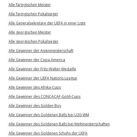
Alle färingischen Meister
Alle färingischen Pokalsieger
Alle Generalsekretäre der UEFA in einer Liste
Alle georgischen Meister
Alle georgischen Pokalsieger
Alle Gewinner der Asienmeisterschaft
Alle Gewinner der Copa America
Alle Gewinner der Fritz-Walter-Medaille
Alle Gewinner der UEFA Nations League
Alle Gewinner des Afrika-Cups
Alle Gewinner des CONCACAF-Gold-Cups
Alle Gewinner des Golden Boy
Alle Gewinner des Goldenen Balls bei U20-WM
Alle Gewinner des Goldenen Balls bei Weltmeisterschaften
Alle Gewinner des Goldenen Schuhs der UEFA