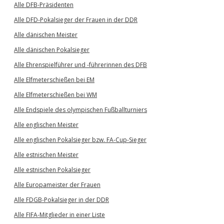
Alle DFB-Präsidenten
Alle DFD-Pokalsieger der Frauen in der DDR
Alle dänischen Meister
Alle dänischen Pokalsieger
Alle Ehrenspielführer und -führerinnen des DFB
Alle Elfmeterschießen bei EM
Alle Elfmeterschießen bei WM
Alle Endspiele des olympischen Fußballturniers
Alle englischen Meister
Alle englischen Pokalsieger bzw. FA-Cup-Sieger
Alle estnischen Meister
Alle estnischen Pokalsieger
Alle Europameister der Frauen
Alle FDGB-Pokalsieger in der DDR
Alle FIFA-Mitglieder in einer Liste