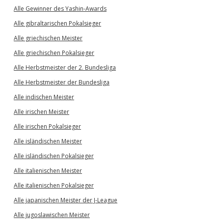
Alle Gewinner des Yashin-Awards
Alle gibraltarischen Pokalsieger
Alle griechischen Meister
Alle griechischen Pokalsieger
Alle Herbstmeister der 2. Bundesliga
Alle Herbstmeister der Bundesliga
Alle indischen Meister
Alle irischen Meister
Alle irischen Pokalsieger
Alle isländischen Meister
Alle isländischen Pokalsieger
Alle italienischen Meister
Alle italienischen Pokalsieger
Alle japanischen Meister der J-League
Alle jugoslawischen Meister