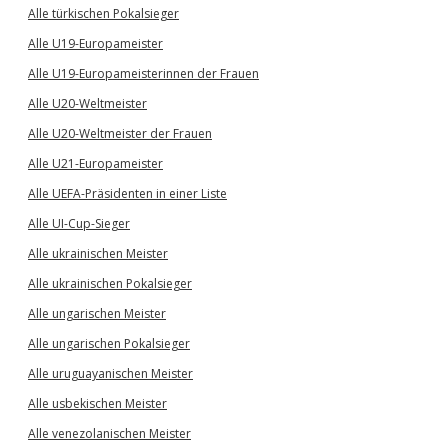
Alle türkischen Pokalsieger
Alle U19-Europameister
Alle U19-Europameisterinnen der Frauen
Alle U20-Weltmeister
Alle U20-Weltmeister der Frauen
Alle U21-Europameister
Alle UEFA-Präsidenten in einer Liste
Alle UI-Cup-Sieger
Alle ukrainischen Meister
Alle ukrainischen Pokalsieger
Alle ungarischen Meister
Alle ungarischen Pokalsieger
Alle uruguayanischen Meister
Alle usbekischen Meister
Alle venezolanischen Meister