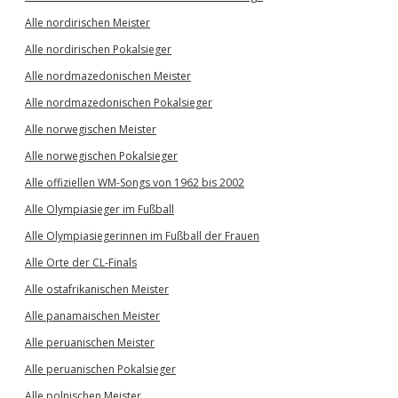
Alle nordirischen Meister
Alle nordirischen Pokalsieger
Alle nordmazedonischen Meister
Alle nordmazedonischen Pokalsieger
Alle norwegischen Meister
Alle norwegischen Pokalsieger
Alle offiziellen WM-Songs von 1962 bis 2002
Alle Olympiasieger im Fußball
Alle Olympiasiegerinnen im Fußball der Frauen
Alle Orte der CL-Finals
Alle ostafrikanischen Meister
Alle panamaischen Meister
Alle peruanischen Meister
Alle peruanischen Pokalsieger
Alle polnischen Meister