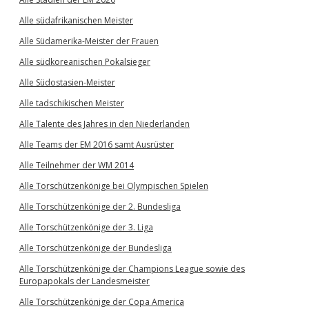
Alle südafrikanischen Meister
Alle Südamerika-Meister der Frauen
Alle südkoreanischen Pokalsieger
Alle Südostasien-Meister
Alle tadschikischen Meister
Alle Talente des Jahres in den Niederlanden
Alle Teams der EM 2016 samt Ausrüster
Alle Teilnehmer der WM 2014
Alle Torschützenkönige bei Olympischen Spielen
Alle Torschützenkönige der 2. Bundesliga
Alle Torschützenkönige der 3. Liga
Alle Torschützenkönige der Bundesliga
Alle Torschützenkönige der Champions League sowie des
Europapokals der Landesmeister
Alle Torschützenkönige der Copa America