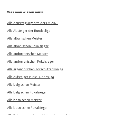
Was man wissen muss
Alle Aaustragungsorte der EM 2020
Alle Absteiger der Bundesliga
Alle albanischen Meister
Alle albanischen Pokalsieger
Alle andorranischen Meister
Alle andorranischen Pokalsieger
Alle argentinischen Torschützenkönige
Alle Aufsteiger in die Bundesliga
Alle belgischen Meister
Alle belgischen Pokalsieger
Alle bosnischen Meister
Alle bosnischen Pokalsieger