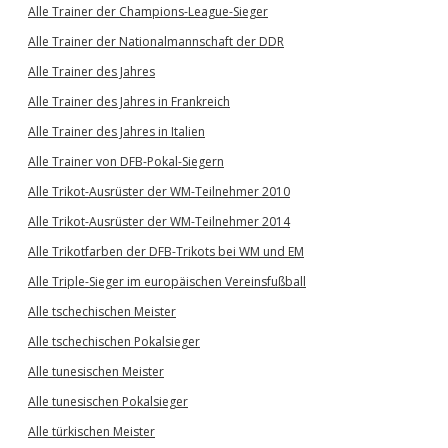
Alle Trainer der Champions-League-Sieger
Alle Trainer der Nationalmannschaft der DDR
Alle Trainer des Jahres
Alle Trainer des Jahres in Frankreich
Alle Trainer des Jahres in Italien
Alle Trainer von DFB-Pokal-Siegern
Alle Trikot-Ausrüster der WM-Teilnehmer 2010
Alle Trikot-Ausrüster der WM-Teilnehmer 2014
Alle Trikotfarben der DFB-Trikots bei WM und EM
Alle Triple-Sieger im europäischen Vereinsfußball
Alle tschechischen Meister
Alle tschechischen Pokalsieger
Alle tunesischen Meister
Alle tunesischen Pokalsieger
Alle türkischen Meister