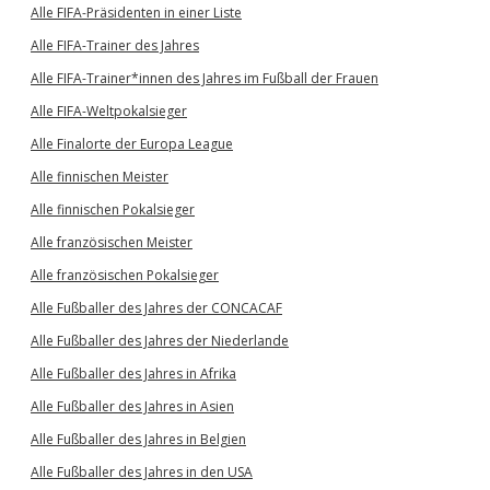
Alle FIFA-Präsidenten in einer Liste
Alle FIFA-Trainer des Jahres
Alle FIFA-Trainer*innen des Jahres im Fußball der Frauen
Alle FIFA-Weltpokalsieger
Alle Finalorte der Europa League
Alle finnischen Meister
Alle finnischen Pokalsieger
Alle französischen Meister
Alle französischen Pokalsieger
Alle Fußballer des Jahres der CONCACAF
Alle Fußballer des Jahres der Niederlande
Alle Fußballer des Jahres in Afrika
Alle Fußballer des Jahres in Asien
Alle Fußballer des Jahres in Belgien
Alle Fußballer des Jahres in den USA