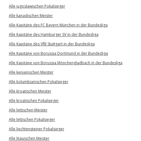
Alle jugoslawischen Pokalsieger
Alle kanadischen Meister
Alle Kapitäne des FC Bayern München in der Bundesliga
Alle Kapitäne des Hamburger SV in der Bundesliga
Alle Kapitäne des VfB Stuttgart in der Bundesliga
Alle Kapitäne von Borussia Dortmund in der Bundesliga
Alle Kapitäne von Borussia Mönchengladbach in der Bundesliga
Alle kenianischen Meister
Alle kolumbianischen Pokalsieger
Alle kroatischen Meister
Alle kroatischen Pokalsieger
Alle lettischen Meister
Alle lettischen Pokalsieger
Alle liechtensteiner Pokalsieger
Alle litauischen Meister