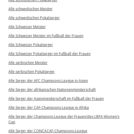
Alle schwedischen Meister
Alle schwedischen Pokalsieger
Alle Schweizer Meister
Alle Schweizer Meister im Fußball der Frauen
Alle Schweizer Pokalsieger
Alle Schweizer Pokalsieger im Fußball der Frauen
Alle serbischen Meister
Alle serbischen Pokalsieger
Alle Sieger der AFC Champions League in Asien
Alle Sieger der afrikanischen Nationenmeisterschaft
Alle Sieger der Asienmeisterschaft im Fußball der Frauen
Alle Sieger der CAF-Champions League in Afrika
Alle Sieger der Champions League der Frauen/des UEFA Women’s
Cup
Alle Sieger der CONCACAF-Champions-League