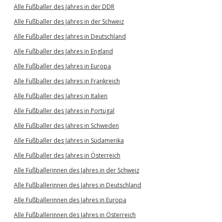
Alle Fußballer des Jahres in der DDR
Alle Fußballer des Jahres in der Schweiz
Alle Fußballer des Jahres in Deutschland
Alle Fußballer des Jahres in England
Alle Fußballer des Jahres in Europa
Alle Fußballer des Jahres in Frankreich
Alle Fußballer des Jahres in Italien
Alle Fußballer des Jahres in Portugal
Alle Fußballer des Jahres in Schweden
Alle Fußballer des Jahres in Südamerika
Alle Fußballer des Jahres in Österreich
Alle Fußballerinnen des Jahres in der Schweiz
Alle Fußballerinnen des Jahres in Deutschland
Alle Fußballerinnen des Jahres in Europa
Alle Fußballerinnen des Jahres in Österreich