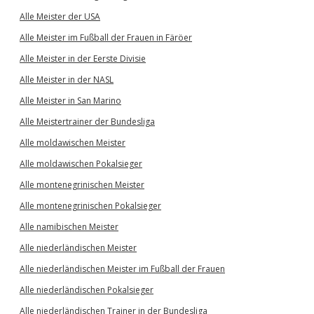
Alle Meister der USA
Alle Meister im Fußball der Frauen in Färöer
Alle Meister in der Eerste Divisie
Alle Meister in der NASL
Alle Meister in San Marino
Alle Meistertrainer der Bundesliga
Alle moldawischen Meister
Alle moldawischen Pokalsieger
Alle montenegrinischen Meister
Alle montenegrinischen Pokalsieger
Alle namibischen Meister
Alle niederländischen Meister
Alle niederländischen Meister im Fußball der Frauen
Alle niederländischen Pokalsieger
Alle niederländischen Trainer in der Bundesliga