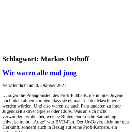
Schlagwort:
Markus Osthoff
Wir waren alle mal jung
Veröffentlicht am 8. Oktober 2021
… sogar die Protagonisten des Profi-Fußballs, die in ihrer Jugend
noch nicht ahnen konnten, dass sie einmal Teil der Maschinerie
werden würden. Und also waren sie auch Fans anderer, zu ihrer
Jugendzeit aktiver Spieler oder Clubs. Was an sich nicht
verwundert, wohl aber, welche Blüten eine solche Sammlung
teilweise treibt. „Auge“ war BVB-Fan. Der Ur-Bayer, nicht nur qua
Herkunft, sondern auch in Bezug auf seine Profi-Karriere, ein