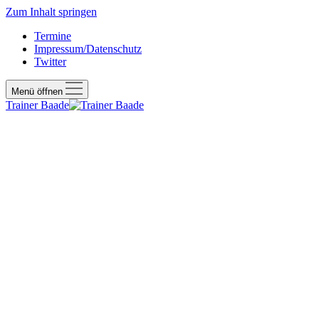
Zum Inhalt springen
Termine
Impressum/Datenschutz
Twitter
Menü öffnen
Trainer Baade