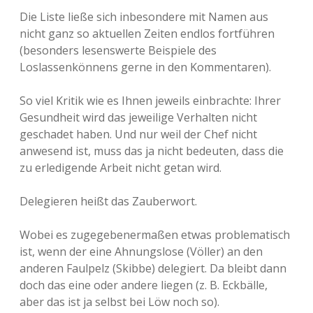
Die Liste ließe sich inbesondere mit Namen aus
nicht ganz so aktuellen Zeiten endlos fortführen
(besonders lesenswerte Beispiele des
Loslassenkönnens gerne in den Kommentaren).
So viel Kritik wie es Ihnen jeweils einbrachte: Ihrer
Gesundheit wird das jeweilige Verhalten nicht
geschadet haben. Und nur weil der Chef nicht
anwesend ist, muss das ja nicht bedeuten, dass die
zu erledigende Arbeit nicht getan wird.
Delegieren heißt das Zauberwort.
Wobei es zugegebenermaßen etwas problematisch
ist, wenn der eine Ahnungslose (Völler) an den
anderen Faulpelz (Skibbe) delegiert. Da bleibt dann
doch das eine oder andere liegen (z. B. Eckbälle,
aber das ist ja selbst bei Löw noch so).