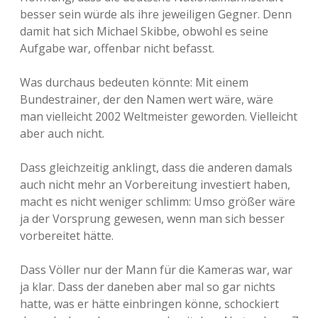
besser sein würde als ihre jeweiligen Gegner. Denn
damit hat sich Michael Skibbe, obwohl es seine
Aufgabe war, offenbar nicht befasst.
Was durchaus bedeuten könnte: Mit einem
Bundestrainer, der den Namen wert wäre, wäre
man vielleicht 2002 Weltmeister geworden. Vielleicht
aber auch nicht.
Dass gleichzeitig anklingt, dass die anderen damals
auch nicht mehr an Vorbereitung investiert haben,
macht es nicht weniger schlimm: Umso größer wäre
ja der Vorsprung gewesen, wenn man sich besser
vorbereitet hätte.
Dass Völler nur der Mann für die Kameras war, war
ja klar. Dass der daneben aber mal so gar nichts
hatte, was er hätte einbringen könne, schockiert