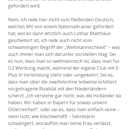
gefordert wird.
Nein, ich rede hier nicht vom fließenden Deutsch,
welches MV von einem Nationaltrainer gefordert
hat, woran dann letztlich auch Lothar Matthäus
gescheitert ist, ich rede auch nicht vom
schwammigen Begriff der „Weltmännischkeit“ – was
auch immer man sich darunter vorstellen mag. Sei
es nun, dass man so weltmännisch ist, dass man für
O2 Werbung macht, während der eigene Club mit E-
Plus in Verbindung steht oder umgekehrt. Sei es,
dass man über die zweifelsohne teilweise erbittert
vorgetragene Rivalität mit den Niederländern
scherzt „Ich verstehe gar nicht, was die Holländer da
haben. Wir haben in Bayern für sowas unsere
Österreicher!“, oder sei es, dass man einfach seine –
mein Gott, wie klischeehaft! – Sekretärin
schwängert, woraufhin man seine Frau verlässt,