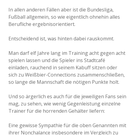
In allen anderen Fällen aber ist die Bundesliga,
Fußball allgemein, so wie eigentlich ohnehin alles
Berufliche ergebnisorientiert.
Entscheidend ist, was hinten dabei rauskommt.
Man darf elf Jahre lang im Training acht gegen acht
spielen lassen und die Spieler ins Stadtcafé
einladen, rauchend in seinem Kabuff sitzen oder
sich zu Weißbier-Connections zusammenschließen,
so lange die Mannschaft die nötigen Punkte holt.
Und so ärgerlich es auch für die jeweiligen Fans sein
mag, zu sehen, wie wenig Gegenleistung einzelne
Trainer für die horrenden Gehälter liefern:
Eine gewisse Sympathie für die oben Genannten mit
ihrer Nonchalance insbesondere im Vergleich zu