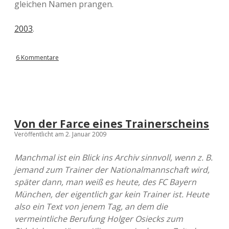
gleichen Namen prangen.
2003
.
6 Kommentare
Von der Farce eines Trainerscheins
Veröffentlicht am 2. Januar 2009
Manchmal ist ein Blick ins Archiv sinnvoll, wenn z. B.
jemand zum Trainer der Nationalmannschaft wird,
später dann, man weiß es heute, des FC Bayern
München, der eigentlich gar kein Trainer ist. Heute
also ein Text von jenem Tag, an dem die
vermeintliche Berufung Holger Osiecks zum