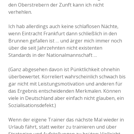
den Oberstrebern der Zunft kann ich nicht
verhehlen.
Ich hab allerdings auch keine schlaflosen Nächte,
wenn Eintracht Frankfurt dann schließlich in den
Brunnen gefallen ist … und ärger mich immer noch
über die seit Jahrzehnten nicht existenten
Standards in der Nationalmannschaft …
(Ganz abgesehen davon ist Pünktlichkeit ohnehin
überbewertet. Korreliert wahrscheinlich schwach bis
gar nicht mit Leistungsmotivation und anderen für
das Ergebnis entscheidenden Merkmalen. Können
viele in Deutschland aber einfach nicht glauben, ein
Sozialisationsdefekt.)
Wenn der eigene Trainer das nächste Mal wieder in
Urlaub fährt, statt weiter zu trainieren und über