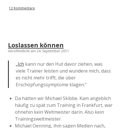
12 Kommentare
Loslassen können
Veröffentlicht am 24. September 2011
„Ich
kann nur den Hut davor ziehen, was
viele Trainer leisten und wundere mich, dass
es nicht mehr trifft, die über
Erschöpfungssymptome klagen.“
Da hätten wir Michael Skibbe. Kam angeblich
häufig zu spät zum Training in Frankfurt, war
ohnehin kein Weltmeister darin. Also kein
Trainingsweltmeister.
Michael Oenning, ihm sagen Medien nach,