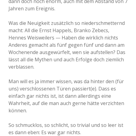
dann doch noch enorm, auch mit dem Abstand von 7
Jahren zum Ereignis.
Was die Neuigkeit zusätzlich so niederschmetternd
macht: All die Ernst Happels, Branko Zebecs,
Hennes Weisweilers — Haben die wirklich nichts
Anderes gemacht als fünf gegen fünf und dann am
Wochenende ausgewürfelt, wen sie aufstellen? Das
lässt all die Mythen und auch Erfolge doch ziemlich
verblassen.
Man will es ja immer wissen, was da hinter den (für
uns) verschlossenen Türen passiert(e). Dass es
einfach gar nichts ist, ist dann allerdings eine
Wahrheit, auf die man auch gerne hätte verzichten
können.
So schmucklos, so schlicht, so trivial und so leer ist
es dann eben: Es war gar nichts.