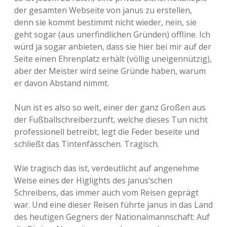
der gesamten Webseite von janus zu erstellen,
denn sie kommt bestimmt nicht wieder, nein, sie
geht sogar (aus unerfindlichen Gründen) offline. Ich
würd ja sogar anbieten, dass sie hier bei mir auf der
Seite einen Ehrenplatz erhält (völlig uneigennützig),
aber der Meister wird seine Gründe haben, warum
er davon Abstand nimmt.
Nun ist es also so weit, einer der ganz Großen aus
der Fußballschreiberzunft, welche dieses Tun nicht
professionell betreibt, legt die Feder beseite und
schließt das Tintenfässchen. Tragisch.
Wie tragisch das ist, verdeutlicht auf angenehme
Weise eines der Higlights des janus’schen
Schreibens, das immer auch vom Reisen geprägt
war. Und eine dieser Reisen führte janus in das Land
des heutigen Gegners der Nationalmannschaft: Auf