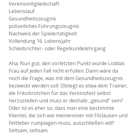
Vereinsmitgliedschaft
Lebenslauf
Gesundheitszeugnis
polizeiliches Führungszeugnis
Nachweis der Spielertätigkeit
Vollendung 16. Lebensjahr
Schiedsrichter- oder Regelkundelehrgang
Aha. Nun gut, den vorletzten Punkt würde Loddas
Frau auf jeden Fall nicht erfüllen. Dann wäre da
noch die Frage, was mit dem Gesundheitszeugnis
bezweckt werden soll. Obliegt es etwa dem Trainer,
die Frikobrötchen für das Vereinsfest selbst
herzustellen und muss er deshalb „gesund“ sein?
Oder ist es eher so, dass man eine bestimmte
Klientel, die sich wie meinereiner mit Filzläusen und
Fettleber rumplagen muss, ausschließen will?
Seltsam, seltsam.