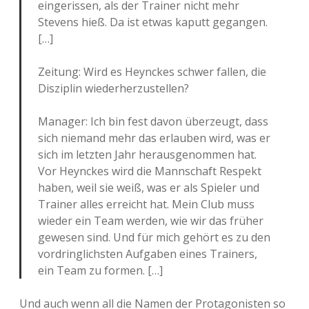
eingerissen, als der Trainer nicht mehr
Stevens hieß. Da ist etwas kaputt gegangen.
[…]
Zeitung: Wird es Heynckes schwer fallen, die
Disziplin wiederherzustellen?
Manager: Ich bin fest davon überzeugt, dass
sich niemand mehr das erlauben wird, was er
sich im letzten Jahr herausgenommen hat.
Vor Heynckes wird die Mannschaft Respekt
haben, weil sie weiß, was er als Spieler und
Trainer alles erreicht hat. Mein Club muss
wieder ein Team werden, wie wir das früher
gewesen sind. Und für mich gehört es zu den
vordringlichsten Aufgaben eines Trainers,
ein Team zu formen. […]
Und auch wenn all die Namen der Protagonisten so