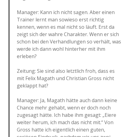
Manager: Kann ich nicht sagen. Aber einen
Trainer lernt man sowieso erst richtig
kennen, wenn es mal nicht so läuft. Erst da
zeigt sich der wahre Charakter. Wenn er sich
schon bei den Verhandlungen so verhält, was
werde ich dann wohl hinterher mit ihm
erleben?
Zeitung: Sie sind also letztlich froh, dass es
mit Felix Magath und Christian Gross nicht
geklappt hat?
Manager: Ja, Magath hätte auch dann keine
Chance mehr gehabt, wenn er doch noch
zugesagt hätte. Ich habe ihm gesagt: „Eiere
weiter herum, ich mach das nicht mit.“ Von
Gross hatte ich eigentlich einen guten,