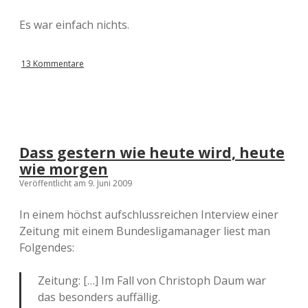
Es war einfach nichts.
13 Kommentare
Dass gestern wie heute wird, heute
wie morgen
Veröffentlicht am 9. Juni 2009
In einem höchst aufschlussreichen Interview einer
Zeitung mit einem Bundesligamanager liest man
Folgendes:
Zeitung: […] Im Fall von Christoph Daum war
das besonders auffällig.