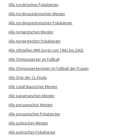
Alle nordirischen Pokalsieger
Alle nordmazedonischen Meister
Alle nordmazedonischen Pokalsieger
Alle norwegischen Meister
Alle norwegischen Pokalsieger
Alle offiziellen WM-Songs von 1962 bis 2002
Alle Olympiasieger im Fußball
Alle Olympiasiegerinnen im Fußball der Frauen
Alle Orte der CL-Finals
Alle ostafrikanischen Meister
Alle panamaischen Meister
Alle peruanischen Meister
Alle peruanischen Pokalsieger
Alle polnischen Meister
Alle polnischen Pokalsieger