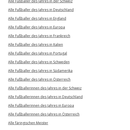
Alle Fußballer des Jahres in der Schweiz
Alle Fußballer des Jahres in Deutschland
Alle Fußballer des Jahres in England
Alle Fußballer des Jahres in Europa
Alle Fußballer des Jahres in Frankreich
Alle Fußballer des Jahres in Italien
Alle Fußballer des Jahres in Portugal
Alle Fußballer des Jahres in Schweden
Alle Fußballer des Jahres in Südamerika
Alle Fußballer des Jahres in Österreich
Alle Fußballerinnen des Jahres in der Schweiz
Alle Fußballerinnen des Jahres in Deutschland
Alle Fußballerinnen des Jahres in Europa
Alle Fußballerinnen des Jahres in Österreich
Alle färingischen Meister