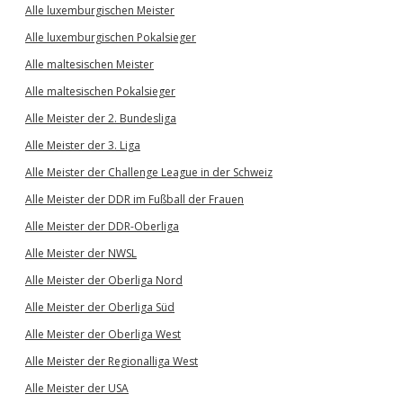
Alle luxemburgischen Meister
Alle luxemburgischen Pokalsieger
Alle maltesischen Meister
Alle maltesischen Pokalsieger
Alle Meister der 2. Bundesliga
Alle Meister der 3. Liga
Alle Meister der Challenge League in der Schweiz
Alle Meister der DDR im Fußball der Frauen
Alle Meister der DDR-Oberliga
Alle Meister der NWSL
Alle Meister der Oberliga Nord
Alle Meister der Oberliga Süd
Alle Meister der Oberliga West
Alle Meister der Regionalliga West
Alle Meister der USA