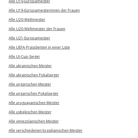
Alle U19-Europameister
Alle U19-Europameisterinnen der Frauen
Alle U20-Weltmeister
Alle U20-Weltmeister der Frauen
Alle U21-Europameister
Alle UEFA-Präsidenten in einer Liste
Alle UI-Cup-Sieger
Alle ukrainischen Meister
Alle ukrainischen Pokalsieger
Alle ungarischen Meister
Alle ungarischen Pokalsieger
Alle uruguayanischen Meister
Alle usbekischen Meister
Alle venezolanischen Meister
Alle verschiedenen brasilianischen Meister