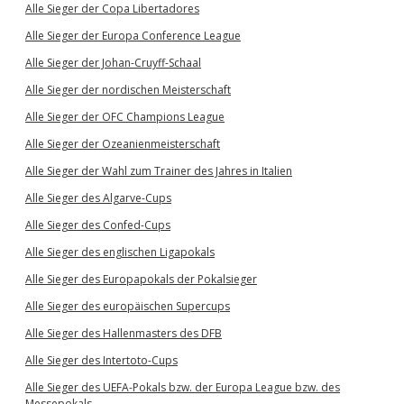
Alle Sieger der Copa Libertadores
Alle Sieger der Europa Conference League
Alle Sieger der Johan-Cruyff-Schaal
Alle Sieger der nordischen Meisterschaft
Alle Sieger der OFC Champions League
Alle Sieger der Ozeanienmeisterschaft
Alle Sieger der Wahl zum Trainer des Jahres in Italien
Alle Sieger des Algarve-Cups
Alle Sieger des Confed-Cups
Alle Sieger des englischen Ligapokals
Alle Sieger des Europapokals der Pokalsieger
Alle Sieger des europäischen Supercups
Alle Sieger des Hallenmasters des DFB
Alle Sieger des Intertoto-Cups
Alle Sieger des UEFA-Pokals bzw. der Europa League bzw. des
Messepokals