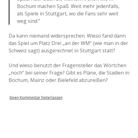
Bochum machen Spaß. Weit mehr jedenfalls,
als Spiele in Stuttgart, wo die Fans sehr weit
weg sind.“
Da kann niemand widersprechen. Wieso fand dann
das Spiel um Platz Drei „an der WM“ (wie man in der
Schweiz sagt) ausgerechnet in Stuttgart statt?
Und wieso benutzt der Fragensteller das Wörtchen
„noch“ bei seiner Frage? Gibt es Pläne, die Stadien in
Bochum, Mainz oder Bielefeld abzureißen?
Einen Kommentar hinterlassen