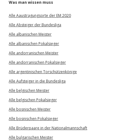
Was man wissen muss
Alle Aaustragungsorte der EM 2020
Alle Absteiger der Bundesliga
Alle albanischen Meister
Alle albanischen Pokalsieger
Alle andorranischen Meister
Alle andorranischen Pokalsieger
Alle argentinischen Torschützenkönige
Alle Aufsteiger in die Bundesliga
Alle belgischen Meister
Alle belgischen Pokalsieger
Alle bosnischen Meister
Alle bosnischen Pokalsieger
Alle Brüderpaare in der Nationalmannschaft
Alle bulgarischen Meister