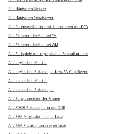
Alle dänischen Meister
Alle dänischen Pokalsieger
Alle Ehrenspielführer und -führerinnen des DFB
Alle Elfmeterschießen bei EM
Alle Elfmeterschießen bei WM
Alle Endspiele des olympischen Fußballturniers
Alle englischen Meister
Alle englischen Pokalsieger bzw. FA-Cup-Sieger
Alle estnischen Meister
Alle estnischen Pokalsieger
Alle Europameister der Frauen
Alle FDGB-Pokalsieger in der DDR
Alle FIFA-Mitglieder in einer Liste
Alle FIFA-Präsidenten in einer Liste