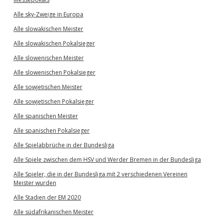
Alle sky-Zweige in Europa
Alle slowakischen Meister
Alle slowakischen Pokalsieger
Alle slowenischen Meister
Alle slowenischen Pokalsieger
Alle sowjetischen Meister
Alle sowjetischen Pokalsieger
Alle spanischen Meister
Alle spanischen Pokalsieger
Alle Spielabbrüche in der Bundesliga
Alle Spiele zwischen dem HSV und Werder Bremen in der Bundesliga
Alle Spieler, die in der Bundesliga mit 2 verschiedenen Vereinen
Meister wurden
Alle Stadien der EM 2020
Alle südafrikanischen Meister