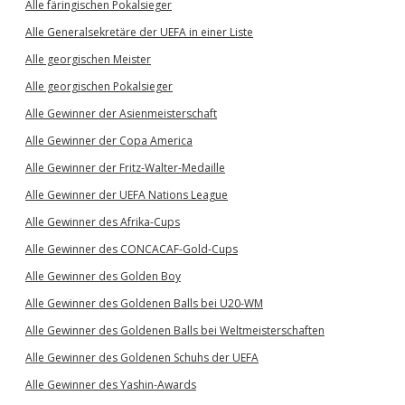
Alle färingischen Pokalsieger
Alle Generalsekretäre der UEFA in einer Liste
Alle georgischen Meister
Alle georgischen Pokalsieger
Alle Gewinner der Asienmeisterschaft
Alle Gewinner der Copa America
Alle Gewinner der Fritz-Walter-Medaille
Alle Gewinner der UEFA Nations League
Alle Gewinner des Afrika-Cups
Alle Gewinner des CONCACAF-Gold-Cups
Alle Gewinner des Golden Boy
Alle Gewinner des Goldenen Balls bei U20-WM
Alle Gewinner des Goldenen Balls bei Weltmeisterschaften
Alle Gewinner des Goldenen Schuhs der UEFA
Alle Gewinner des Yashin-Awards