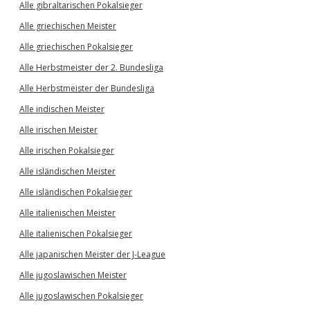
Alle gibraltarischen Pokalsieger
Alle griechischen Meister
Alle griechischen Pokalsieger
Alle Herbstmeister der 2. Bundesliga
Alle Herbstmeister der Bundesliga
Alle indischen Meister
Alle irischen Meister
Alle irischen Pokalsieger
Alle isländischen Meister
Alle isländischen Pokalsieger
Alle italienischen Meister
Alle italienischen Pokalsieger
Alle japanischen Meister der J-League
Alle jugoslawischen Meister
Alle jugoslawischen Pokalsieger