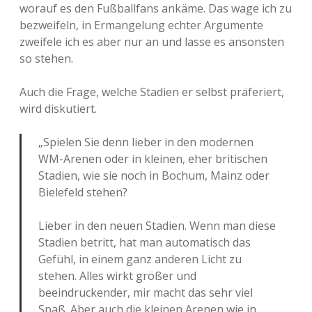
worauf es den Fußballfans ankäme. Das wage ich zu
bezweifeln, in Ermangelung echter Argumente
zweifele ich es aber nur an und lasse es ansonsten
so stehen.
Auch die Frage, welche Stadien er selbst präferiert,
wird diskutiert.
„Spielen Sie denn lieber in den modernen
WM-Arenen oder in kleinen, eher britischen
Stadien, wie sie noch in Bochum, Mainz oder
Bielefeld stehen?
Lieber in den neuen Stadien. Wenn man diese
Stadien betritt, hat man automatisch das
Gefühl, in einem ganz anderen Licht zu
stehen. Alles wirkt größer und
beeindruckender, mir macht das sehr viel
Spaß. Aber auch die kleinen Arenen wie in