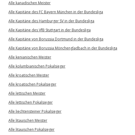
Alle kanadischen Meister
Alle Kapitäne des FC Bayern München in der Bundesliga
Alle Kapitäne des Hamburger SV in der Bundesliga
Alle Kapitäne des VfB Stuttgart in der Bundesliga
Alle Kapitäne von Borussia Dortmund in der Bundesliga
Alle Kapitäne von Borussia Mönchengladbach in der Bundesliga
Alle kenianischen Meister
Alle kolumbianischen Pokalsieger
Alle kroatischen Meister
Alle kroatischen Pokalsieger
Alle lettischen Meister
Alle lettischen Pokalsieger
Alle liechtensteiner Pokalsieger
Alle litauischen Meister
Alle litauischen Pokalsieger