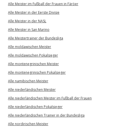
Alle Meister im Fußball der Frauen in Färöer
Alle Meister in der Eerste Divisie
Alle Meister in der NASL
Alle Meister in San Marino
Alle Meistertrainer der Bundesliga
Alle moldawischen Meister
Alle moldawischen Pokalsieger
Alle montenegrinischen Meister
Alle montenegrinischen Pokalsieger
Alle namibischen Meister
Alle niederländischen Meister
Alle niederländischen Meister im Fußball der Frauen
Alle niederländischen Pokalsieger
Alle niederländischen Trainer in der Bundesliga
Alle nordirischen Meister