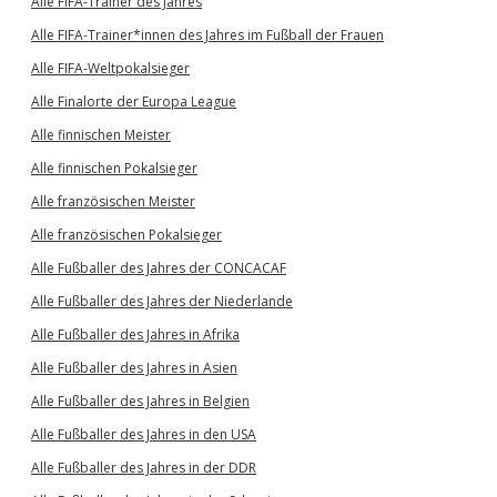
Alle FIFA-Trainer des Jahres
Alle FIFA-Trainer*innen des Jahres im Fußball der Frauen
Alle FIFA-Weltpokalsieger
Alle Finalorte der Europa League
Alle finnischen Meister
Alle finnischen Pokalsieger
Alle französischen Meister
Alle französischen Pokalsieger
Alle Fußballer des Jahres der CONCACAF
Alle Fußballer des Jahres der Niederlande
Alle Fußballer des Jahres in Afrika
Alle Fußballer des Jahres in Asien
Alle Fußballer des Jahres in Belgien
Alle Fußballer des Jahres in den USA
Alle Fußballer des Jahres in der DDR