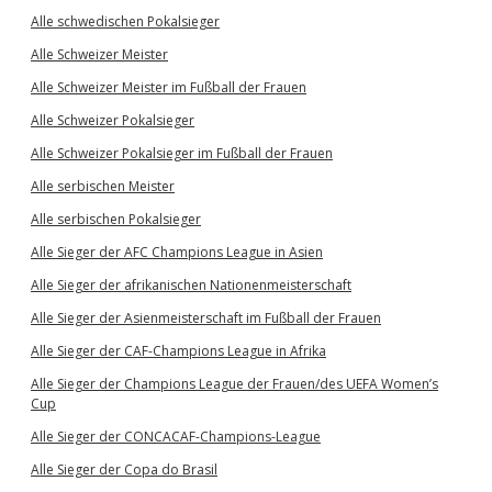
Alle schwedischen Pokalsieger
Alle Schweizer Meister
Alle Schweizer Meister im Fußball der Frauen
Alle Schweizer Pokalsieger
Alle Schweizer Pokalsieger im Fußball der Frauen
Alle serbischen Meister
Alle serbischen Pokalsieger
Alle Sieger der AFC Champions League in Asien
Alle Sieger der afrikanischen Nationenmeisterschaft
Alle Sieger der Asienmeisterschaft im Fußball der Frauen
Alle Sieger der CAF-Champions League in Afrika
Alle Sieger der Champions League der Frauen/des UEFA Women’s
Cup
Alle Sieger der CONCACAF-Champions-League
Alle Sieger der Copa do Brasil