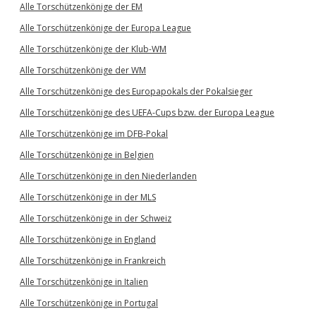
Alle Torschützenkönige der EM
Alle Torschützenkönige der Europa League
Alle Torschützenkönige der Klub-WM
Alle Torschützenkönige der WM
Alle Torschützenkönige des Europapokals der Pokalsieger
Alle Torschützenkönige des UEFA-Cups bzw. der Europa League
Alle Torschützenkönige im DFB-Pokal
Alle Torschützenkönige in Belgien
Alle Torschützenkönige in den Niederlanden
Alle Torschützenkönige in der MLS
Alle Torschützenkönige in der Schweiz
Alle Torschützenkönige in England
Alle Torschützenkönige in Frankreich
Alle Torschützenkönige in Italien
Alle Torschützenkönige in Portugal