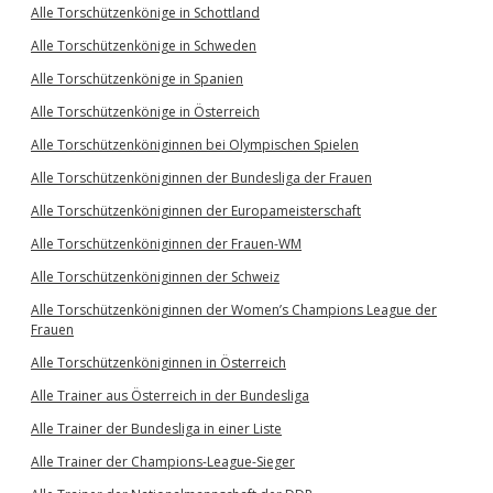
Alle Torschützenkönige in Schottland
Alle Torschützenkönige in Schweden
Alle Torschützenkönige in Spanien
Alle Torschützenkönige in Österreich
Alle Torschützenköniginnen bei Olympischen Spielen
Alle Torschützenköniginnen der Bundesliga der Frauen
Alle Torschützenköniginnen der Europameisterschaft
Alle Torschützenköniginnen der Frauen-WM
Alle Torschützenköniginnen der Schweiz
Alle Torschützenköniginnen der Women’s Champions League der
Frauen
Alle Torschützenköniginnen in Österreich
Alle Trainer aus Österreich in der Bundesliga
Alle Trainer der Bundesliga in einer Liste
Alle Trainer der Champions-League-Sieger