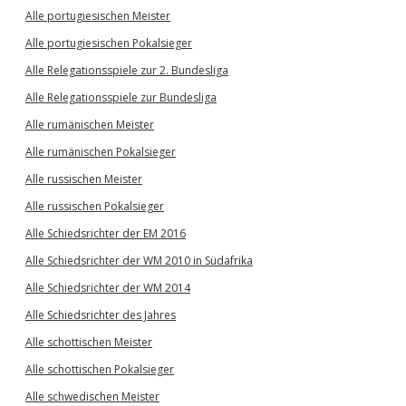
Alle portugiesischen Meister
Alle portugiesischen Pokalsieger
Alle Relegationsspiele zur 2. Bundesliga
Alle Relegationsspiele zur Bundesliga
Alle rumänischen Meister
Alle rumänischen Pokalsieger
Alle russischen Meister
Alle russischen Pokalsieger
Alle Schiedsrichter der EM 2016
Alle Schiedsrichter der WM 2010 in Südafrika
Alle Schiedsrichter der WM 2014
Alle Schiedsrichter des Jahres
Alle schottischen Meister
Alle schottischen Pokalsieger
Alle schwedischen Meister