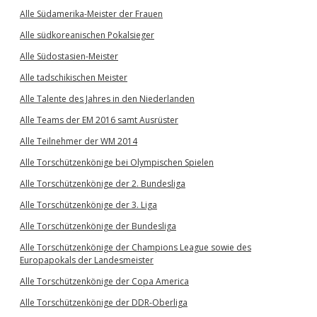
Alle Südamerika-Meister der Frauen
Alle südkoreanischen Pokalsieger
Alle Südostasien-Meister
Alle tadschikischen Meister
Alle Talente des Jahres in den Niederlanden
Alle Teams der EM 2016 samt Ausrüster
Alle Teilnehmer der WM 2014
Alle Torschützenkönige bei Olympischen Spielen
Alle Torschützenkönige der 2. Bundesliga
Alle Torschützenkönige der 3. Liga
Alle Torschützenkönige der Bundesliga
Alle Torschützenkönige der Champions League sowie des
Europapokals der Landesmeister
Alle Torschützenkönige der Copa America
Alle Torschützenkönige der DDR-Oberliga