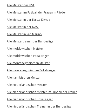
Alle Meister der USA
Alle Meister im Fußball der Frauen in Färöer
Alle Meister in der Eerste Divisie
Alle Meister in der NASL
Alle Meister in San Marino
Alle Meistertrainer der Bundesliga
Alle moldawischen Meister
Alle moldawischen Pokalsieger
Alle montenegrinischen Meister
Alle montenegrinischen Pokalsieger
Alle namibischen Meister
Alle niederländischen Meister
Alle niederländischen Meister im Fußball der Frauen
Alle niederländischen Pokalsieger
Alle niederländischen Trainer in der Bundesliga