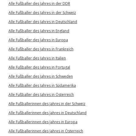
Alle Fußballer des Jahres in der DDR
Alle Fußballer des Jahres in der Schweiz
Alle Fußballer des Jahres in Deutschland
Alle Fußballer des Jahres in England
Alle Fußballer des Jahres in Europa
Alle Fußballer des Jahres in Frankreich
Alle Fußballer des Jahres in Italien
Alle Fußballer des Jahres in Portugal
Alle Fußballer des Jahres in Schweden
Alle Fußballer des Jahres in Südamerika
Alle Fußballer des Jahres in Österreich
Alle Fußballerinnen des Jahres in der Schweiz
Alle Fußballerinnen des Jahres in Deutschland
Alle Fußballerinnen des Jahres in Europa
Alle Fußballerinnen des Jahres in Österreich