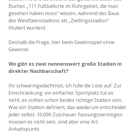
Buches „111 Fußballorte im Ruhrgebiet, die man
gesehen haben muss“ wissen, während des Baus
des Westfalenstadions als „Zwillingsstadion“
tituliert wurden).
Deshalb die Frage, hier beim Gewinnspiel ohne
Gewinne:
Wo gibt es zwei nennenswert große Stadien in
direkter Nachbarschaft?
Ihr schwarmgedächtnist, ich fülle die Liste auf. Zur
Einschränkung: ein einfacher Sportplatz tut es
nicht, es sollten schon beides richtige Stadien sein.
Was ein Stadion definiert, das wiederum entscheidet
jeder selbst. 10.000 Zuschauer Fassungsvermögen
müssen es nicht sein, sind aber eine Art
Anhaltspunkt.