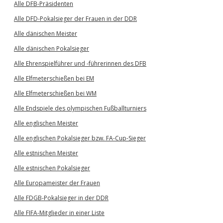
Alle DFB-Präsidenten
Alle DFD-Pokalsieger der Frauen in der DDR
Alle dänischen Meister
Alle dänischen Pokalsieger
Alle Ehrenspielführer und -führerinnen des DFB
Alle Elfmeterschießen bei EM
Alle Elfmeterschießen bei WM
Alle Endspiele des olympischen Fußballturniers
Alle englischen Meister
Alle englischen Pokalsieger bzw. FA-Cup-Sieger
Alle estnischen Meister
Alle estnischen Pokalsieger
Alle Europameister der Frauen
Alle FDGB-Pokalsieger in der DDR
Alle FIFA-Mitglieder in einer Liste