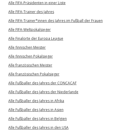
Alle FIFA-Präsidenten in einer Liste
Alle FIFA-Trainer des Jahres
Alle FIFA-Trainer*innen des Jahres im Fußball der Frauen
Alle FIFA-Weltpokalsieger
Alle Finalorte der Europa League
Alle finnischen Meister
Alle finnischen Pokalsieger
Alle französischen Meister
Alle französischen Pokalsieger
Alle Fußballer des Jahres der CONCACAF
Alle Fußballer des Jahres der Niederlande
Alle Fußballer des Jahres in Afrika
Alle Fußballer des Jahres in Asien
Alle Fußballer des Jahres in Belgien
Alle Fußballer des Jahres in den USA