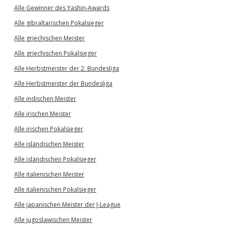
Alle Gewinner des Yashin-Awards
Alle gibraltarischen Pokalsieger
Alle griechischen Meister
Alle griechischen Pokalsieger
Alle Herbstmeister der 2. Bundesliga
Alle Herbstmeister der Bundesliga
Alle indischen Meister
Alle irischen Meister
Alle irischen Pokalsieger
Alle isländischen Meister
Alle isländischen Pokalsieger
Alle italienischen Meister
Alle italienischen Pokalsieger
Alle japanischen Meister der J-League
Alle jugoslawischen Meister