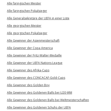
Alle färingischen Meister
Alle färingischen Pokalsieger
Alle Generalsekretäre der UEFA in einer Liste
Alle georgischen Meister
Alle georgischen Pokalsieger
Alle Gewinner der Asienmeisterschaft
Alle Gewinner der Copa America
Alle Gewinner der Fritz-Walter-Medaille
Alle Gewinner der UEFA Nations League
Alle Gewinner des Afrika-Cups
Alle Gewinner des CONCACAF-Gold-Cups
Alle Gewinner des Golden Boy
Alle Gewinner des Goldenen Balls bei U20-WM
Alle Gewinner des Goldenen Balls bei Weltmeisterschaften
Alle Gewinner des Goldenen Schuhs der UEFA