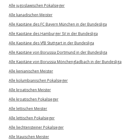
Alle jugoslawischen Pokalsieger
Alle kanadischen Meister
Alle Kapitäne des FC Bayern München in der Bundesliga
Alle Kapitäne des Hamburger SV in der Bundesliga
Alle Kapitäne des VfB Stuttgart in der Bundesliga
Alle Kapitäne von Borussia Dortmund in der Bundesliga
Alle Kapitäne von Borussia Mönchengladbach in der Bundesliga
Alle kenianischen Meister
Alle kolumbianischen Pokalsieger
Alle kroatischen Meister
Alle kroatischen Pokalsieger
Alle lettischen Meister
Alle lettischen Pokalsieger
Alle liechtensteiner Pokalsieger
Alle litauischen Meister