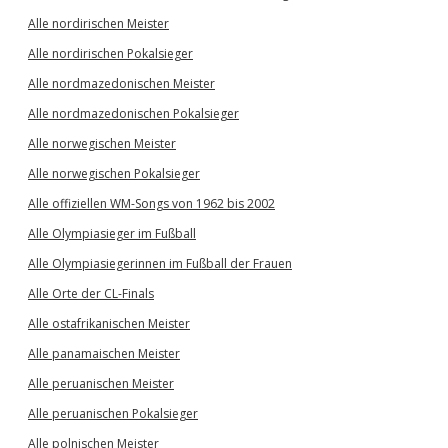
Alle nordirischen Meister
Alle nordirischen Pokalsieger
Alle nordmazedonischen Meister
Alle nordmazedonischen Pokalsieger
Alle norwegischen Meister
Alle norwegischen Pokalsieger
Alle offiziellen WM-Songs von 1962 bis 2002
Alle Olympiasieger im Fußball
Alle Olympiasiegerinnen im Fußball der Frauen
Alle Orte der CL-Finals
Alle ostafrikanischen Meister
Alle panamaischen Meister
Alle peruanischen Meister
Alle peruanischen Pokalsieger
Alle polnischen Meister