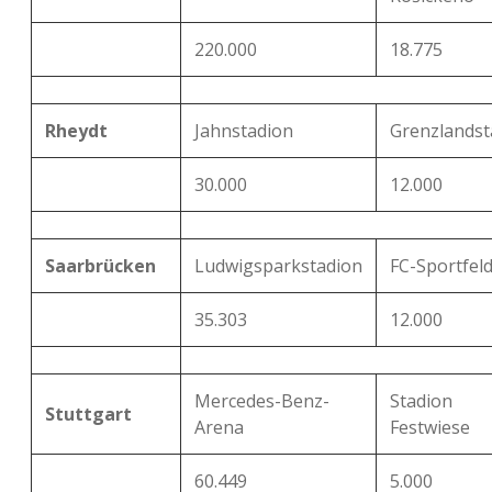
220.000
18.775
Rheydt
Jahnstadion
Grenzlandst
30.000
12.000
Saarbrücken
Ludwigsparkstadion
FC-Sportfel
35.303
12.000
Mercedes-Benz-
Stadion
Stuttgart
Arena
Festwiese
60.449
5.000