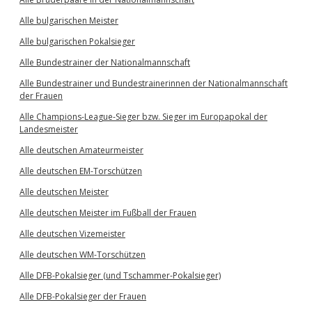
Alle bulgarischen Meister
Alle bulgarischen Pokalsieger
Alle Bundestrainer der Nationalmannschaft
Alle Bundestrainer und Bundestrainerinnen der Nationalmannschaft
der Frauen
Alle Champions-League-Sieger bzw. Sieger im Europapokal der
Landesmeister
Alle deutschen Amateurmeister
Alle deutschen EM-Torschützen
Alle deutschen Meister
Alle deutschen Meister im Fußball der Frauen
Alle deutschen Vizemeister
Alle deutschen WM-Torschützen
Alle DFB-Pokalsieger (und Tschammer-Pokalsieger)
Alle DFB-Pokalsieger der Frauen