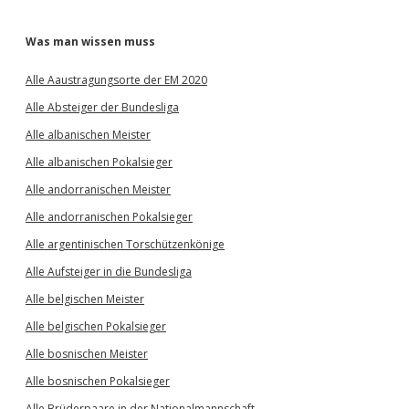
Was man wissen muss
Alle Aaustragungsorte der EM 2020
Alle Absteiger der Bundesliga
Alle albanischen Meister
Alle albanischen Pokalsieger
Alle andorranischen Meister
Alle andorranischen Pokalsieger
Alle argentinischen Torschützenkönige
Alle Aufsteiger in die Bundesliga
Alle belgischen Meister
Alle belgischen Pokalsieger
Alle bosnischen Meister
Alle bosnischen Pokalsieger
Alle Brüderpaare in der Nationalmannschaft