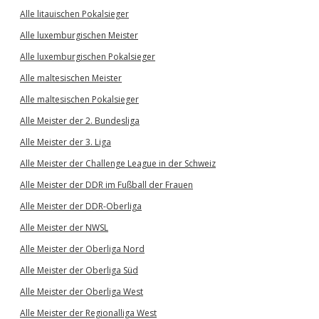
Alle litauischen Pokalsieger
Alle luxemburgischen Meister
Alle luxemburgischen Pokalsieger
Alle maltesischen Meister
Alle maltesischen Pokalsieger
Alle Meister der 2. Bundesliga
Alle Meister der 3. Liga
Alle Meister der Challenge League in der Schweiz
Alle Meister der DDR im Fußball der Frauen
Alle Meister der DDR-Oberliga
Alle Meister der NWSL
Alle Meister der Oberliga Nord
Alle Meister der Oberliga Süd
Alle Meister der Oberliga West
Alle Meister der Regionalliga West