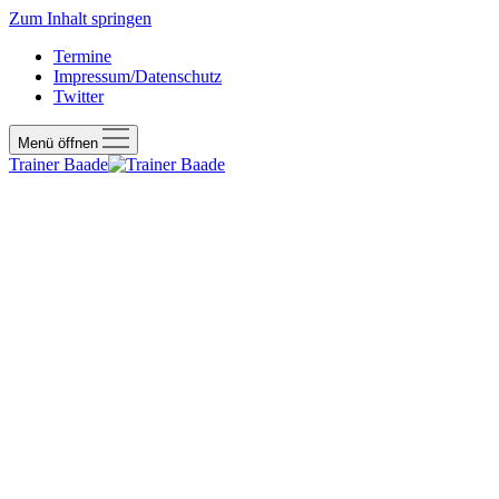
Zum Inhalt springen
Termine
Impressum/Datenschutz
Twitter
Menü öffnen
Trainer Baade