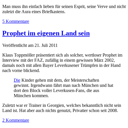
Man muss ihn einfach lieben für seinen Esprit, seine Verve und nicht
zuletzt die Aura eines Briefkastens.
5 Kommentare
Prophet im eigenen Land sein
Veröffentlicht am 21. Juli 2011
Klaus Toppmöller präsentiert sich als solcher, wertloser Prophet im
Interview mit der FAZ, zufällig in einem gewissen März 2002,
damals noch mit allen Bayer Leverkusener Trümpfen in der Hand
nach vorne blickend.
Die
Kinder gehen mit dem, der Meisterschaften
gewinnt. Irgendwann fährt man nach München und hat
dort den Block voller Leverkusen-Fans, die aus
München kommen.
Zuletzt war er Trainer in Georgien, welches bekanntlich nicht sein
Land ist. Hat aber auch nichts genutzt, Privatier schon seit 2008.
2 Kommentare