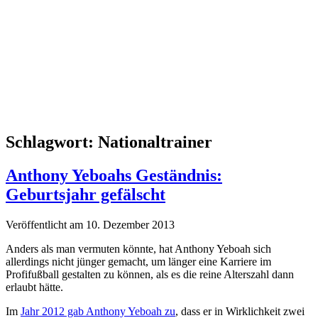
Schlagwort:
Nationaltrainer
Anthony Yeboahs Geständnis:
Geburtsjahr gefälscht
Veröffentlicht am 10. Dezember 2013
Anders als man vermuten könnte, hat Anthony Yeboah sich
allerdings nicht jünger gemacht, um länger eine Karriere im
Profifußball gestalten zu können, als es die reine Alterszahl dann
erlaubt hätte.
Im
Jahr 2012 gab Anthony Yeboah zu
, dass er in Wirklichkeit zwei