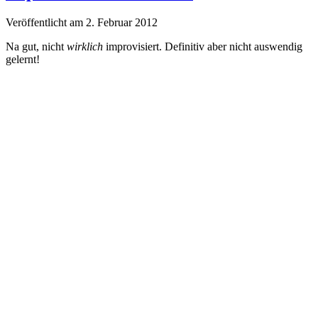
Veröffentlicht am 2. Februar 2012
Na gut, nicht
wirklich
improvisiert. Definitiv aber nicht auswendig
gelernt!