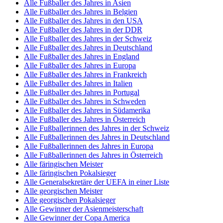
Alle Fußballer des Jahres in Asien
Alle Fußballer des Jahres in Belgien
Alle Fußballer des Jahres in den USA
Alle Fußballer des Jahres in der DDR
Alle Fußballer des Jahres in der Schweiz
Alle Fußballer des Jahres in Deutschland
Alle Fußballer des Jahres in England
Alle Fußballer des Jahres in Europa
Alle Fußballer des Jahres in Frankreich
Alle Fußballer des Jahres in Italien
Alle Fußballer des Jahres in Portugal
Alle Fußballer des Jahres in Schweden
Alle Fußballer des Jahres in Südamerika
Alle Fußballer des Jahres in Österreich
Alle Fußballerinnen des Jahres in der Schweiz
Alle Fußballerinnen des Jahres in Deutschland
Alle Fußballerinnen des Jahres in Europa
Alle Fußballerinnen des Jahres in Österreich
Alle färingischen Meister
Alle färingischen Pokalsieger
Alle Generalsekretäre der UEFA in einer Liste
Alle georgischen Meister
Alle georgischen Pokalsieger
Alle Gewinner der Asienmeisterschaft
Alle Gewinner der Copa America