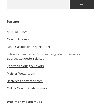
S
u
c
h
e
Partner
n
Sportwetten24
Casino Advisers
Neue
Casinos ohne Sperrdatei
Entdecke den besten Sportwettenguide für Österreich:
sportwettenoesterreich.at
Sportbekleidung & Trikots
Meister-Wetten.com
Bestercasinomentor.com
Online Casino Spielautomaten
Was man wissen muss