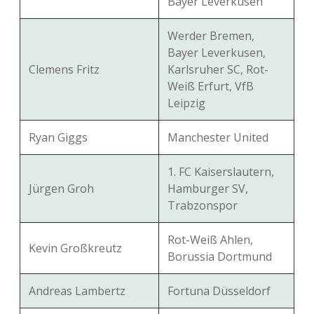
Bayer Leverkusen
Werder Bremen,
Bayer Leverkusen,
Clemens Fritz
Karlsruher SC, Rot-
Weiß Erfurt, VfB
Leipzig
Ryan Giggs
Manchester United
1. FC Kaiserslautern,
Jürgen Groh
Hamburger SV,
Trabzonspor
Rot-Weiß Ahlen,
Kevin Großkreutz
Borussia Dortmund
Andreas Lambertz
Fortuna Düsseldorf