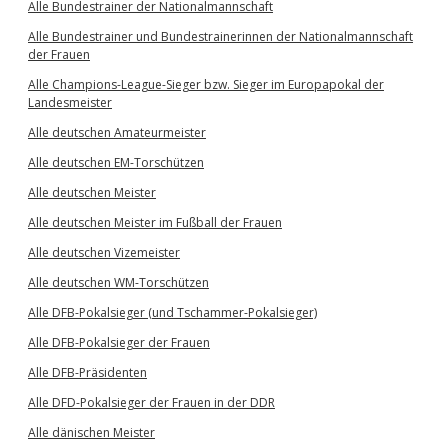
Alle Bundestrainer der Nationalmannschaft
Alle Bundestrainer und Bundestrainerinnen der Nationalmannschaft
der Frauen
Alle Champions-League-Sieger bzw. Sieger im Europapokal der
Landesmeister
Alle deutschen Amateurmeister
Alle deutschen EM-Torschützen
Alle deutschen Meister
Alle deutschen Meister im Fußball der Frauen
Alle deutschen Vizemeister
Alle deutschen WM-Torschützen
Alle DFB-Pokalsieger (und Tschammer-Pokalsieger)
Alle DFB-Pokalsieger der Frauen
Alle DFB-Präsidenten
Alle DFD-Pokalsieger der Frauen in der DDR
Alle dänischen Meister