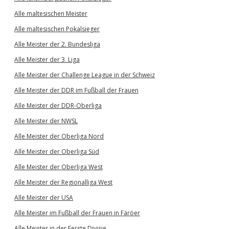
Alle maltesischen Meister
Alle maltesischen Pokalsieger
Alle Meister der 2. Bundesliga
Alle Meister der 3. Liga
Alle Meister der Challenge League in der Schweiz
Alle Meister der DDR im Fußball der Frauen
Alle Meister der DDR-Oberliga
Alle Meister der NWSL
Alle Meister der Oberliga Nord
Alle Meister der Oberliga Süd
Alle Meister der Oberliga West
Alle Meister der Regionalliga West
Alle Meister der USA
Alle Meister im Fußball der Frauen in Färöer
Alle Meister in der Eerste Divisie