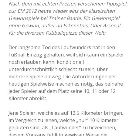
Nach dem mit echten Preisen versehenen Tippspiel
zur EM 2012 heute wieder eins der klassischen
Gewinnspiele bei Trainer Baade: Ein Gewinnspiel
ohne Gewinn, außer an Erkenntnis. Oder Arsenal
für die diversen Fußballquizze dieser Welt:
Der langsame Tod des Laufwunders hat in den
Fußball Einzug gehalten, weil sich kaum ein Spieler
noch erlauben kann, konditionell
unterdurchschnittlich schlecht zu sein, über
mehrere Spiele hinweg. Die Anforderungen der
heutigen Spielweise machen es nötig, das beinahe
jeder Spieler auf dem Platz seine 10, 11 oder 12
Kilomter abreißt.
Jene Spieler, welche es auf 12,5 Kilometer bringen,
im Vergleich zu jenen, welche „nur“ 10 Kilometer
gelaufen sind, als „Laufwunder“ zu bezeichnen,
diesem Vorgang fehlt in gewisser Weise die