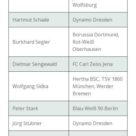
Wolfsburg
Hartmut Schade
Dynamo Dresden
Borussia Dortmund,
Burkhard Segler
Rot-Weiß
Oberhausen
Dietmar Sengewald
FC Carl Zeiss Jena
Hertha BSC, TSV 1860
Wolfgang Sidka
München, Werder
Bremen
Peter Stark
Blau-Weiß 90 Berlin
Jörg Stübner
Dynamo Dresden