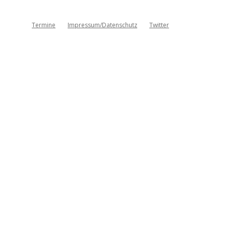
Termine
Impressum/Datenschutz
Twitter