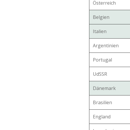
Österreich
Belgien
Italien
Argentinien
Portugal
UdSSR
Dänemark
Brasilien
England