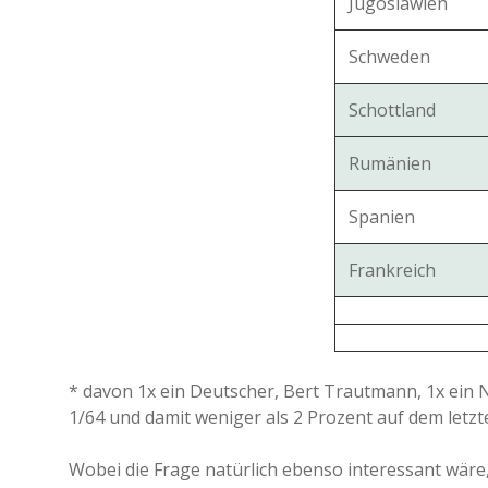
Jugoslawien
Schweden
Schottland
Rumänien
Spanien
Frankreich
* davon 1x ein Deutscher, Bert Trautmann, 1x ein N
1/64 und damit weniger als 2 Prozent auf dem letzte
Wobei die Frage natürlich ebenso interessant wäre, 