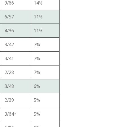
9/66
14%
6/57
11%
4/36
11%
3/42
7%
3/41
7%
2/28
7%
3/48
6%
2/39
5%
3/64*
5%