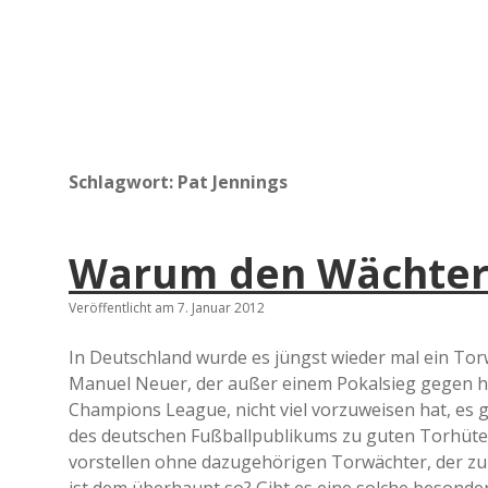
Schlagwort:
Pat Jennings
Warum den Wächter
Veröffentlicht am 7. Januar 2012
In Deutschland wurde es jüngst wieder mal ein Torw
Manuel Neuer, der außer einem Pokalsieg gegen ho
Champions League, nicht viel vorzuweisen hat, es gew
des deutschen Fußballpublikums zu guten Torhüter
vorstellen ohne dazugehörigen Torwächter, der zu