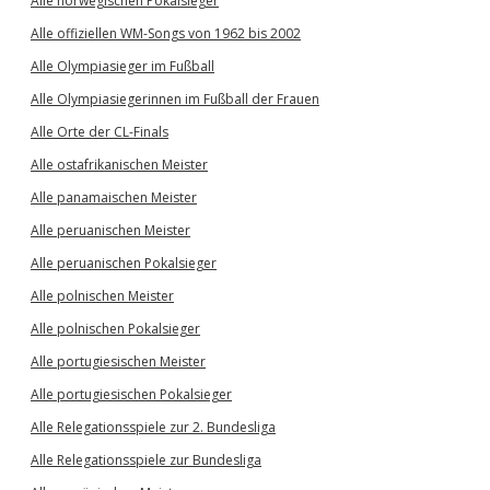
Alle norwegischen Pokalsieger
Alle offiziellen WM-Songs von 1962 bis 2002
Alle Olympiasieger im Fußball
Alle Olympiasiegerinnen im Fußball der Frauen
Alle Orte der CL-Finals
Alle ostafrikanischen Meister
Alle panamaischen Meister
Alle peruanischen Meister
Alle peruanischen Pokalsieger
Alle polnischen Meister
Alle polnischen Pokalsieger
Alle portugiesischen Meister
Alle portugiesischen Pokalsieger
Alle Relegationsspiele zur 2. Bundesliga
Alle Relegationsspiele zur Bundesliga