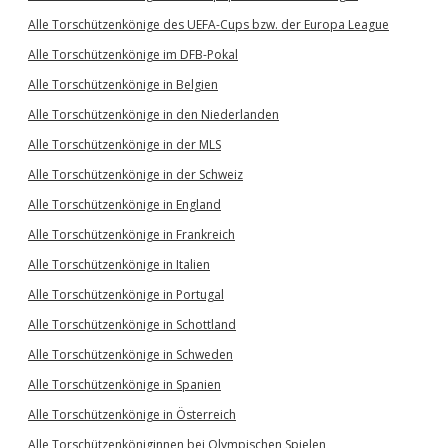
Alle Torschützenkönige des UEFA-Cups bzw. der Europa League
Alle Torschützenkönige im DFB-Pokal
Alle Torschützenkönige in Belgien
Alle Torschützenkönige in den Niederlanden
Alle Torschützenkönige in der MLS
Alle Torschützenkönige in der Schweiz
Alle Torschützenkönige in England
Alle Torschützenkönige in Frankreich
Alle Torschützenkönige in Italien
Alle Torschützenkönige in Portugal
Alle Torschützenkönige in Schottland
Alle Torschützenkönige in Schweden
Alle Torschützenkönige in Spanien
Alle Torschützenkönige in Österreich
Alle Torschützenköniginnen bei Olympischen Spielen