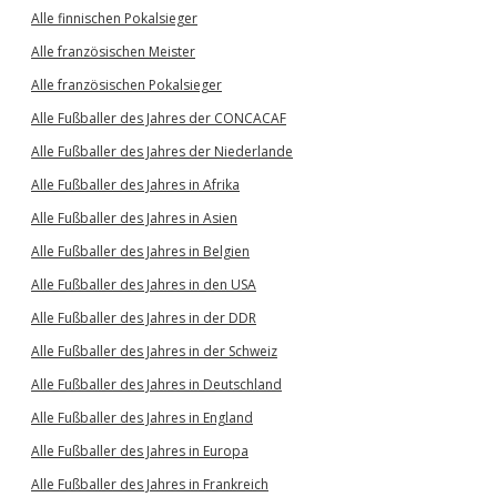
Alle finnischen Pokalsieger
Alle französischen Meister
Alle französischen Pokalsieger
Alle Fußballer des Jahres der CONCACAF
Alle Fußballer des Jahres der Niederlande
Alle Fußballer des Jahres in Afrika
Alle Fußballer des Jahres in Asien
Alle Fußballer des Jahres in Belgien
Alle Fußballer des Jahres in den USA
Alle Fußballer des Jahres in der DDR
Alle Fußballer des Jahres in der Schweiz
Alle Fußballer des Jahres in Deutschland
Alle Fußballer des Jahres in England
Alle Fußballer des Jahres in Europa
Alle Fußballer des Jahres in Frankreich