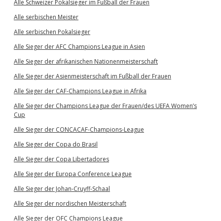
Alle Schweizer Pokalsieger im Fußball der Frauen
Alle serbischen Meister
Alle serbischen Pokalsieger
Alle Sieger der AFC Champions League in Asien
Alle Sieger der afrikanischen Nationenmeisterschaft
Alle Sieger der Asienmeisterschaft im Fußball der Frauen
Alle Sieger der CAF-Champions League in Afrika
Alle Sieger der Champions League der Frauen/des UEFA Women’s
Cup
Alle Sieger der CONCACAF-Champions-League
Alle Sieger der Copa do Brasil
Alle Sieger der Copa Libertadores
Alle Sieger der Europa Conference League
Alle Sieger der Johan-Cruyff-Schaal
Alle Sieger der nordischen Meisterschaft
Alle Sieger der OFC Champions League