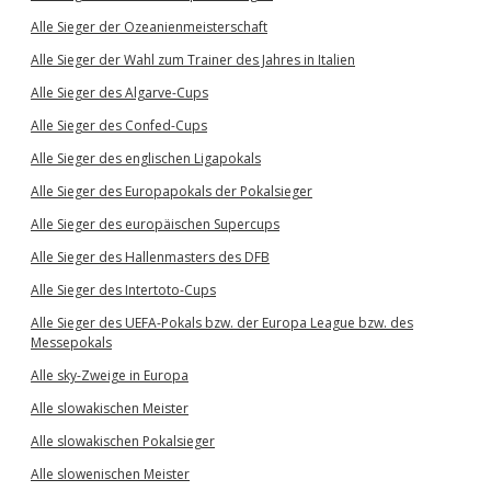
Alle Sieger der Ozeanienmeisterschaft
Alle Sieger der Wahl zum Trainer des Jahres in Italien
Alle Sieger des Algarve-Cups
Alle Sieger des Confed-Cups
Alle Sieger des englischen Ligapokals
Alle Sieger des Europapokals der Pokalsieger
Alle Sieger des europäischen Supercups
Alle Sieger des Hallenmasters des DFB
Alle Sieger des Intertoto-Cups
Alle Sieger des UEFA-Pokals bzw. der Europa League bzw. des
Messepokals
Alle sky-Zweige in Europa
Alle slowakischen Meister
Alle slowakischen Pokalsieger
Alle slowenischen Meister