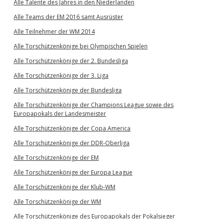
Alle Talente des Jahres in den Niederlanden
Alle Teams der EM 2016 samt Ausrüster
Alle Teilnehmer der WM 2014
Alle Torschützenkönige bei Olympischen Spielen
Alle Torschützenkönige der 2. Bundesliga
Alle Torschützenkönige der 3. Liga
Alle Torschützenkönige der Bundesliga
Alle Torschützenkönige der Champions League sowie des
Europapokals der Landesmeister
Alle Torschützenkönige der Copa America
Alle Torschützenkönige der DDR-Oberliga
Alle Torschützenkönige der EM
Alle Torschützenkönige der Europa League
Alle Torschützenkönige der Klub-WM
Alle Torschützenkönige der WM
Alle Torschützenkönige des Europapokals der Pokalsieger