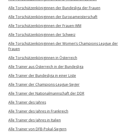
Alle Torschützenköniginnen der Bundesliga der Frauen
Alle Torschützenköniginnen der Europameisterschaft
Alle Torschützenköniginnen der Frauen-WM
Alle Torschützenköniginnen der Schweiz
Alle Torschützenköniginnen der Women’s Champions League der
Frauen
Alle Torschützenköniginnen in Österreich
Alle Trainer aus Österreich in der Bundesliga
Alle Trainer der Bundesliga in einer Liste
Alle Trainer der Champions-League-Sieger
Alle Trainer der Nationalmannschaft der DDR
Alle Trainer des Jahres
Alle Trainer des Jahres in Frankreich
Alle Trainer des Jahres in Italien
Alle Trainer von DFB-Pokal-Siegern