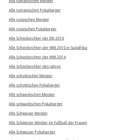
Alle rumänischen Meister
Alle rumänischen Pokalsieger
Alle russischen Meister
Alle russischen Pokalsieger
Alle Schiedsrichter der EM 2016
Alle Schiedsrichter der WM 2010 in Südafrika
Alle Schiedsrichter der WM 2014
Alle Schiedsrichter des Jahres
Alle schottischen Meister
Alle schottischen Pokalsieger
Alle schwedischen Meister
Alle schwedischen Pokalsieger
Alle Schweizer Meister
Alle Schweizer Meister im Fußball der Frauen
Alle Schweizer Pokalsieger