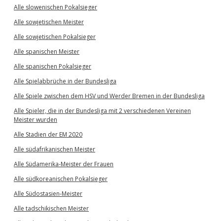
Alle slowenischen Pokalsieger
Alle sowjetischen Meister
Alle sowjetischen Pokalsieger
Alle spanischen Meister
Alle spanischen Pokalsieger
Alle Spielabbrüche in der Bundesliga
Alle Spiele zwischen dem HSV und Werder Bremen in der Bundesliga
Alle Spieler, die in der Bundesliga mit 2 verschiedenen Vereinen
Meister wurden
Alle Stadien der EM 2020
Alle südafrikanischen Meister
Alle Südamerika-Meister der Frauen
Alle südkoreanischen Pokalsieger
Alle Südostasien-Meister
Alle tadschikischen Meister