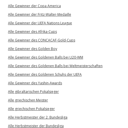
Alle Gewinner der Copa America
Alle Gewinner der Fritz-Walter-Medaille
Alle Gewinner der UEFA Nations League
Alle Gewinner des Afrika-Cups
Alle Gewinner des CONCACAF-Gold-Cups
Alle Gewinner des Golden Boy
Alle Gewinner des Goldenen Balls bei U20-WM
Alle Gewinner des Goldenen Balls bei Weltmeisterschaften
Alle Gewinner des Goldenen Schuhs der UEFA
Alle Gewinner des Yashin-Awards
Alle gibraltarischen Pokalsieger
Alle griechischen Meister
Alle griechischen Pokalsieger
Alle Herbstmeister der 2. Bundesliga
Alle Herbstmeister der Bundesliga