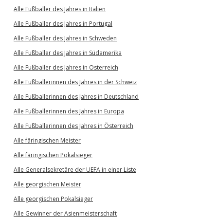
Alle Fußballer des Jahres in Italien
Alle Fußballer des Jahres in Portugal
Alle Fußballer des Jahres in Schweden
Alle Fußballer des Jahres in Südamerika
Alle Fußballer des Jahres in Österreich
Alle Fußballerinnen des Jahres in der Schweiz
Alle Fußballerinnen des Jahres in Deutschland
Alle Fußballerinnen des Jahres in Europa
Alle Fußballerinnen des Jahres in Österreich
Alle färingischen Meister
Alle färingischen Pokalsieger
Alle Generalsekretäre der UEFA in einer Liste
Alle georgischen Meister
Alle georgischen Pokalsieger
Alle Gewinner der Asienmeisterschaft