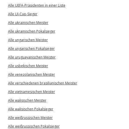
Alle UEFA-Präsidenten in einer Liste
Alle UI-Cup-Sieger
Alle ukrainischen Meister
Alle ukrainischen Pokalsieger
Alle ungarischen Meister
Alle ungarischen Pokalsieger
Alle uruguayanischen Meister
Alle usbekischen Meister
Alle venezolanischen Meister
Alle verschiedenen brasilianischen Meister
Alle vietnamesischen Meister
Alle walisischen Meister
Alle walisischen Pokalsieger
Alle weißrussischen Meister
Alle weißrussischen Pokalsieger