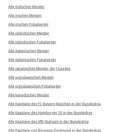
Alle indischen Meister
Alle irischen Meister
Alle irischen Pokalsieger
Alle isländischen Meister
Alle isländischen Pokalsieger
Alle italienischen Meister
Alle italienischen Pokalsieger
Alle japanischen Meister der J-League
Alle jugoslawischen Meister
Alle jugoslawischen Pokalsieger
Alle kanadischen Meister
Alle Kapitäne des FC Bayern München in der Bundesliga
Alle Kapitäne des Hamburger SV in der Bundesliga
Alle Kapitäne des VfB Stuttgart in der Bundesliga
Alle Kapitäne von Borussia Dortmund in der Bundesliga