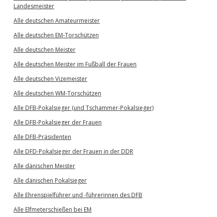
Landesmeister
Alle deutschen Amateurmeister
Alle deutschen EM-Torschützen
Alle deutschen Meister
Alle deutschen Meister im Fußball der Frauen
Alle deutschen Vizemeister
Alle deutschen WM-Torschützen
Alle DFB-Pokalsieger (und Tschammer-Pokalsieger)
Alle DFB-Pokalsieger der Frauen
Alle DFB-Präsidenten
Alle DFD-Pokalsieger der Frauen in der DDR
Alle dänischen Meister
Alle dänischen Pokalsieger
Alle Ehrenspielführer und -führerinnen des DFB
Alle Elfmeterschießen bei EM