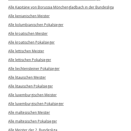
Alle Kapitäne von Borussia Mönchengladbach in der Bundesliga
Alle kenianischen Meister
Alle kolumbianischen Pokalsieger
Alle kroatischen Meister
Alle kroatischen Pokalsieger
Alle lettischen Meister
Alle lettischen Pokalsieger
Alle liechtensteiner Pokalsieger
Alle litauischen Meister
Alle litauischen Pokalsieger
Alle luxemburgischen Meister
Alle luxemburgischen Pokalsieger
Alle maltesischen Meister
Alle maltesischen Pokalsieger
Alle Meister der 2. Bundesliga