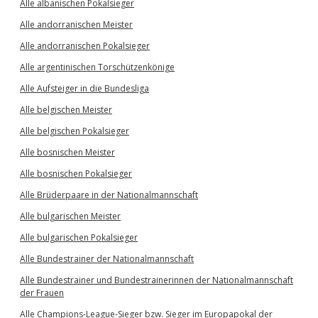
Alle albanischen Pokalsieger
Alle andorranischen Meister
Alle andorranischen Pokalsieger
Alle argentinischen Torschützenkönige
Alle Aufsteiger in die Bundesliga
Alle belgischen Meister
Alle belgischen Pokalsieger
Alle bosnischen Meister
Alle bosnischen Pokalsieger
Alle Brüderpaare in der Nationalmannschaft
Alle bulgarischen Meister
Alle bulgarischen Pokalsieger
Alle Bundestrainer der Nationalmannschaft
Alle Bundestrainer und Bundestrainerinnen der Nationalmannschaft
der Frauen
Alle Champions-League-Sieger bzw. Sieger im Europapokal der