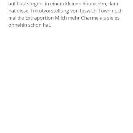
auf Laufstegen, in einem kleinen Räumchen, dann
hat diese Trikotvorstellung von Ipswich Town noch
mal die Extraportion Milch mehr Charme als sie es
ohnehin schon hat.