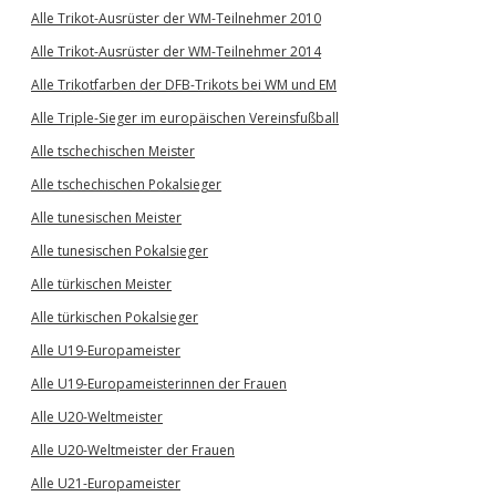
Alle Trikot-Ausrüster der WM-Teilnehmer 2010
Alle Trikot-Ausrüster der WM-Teilnehmer 2014
Alle Trikotfarben der DFB-Trikots bei WM und EM
Alle Triple-Sieger im europäischen Vereinsfußball
Alle tschechischen Meister
Alle tschechischen Pokalsieger
Alle tunesischen Meister
Alle tunesischen Pokalsieger
Alle türkischen Meister
Alle türkischen Pokalsieger
Alle U19-Europameister
Alle U19-Europameisterinnen der Frauen
Alle U20-Weltmeister
Alle U20-Weltmeister der Frauen
Alle U21-Europameister