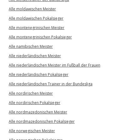
Alle moldawischen Meister
Alle moldawischen Pokalsieger
Alle montenegrinischen Meister
Alle montenegrinischen Pokalsieger
Alle namibischen Meister
Alle niederländischen Meister
Alle niederländischen Meister im Fußball der Frauen
Alle niederländischen Pokalsieger
Alle niederländischen Trainer in der Bundesliga
Alle nordirischen Meister
Alle nordirischen Pokalsieger
Alle nordmazedonischen Meister
Alle nordmazedonischen Pokalsieger
Alle norwegischen Meister