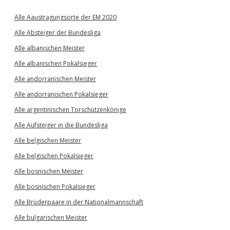
Alle Aaustragungsorte der EM 2020
Alle Absteiger der Bundesliga
Alle albanischen Meister
Alle albanischen Pokalsieger
Alle andorranischen Meister
Alle andorranischen Pokalsieger
Alle argentinischen Torschützenkönige
Alle Aufsteiger in die Bundesliga
Alle belgischen Meister
Alle belgischen Pokalsieger
Alle bosnischen Meister
Alle bosnischen Pokalsieger
Alle Brüderpaare in der Nationalmannschaft
Alle bulgarischen Meister