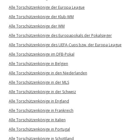
Alle Torschützenkönige der Europa League
Alle Torschützenkönige der Klub-WM
Alle Torschützenkönige der WM
Alle Torschützenkönige des Europapokals der Pokalsieger
Alle Torschützenkönige des UEFA-Cups bzw. der Europa League
Alle Torschützenkönige im DFB-Pokal
Alle Torschützenkönige in Belgien
Alle Torschützenkönige in den Niederlanden
Alle Torschützenkönige in der MLS
Alle Torschützenkönige in der Schweiz
Alle Torschützenkönige in England
Alle Torschützenkönige in Frankreich
Alle Torschützenkönige in Italien
Alle Torschützenkönige in Portugal
Alle Torschützenkönige in Schottland