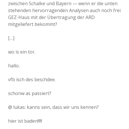
zwischen Schalke und Bayern — wenn er die unten
stehenden hervorragenden Analysen auch noch frei
GEZ-Haus mit der Übertragung der ARD
mitgeliefert bekommt?
[…]
wo is ein tor.
hallo.
vfb isch des beschdee.
schonw as passiert?
@ lukas: kanns sein, dass wir uns kennen?
hier ist baden!!!!!