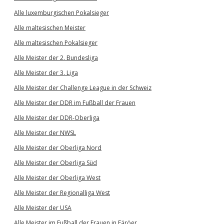
Alle luxemburgischen Pokalsieger
Alle maltesischen Meister
Alle maltesischen Pokalsieger
Alle Meister der 2. Bundesliga
Alle Meister der 3. Liga
Alle Meister der Challenge League in der Schweiz
Alle Meister der DDR im Fußball der Frauen
Alle Meister der DDR-Oberliga
Alle Meister der NWSL
Alle Meister der Oberliga Nord
Alle Meister der Oberliga Süd
Alle Meister der Oberliga West
Alle Meister der Regionalliga West
Alle Meister der USA
Alle Meister im Fußball der Frauen in Färöer