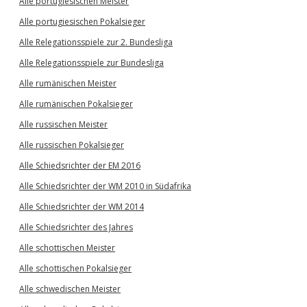
Alle portugiesischen Meister
Alle portugiesischen Pokalsieger
Alle Relegationsspiele zur 2. Bundesliga
Alle Relegationsspiele zur Bundesliga
Alle rumänischen Meister
Alle rumänischen Pokalsieger
Alle russischen Meister
Alle russischen Pokalsieger
Alle Schiedsrichter der EM 2016
Alle Schiedsrichter der WM 2010 in Südafrika
Alle Schiedsrichter der WM 2014
Alle Schiedsrichter des Jahres
Alle schottischen Meister
Alle schottischen Pokalsieger
Alle schwedischen Meister