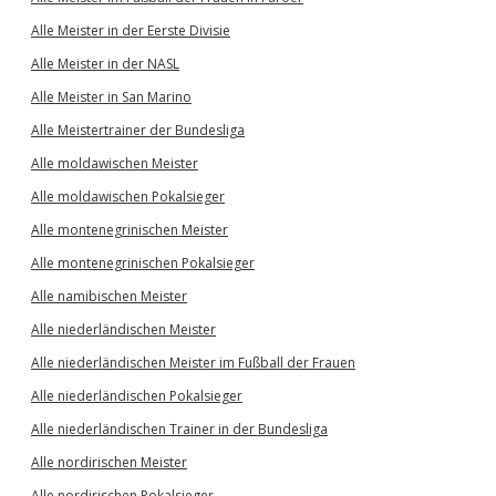
Alle Meister in der Eerste Divisie
Alle Meister in der NASL
Alle Meister in San Marino
Alle Meistertrainer der Bundesliga
Alle moldawischen Meister
Alle moldawischen Pokalsieger
Alle montenegrinischen Meister
Alle montenegrinischen Pokalsieger
Alle namibischen Meister
Alle niederländischen Meister
Alle niederländischen Meister im Fußball der Frauen
Alle niederländischen Pokalsieger
Alle niederländischen Trainer in der Bundesliga
Alle nordirischen Meister
Alle nordirischen Pokalsieger