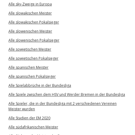
Alle sky-Zweige in Europa
Alle slowakischen Meister
Alle slowakischen Pokalsieger
Alle slowenischen Meister
Alle slowenischen Pokalsieger
Alle sowjetischen Meister
Alle sowjetischen Pokalsieger
Alle spanischen Meister
Alle spanischen Pokalsieger
Alle Spielabbrüche in der Bundesliga
Alle Spiele zwischen dem HSV und Werder Bremen in der Bundesliga
Alle Spieler, die in der Bundesliga mit 2 verschiedenen Vereinen
Meister wurden
Alle Stadien der EM 2020
Alle südafrikanischen Meister