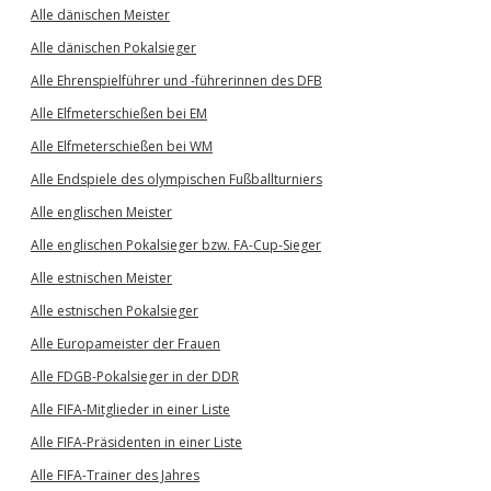
Alle dänischen Meister
Alle dänischen Pokalsieger
Alle Ehrenspielführer und -führerinnen des DFB
Alle Elfmeterschießen bei EM
Alle Elfmeterschießen bei WM
Alle Endspiele des olympischen Fußballturniers
Alle englischen Meister
Alle englischen Pokalsieger bzw. FA-Cup-Sieger
Alle estnischen Meister
Alle estnischen Pokalsieger
Alle Europameister der Frauen
Alle FDGB-Pokalsieger in der DDR
Alle FIFA-Mitglieder in einer Liste
Alle FIFA-Präsidenten in einer Liste
Alle FIFA-Trainer des Jahres