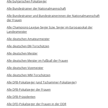
Alle bulgarischen Pokalsieger
Alle Bundestrainer der Nationalmannschaft
Alle Bundestrainer und Bundestrainerinnen der Nationalmannschaft
der Frauen
Alle Champions-League-Sieger bzw. Sieger im Europapokal der
Landesmeister
Alle deutschen Amateurmeister
Alle deutschen EM-Torschützen
Alle deutschen Meister
Alle deutschen Meister im Fußball der Frauen
Alle deutschen Vizemeister
Alle deutschen WM-Torschützen
Alle DFB-Pokalsieger (und Tschammer-Pokalsieger)
Alle DFB-Pokalsieger der Frauen
Alle DFB-Präsidenten
Alle DFD-Pokalsieger der Frauen in der DDR