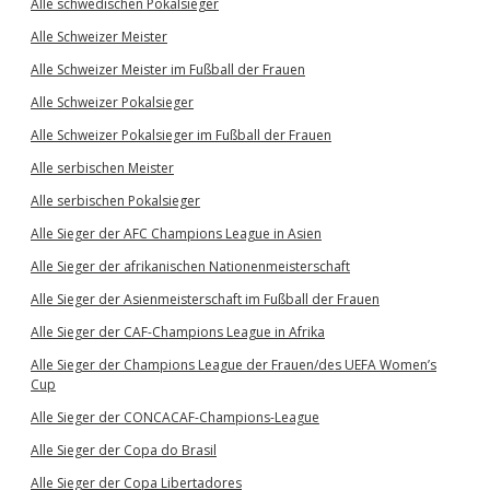
Alle schwedischen Pokalsieger
Alle Schweizer Meister
Alle Schweizer Meister im Fußball der Frauen
Alle Schweizer Pokalsieger
Alle Schweizer Pokalsieger im Fußball der Frauen
Alle serbischen Meister
Alle serbischen Pokalsieger
Alle Sieger der AFC Champions League in Asien
Alle Sieger der afrikanischen Nationenmeisterschaft
Alle Sieger der Asienmeisterschaft im Fußball der Frauen
Alle Sieger der CAF-Champions League in Afrika
Alle Sieger der Champions League der Frauen/des UEFA Women’s
Cup
Alle Sieger der CONCACAF-Champions-League
Alle Sieger der Copa do Brasil
Alle Sieger der Copa Libertadores