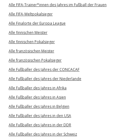
Alle FIFA-Trainer*innen des Jahres im Fußball der Frauen
Alle FIFA-Weltpokalsieger
Alle Finalorte der Europa League
Alle finnischen Meister
Alle finnischen Pokalsieger
Alle französischen Meister
Alle französischen Pokalsieger
Alle Fußballer des Jahres der CONCACAF
Alle Fußballer des Jahres der Niederlande
Alle Fußballer des Jahres in Afrika
Alle Fußballer des Jahres in Asien
Alle Fußballer des Jahres in Belgien
Alle Fußballer des Jahres in den USA
Alle Fußballer des Jahres in der DDR
Alle Fußballer des Jahres in der Schweiz