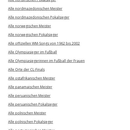
Alle nordmazedonischen Meister
Alle nordmazedonischen Pokalsieger
Alle norwegischen Meister
Alle norwegischen Pokalsieger
Alle offiziellen WM-Songs von 1962 bis 2002
Alle Olympiasieger im Fußball
Alle Olympiasiegerinnen im Fußball der Frauen
Alle Orte der CL-Finals
Alle ostafrikanischen Meister
Alle panamaischen Meister
Alle peruanischen Meister
Alle peruanischen Pokalsieger
Alle polnischen Meister
Alle polnischen Pokalsieger