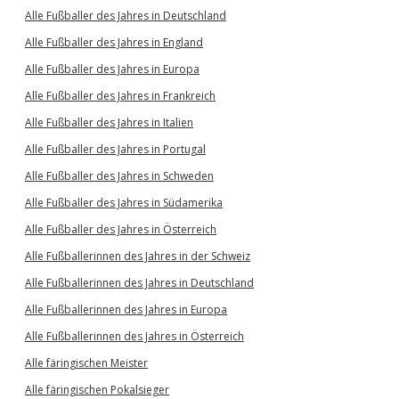
Alle Fußballer des Jahres in Deutschland
Alle Fußballer des Jahres in England
Alle Fußballer des Jahres in Europa
Alle Fußballer des Jahres in Frankreich
Alle Fußballer des Jahres in Italien
Alle Fußballer des Jahres in Portugal
Alle Fußballer des Jahres in Schweden
Alle Fußballer des Jahres in Südamerika
Alle Fußballer des Jahres in Österreich
Alle Fußballerinnen des Jahres in der Schweiz
Alle Fußballerinnen des Jahres in Deutschland
Alle Fußballerinnen des Jahres in Europa
Alle Fußballerinnen des Jahres in Österreich
Alle färingischen Meister
Alle färingischen Pokalsieger