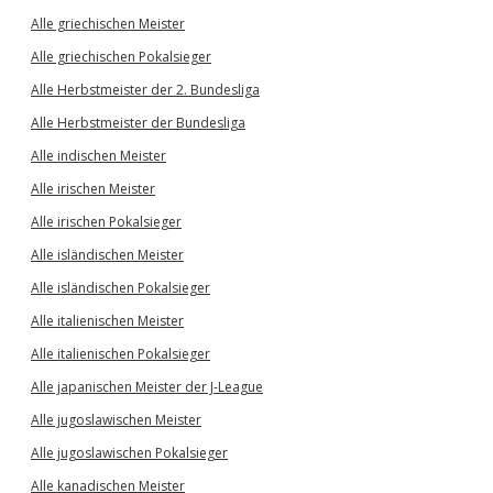
Alle griechischen Meister
Alle griechischen Pokalsieger
Alle Herbstmeister der 2. Bundesliga
Alle Herbstmeister der Bundesliga
Alle indischen Meister
Alle irischen Meister
Alle irischen Pokalsieger
Alle isländischen Meister
Alle isländischen Pokalsieger
Alle italienischen Meister
Alle italienischen Pokalsieger
Alle japanischen Meister der J-League
Alle jugoslawischen Meister
Alle jugoslawischen Pokalsieger
Alle kanadischen Meister