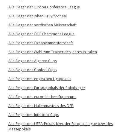
Alle Sieger der Europa Conference League
Alle Sieger der Johan-Cruyff-Schaal
Alle Sieger der nordischen Meisterschaft
Alle Sieger der OFC Champions League
Alle Sieger der Ozeanienmeisterschaft
Alle Sieger der Wahl zum Trainer des Jahres in Italien
Alle Sieger des Algarve-Cups
Alle Sieger des Confed-Cups
Alle Sieger des englischen Ligapokals
Alle Sieger des Europapokals der Pokalsieger
Alle Sieger des europäischen Supercups
Alle Sieger des Hallenmasters des DFB
Alle Sieger des Intertoto-Cups
Alle Sieger des UEFA-Pokals bzw. der Europa League bzw. des
Messepokals