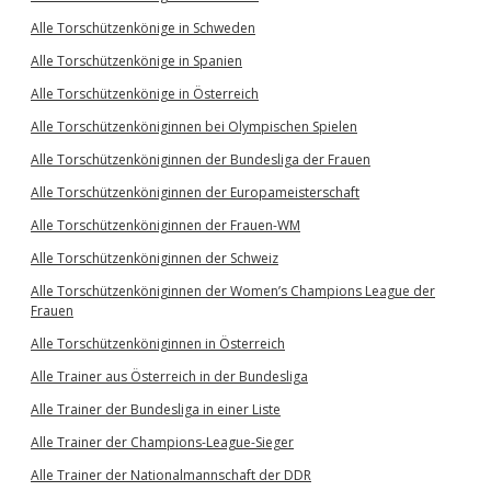
Alle Torschützenkönige in Schweden
Alle Torschützenkönige in Spanien
Alle Torschützenkönige in Österreich
Alle Torschützenköniginnen bei Olympischen Spielen
Alle Torschützenköniginnen der Bundesliga der Frauen
Alle Torschützenköniginnen der Europameisterschaft
Alle Torschützenköniginnen der Frauen-WM
Alle Torschützenköniginnen der Schweiz
Alle Torschützenköniginnen der Women’s Champions League der
Frauen
Alle Torschützenköniginnen in Österreich
Alle Trainer aus Österreich in der Bundesliga
Alle Trainer der Bundesliga in einer Liste
Alle Trainer der Champions-League-Sieger
Alle Trainer der Nationalmannschaft der DDR