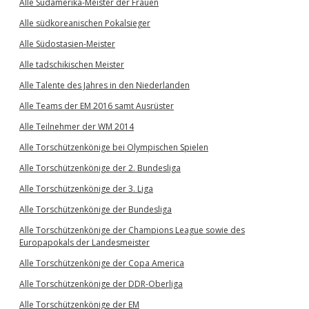
Alle Südamerika-Meister der Frauen
Alle südkoreanischen Pokalsieger
Alle Südostasien-Meister
Alle tadschikischen Meister
Alle Talente des Jahres in den Niederlanden
Alle Teams der EM 2016 samt Ausrüster
Alle Teilnehmer der WM 2014
Alle Torschützenkönige bei Olympischen Spielen
Alle Torschützenkönige der 2. Bundesliga
Alle Torschützenkönige der 3. Liga
Alle Torschützenkönige der Bundesliga
Alle Torschützenkönige der Champions League sowie des
Europapokals der Landesmeister
Alle Torschützenkönige der Copa America
Alle Torschützenkönige der DDR-Oberliga
Alle Torschützenkönige der EM