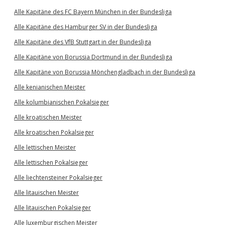
Alle Kapitäne des FC Bayern München in der Bundesliga
Alle Kapitäne des Hamburger SV in der Bundesliga
Alle Kapitäne des VfB Stuttgart in der Bundesliga
Alle Kapitäne von Borussia Dortmund in der Bundesliga
Alle Kapitäne von Borussia Mönchengladbach in der Bundesliga
Alle kenianischen Meister
Alle kolumbianischen Pokalsieger
Alle kroatischen Meister
Alle kroatischen Pokalsieger
Alle lettischen Meister
Alle lettischen Pokalsieger
Alle liechtensteiner Pokalsieger
Alle litauischen Meister
Alle litauischen Pokalsieger
Alle luxemburgischen Meister