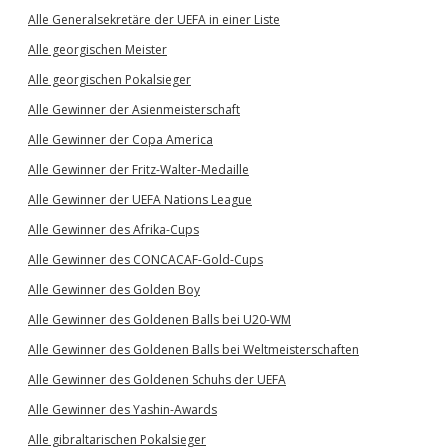
Alle Generalsekretäre der UEFA in einer Liste
Alle georgischen Meister
Alle georgischen Pokalsieger
Alle Gewinner der Asienmeisterschaft
Alle Gewinner der Copa America
Alle Gewinner der Fritz-Walter-Medaille
Alle Gewinner der UEFA Nations League
Alle Gewinner des Afrika-Cups
Alle Gewinner des CONCACAF-Gold-Cups
Alle Gewinner des Golden Boy
Alle Gewinner des Goldenen Balls bei U20-WM
Alle Gewinner des Goldenen Balls bei Weltmeisterschaften
Alle Gewinner des Goldenen Schuhs der UEFA
Alle Gewinner des Yashin-Awards
Alle gibraltarischen Pokalsieger