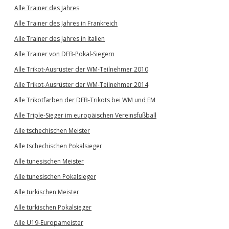
Alle Trainer des Jahres
Alle Trainer des Jahres in Frankreich
Alle Trainer des Jahres in Italien
Alle Trainer von DFB-Pokal-Siegern
Alle Trikot-Ausrüster der WM-Teilnehmer 2010
Alle Trikot-Ausrüster der WM-Teilnehmer 2014
Alle Trikotfarben der DFB-Trikots bei WM und EM
Alle Triple-Sieger im europäischen Vereinsfußball
Alle tschechischen Meister
Alle tschechischen Pokalsieger
Alle tunesischen Meister
Alle tunesischen Pokalsieger
Alle türkischen Meister
Alle türkischen Pokalsieger
Alle U19-Europameister