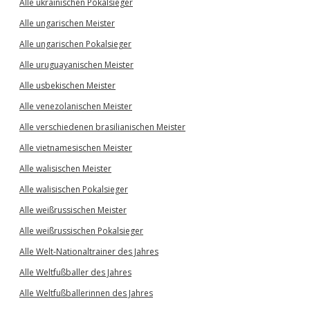
Alle ukrainischen Pokalsieger
Alle ungarischen Meister
Alle ungarischen Pokalsieger
Alle uruguayanischen Meister
Alle usbekischen Meister
Alle venezolanischen Meister
Alle verschiedenen brasilianischen Meister
Alle vietnamesischen Meister
Alle walisischen Meister
Alle walisischen Pokalsieger
Alle weißrussischen Meister
Alle weißrussischen Pokalsieger
Alle Welt-Nationaltrainer des Jahres
Alle Weltfußballer des Jahres
Alle Weltfußballerinnen des Jahres