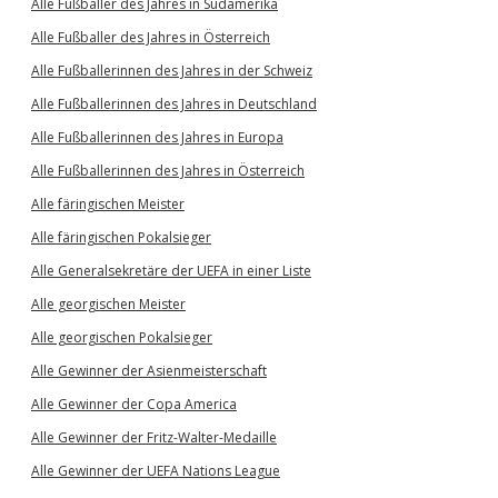
Alle Fußballer des Jahres in Südamerika
Alle Fußballer des Jahres in Österreich
Alle Fußballerinnen des Jahres in der Schweiz
Alle Fußballerinnen des Jahres in Deutschland
Alle Fußballerinnen des Jahres in Europa
Alle Fußballerinnen des Jahres in Österreich
Alle färingischen Meister
Alle färingischen Pokalsieger
Alle Generalsekretäre der UEFA in einer Liste
Alle georgischen Meister
Alle georgischen Pokalsieger
Alle Gewinner der Asienmeisterschaft
Alle Gewinner der Copa America
Alle Gewinner der Fritz-Walter-Medaille
Alle Gewinner der UEFA Nations League