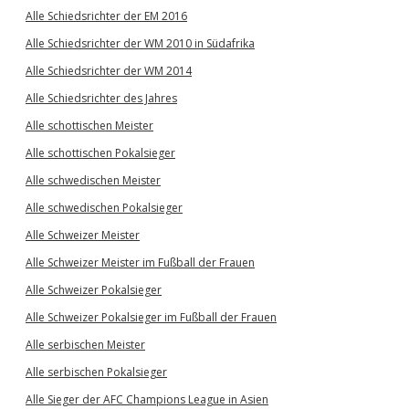
Alle Schiedsrichter der EM 2016
Alle Schiedsrichter der WM 2010 in Südafrika
Alle Schiedsrichter der WM 2014
Alle Schiedsrichter des Jahres
Alle schottischen Meister
Alle schottischen Pokalsieger
Alle schwedischen Meister
Alle schwedischen Pokalsieger
Alle Schweizer Meister
Alle Schweizer Meister im Fußball der Frauen
Alle Schweizer Pokalsieger
Alle Schweizer Pokalsieger im Fußball der Frauen
Alle serbischen Meister
Alle serbischen Pokalsieger
Alle Sieger der AFC Champions League in Asien