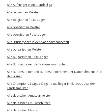
Alle Aufsteiger in die Bundesliga
Alle belgischen Meister
Alle belgischen Pokalsieger
Alle bosnischen Meister
Alle bosnischen Pokalsieger
Alle Brüderpaare in der Nationalmannschaft
Alle bulgarischen Meister
Alle bulgarischen Pokalsieger
Alle Bundestrainer der Nationalmannschaft
Alle Bundestrainer und Bundestrainerinnen der Nationalmannschaft
der Frauen
Alle Champions-League-Sieger bzw. Sieger im Europapokal der
Landesmeister
Alle deutschen Amateurmeister
Alle deutschen EM-Torschützen
Alle deutschen Meister