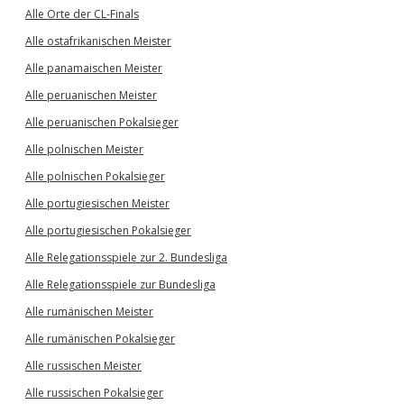
Alle Orte der CL-Finals
Alle ostafrikanischen Meister
Alle panamaischen Meister
Alle peruanischen Meister
Alle peruanischen Pokalsieger
Alle polnischen Meister
Alle polnischen Pokalsieger
Alle portugiesischen Meister
Alle portugiesischen Pokalsieger
Alle Relegationsspiele zur 2. Bundesliga
Alle Relegationsspiele zur Bundesliga
Alle rumänischen Meister
Alle rumänischen Pokalsieger
Alle russischen Meister
Alle russischen Pokalsieger