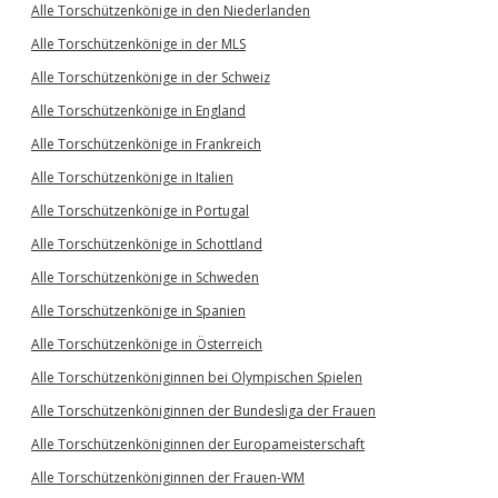
Alle Torschützenkönige in den Niederlanden
Alle Torschützenkönige in der MLS
Alle Torschützenkönige in der Schweiz
Alle Torschützenkönige in England
Alle Torschützenkönige in Frankreich
Alle Torschützenkönige in Italien
Alle Torschützenkönige in Portugal
Alle Torschützenkönige in Schottland
Alle Torschützenkönige in Schweden
Alle Torschützenkönige in Spanien
Alle Torschützenkönige in Österreich
Alle Torschützenköniginnen bei Olympischen Spielen
Alle Torschützenköniginnen der Bundesliga der Frauen
Alle Torschützenköniginnen der Europameisterschaft
Alle Torschützenköniginnen der Frauen-WM