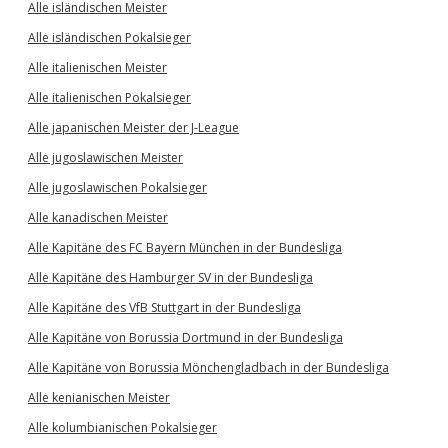
Alle isländischen Meister
Alle isländischen Pokalsieger
Alle italienischen Meister
Alle italienischen Pokalsieger
Alle japanischen Meister der J-League
Alle jugoslawischen Meister
Alle jugoslawischen Pokalsieger
Alle kanadischen Meister
Alle Kapitäne des FC Bayern München in der Bundesliga
Alle Kapitäne des Hamburger SV in der Bundesliga
Alle Kapitäne des VfB Stuttgart in der Bundesliga
Alle Kapitäne von Borussia Dortmund in der Bundesliga
Alle Kapitäne von Borussia Mönchengladbach in der Bundesliga
Alle kenianischen Meister
Alle kolumbianischen Pokalsieger