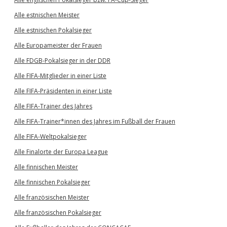
Alle estnischen Meister
Alle estnischen Pokalsieger
Alle Europameister der Frauen
Alle FDGB-Pokalsieger in der DDR
Alle FIFA-Mitglieder in einer Liste
Alle FIFA-Präsidenten in einer Liste
Alle FIFA-Trainer des Jahres
Alle FIFA-Trainer*innen des Jahres im Fußball der Frauen
Alle FIFA-Weltpokalsieger
Alle Finalorte der Europa League
Alle finnischen Meister
Alle finnischen Pokalsieger
Alle französischen Meister
Alle französischen Pokalsieger