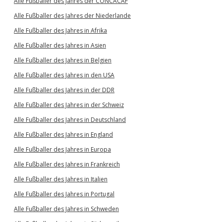
Alle Fußballer des Jahres der CONCACAF
Alle Fußballer des Jahres der Niederlande
Alle Fußballer des Jahres in Afrika
Alle Fußballer des Jahres in Asien
Alle Fußballer des Jahres in Belgien
Alle Fußballer des Jahres in den USA
Alle Fußballer des Jahres in der DDR
Alle Fußballer des Jahres in der Schweiz
Alle Fußballer des Jahres in Deutschland
Alle Fußballer des Jahres in England
Alle Fußballer des Jahres in Europa
Alle Fußballer des Jahres in Frankreich
Alle Fußballer des Jahres in Italien
Alle Fußballer des Jahres in Portugal
Alle Fußballer des Jahres in Schweden