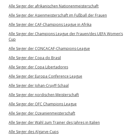
Alle Sieger der afrikanischen Nationenmeisterschaft
Alle Sieger der Asienmeisterschaft im Fußball der Frauen
Alle Sieger der CAF-Champions League in Afrika
Alle Sieger der Champions League der Frauen/des UEFA Women’s
Cup
Alle Sieger der CONCACAF-Champions-League
Alle Sieger der Copa do Brasil
Alle Sieger der Copa Libertadores
Alle Sieger der Europa Conference League
Alle Sieger der Johan-Cruyff-Schaal
Alle Sieger der nordischen Meisterschaft
Alle Sieger der OFC Champions League
Alle Sieger der Ozeanienmeisterschaft
Alle Sieger der Wahl zum Trainer des Jahres in Italien
Alle Sieger des Algarve-Cups