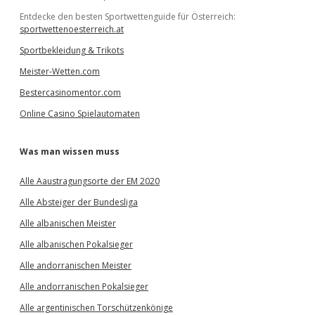
Entdecke den besten Sportwettenguide für Österreich:
sportwettenoesterreich.at
Sportbekleidung & Trikots
Meister-Wetten.com
Bestercasinomentor.com
Online Casino Spielautomaten
Was man wissen muss
Alle Aaustragungsorte der EM 2020
Alle Absteiger der Bundesliga
Alle albanischen Meister
Alle albanischen Pokalsieger
Alle andorranischen Meister
Alle andorranischen Pokalsieger
Alle argentinischen Torschützenkönige