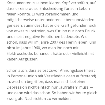
Konsumenten zu einem klaren Kopf verholfen, auf
dass er eine weise Entscheidung für sein Leben
fällen konnte. Er wird vorankommen und
möglicherweise unter anderen Lebensumständen
genesen, zumindest hat er die Kraft gefunden, sich
von etwas zu befreien, was für ihn nur
noch
Druck
und meist negative Emotionen bedeutete. Wie
schön, dass wir im Jahre 2007 des Herrn leben, und
nicht im Jahre 1960, wo man ihn noch mit
Elektroschocks behandelt hätte oder vielleicht mit
kalten Aufgüssen.
Schön auch, dass selbst zuvor Ahnungslose (meist
in Personalunion mit Verständnislosen auftretend)
inzwischen begriffen, dass man sich bei einer
Depression nicht einfach nur „aufraffen“ muss —
und dann wird das schon. So haben wir heute gleich
zwei gute Nachrichten zu vermelden.