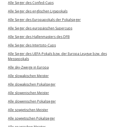
Alle Sieger des Confed-Cups
Alle Sieger des englischen Ligapokals
Alle Sieger des Europapokals der Pokalsieger
Alle Sieger des europäischen Supercups
Alle Sieger des Hallenmasters des DFB
Alle Sieger des Intertoto-Cups
Alle Sieger des UEFA-Pokals bzw. der Europa League bzw. des
Messepokals
Alle sky-Zweige in Europa
Alle slowakischen Meister
Alle slowakischen Pokalsieger
Alle slowenischen Meister
Alle slowenischen Pokalsieger
Alle sowjetischen Meister
Alle sowjetischen Pokalsieger
Alle spanischen Meister