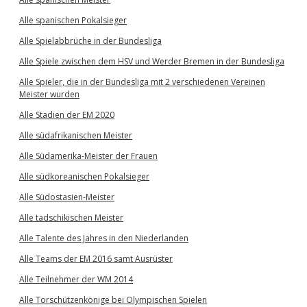
Alle spanischen Pokalsieger
Alle Spielabbrüche in der Bundesliga
Alle Spiele zwischen dem HSV und Werder Bremen in der Bundesliga
Alle Spieler, die in der Bundesliga mit 2 verschiedenen Vereinen
Meister wurden
Alle Stadien der EM 2020
Alle südafrikanischen Meister
Alle Südamerika-Meister der Frauen
Alle südkoreanischen Pokalsieger
Alle Südostasien-Meister
Alle tadschikischen Meister
Alle Talente des Jahres in den Niederlanden
Alle Teams der EM 2016 samt Ausrüster
Alle Teilnehmer der WM 2014
Alle Torschützenkönige bei Olympischen Spielen