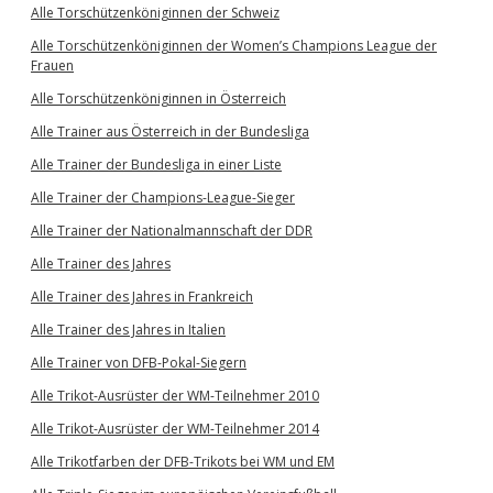
Alle Torschützenköniginnen der Schweiz
Alle Torschützenköniginnen der Women’s Champions League der
Frauen
Alle Torschützenköniginnen in Österreich
Alle Trainer aus Österreich in der Bundesliga
Alle Trainer der Bundesliga in einer Liste
Alle Trainer der Champions-League-Sieger
Alle Trainer der Nationalmannschaft der DDR
Alle Trainer des Jahres
Alle Trainer des Jahres in Frankreich
Alle Trainer des Jahres in Italien
Alle Trainer von DFB-Pokal-Siegern
Alle Trikot-Ausrüster der WM-Teilnehmer 2010
Alle Trikot-Ausrüster der WM-Teilnehmer 2014
Alle Trikotfarben der DFB-Trikots bei WM und EM