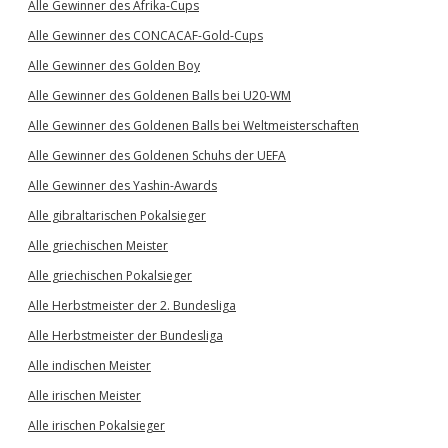
Alle Gewinner des Afrika-Cups
Alle Gewinner des CONCACAF-Gold-Cups
Alle Gewinner des Golden Boy
Alle Gewinner des Goldenen Balls bei U20-WM
Alle Gewinner des Goldenen Balls bei Weltmeisterschaften
Alle Gewinner des Goldenen Schuhs der UEFA
Alle Gewinner des Yashin-Awards
Alle gibraltarischen Pokalsieger
Alle griechischen Meister
Alle griechischen Pokalsieger
Alle Herbstmeister der 2. Bundesliga
Alle Herbstmeister der Bundesliga
Alle indischen Meister
Alle irischen Meister
Alle irischen Pokalsieger