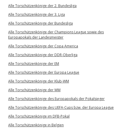
Alle Torschützenkönige der 2. Bundesliga
Alle Torschützenkönige der 3. Liga
Alle Torschützenkönige der Bundesliga
Alle Torschützenkönige der Champions League sowie des
Europapokals der Landesmeister
Alle Torschützenkönige der Copa America
Alle Torschützenkönige der DDR-Oberliga
Alle Torschützenkönige der EM
Alle Torschützenkönige der Europa League
Alle Torschützenkönige der Klub-WM
Alle Torschützenkönige der WM
Alle Torschützenkönige des Europapokals der Pokalsieger
Alle Torschützenkönige des UEFA-Cups bzw. der Europa League
Alle Torschützenkönige im DFB-Pokal
Alle Torschützenkönige in Belgien