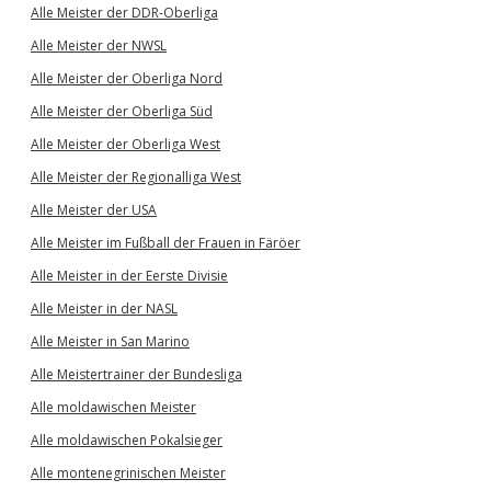
Alle Meister der DDR-Oberliga
Alle Meister der NWSL
Alle Meister der Oberliga Nord
Alle Meister der Oberliga Süd
Alle Meister der Oberliga West
Alle Meister der Regionalliga West
Alle Meister der USA
Alle Meister im Fußball der Frauen in Färöer
Alle Meister in der Eerste Divisie
Alle Meister in der NASL
Alle Meister in San Marino
Alle Meistertrainer der Bundesliga
Alle moldawischen Meister
Alle moldawischen Pokalsieger
Alle montenegrinischen Meister