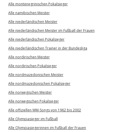
Alle montenegrinischen Pokalsieger
Alle namibischen Meister
Alle niederländischen Meister
Alle niederländischen Meister im Fußball der Frauen
Alle niederländischen Pokalsieger
Alle niederländischen Trainer in der Bundesliga
Alle nordirischen Meister
Alle nordirischen Pokalsieger
Alle nordmazedonischen Meister
Alle nordmazedonischen Pokalsieger
Alle norwegischen Meister
Alle norwegischen Pokalsieger
Alle offiziellen WM-Songs von 1962 bis 2002
Alle Olympiasieger im Fußball
Alle Olympiasiegerinnen im Fußball der Frauen