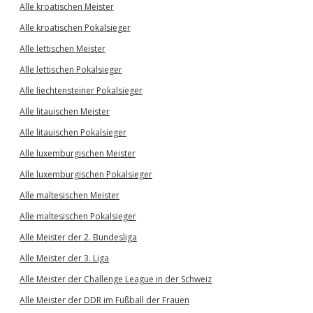
Alle kroatischen Meister
Alle kroatischen Pokalsieger
Alle lettischen Meister
Alle lettischen Pokalsieger
Alle liechtensteiner Pokalsieger
Alle litauischen Meister
Alle litauischen Pokalsieger
Alle luxemburgischen Meister
Alle luxemburgischen Pokalsieger
Alle maltesischen Meister
Alle maltesischen Pokalsieger
Alle Meister der 2. Bundesliga
Alle Meister der 3. Liga
Alle Meister der Challenge League in der Schweiz
Alle Meister der DDR im Fußball der Frauen