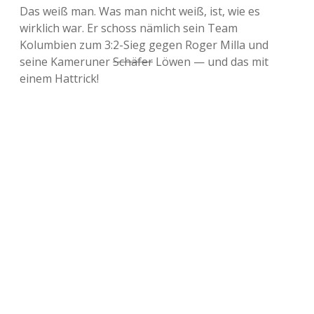
Das weiß man. Was man nicht weiß, ist, wie es
wirklich war. Er schoss nämlich sein Team
Kolumbien zum 3:2-Sieg gegen Roger Milla und
seine Kameruner
Schäfer
Löwen — und das mit
einem Hattrick!