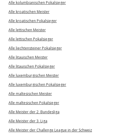
Alle kolumbianischen Pokalsieger
Alle kroatischen Meister
Alle kroatischen Pokalsieger
Alle lettischen Meister
Alle lettischen Pokalsieger
Alle liechtensteiner Pokalsieger
Alle litauischen Meister
Alle litauischen Pokalsieger
Alle luxemburgischen Meister
Alle luxemburgischen Pokalsieger
Alle maltesischen Meister
Alle maltesischen Pokalsieger
Alle Meister der 2. Bundesliga
Alle Meister der 3. Liga
Alle Meister der Challenge League in der Schweiz