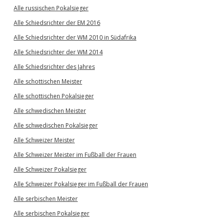
Alle russischen Pokalsieger
Alle Schiedsrichter der EM 2016
Alle Schiedsrichter der WM 2010 in Südafrika
Alle Schiedsrichter der WM 2014
Alle Schiedsrichter des Jahres
Alle schottischen Meister
Alle schottischen Pokalsieger
Alle schwedischen Meister
Alle schwedischen Pokalsieger
Alle Schweizer Meister
Alle Schweizer Meister im Fußball der Frauen
Alle Schweizer Pokalsieger
Alle Schweizer Pokalsieger im Fußball der Frauen
Alle serbischen Meister
Alle serbischen Pokalsieger