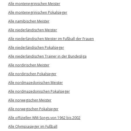
Alle montenegrinischen Meister
Alle montenegrinischen Pokalsieger
Alle namibischen Meister
Alle niederländischen Meister
Alle niederländischen Meister im Fußball der Frauen
Alle niederländischen Pokalsieger
Alle niederländischen Trainer in der Bundesliga
Alle nordirischen Meister
Alle nordirischen Pokalsieger
Alle nordmazedonischen Meister
Alle nordmazedonischen Pokalsieger
Alle norwegischen Meister
Alle norwegischen Pokalsieger
Alle offiziellen WM-Songs von 1962 bis 2002
Alle Olympiasieger im Fußball