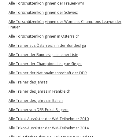
Alle Torschützenköniginnen der Frauen-WM
Alle Torschützenköniginnen der Schweiz
Alle Torschützenköniginnen der Women’s Champions League der
Frauen
Alle Torschützenköniginnen in Österreich
Alle Trainer aus Österreich in der Bundesliga
Alle Trainer der Bundesliga in einer Liste
Alle Trainer der Champions-League-Sieger
Alle Trainer der Nationalmannschaft der DDR
Alle Trainer des Jahres
Alle Trainer des Jahres in Frankreich
Alle Trainer des Jahres in Italien
Alle Trainer von DFB-Pokal-Siegern
Alle Trikot-Ausrüster der WM-Teilnehmer 2010
Alle Trikot-Ausrüster der WM-Teilnehmer 2014