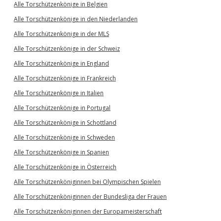
Alle Torschützenkönige in Belgien
Alle Torschützenkönige in den Niederlanden
Alle Torschützenkönige in der MLS
Alle Torschützenkönige in der Schweiz
Alle Torschützenkönige in England
Alle Torschützenkönige in Frankreich
Alle Torschützenkönige in Italien
Alle Torschützenkönige in Portugal
Alle Torschützenkönige in Schottland
Alle Torschützenkönige in Schweden
Alle Torschützenkönige in Spanien
Alle Torschützenkönige in Österreich
Alle Torschützenköniginnen bei Olympischen Spielen
Alle Torschützenköniginnen der Bundesliga der Frauen
Alle Torschützenköniginnen der Europameisterschaft