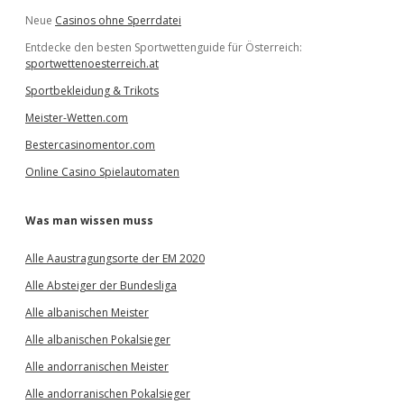
Neue
Casinos ohne Sperrdatei
Entdecke den besten Sportwettenguide für Österreich:
sportwettenoesterreich.at
Sportbekleidung & Trikots
Meister-Wetten.com
Bestercasinomentor.com
Online Casino Spielautomaten
Was man wissen muss
Alle Aaustragungsorte der EM 2020
Alle Absteiger der Bundesliga
Alle albanischen Meister
Alle albanischen Pokalsieger
Alle andorranischen Meister
Alle andorranischen Pokalsieger