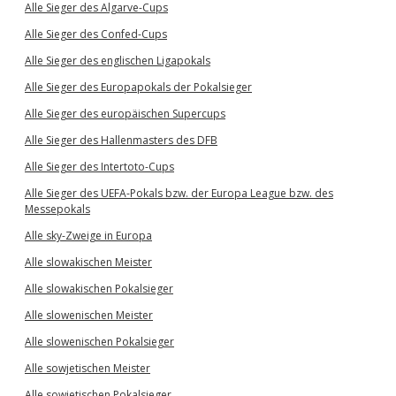
Alle Sieger des Algarve-Cups
Alle Sieger des Confed-Cups
Alle Sieger des englischen Ligapokals
Alle Sieger des Europapokals der Pokalsieger
Alle Sieger des europäischen Supercups
Alle Sieger des Hallenmasters des DFB
Alle Sieger des Intertoto-Cups
Alle Sieger des UEFA-Pokals bzw. der Europa League bzw. des
Messepokals
Alle sky-Zweige in Europa
Alle slowakischen Meister
Alle slowakischen Pokalsieger
Alle slowenischen Meister
Alle slowenischen Pokalsieger
Alle sowjetischen Meister
Alle sowjetischen Pokalsieger