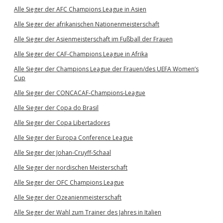
Alle Sieger der AFC Champions League in Asien
Alle Sieger der afrikanischen Nationenmeisterschaft
Alle Sieger der Asienmeisterschaft im Fußball der Frauen
Alle Sieger der CAF-Champions League in Afrika
Alle Sieger der Champions League der Frauen/des UEFA Women’s
Cup
Alle Sieger der CONCACAF-Champions-League
Alle Sieger der Copa do Brasil
Alle Sieger der Copa Libertadores
Alle Sieger der Europa Conference League
Alle Sieger der Johan-Cruyff-Schaal
Alle Sieger der nordischen Meisterschaft
Alle Sieger der OFC Champions League
Alle Sieger der Ozeanienmeisterschaft
Alle Sieger der Wahl zum Trainer des Jahres in Italien