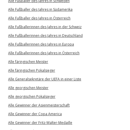
Alle Fußballer des Jahres in Schweden
Alle Fußballer des Jahres in Südamerika
Alle Fußballer des Jahres in Österreich
Alle Fußballerinnen des Jahres in der Schweiz
Alle Fußballerinnen des Jahres in Deutschland
Alle Fußballerinnen des Jahres in Europa
Alle Fußballerinnen des Jahres in Österreich
Alle färingischen Meister
Alle färingischen Pokalsieger
Alle Generalsekretäre der UEFA in einer Liste
Alle georgischen Meister
Alle georgischen Pokalsieger
Alle Gewinner der Asienmeisterschaft
Alle Gewinner der Copa America
Alle Gewinner der Fritz-Walter-Medaille