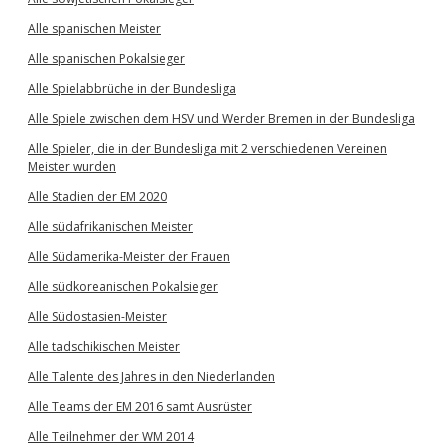
Alle spanischen Meister
Alle spanischen Pokalsieger
Alle Spielabbrüche in der Bundesliga
Alle Spiele zwischen dem HSV und Werder Bremen in der Bundesliga
Alle Spieler, die in der Bundesliga mit 2 verschiedenen Vereinen
Meister wurden
Alle Stadien der EM 2020
Alle südafrikanischen Meister
Alle Südamerika-Meister der Frauen
Alle südkoreanischen Pokalsieger
Alle Südostasien-Meister
Alle tadschikischen Meister
Alle Talente des Jahres in den Niederlanden
Alle Teams der EM 2016 samt Ausrüster
Alle Teilnehmer der WM 2014