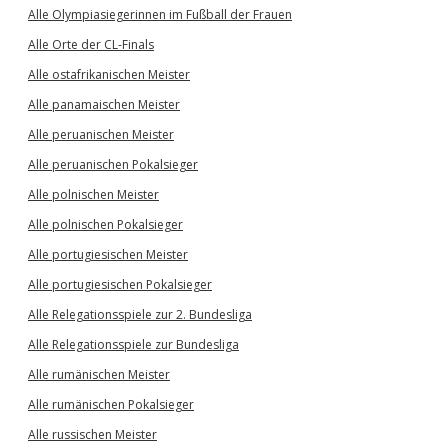
Alle Olympiasiegerinnen im Fußball der Frauen
Alle Orte der CL-Finals
Alle ostafrikanischen Meister
Alle panamaischen Meister
Alle peruanischen Meister
Alle peruanischen Pokalsieger
Alle polnischen Meister
Alle polnischen Pokalsieger
Alle portugiesischen Meister
Alle portugiesischen Pokalsieger
Alle Relegationsspiele zur 2. Bundesliga
Alle Relegationsspiele zur Bundesliga
Alle rumänischen Meister
Alle rumänischen Pokalsieger
Alle russischen Meister