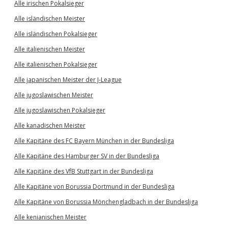
Alle irischen Pokalsieger
Alle isländischen Meister
Alle isländischen Pokalsieger
Alle italienischen Meister
Alle italienischen Pokalsieger
Alle japanischen Meister der J-League
Alle jugoslawischen Meister
Alle jugoslawischen Pokalsieger
Alle kanadischen Meister
Alle Kapitäne des FC Bayern München in der Bundesliga
Alle Kapitäne des Hamburger SV in der Bundesliga
Alle Kapitäne des VfB Stuttgart in der Bundesliga
Alle Kapitäne von Borussia Dortmund in der Bundesliga
Alle Kapitäne von Borussia Mönchengladbach in der Bundesliga
Alle kenianischen Meister