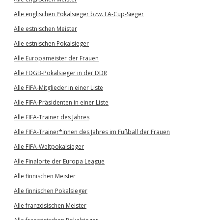
Alle englischen Pokalsieger bzw. FA-Cup-Sieger
Alle estnischen Meister
Alle estnischen Pokalsieger
Alle Europameister der Frauen
Alle FDGB-Pokalsieger in der DDR
Alle FIFA-Mitglieder in einer Liste
Alle FIFA-Präsidenten in einer Liste
Alle FIFA-Trainer des Jahres
Alle FIFA-Trainer*innen des Jahres im Fußball der Frauen
Alle FIFA-Weltpokalsieger
Alle Finalorte der Europa League
Alle finnischen Meister
Alle finnischen Pokalsieger
Alle französischen Meister