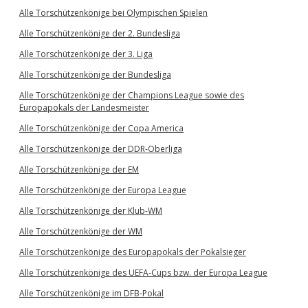
Alle Torschützenkönige bei Olympischen Spielen
Alle Torschützenkönige der 2. Bundesliga
Alle Torschützenkönige der 3. Liga
Alle Torschützenkönige der Bundesliga
Alle Torschützenkönige der Champions League sowie des
Europapokals der Landesmeister
Alle Torschützenkönige der Copa America
Alle Torschützenkönige der DDR-Oberliga
Alle Torschützenkönige der EM
Alle Torschützenkönige der Europa League
Alle Torschützenkönige der Klub-WM
Alle Torschützenkönige der WM
Alle Torschützenkönige des Europapokals der Pokalsieger
Alle Torschützenkönige des UEFA-Cups bzw. der Europa League
Alle Torschützenkönige im DFB-Pokal