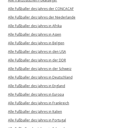
Alle französischen Pokalsieger
Alle Fußballer des Jahres der CONCACAF
Alle Fußballer des Jahres der Niederlande
Alle Fußballer des Jahres in Afrika
Alle Fußballer des Jahres in Asien
Alle Fußballer des Jahres in Belgien
Alle Fußballer des Jahres in den USA
Alle Fußballer des Jahres in der DDR
Alle Fußballer des Jahres in der Schweiz
Alle Fußballer des Jahres in Deutschland
Alle Fußballer des Jahres in England
Alle Fußballer des Jahres in Europa
Alle Fußballer des Jahres in Frankreich
Alle Fußballer des Jahres in Italien
Alle Fußballer des Jahres in Portugal