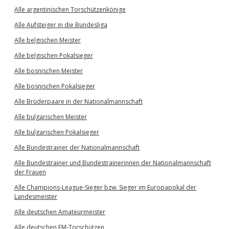
Alle argentinischen Torschützenkönige
Alle Aufsteiger in die Bundesliga
Alle belgischen Meister
Alle belgischen Pokalsieger
Alle bosnischen Meister
Alle bosnischen Pokalsieger
Alle Brüderpaare in der Nationalmannschaft
Alle bulgarischen Meister
Alle bulgarischen Pokalsieger
Alle Bundestrainer der Nationalmannschaft
Alle Bundestrainer und Bundestrainerinnen der Nationalmannschaft
der Frauen
Alle Champions-League-Sieger bzw. Sieger im Europapokal der
Landesmeister
Alle deutschen Amateurmeister
Alle deutschen EM-Torschützen