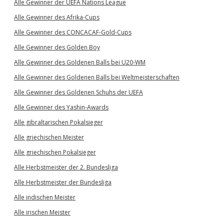
Alle Gewinner der UEFA Nations League
Alle Gewinner des Afrika-Cups
Alle Gewinner des CONCACAF-Gold-Cups
Alle Gewinner des Golden Boy
Alle Gewinner des Goldenen Balls bei U20-WM
Alle Gewinner des Goldenen Balls bei Weltmeisterschaften
Alle Gewinner des Goldenen Schuhs der UEFA
Alle Gewinner des Yashin-Awards
Alle gibraltarischen Pokalsieger
Alle griechischen Meister
Alle griechischen Pokalsieger
Alle Herbstmeister der 2. Bundesliga
Alle Herbstmeister der Bundesliga
Alle indischen Meister
Alle irischen Meister