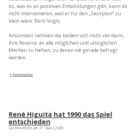
ist, was es an positiven Entwicklungen gibt, kann da
nicht intervenieren, weil er für den „Skorpion“ zu
klein wäre: Berti Vogts.
Ansonsten nehmen die beiden sich nicht viel darin,
ihre Reverse an alle möglichen und umöglichen
Meriten zu heften, zu denen sie gerade befragt
werden.
1 Kommentar
René Higuita hat 1990 das Spiel
entschieden
Veröffentlicht am 31. März 2008