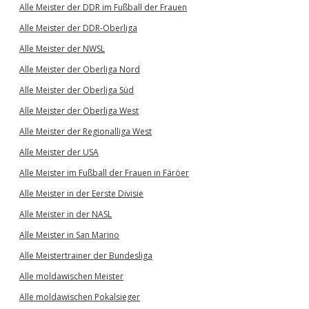
Alle Meister der DDR im Fußball der Frauen
Alle Meister der DDR-Oberliga
Alle Meister der NWSL
Alle Meister der Oberliga Nord
Alle Meister der Oberliga Süd
Alle Meister der Oberliga West
Alle Meister der Regionalliga West
Alle Meister der USA
Alle Meister im Fußball der Frauen in Färöer
Alle Meister in der Eerste Divisie
Alle Meister in der NASL
Alle Meister in San Marino
Alle Meistertrainer der Bundesliga
Alle moldawischen Meister
Alle moldawischen Pokalsieger