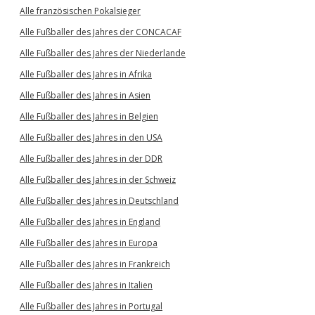
Alle französischen Pokalsieger
Alle Fußballer des Jahres der CONCACAF
Alle Fußballer des Jahres der Niederlande
Alle Fußballer des Jahres in Afrika
Alle Fußballer des Jahres in Asien
Alle Fußballer des Jahres in Belgien
Alle Fußballer des Jahres in den USA
Alle Fußballer des Jahres in der DDR
Alle Fußballer des Jahres in der Schweiz
Alle Fußballer des Jahres in Deutschland
Alle Fußballer des Jahres in England
Alle Fußballer des Jahres in Europa
Alle Fußballer des Jahres in Frankreich
Alle Fußballer des Jahres in Italien
Alle Fußballer des Jahres in Portugal