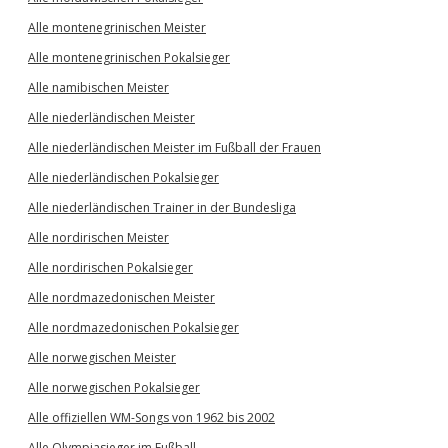
Alle montenegrinischen Meister
Alle montenegrinischen Pokalsieger
Alle namibischen Meister
Alle niederländischen Meister
Alle niederländischen Meister im Fußball der Frauen
Alle niederländischen Pokalsieger
Alle niederländischen Trainer in der Bundesliga
Alle nordirischen Meister
Alle nordirischen Pokalsieger
Alle nordmazedonischen Meister
Alle nordmazedonischen Pokalsieger
Alle norwegischen Meister
Alle norwegischen Pokalsieger
Alle offiziellen WM-Songs von 1962 bis 2002
Alle Olympiasieger im Fußball