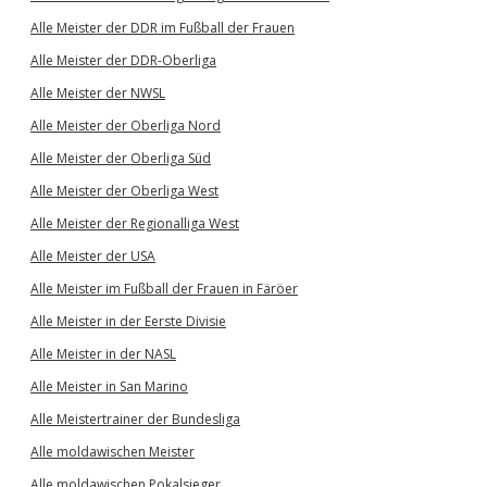
Alle Meister der DDR im Fußball der Frauen
Alle Meister der DDR-Oberliga
Alle Meister der NWSL
Alle Meister der Oberliga Nord
Alle Meister der Oberliga Süd
Alle Meister der Oberliga West
Alle Meister der Regionalliga West
Alle Meister der USA
Alle Meister im Fußball der Frauen in Färöer
Alle Meister in der Eerste Divisie
Alle Meister in der NASL
Alle Meister in San Marino
Alle Meistertrainer der Bundesliga
Alle moldawischen Meister
Alle moldawischen Pokalsieger