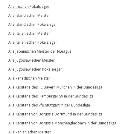
Alle irischen Pokalsieger
Alle isländischen Meister
Alle isländischen Pokalsieger
Alle italienischen Meister
Alle italienischen Pokalsieger
Alle japanischen Meister der J-League
Alle jugoslawischen Meister
Alle jugoslawischen Pokalsieger
Alle kanadischen Meister
Alle Kapitäne des FC Bayern München in der Bundesliga
Alle Kapitäne des Hamburger SV in der Bundesliga
Alle Kapitäne des VfB Stuttgart in der Bundesliga
Alle Kapitäne von Borussia Dortmund in der Bundesliga
Alle Kapitäne von Borussia Mönchengladbach in der Bundesliga
Alle kenianischen Meister