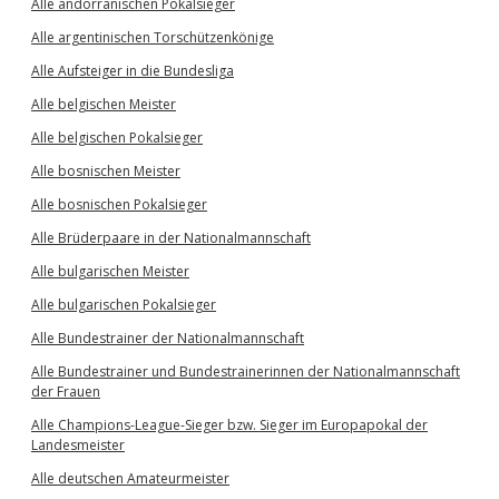
Alle andorranischen Pokalsieger
Alle argentinischen Torschützenkönige
Alle Aufsteiger in die Bundesliga
Alle belgischen Meister
Alle belgischen Pokalsieger
Alle bosnischen Meister
Alle bosnischen Pokalsieger
Alle Brüderpaare in der Nationalmannschaft
Alle bulgarischen Meister
Alle bulgarischen Pokalsieger
Alle Bundestrainer der Nationalmannschaft
Alle Bundestrainer und Bundestrainerinnen der Nationalmannschaft
der Frauen
Alle Champions-League-Sieger bzw. Sieger im Europapokal der
Landesmeister
Alle deutschen Amateurmeister