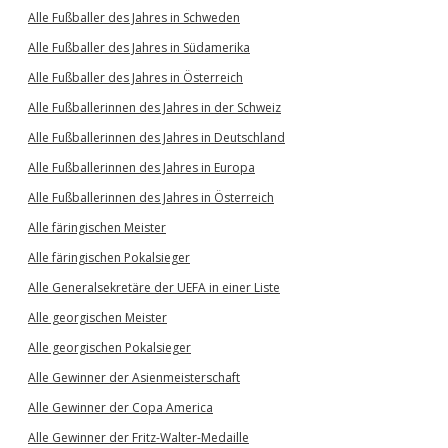
Alle Fußballer des Jahres in Schweden
Alle Fußballer des Jahres in Südamerika
Alle Fußballer des Jahres in Österreich
Alle Fußballerinnen des Jahres in der Schweiz
Alle Fußballerinnen des Jahres in Deutschland
Alle Fußballerinnen des Jahres in Europa
Alle Fußballerinnen des Jahres in Österreich
Alle färingischen Meister
Alle färingischen Pokalsieger
Alle Generalsekretäre der UEFA in einer Liste
Alle georgischen Meister
Alle georgischen Pokalsieger
Alle Gewinner der Asienmeisterschaft
Alle Gewinner der Copa America
Alle Gewinner der Fritz-Walter-Medaille