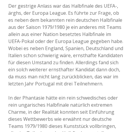
Der gestrige Anlass war das Halbfinale des UEFA-,
ärghs, der Europa League. Es führte zur Frage, ob
es neben dem bekannten rein deutschen Halbfinale
aus der Saison 1979/1980 je ein anderes mit Teams
allein aus einer Nation besetztes Halbfinale im
UEFA-Pokal oder der Europa League gegeben habe.
Wobei es neben England, Spanien, Deutschland und
Italien schon schwierig wäre, ernsthafte Kandidaten
für diesen Umstand zu finden. Allerdings fand sich
ein solch weiterer ernsthafter Kandidat dann doch,
da muss man nicht lang zurückblicken, das war im
letzten Jahr Portugal mit drei Teilnehmern.
In der Phantasie hätte ein rein schwedisches oder
rein ungarisches Halbfinale natürlich extremen
Charme, in der Realität konnten seit Einführung
dieses Wettbewerbs wie erwähnt nur deutsche
Teams 1979/1980 dieses Kunststück vollbringen,