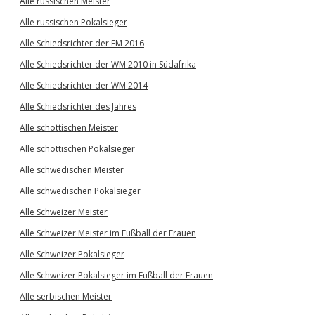
Alle russischen Meister
Alle russischen Pokalsieger
Alle Schiedsrichter der EM 2016
Alle Schiedsrichter der WM 2010 in Südafrika
Alle Schiedsrichter der WM 2014
Alle Schiedsrichter des Jahres
Alle schottischen Meister
Alle schottischen Pokalsieger
Alle schwedischen Meister
Alle schwedischen Pokalsieger
Alle Schweizer Meister
Alle Schweizer Meister im Fußball der Frauen
Alle Schweizer Pokalsieger
Alle Schweizer Pokalsieger im Fußball der Frauen
Alle serbischen Meister