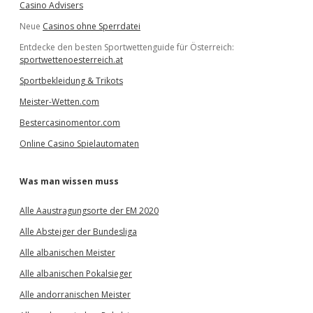
Casino Advisers
Neue
Casinos ohne Sperrdatei
Entdecke den besten Sportwettenguide für Österreich:
sportwettenoesterreich.at
Sportbekleidung & Trikots
Meister-Wetten.com
Bestercasinomentor.com
Online Casino Spielautomaten
Was man wissen muss
Alle Aaustragungsorte der EM 2020
Alle Absteiger der Bundesliga
Alle albanischen Meister
Alle albanischen Pokalsieger
Alle andorranischen Meister