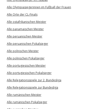
Alle Olympiasiegerinnen im Fußball der Frauen
Alle Orte der CL-Finals
Alle ostafrikanischen Meister
Alle panamaischen Meister
Alle peruanischen Meister
Alle peruanischen Pokalsieger
Alle polnischen Meister
Alle polnischen Pokalsieger
Alle portugiesischen Meister
Alle portugiesischen Pokalsieger
Alle Relegationsspiele zur 2. Bundesliga
Alle Relegationsspiele zur Bundesliga
Alle rumänischen Meister
Alle rumänischen Pokalsieger