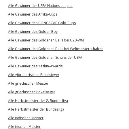
Alle Gewinner der UEFA Nations League
Alle Gewinner des Afrika-Cups
Alle Gewinner des CONCACAF-Gold-Cups
Alle Gewinner des Golden Boy
Alle Gewinner des Goldenen Balls bei U20-WM
Alle Gewinner des Goldenen Balls bei Weltmeisterschaften
Alle Gewinner des Goldenen Schuhs der UEFA
Alle Gewinner des Yashin-Awards
Alle gibraltarischen Pokalsieger
Alle griechischen Meister
Alle griechischen Pokalsieger
Alle Herbstmeister der 2. Bundesliga
Alle Herbstmeister der Bundesliga
Alle indischen Meister
Alle irischen Meister