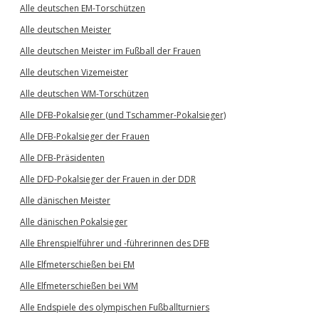
Alle deutschen EM-Torschützen
Alle deutschen Meister
Alle deutschen Meister im Fußball der Frauen
Alle deutschen Vizemeister
Alle deutschen WM-Torschützen
Alle DFB-Pokalsieger (und Tschammer-Pokalsieger)
Alle DFB-Pokalsieger der Frauen
Alle DFB-Präsidenten
Alle DFD-Pokalsieger der Frauen in der DDR
Alle dänischen Meister
Alle dänischen Pokalsieger
Alle Ehrenspielführer und -führerinnen des DFB
Alle Elfmeterschießen bei EM
Alle Elfmeterschießen bei WM
Alle Endspiele des olympischen Fußballturniers