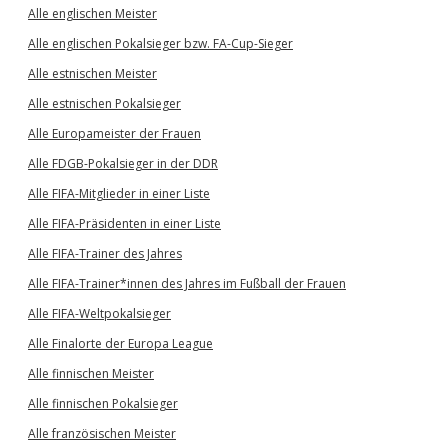
Alle englischen Meister
Alle englischen Pokalsieger bzw. FA-Cup-Sieger
Alle estnischen Meister
Alle estnischen Pokalsieger
Alle Europameister der Frauen
Alle FDGB-Pokalsieger in der DDR
Alle FIFA-Mitglieder in einer Liste
Alle FIFA-Präsidenten in einer Liste
Alle FIFA-Trainer des Jahres
Alle FIFA-Trainer*innen des Jahres im Fußball der Frauen
Alle FIFA-Weltpokalsieger
Alle Finalorte der Europa League
Alle finnischen Meister
Alle finnischen Pokalsieger
Alle französischen Meister