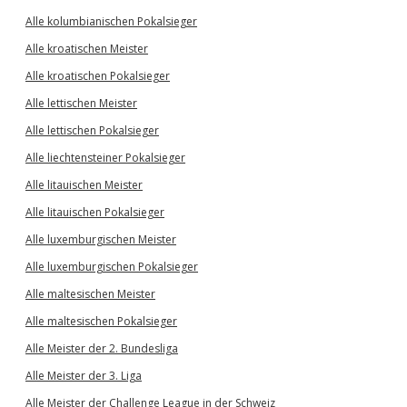
Alle kolumbianischen Pokalsieger
Alle kroatischen Meister
Alle kroatischen Pokalsieger
Alle lettischen Meister
Alle lettischen Pokalsieger
Alle liechtensteiner Pokalsieger
Alle litauischen Meister
Alle litauischen Pokalsieger
Alle luxemburgischen Meister
Alle luxemburgischen Pokalsieger
Alle maltesischen Meister
Alle maltesischen Pokalsieger
Alle Meister der 2. Bundesliga
Alle Meister der 3. Liga
Alle Meister der Challenge League in der Schweiz