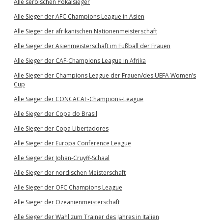
Alle serbischen Pokalsieger
Alle Sieger der AFC Champions League in Asien
Alle Sieger der afrikanischen Nationenmeisterschaft
Alle Sieger der Asienmeisterschaft im Fußball der Frauen
Alle Sieger der CAF-Champions League in Afrika
Alle Sieger der Champions League der Frauen/des UEFA Women’s
Cup
Alle Sieger der CONCACAF-Champions-League
Alle Sieger der Copa do Brasil
Alle Sieger der Copa Libertadores
Alle Sieger der Europa Conference League
Alle Sieger der Johan-Cruyff-Schaal
Alle Sieger der nordischen Meisterschaft
Alle Sieger der OFC Champions League
Alle Sieger der Ozeanienmeisterschaft
Alle Sieger der Wahl zum Trainer des Jahres in Italien