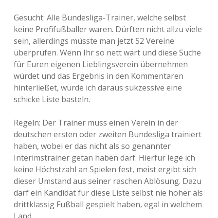
Gesucht: Alle Bundesliga-Trainer, welche selbst
keine Profifußballer waren. Dürften nicht allzu viele
sein, allerdings müsste man jetzt 52 Vereine
überprüfen. Wenn Ihr so nett wärt und diese Suche
für Euren eigenen Lieblingsverein übernehmen
würdet und das Ergebnis in den Kommentaren
hinterließet, würde ich daraus sukzessive eine
schicke Liste basteln.
Regeln: Der Trainer muss einen Verein in der
deutschen ersten oder zweiten Bundesliga trainiert
haben, wobei er das nicht als so genannter
Interimstrainer getan haben darf. Hierfür lege ich
keine Höchstzahl an Spielen fest, meist ergibt sich
dieser Umstand aus seiner raschen Ablösung. Dazu
darf ein Kandidat für diese Liste selbst nie höher als
drittklassig Fußball gespielt haben, egal in welchem
Land.