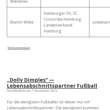
Wienecke
Hamburger SV, SC
Concordia Hamburg,
Martin Wilke
unbekan
Landesverband
Hamburg
50 Kommentare
„Dolly Dimples“ —
Lebensabschnittspartner Fußball
Veröffentlicht am 7. November 2012
Für die wenigsten Fußballer ist dieser nur ein
Lebensabschnittspartner. Die wenigsten kommen