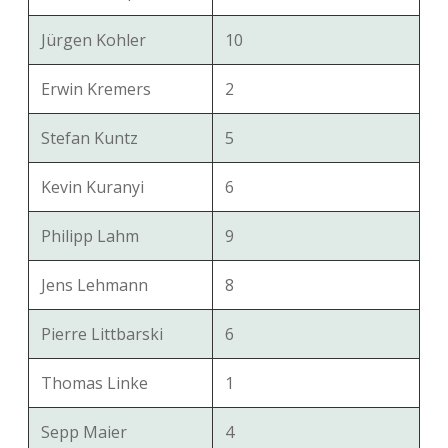
Jürgen Kohler
10
Erwin Kremers
2
Stefan Kuntz
5
Kevin Kuranyi
6
Philipp Lahm
9
Jens Lehmann
8
Pierre Littbarski
6
Thomas Linke
1
Sepp Maier
4