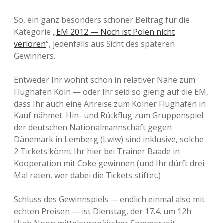
So, ein ganz besonders schöner Beitrag für die
Kategorie „
EM 2012 — Noch ist Polen nicht
verloren
“, jedenfalls aus Sicht des späteren
Gewinners.
Entweder Ihr wohnt schon in relativer Nähe zum
Flughafen Köln — oder Ihr seid so gierig auf die EM,
dass Ihr auch eine Anreise zum Kölner Flughafen in
Kauf nähmet. Hin- und Rückflug zum Gruppenspiel
der deutschen Nationalmannschaft gegen
Dänemark in Lemberg (Lwiw) sind inklusive, solche
2 Tickets könnt Ihr hier bei Trainer Baade in
Kooperation mit Coke gewinnen (und Ihr dürft drei
Mal raten, wer dabei die Tickets stiftet.)
Schluss des Gewinnspiels — endlich einmal also mit
echten Preisen — ist Dienstag, der 17.4. um 12h