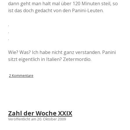
dann geht man halt mal über 120 Minuten steil, so
ist das doch gedacht von den Panini-Leuten.
.
.
.
Wie? Was? Ich habe nicht ganz verstanden. Panini
sitzt eigentlich in Italien? Zetermordio.
2 Kommentare
Zahl der Woche XXIX
Veröffentlicht am 20. Oktober 2009