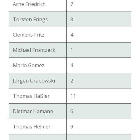
Arne Friedrich
7
Torsten Frings
8
Clemens Fritz
4
Michael Frontzeck
1
Mario Gomez
4
Jürgen Grabowski
2
Thomas Häßler
11
Dietmar Hamann
6
Thomas Helmer
9