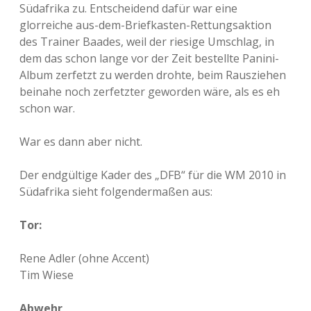
Südafrika zu. Entscheidend dafür war eine
glorreiche aus-dem-Briefkasten-Rettungsaktion
des Trainer Baades, weil der riesige Umschlag, in
dem das schon lange vor der Zeit bestellte Panini-
Album zerfetzt zu werden drohte, beim Rausziehen
beinahe noch zerfetzter geworden wäre, als es eh
schon war.
War es dann aber nicht.
Der endgültige Kader des „DFB“ für die WM 2010 in
Südafrika sieht folgendermaßen aus:
Tor:
Rene Adler (ohne Accent)
Tim Wiese
Abwehr