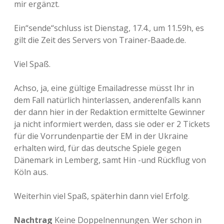
mir ergänzt.
Ein“sende“schluss ist Dienstag, 17.4., um 11.59h, es
gilt die Zeit des Servers von Trainer-Baade.de.
Viel Spaß.
Achso, ja, eine gültige Emailadresse müsst Ihr in
dem Fall natürlich hinterlassen, anderenfalls kann
der dann hier in der Redaktion ermittelte Gewinner
ja nicht informiert werden, dass sie oder er 2 Tickets
für die Vorrundenpartie der EM in der Ukraine
erhalten wird, für das deutsche Spiele gegen
Dänemark in Lemberg, samt Hin -und Rückflug von
Köln aus.
Weiterhin viel Spaß, späterhin dann viel Erfolg.
Nachtrag
Keine Doppelnennungen. Wer schon in