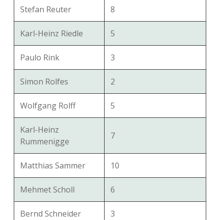
Stefan Reuter
8
Karl-Heinz Riedle
5
Paulo Rink
3
Simon Rolfes
2
Wolfgang Rolff
5
Karl-Heinz
7
Rummenigge
Matthias Sammer
10
Mehmet Scholl
6
Bernd Schneider
3