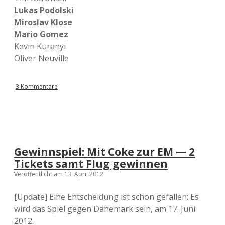
Lukas Podolski
Miroslav Klose
Mario Gomez
Kevin Kuranyi
Oliver Neuville
3 Kommentare
Gewinnspiel: Mit Coke zur EM — 2
Tickets samt Flug gewinnen
Veröffentlicht am 13. April 2012
[Update] Eine Entscheidung ist schon gefallen: Es
wird das Spiel gegen Dänemark sein, am 17. Juni
2012.