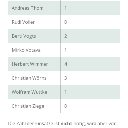
Andreas Thom
1
Rudi Völler
8
Berti Vogts
2
Mirko Votava
1
Herbert Wimmer
4
Christian Wörns
3
Wolfram Wuttke
1
Christian Ziege
8
Die Zahl der Einsätze ist
nicht
nötig, wird aber von