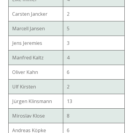
Carsten Jancker
2
Marcell Jansen
5
Jens Jeremies
3
Manfred Kaltz
4
Oliver Kahn
6
Ulf Kirsten
2
Jürgen Klinsmann
13
Miroslav Klose
8
Andreas Köpke
6