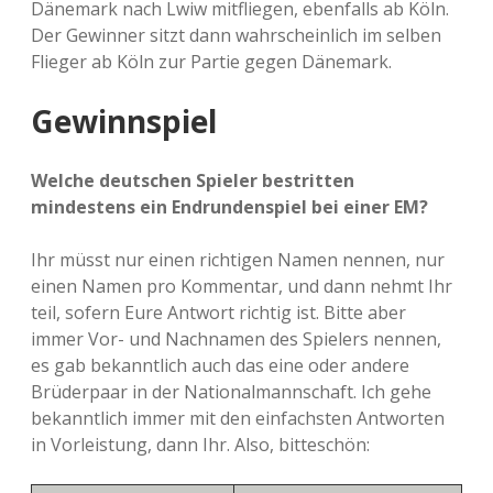
Dänemark nach Lwiw mitfliegen, ebenfalls ab Köln.
Der Gewinner sitzt dann wahrscheinlich im selben
Flieger ab Köln zur Partie gegen Dänemark.
Gewinnspiel
Welche deutschen Spieler bestritten
mindestens ein Endrundenspiel bei einer EM?
Ihr müsst nur einen richtigen Namen nennen, nur
einen Namen pro Kommentar, und dann nehmt Ihr
teil, sofern Eure Antwort richtig ist. Bitte aber
immer Vor- und Nachnamen des Spielers nennen,
es gab bekanntlich auch das eine oder andere
Brüderpaar in der Nationalmannschaft. Ich gehe
bekanntlich immer mit den einfachsten Antworten
in Vorleistung, dann Ihr. Also, bitteschön: