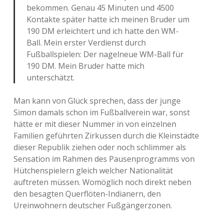
bekommen. Genau 45 Minuten und 4500
Kontakte später hatte ich meinen Bruder um
190 DM erleichtert und ich hatte den WM-
Ball. Mein erster Verdienst durch
Fußballspielen: Der nagelneue WM-Ball für
190 DM. Mein Bruder hatte mich
unterschätzt.
Man kann von Glück sprechen, dass der junge
Simon damals schon im Fußballverein war, sonst
hätte er mit dieser Nummer in von einzelnen
Familien geführten Zirkussen durch die Kleinstädte
dieser Republik ziehen oder noch schlimmer als
Sensation im Rahmen des Pausenprogramms von
Hütchenspielern gleich welcher Nationalität
auftreten müssen. Womöglich noch direkt neben
den besagten Querflöten-Indianern, den
Ureinwohnern deutscher Fußgängerzonen.