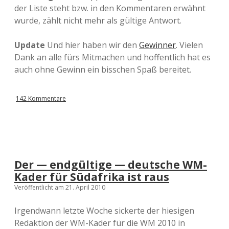
der Liste steht bzw. in den Kommentaren erwähnt
wurde, zählt nicht mehr als gültige Antwort.
Update
Und hier haben wir den
Gewinner
. Vielen
Dank an alle fürs Mitmachen und hoffentlich hat es
auch ohne Gewinn ein bisschen Spaß bereitet.
142 Kommentare
Der — endgültige — deutsche WM-
Kader für Südafrika ist raus
Veröffentlicht am 21. April 2010
Irgendwann letzte Woche sickerte der hiesigen
Redaktion der WM-Kader für die WM 2010 in