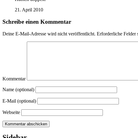
21. April 2010
Schreibe einen Kommentar
Deine E-Mail-Adresse wird nicht veröffentlicht.
Erforderliche Felder 
Kommentar
Name (optional)
E-Mail (optional)
Webseite
Sidebar