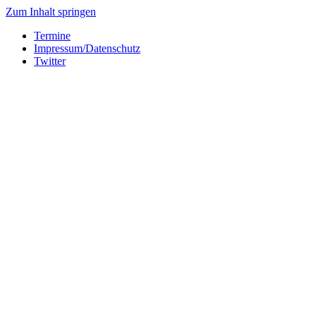
Zum Inhalt springen
Termine
Impressum/Datenschutz
Twitter