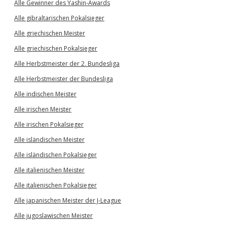
Alle Gewinner des Yashin-Awards
Alle gibraltarischen Pokalsieger
Alle griechischen Meister
Alle griechischen Pokalsieger
Alle Herbstmeister der 2. Bundesliga
Alle Herbstmeister der Bundesliga
Alle indischen Meister
Alle irischen Meister
Alle irischen Pokalsieger
Alle isländischen Meister
Alle isländischen Pokalsieger
Alle italienischen Meister
Alle italienischen Pokalsieger
Alle japanischen Meister der J-League
Alle jugoslawischen Meister