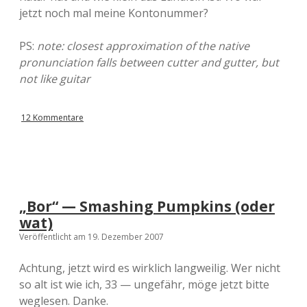
jetzt noch mal meine Kontonummer?
PS:
note: closest approximation of the native
pronunciation falls between cutter and gutter, but
not like guitar
12 Kommentare
„Bor“ — Smashing Pumpkins (oder
wat)
Veröffentlicht am 19. Dezember 2007
Achtung, jetzt wird es wirklich langweilig. Wer nicht
so alt ist wie ich, 33 — ungefähr, möge jetzt bitte
weglesen. Danke.