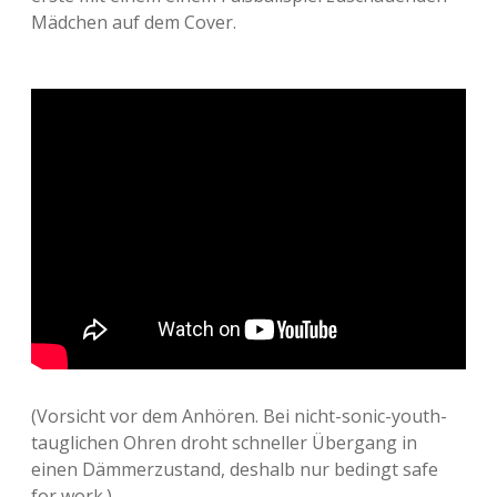
Mädchen auf dem Cover.
(Vorsicht vor dem Anhören. Bei nicht-sonic-youth-
tauglichen Ohren droht schneller Übergang in
einen Dämmerzustand, deshalb nur bedingt safe
for work.)