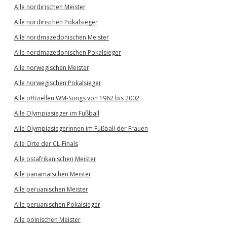
Alle nordirischen Meister
Alle nordirischen Pokalsieger
Alle nordmazedonischen Meister
Alle nordmazedonischen Pokalsieger
Alle norwegischen Meister
Alle norwegischen Pokalsieger
Alle offiziellen WM-Songs von 1962 bis 2002
Alle Olympiasieger im Fußball
Alle Olympiasiegerinnen im Fußball der Frauen
Alle Orte der CL-Finals
Alle ostafrikanischen Meister
Alle panamaischen Meister
Alle peruanischen Meister
Alle peruanischen Pokalsieger
Alle polnischen Meister