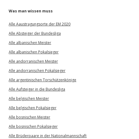
Was man wissen muss
Alle Aaustragungsorte der EM 2020
Alle Absteiger der Bundesliga
Alle albanischen Meister
Alle albanischen Pokalsieger
Alle andorranischen Meister
Alle andorranischen Pokalsieger
Alle argentinischen Torschützenkönige
Alle Aufsteiger in die Bundesliga
Alle belgischen Meister
Alle belgischen Pokalsieger
Alle bosnischen Meister
Alle bosnischen Pokalsieger
Alle Brüderpaare in der Nationalmannschaft