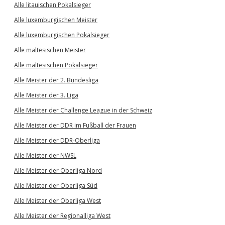
Alle litauischen Pokalsieger
Alle luxemburgischen Meister
Alle luxemburgischen Pokalsieger
Alle maltesischen Meister
Alle maltesischen Pokalsieger
Alle Meister der 2. Bundesliga
Alle Meister der 3. Liga
Alle Meister der Challenge League in der Schweiz
Alle Meister der DDR im Fußball der Frauen
Alle Meister der DDR-Oberliga
Alle Meister der NWSL
Alle Meister der Oberliga Nord
Alle Meister der Oberliga Süd
Alle Meister der Oberliga West
Alle Meister der Regionalliga West