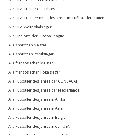
Alle FIFA-Trainer des Jahres
Alle FIFA-Trainer*innen des Jahres im Fußball der Frauen
Alle FIFA-Weltpokalsieger
Alle Finalorte der Europa League
Alle finnischen Meister
Alle finnischen Pokalsieger
Alle französischen Meister
Alle französischen Pokalsieger
Alle Fußballer des Jahres der CONCACAF
Alle Fußballer des Jahres der Niederlande
Alle Fußballer des Jahres in Afrika
Alle Fußballer des Jahres in Asien
Alle Fußballer des Jahres in Belgien
Alle Fußballer des Jahres in den USA