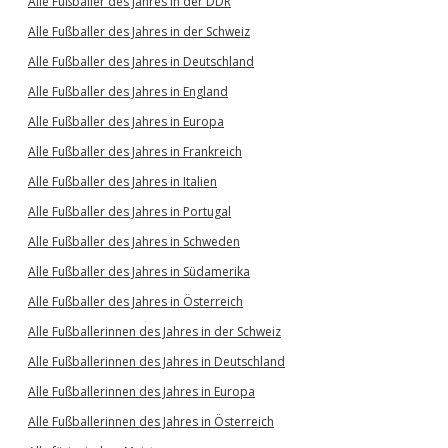
Alle Fußballer des Jahres in der DDR
Alle Fußballer des Jahres in der Schweiz
Alle Fußballer des Jahres in Deutschland
Alle Fußballer des Jahres in England
Alle Fußballer des Jahres in Europa
Alle Fußballer des Jahres in Frankreich
Alle Fußballer des Jahres in Italien
Alle Fußballer des Jahres in Portugal
Alle Fußballer des Jahres in Schweden
Alle Fußballer des Jahres in Südamerika
Alle Fußballer des Jahres in Österreich
Alle Fußballerinnen des Jahres in der Schweiz
Alle Fußballerinnen des Jahres in Deutschland
Alle Fußballerinnen des Jahres in Europa
Alle Fußballerinnen des Jahres in Österreich