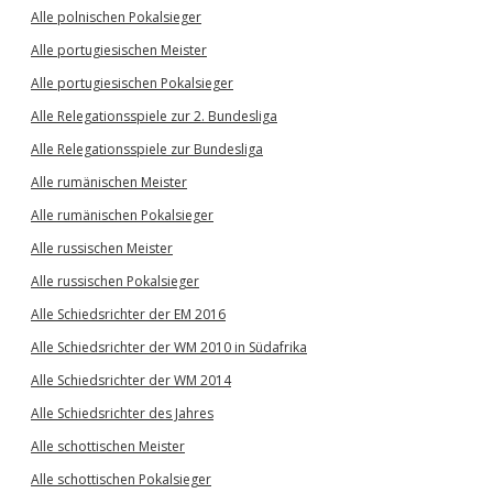
Alle polnischen Pokalsieger
Alle portugiesischen Meister
Alle portugiesischen Pokalsieger
Alle Relegationsspiele zur 2. Bundesliga
Alle Relegationsspiele zur Bundesliga
Alle rumänischen Meister
Alle rumänischen Pokalsieger
Alle russischen Meister
Alle russischen Pokalsieger
Alle Schiedsrichter der EM 2016
Alle Schiedsrichter der WM 2010 in Südafrika
Alle Schiedsrichter der WM 2014
Alle Schiedsrichter des Jahres
Alle schottischen Meister
Alle schottischen Pokalsieger