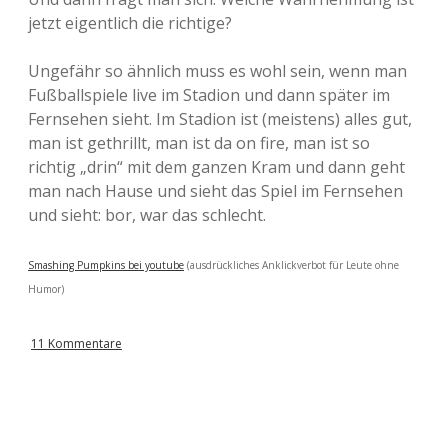
jetzt eigentlich die richtige?
Ungefähr so ähnlich muss es wohl sein, wenn man
Fußballspiele live im Stadion und dann später im
Fernsehen sieht. Im Stadion ist (meistens) alles gut,
man ist gethrillt, man ist da on fire, man ist so
richtig „drin“ mit dem ganzen Kram und dann geht
man nach Hause und sieht das Spiel im Fernsehen
und sieht: bor, war das schlecht.
Smashing Pumpkins bei youtube
(ausdrückliches Anklickverbot für Leute ohne
Humor)
11 Kommentare