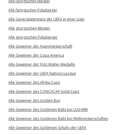
Alle färingischen Meister
Alle färingischen Pokalsieger
Alle Generalsekretäre der UEFA in einer Liste
Alle georgischen Meister
Alle georgischen Pokalsieger
Alle Gewinner der Asienmeisterschaft
Alle Gewinner der Copa America
Alle Gewinner der Fritz-Walter-Medaille
Alle Gewinner der UEFA Nations League
Alle Gewinner des Afrika-Cups
Alle Gewinner des CONCACAF-Gold-Cups
Alle Gewinner des Golden Boy
Alle Gewinner des Goldenen Balls bei U20-WM
Alle Gewinner des Goldenen Balls bei Weltmeisterschaften
Alle Gewinner des Goldenen Schuhs der UEFA