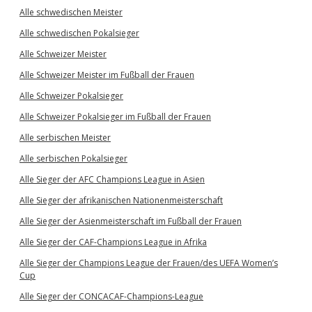
Alle schwedischen Meister
Alle schwedischen Pokalsieger
Alle Schweizer Meister
Alle Schweizer Meister im Fußball der Frauen
Alle Schweizer Pokalsieger
Alle Schweizer Pokalsieger im Fußball der Frauen
Alle serbischen Meister
Alle serbischen Pokalsieger
Alle Sieger der AFC Champions League in Asien
Alle Sieger der afrikanischen Nationenmeisterschaft
Alle Sieger der Asienmeisterschaft im Fußball der Frauen
Alle Sieger der CAF-Champions League in Afrika
Alle Sieger der Champions League der Frauen/des UEFA Women’s
Cup
Alle Sieger der CONCACAF-Champions-League