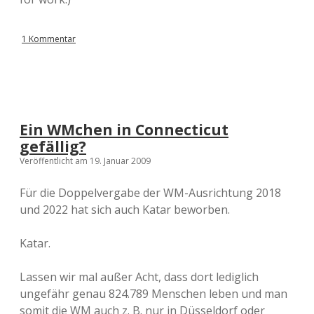
1 Kommentar
Ein WMchen in Connecticut
gefällig?
Veröffentlicht am 19. Januar 2009
Für die Doppelvergabe der WM-Ausrichtung 2018
und 2022 hat sich auch Katar beworben.
Katar.
Lassen wir mal außer Acht, dass dort lediglich
ungefähr genau 824.789 Menschen leben und man
somit die WM auch z. B. nur in Düsseldorf oder