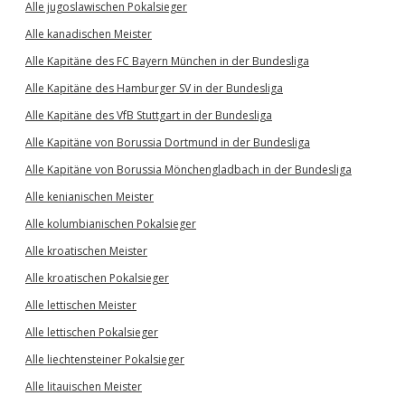
Alle jugoslawischen Pokalsieger
Alle kanadischen Meister
Alle Kapitäne des FC Bayern München in der Bundesliga
Alle Kapitäne des Hamburger SV in der Bundesliga
Alle Kapitäne des VfB Stuttgart in der Bundesliga
Alle Kapitäne von Borussia Dortmund in der Bundesliga
Alle Kapitäne von Borussia Mönchengladbach in der Bundesliga
Alle kenianischen Meister
Alle kolumbianischen Pokalsieger
Alle kroatischen Meister
Alle kroatischen Pokalsieger
Alle lettischen Meister
Alle lettischen Pokalsieger
Alle liechtensteiner Pokalsieger
Alle litauischen Meister