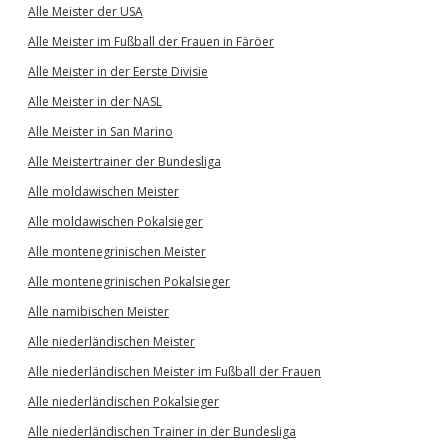
Alle Meister der USA
Alle Meister im Fußball der Frauen in Färöer
Alle Meister in der Eerste Divisie
Alle Meister in der NASL
Alle Meister in San Marino
Alle Meistertrainer der Bundesliga
Alle moldawischen Meister
Alle moldawischen Pokalsieger
Alle montenegrinischen Meister
Alle montenegrinischen Pokalsieger
Alle namibischen Meister
Alle niederländischen Meister
Alle niederländischen Meister im Fußball der Frauen
Alle niederländischen Pokalsieger
Alle niederländischen Trainer in der Bundesliga