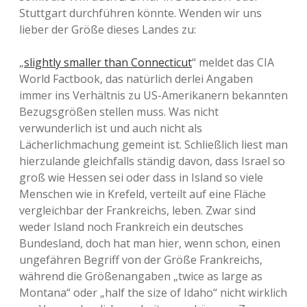
Stuttgart durchführen könnte. Wenden wir uns
lieber der Größe dieses Landes zu:
„
slightly smaller than Connecticut
“ meldet das CIA
World Factbook, das natürlich derlei Angaben
immer ins Verhältnis zu US-Amerikanern bekannten
Bezugsgrößen stellen muss. Was nicht
verwunderlich ist und auch nicht als
Lächerlichmachung gemeint ist. Schließlich liest man
hierzulande gleichfalls ständig davon, dass Israel so
groß wie Hessen sei oder dass in Island so viele
Menschen wie in Krefeld, verteilt auf eine Fläche
vergleichbar der Frankreichs, leben. Zwar sind
weder Island noch Frankreich ein deutsches
Bundesland, doch hat man hier, wenn schon, einen
ungefähren Begriff von der Größe Frankreichs,
während die Größenangaben „twice as large as
Montana“ oder „half the size of Idaho“ nicht wirklich