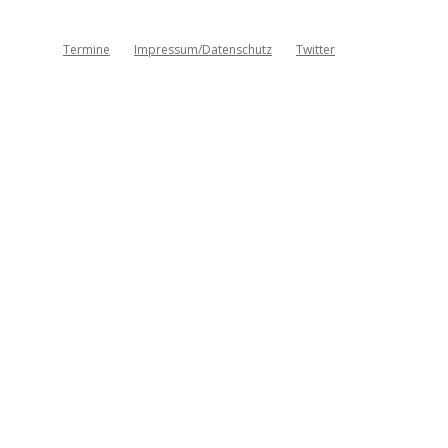
Termine
Impressum/Datenschutz
Twitter