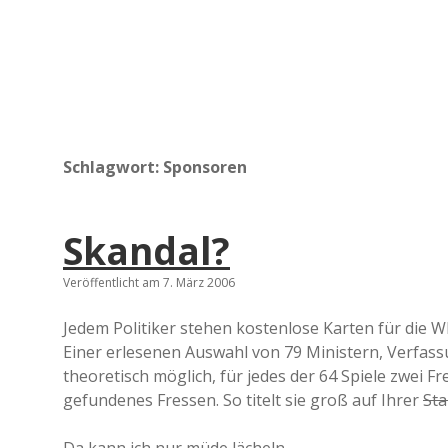
Schlagwort:
Sponsoren
Skandal?
Veröffentlicht am 7. März 2006
Jedem Politiker stehen kostenlose Karten für die W
Einer erlesenen Auswahl von 79 Ministern, Verfass
theoretisch möglich, für jedes der 64 Spiele zwei 
gefundenes Fressen. So titelt sie groß auf Ihrer
Sta