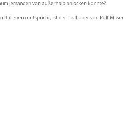
 kaum jemanden von außerhalb anlocken konnte?
 Italienern entspricht, ist der Teilhaber von Rolf Milser