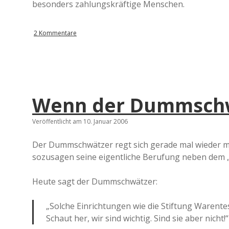
besonders zahlungskräftige Menschen.
2 Kommentare
Wenn der Dummschwät
Veröffentlicht am 10. Januar 2006
Der Dummschwätzer regt sich gerade mal wieder mä
sozusagen seine eigentliche Berufung neben dem „S
Heute sagt der Dummschwätzer:
„Solche Einrichtungen wie die Stiftung Warent
Schaut her, wir sind wichtig. Sind sie aber nicht!“