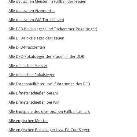
Alle deutschen Meister im Fußball der Frauen
Alle deutschen Vizemeister
Alle deutschen WM-Torschützen
Alle DFB-Pokalsieger (und Tschammer-Pokalsieger)
Alle DFB-Pokalsieger der Frauen
Alle DFB-Präsidenten
Alle DFD-Pokalsieger der Frauen in der DDR
Alle dänischen Meister
Alle dänischen Pokalsieger
Alle Ehrenspielführer und -führerinnen des DFB
Alle Elfmeterschießen bei EM
Alle Elfmeterschießen bei WM
Alle Endspiele des olympischen Fußballturniers
Alle englischen Meister
Alle englischen Pokalsieger bzw. FA-Cup-Sieger