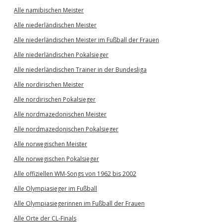
Alle namibischen Meister
Alle niederländischen Meister
Alle niederländischen Meister im Fußball der Frauen
Alle niederländischen Pokalsieger
Alle niederländischen Trainer in der Bundesliga
Alle nordirischen Meister
Alle nordirischen Pokalsieger
Alle nordmazedonischen Meister
Alle nordmazedonischen Pokalsieger
Alle norwegischen Meister
Alle norwegischen Pokalsieger
Alle offiziellen WM-Songs von 1962 bis 2002
Alle Olympiasieger im Fußball
Alle Olympiasiegerinnen im Fußball der Frauen
Alle Orte der CL-Finals