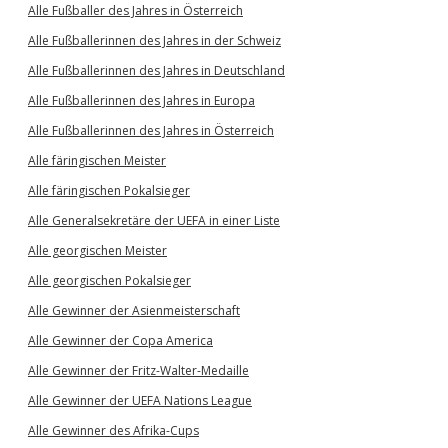
Alle Fußballer des Jahres in Österreich
Alle Fußballerinnen des Jahres in der Schweiz
Alle Fußballerinnen des Jahres in Deutschland
Alle Fußballerinnen des Jahres in Europa
Alle Fußballerinnen des Jahres in Österreich
Alle färingischen Meister
Alle färingischen Pokalsieger
Alle Generalsekretäre der UEFA in einer Liste
Alle georgischen Meister
Alle georgischen Pokalsieger
Alle Gewinner der Asienmeisterschaft
Alle Gewinner der Copa America
Alle Gewinner der Fritz-Walter-Medaille
Alle Gewinner der UEFA Nations League
Alle Gewinner des Afrika-Cups