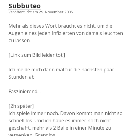
Subbuteo
Veröffentlicht am 29. November 2005
Mehr als dieses Wort braucht es nicht, um die
Augen eines jeden Infizierten von damals leuchten
zu lassen.
[Link zum Bild leider tot.]
Ich melde mich dann mal für die nächsten paar
Stunden ab.
Faszinierend…
[2h später]
Ich spiele immer noch. Davon kommt man nicht so
schnell los. Und ich habe es immer noch nicht
geschafft, mehr als 2 Bälle in einer Minute zu
versenken. Grandios.