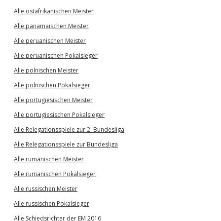
Alle ostafrikanischen Meister
Alle panamaischen Meister
Alle peruanischen Meister
Alle peruanischen Pokalsieger
Alle polnischen Meister
Alle polnischen Pokalsieger
Alle portugiesischen Meister
Alle portugiesischen Pokalsieger
Alle Relegationsspiele zur 2. Bundesliga
Alle Relegationsspiele zur Bundesliga
Alle rumänischen Meister
Alle rumänischen Pokalsieger
Alle russischen Meister
Alle russischen Pokalsieger
Alle Schiedsrichter der EM 2016