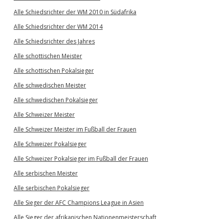
Alle Schiedsrichter der WM 2010 in Südafrika
Alle Schiedsrichter der WM 2014
Alle Schiedsrichter des Jahres
Alle schottischen Meister
Alle schottischen Pokalsieger
Alle schwedischen Meister
Alle schwedischen Pokalsieger
Alle Schweizer Meister
Alle Schweizer Meister im Fußball der Frauen
Alle Schweizer Pokalsieger
Alle Schweizer Pokalsieger im Fußball der Frauen
Alle serbischen Meister
Alle serbischen Pokalsieger
Alle Sieger der AFC Champions League in Asien
Alle Sieger der afrikanischen Nationenmeisterschaft