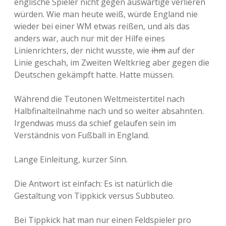
englische Spieler nicht gegen auswärtige verlieren
würden. Wie man heute weiß, würde England nie
wieder bei einer WM etwas reißen, und als das
anders war, auch nur mit der Hilfe eines
Linienrichters, der nicht wusste, wie
ihm
auf der
Linie geschah, im Zweiten Weltkrieg aber gegen die
Deutschen gekämpft hatte. Hatte müssen.
Während die Teutonen Weltmeistertitel nach
Halbfinalteilnahme nach und so weiter absahnten.
Irgendwas muss da schief gelaufen sein im
Verständnis von Fußball in England.
Lange Einleitung, kurzer Sinn.
Die Antwort ist einfach: Es ist natürlich die
Gestaltung von Tippkick versus Subbuteo.
Bei Tippkick hat man nur einen Feldspieler pro