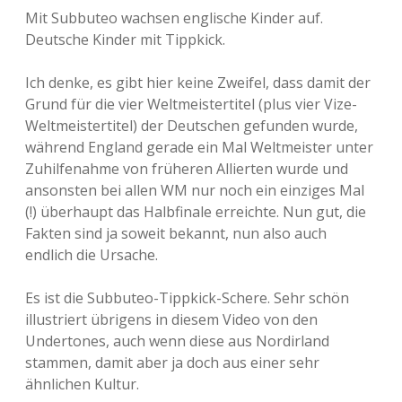
Mit Subbuteo wachsen englische Kinder auf.
Deutsche Kinder mit Tippkick.
Ich denke, es gibt hier keine Zweifel, dass damit der
Grund für die vier Weltmeistertitel (plus vier Vize-
Weltmeistertitel) der Deutschen gefunden wurde,
während England gerade ein Mal Weltmeister unter
Zuhilfenahme von früheren Allierten wurde und
ansonsten bei allen WM nur noch ein einziges Mal
(!) überhaupt das Halbfinale erreichte. Nun gut, die
Fakten sind ja soweit bekannt, nun also auch
endlich die Ursache.
Es ist die Subbuteo-Tippkick-Schere. Sehr schön
illustriert übrigens in diesem Video von den
Undertones, auch wenn diese aus Nordirland
stammen, damit aber ja doch aus einer sehr
ähnlichen Kultur.