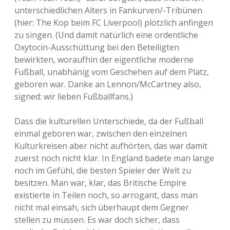
unterschiedlichen Alters in Fankurven/-Tribünen
(hier: The Kop beim FC Liverpool) plötzlich anfingen
zu singen. (Und damit natürlich eine ordentliche
Oxytocin-Ausschüttung bei den Beteiligten
bewirkten, woraufhin der eigentliche moderne
Fußball, unabhänig vom Geschehen auf dem Platz,
geboren war. Danke an Lennon/McCartney also,
signed: wir lieben Fußballfans.)
Dass die kulturellen Unterschiede, da der Fußball
einmal geboren war, zwischen den einzelnen
Kulturkreisen aber nicht aufhörten, das war damit
zuerst noch nicht klar. In England badete man lange
noch im Gefühl, die besten Spieler der Welt zu
besitzen. Man war, klar, das Britische Empire
existierte in Teilen noch, so arrogant, dass man
nicht mal einsah, sich überhaupt dem Gegner
stellen zu müssen. Es war doch sicher, dass