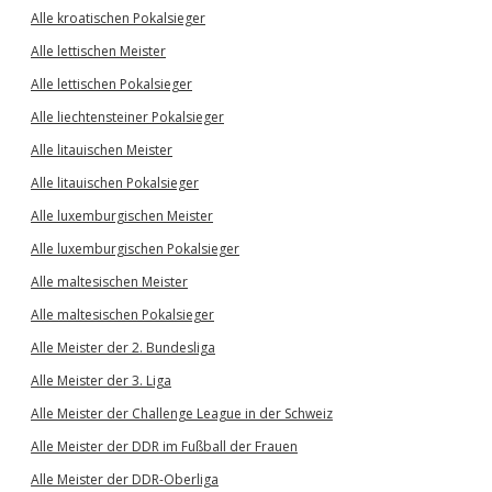
Alle kroatischen Pokalsieger
Alle lettischen Meister
Alle lettischen Pokalsieger
Alle liechtensteiner Pokalsieger
Alle litauischen Meister
Alle litauischen Pokalsieger
Alle luxemburgischen Meister
Alle luxemburgischen Pokalsieger
Alle maltesischen Meister
Alle maltesischen Pokalsieger
Alle Meister der 2. Bundesliga
Alle Meister der 3. Liga
Alle Meister der Challenge League in der Schweiz
Alle Meister der DDR im Fußball der Frauen
Alle Meister der DDR-Oberliga