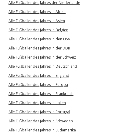
Alle Fußballer des Jahres der Niederlande
Alle Fußballer des Jahres in Afrika
Alle Fußballer des Jahres in Asien
Alle Fußballer des Jahres in Belgien
Alle Fußballer des Jahres in den USA
Alle Fußballer des Jahres in der DDR
Alle Fußballer des Jahres in der Schweiz
Alle Fußballer des Jahres in Deutschland
Alle Fußballer des Jahres in England
Alle Fußballer des Jahres in Europa
Alle Fußballer des Jahres in Frankreich
Alle Fußballer des Jahres in Italien
Alle Fußballer des Jahres in Portugal
Alle Fußballer des Jahres in Schweden
Alle Fußballer des Jahres in Südamerika