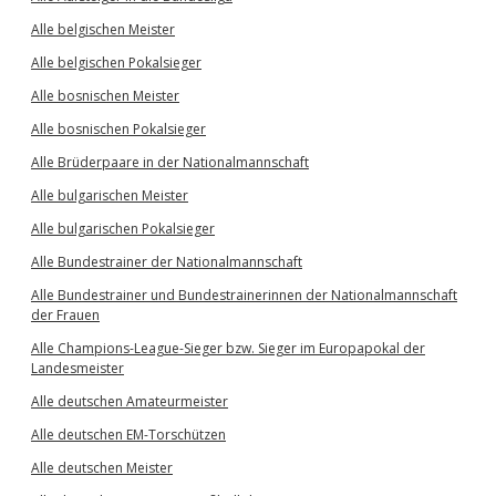
Alle belgischen Meister
Alle belgischen Pokalsieger
Alle bosnischen Meister
Alle bosnischen Pokalsieger
Alle Brüderpaare in der Nationalmannschaft
Alle bulgarischen Meister
Alle bulgarischen Pokalsieger
Alle Bundestrainer der Nationalmannschaft
Alle Bundestrainer und Bundestrainerinnen der Nationalmannschaft
der Frauen
Alle Champions-League-Sieger bzw. Sieger im Europapokal der
Landesmeister
Alle deutschen Amateurmeister
Alle deutschen EM-Torschützen
Alle deutschen Meister