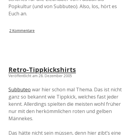
Popkultur (und von Subbuteo). Also, los, hört es
Euch an.
2 Kommentare
Retro-Tippkickshirts
Veröffentlicht am 28. Dezember 2005
Subbuteo
war hier schon mal Thema. Das ist nicht
ganz so bekannt wie Tippkick, welches fast jeder
kennt. Allerdings spielten die meisten wohl früher
nur mit den herkömmlichen roten und gelben
Männekes.
Das hätte nicht sein müssen, denn hier gibt’s eine