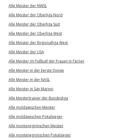
Alle Meister der NWSL
Alle Meister der Oberliga Nord
Alle Meister der Oberliga Süd
Alle Meister der Oberliga West
Alle Meister der Regionalliga West
Alle Meister der USA
Alle Meister im Fußball der Frauen in Färöer
Alle Meister in der Eerste Divisie
Alle Meister in der NASL
Alle Meister in San Marino
Alle Meistertrainer der Bundesliga
Alle moldawischen Meister
Alle moldawischen Pokalsieger
Alle montenegrinischen Meister
Alle montenegrinischen Pokalsieger