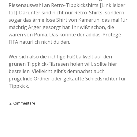
Riesenauswahl an Retro-Tippkickshirts [Link leider
tot]. Darunter sind nicht nur Retro-Shirts, sondern
sogar das ärmellose Shirt von Kamerun, das mal für
mächtig Ärger gesorgt hat. Ihr wißt schon, die
waren von Puma. Das konnte der adidas-Protegé
FIFA natürlich nicht dulden.
Wer sich also die richtige Fußballwelt auf den
grünen Tippkick-Filzrasen holen will, sollte hier
bestellen. Vielleicht gibt’s demnächst auch
prügelnde Ordner oder gekaufte Schiedsrichter für
Tippkick.
2 Kommentare