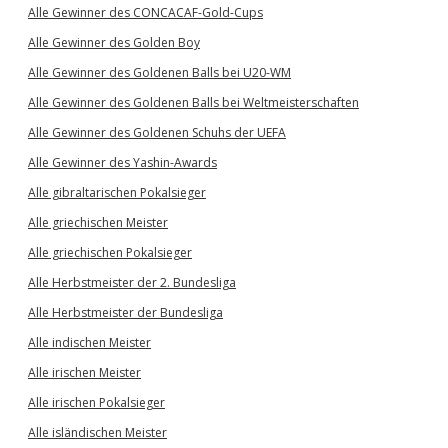
Alle Gewinner des CONCACAF-Gold-Cups
Alle Gewinner des Golden Boy
Alle Gewinner des Goldenen Balls bei U20-WM
Alle Gewinner des Goldenen Balls bei Weltmeisterschaften
Alle Gewinner des Goldenen Schuhs der UEFA
Alle Gewinner des Yashin-Awards
Alle gibraltarischen Pokalsieger
Alle griechischen Meister
Alle griechischen Pokalsieger
Alle Herbstmeister der 2. Bundesliga
Alle Herbstmeister der Bundesliga
Alle indischen Meister
Alle irischen Meister
Alle irischen Pokalsieger
Alle isländischen Meister