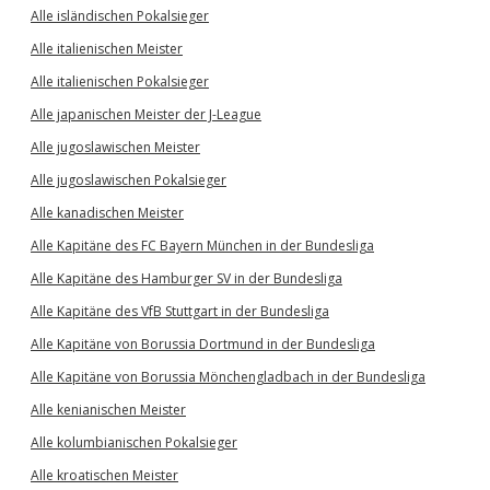
Alle isländischen Pokalsieger
Alle italienischen Meister
Alle italienischen Pokalsieger
Alle japanischen Meister der J-League
Alle jugoslawischen Meister
Alle jugoslawischen Pokalsieger
Alle kanadischen Meister
Alle Kapitäne des FC Bayern München in der Bundesliga
Alle Kapitäne des Hamburger SV in der Bundesliga
Alle Kapitäne des VfB Stuttgart in der Bundesliga
Alle Kapitäne von Borussia Dortmund in der Bundesliga
Alle Kapitäne von Borussia Mönchengladbach in der Bundesliga
Alle kenianischen Meister
Alle kolumbianischen Pokalsieger
Alle kroatischen Meister