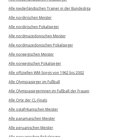
Alle niederländischen Trainer in der Bundesliga
Alle nordirischen Meister
Alle nordirischen Pokalsieger
Alle nordmazedonischen Meister
Alle nordmazedonischen Pokalsieger
Alle norwegischen Meister
Alle norwegischen Pokalsieger
Alle offiziellen WM-Songs von 1962 bis 2002
Alle Olympiasieger im Fußball
Alle Olympiasiegerinnen im Fußball der Frauen
Alle Orte der CL-Finals
Alle ostafrikanischen Meister
Alle panamaischen Meister
Alle peruanischen Meister
Alle peruanischen Pokalsieger