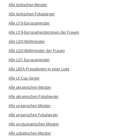
Alle türkischen Meister
Alle türkischen Pokalsieger
Alle U19-Europameister
Alle U19-Europameisterinnen der Frauen
Alle U20-Weltmeister
Alle U20-Weltmeister der Frauen
Alle U21-Europameister
Alle UEFA-Präsidenten in einer Liste
Alle UI-Cup-Sieger
Alle ukrainischen Meister
Alle ukrainischen Pokalsieger
Alle ungarischen Meister
Alle ungarischen Pokalsieger
Alle uruguayanischen Meister
Alle usbekischen Meister