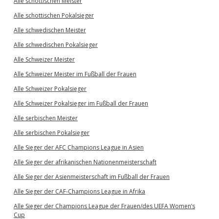
Alle schottischen Meister
Alle schottischen Pokalsieger
Alle schwedischen Meister
Alle schwedischen Pokalsieger
Alle Schweizer Meister
Alle Schweizer Meister im Fußball der Frauen
Alle Schweizer Pokalsieger
Alle Schweizer Pokalsieger im Fußball der Frauen
Alle serbischen Meister
Alle serbischen Pokalsieger
Alle Sieger der AFC Champions League in Asien
Alle Sieger der afrikanischen Nationenmeisterschaft
Alle Sieger der Asienmeisterschaft im Fußball der Frauen
Alle Sieger der CAF-Champions League in Afrika
Alle Sieger der Champions League der Frauen/des UEFA Women’s
Cup