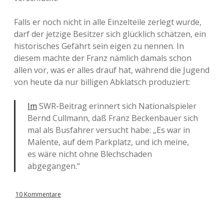
Falls er noch nicht in alle Einzelteile zerlegt wurde,
darf der jetzige Besitzer sich glücklich schätzen, ein
historisches Gefährt sein eigen zu nennen. In
diesem machte der Franz nämlich damals schon
allen vor, was er alles drauf hat, während die Jugend
von heute da nur billigen Abklatsch produziert:
Im
SWR-Beitrag erinnert sich Nationalspieler
Bernd Cullmann, daß Franz Beckenbauer sich
mal als Busfahrer versucht habe: „Es war in
Malente, auf dem Parkplatz, und ich meine,
es wäre nicht ohne Blechschaden
abgegangen.“
10 Kommentare