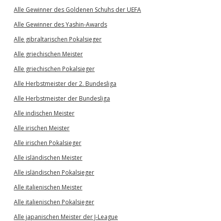
Alle Gewinner des Goldenen Schuhs der UEFA
Alle Gewinner des Yashin-Awards
Alle gibraltarischen Pokalsieger
Alle griechischen Meister
Alle griechischen Pokalsieger
Alle Herbstmeister der 2. Bundesliga
Alle Herbstmeister der Bundesliga
Alle indischen Meister
Alle irischen Meister
Alle irischen Pokalsieger
Alle isländischen Meister
Alle isländischen Pokalsieger
Alle italienischen Meister
Alle italienischen Pokalsieger
Alle japanischen Meister der J-League