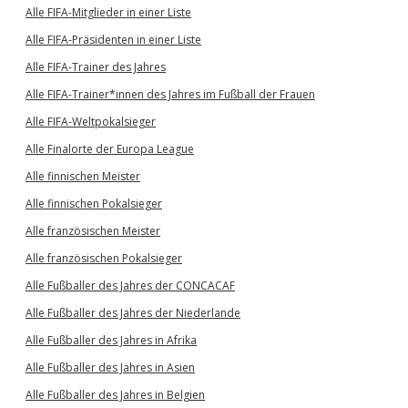
Alle FIFA-Mitglieder in einer Liste
Alle FIFA-Präsidenten in einer Liste
Alle FIFA-Trainer des Jahres
Alle FIFA-Trainer*innen des Jahres im Fußball der Frauen
Alle FIFA-Weltpokalsieger
Alle Finalorte der Europa League
Alle finnischen Meister
Alle finnischen Pokalsieger
Alle französischen Meister
Alle französischen Pokalsieger
Alle Fußballer des Jahres der CONCACAF
Alle Fußballer des Jahres der Niederlande
Alle Fußballer des Jahres in Afrika
Alle Fußballer des Jahres in Asien
Alle Fußballer des Jahres in Belgien