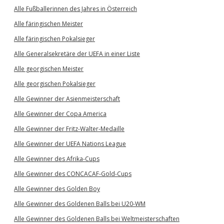
Alle Fußballerinnen des Jahres in Österreich
Alle färingischen Meister
Alle färingischen Pokalsieger
Alle Generalsekretäre der UEFA in einer Liste
Alle georgischen Meister
Alle georgischen Pokalsieger
Alle Gewinner der Asienmeisterschaft
Alle Gewinner der Copa America
Alle Gewinner der Fritz-Walter-Medaille
Alle Gewinner der UEFA Nations League
Alle Gewinner des Afrika-Cups
Alle Gewinner des CONCACAF-Gold-Cups
Alle Gewinner des Golden Boy
Alle Gewinner des Goldenen Balls bei U20-WM
Alle Gewinner des Goldenen Balls bei Weltmeisterschaften