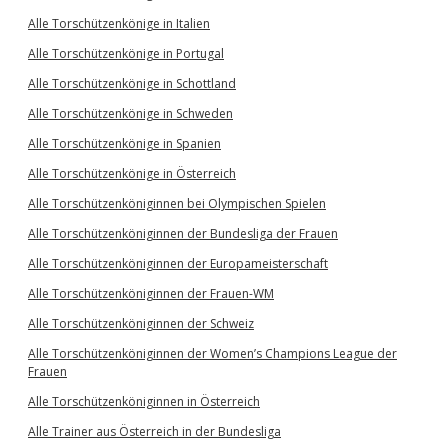
Alle Torschützenkönige in Italien
Alle Torschützenkönige in Portugal
Alle Torschützenkönige in Schottland
Alle Torschützenkönige in Schweden
Alle Torschützenkönige in Spanien
Alle Torschützenkönige in Österreich
Alle Torschützenköniginnen bei Olympischen Spielen
Alle Torschützenköniginnen der Bundesliga der Frauen
Alle Torschützenköniginnen der Europameisterschaft
Alle Torschützenköniginnen der Frauen-WM
Alle Torschützenköniginnen der Schweiz
Alle Torschützenköniginnen der Women’s Champions League der
Frauen
Alle Torschützenköniginnen in Österreich
Alle Trainer aus Österreich in der Bundesliga