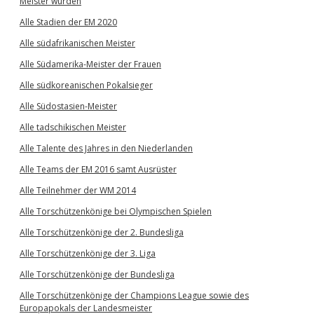
Meister wurden
Alle Stadien der EM 2020
Alle südafrikanischen Meister
Alle Südamerika-Meister der Frauen
Alle südkoreanischen Pokalsieger
Alle Südostasien-Meister
Alle tadschikischen Meister
Alle Talente des Jahres in den Niederlanden
Alle Teams der EM 2016 samt Ausrüster
Alle Teilnehmer der WM 2014
Alle Torschützenkönige bei Olympischen Spielen
Alle Torschützenkönige der 2. Bundesliga
Alle Torschützenkönige der 3. Liga
Alle Torschützenkönige der Bundesliga
Alle Torschützenkönige der Champions League sowie des
Europapokals der Landesmeister