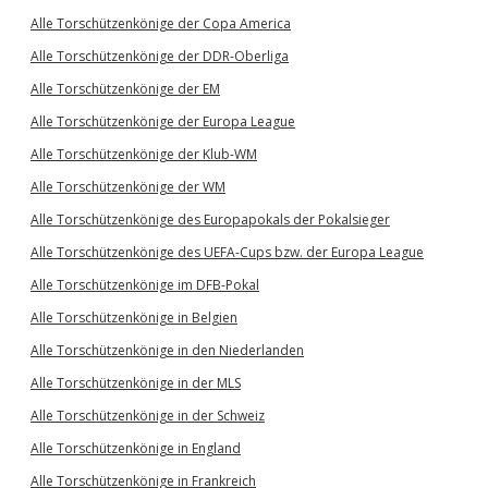
Alle Torschützenkönige der Copa America
Alle Torschützenkönige der DDR-Oberliga
Alle Torschützenkönige der EM
Alle Torschützenkönige der Europa League
Alle Torschützenkönige der Klub-WM
Alle Torschützenkönige der WM
Alle Torschützenkönige des Europapokals der Pokalsieger
Alle Torschützenkönige des UEFA-Cups bzw. der Europa League
Alle Torschützenkönige im DFB-Pokal
Alle Torschützenkönige in Belgien
Alle Torschützenkönige in den Niederlanden
Alle Torschützenkönige in der MLS
Alle Torschützenkönige in der Schweiz
Alle Torschützenkönige in England
Alle Torschützenkönige in Frankreich