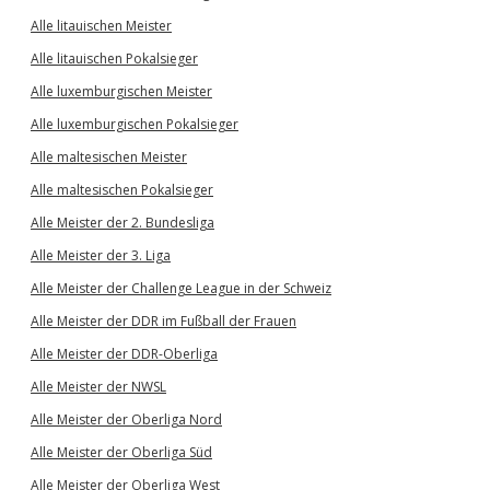
Alle litauischen Meister
Alle litauischen Pokalsieger
Alle luxemburgischen Meister
Alle luxemburgischen Pokalsieger
Alle maltesischen Meister
Alle maltesischen Pokalsieger
Alle Meister der 2. Bundesliga
Alle Meister der 3. Liga
Alle Meister der Challenge League in der Schweiz
Alle Meister der DDR im Fußball der Frauen
Alle Meister der DDR-Oberliga
Alle Meister der NWSL
Alle Meister der Oberliga Nord
Alle Meister der Oberliga Süd
Alle Meister der Oberliga West