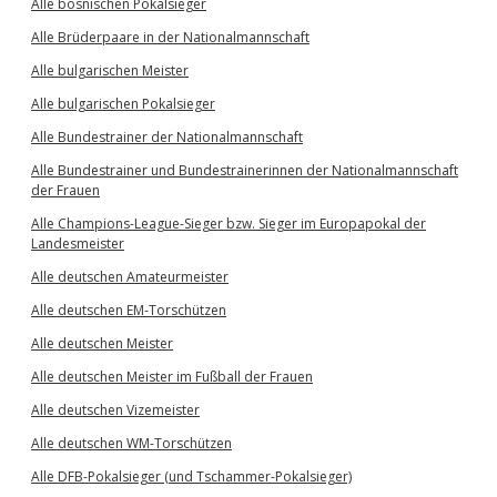
Alle bosnischen Pokalsieger
Alle Brüderpaare in der Nationalmannschaft
Alle bulgarischen Meister
Alle bulgarischen Pokalsieger
Alle Bundestrainer der Nationalmannschaft
Alle Bundestrainer und Bundestrainerinnen der Nationalmannschaft
der Frauen
Alle Champions-League-Sieger bzw. Sieger im Europapokal der
Landesmeister
Alle deutschen Amateurmeister
Alle deutschen EM-Torschützen
Alle deutschen Meister
Alle deutschen Meister im Fußball der Frauen
Alle deutschen Vizemeister
Alle deutschen WM-Torschützen
Alle DFB-Pokalsieger (und Tschammer-Pokalsieger)