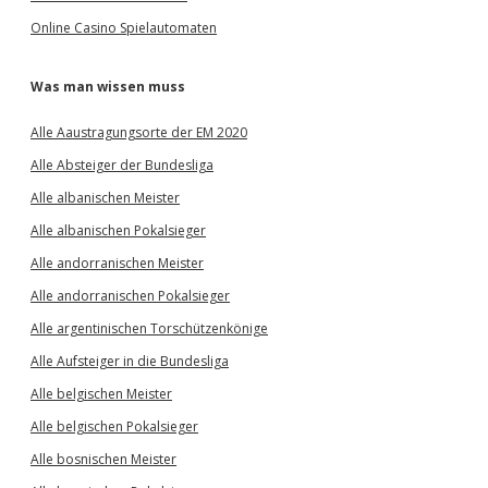
Online Casino Spielautomaten
Was man wissen muss
Alle Aaustragungsorte der EM 2020
Alle Absteiger der Bundesliga
Alle albanischen Meister
Alle albanischen Pokalsieger
Alle andorranischen Meister
Alle andorranischen Pokalsieger
Alle argentinischen Torschützenkönige
Alle Aufsteiger in die Bundesliga
Alle belgischen Meister
Alle belgischen Pokalsieger
Alle bosnischen Meister