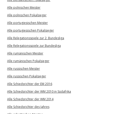
Alle polnischen Meister
Alle polnischen Pokalsieger
Alle portugiesischen Meister
Alle portugiesischen Pokalsieger
Alle Relegationsspiele zur 2. Bundesliga
Alle Relegationsspiele zur Bundesliga
Alle rumänischen Meister
Alle rumänischen Pokalsieger
Alle russischen Meister
Alle russischen Pokalsieger
Alle Schiedsrichter der EM 2016
Alle Schiedsrichter der WM 2010 in Südafrika
Alle Schiedsrichter der WM 2014
Alle Schiedsrichter des Jahres