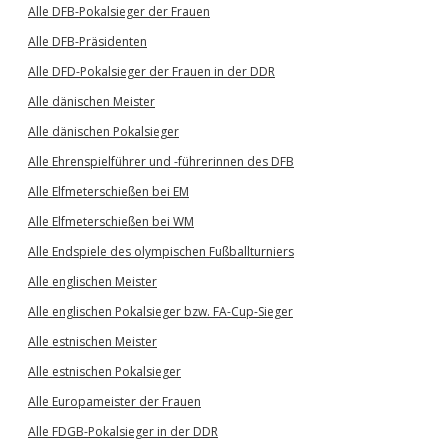
Alle DFB-Pokalsieger der Frauen
Alle DFB-Präsidenten
Alle DFD-Pokalsieger der Frauen in der DDR
Alle dänischen Meister
Alle dänischen Pokalsieger
Alle Ehrenspielführer und -führerinnen des DFB
Alle Elfmeterschießen bei EM
Alle Elfmeterschießen bei WM
Alle Endspiele des olympischen Fußballturniers
Alle englischen Meister
Alle englischen Pokalsieger bzw. FA-Cup-Sieger
Alle estnischen Meister
Alle estnischen Pokalsieger
Alle Europameister der Frauen
Alle FDGB-Pokalsieger in der DDR