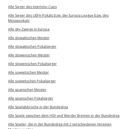
Alle Sieger des Intertoto-Cups
Alle Sieger des UEFA-Pokals bzw. der Europa League bzw. des
Messepokals
Alle sky-Zweige in Europa
Alle slowakischen Meister
Alle slowakischen Pokalsieger
Alle slowenischen Meister
Alle slowenischen Pokalsieger
Alle sowjetischen Meister
Alle sowjetischen Pokalsieger
Alle spanischen Meister
Alle spanischen Pokalsieger
Alle Spielabbrüche in der Bundesliga
Alle Spiele zwischen dem HSV und Werder Bremen in der Bundesliga
Alle Spieler, die in der Bundesliga mit 2 verschiedenen Vereinen