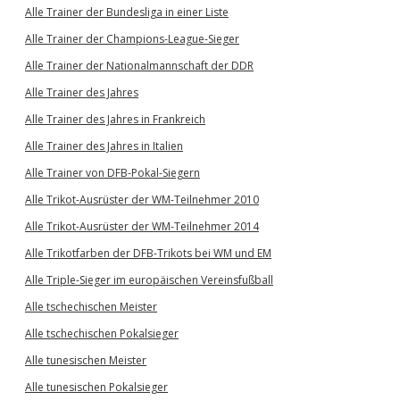
Alle Trainer der Bundesliga in einer Liste
Alle Trainer der Champions-League-Sieger
Alle Trainer der Nationalmannschaft der DDR
Alle Trainer des Jahres
Alle Trainer des Jahres in Frankreich
Alle Trainer des Jahres in Italien
Alle Trainer von DFB-Pokal-Siegern
Alle Trikot-Ausrüster der WM-Teilnehmer 2010
Alle Trikot-Ausrüster der WM-Teilnehmer 2014
Alle Trikotfarben der DFB-Trikots bei WM und EM
Alle Triple-Sieger im europäischen Vereinsfußball
Alle tschechischen Meister
Alle tschechischen Pokalsieger
Alle tunesischen Meister
Alle tunesischen Pokalsieger