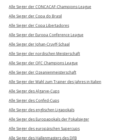
Alle Sieger der CONCACAF-Champions-League
Alle Sieger der Copa do Brasil
Alle Sieger der Copa Libertadores
Alle Sieger der Europa Conference League
Alle Sieger der Johan-Cruyff-Schaal
Alle Sieger der nordischen Meisterschaft
Alle Sieger der OFC Champions League
Alle Sieger der Ozeanienmeisterschaft
Alle Sieger der Wahl zum Trainer des Jahres in Italien
Alle Sieger des Algarve-Cups
Alle Sieger des Confed-Cups
Alle Sieger des englischen Ligapokals
Alle Sieger des Europapokals der Pokalsieger
Alle Sieger des europäischen Supercups
Alle Sieger des Hallenmasters des DFB