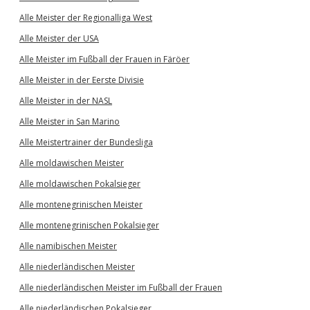
Alle Meister der Regionalliga West
Alle Meister der USA
Alle Meister im Fußball der Frauen in Färöer
Alle Meister in der Eerste Divisie
Alle Meister in der NASL
Alle Meister in San Marino
Alle Meistertrainer der Bundesliga
Alle moldawischen Meister
Alle moldawischen Pokalsieger
Alle montenegrinischen Meister
Alle montenegrinischen Pokalsieger
Alle namibischen Meister
Alle niederländischen Meister
Alle niederländischen Meister im Fußball der Frauen
Alle niederländischen Pokalsieger