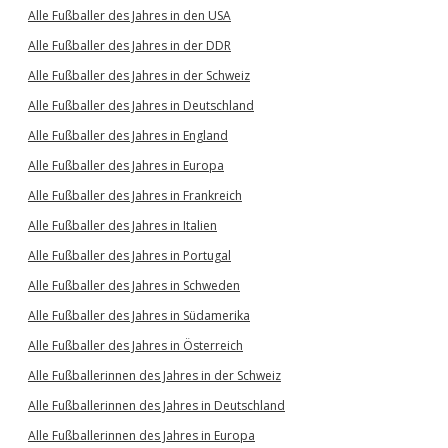
Alle Fußballer des Jahres in den USA
Alle Fußballer des Jahres in der DDR
Alle Fußballer des Jahres in der Schweiz
Alle Fußballer des Jahres in Deutschland
Alle Fußballer des Jahres in England
Alle Fußballer des Jahres in Europa
Alle Fußballer des Jahres in Frankreich
Alle Fußballer des Jahres in Italien
Alle Fußballer des Jahres in Portugal
Alle Fußballer des Jahres in Schweden
Alle Fußballer des Jahres in Südamerika
Alle Fußballer des Jahres in Österreich
Alle Fußballerinnen des Jahres in der Schweiz
Alle Fußballerinnen des Jahres in Deutschland
Alle Fußballerinnen des Jahres in Europa