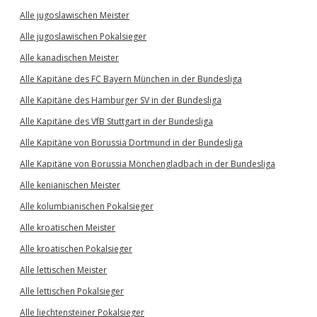
Alle jugoslawischen Meister
Alle jugoslawischen Pokalsieger
Alle kanadischen Meister
Alle Kapitäne des FC Bayern München in der Bundesliga
Alle Kapitäne des Hamburger SV in der Bundesliga
Alle Kapitäne des VfB Stuttgart in der Bundesliga
Alle Kapitäne von Borussia Dortmund in der Bundesliga
Alle Kapitäne von Borussia Mönchengladbach in der Bundesliga
Alle kenianischen Meister
Alle kolumbianischen Pokalsieger
Alle kroatischen Meister
Alle kroatischen Pokalsieger
Alle lettischen Meister
Alle lettischen Pokalsieger
Alle liechtensteiner Pokalsieger