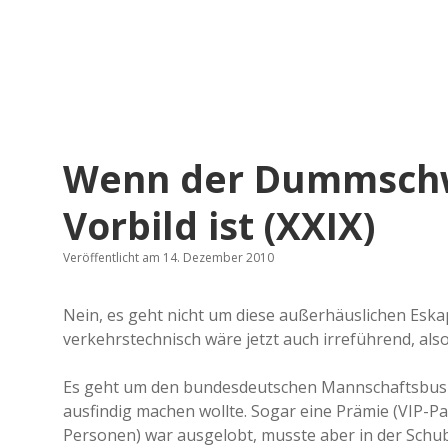
Wenn der Dummschwä
Vorbild ist (XXIX)
Veröffentlicht am 14. Dezember 2010
Nein, es geht nicht um diese außerhäuslichen Eska
verkehrstechnisch wäre jetzt auch irreführend, also
Es geht um den bundesdeutschen Mannschaftsbus 
ausfindig machen wollte. Sogar eine Prämie (VIP-Pa
Personen) war ausgelobt, musste aber in der Schub