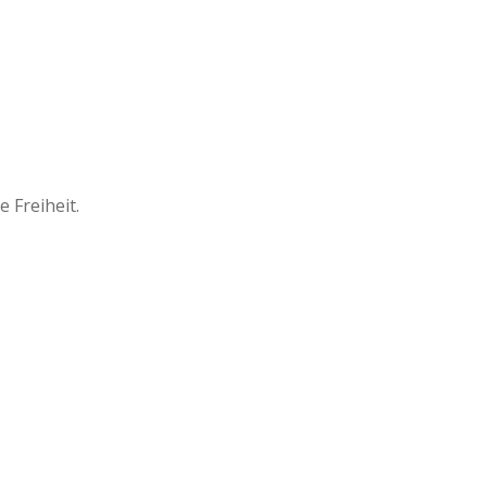
e Freiheit.