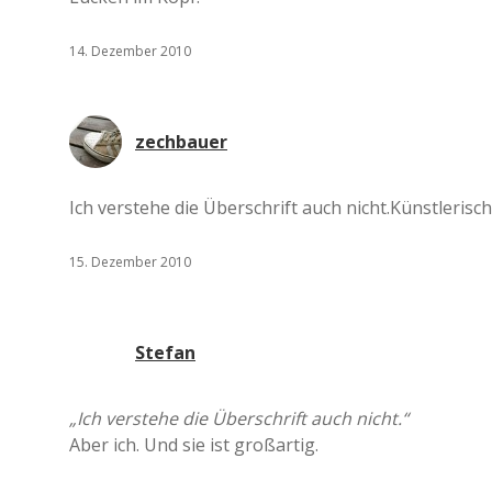
14. Dezember 2010
zechbauer
Ich verstehe die Überschrift auch nicht.Künstlerisch
15. Dezember 2010
Stefan
„Ich verstehe die Überschrift auch nicht.“
Aber ich. Und sie ist großartig.