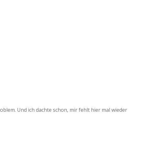
roblem. Und ich dachte schon, mir fehlt hier mal wieder