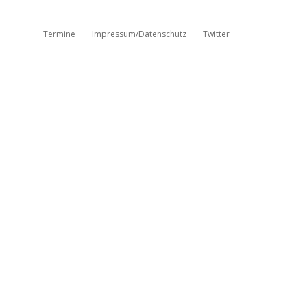
Termine
Impressum/Datenschutz
Twitter