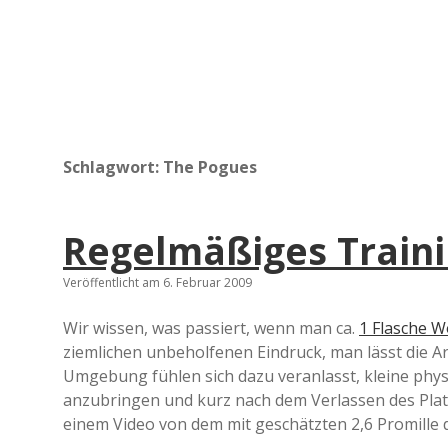
Schlagwort:
The Pogues
Regelmäßiges Traini
Veröffentlicht am 6. Februar 2009
Wir wissen, was passiert, wenn man ca.
1 Flasche W
ziemlichen unbeholfenen Eindruck, man lässt die Ar
Umgebung fühlen sich dazu veranlasst, kleine physi
anzubringen und kurz nach dem Verlassen des Platz
einem Video von dem mit geschätzten 2,6 Promille 