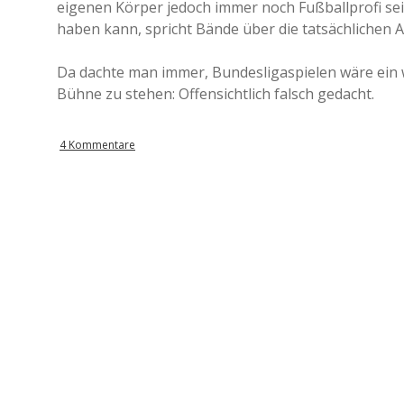
eigenen Körper jedoch immer noch Fußballprofi sei
haben kann, spricht Bände über die tatsächlichen A
Da dachte man immer, Bundesligaspielen wäre ein 
Bühne zu stehen: Offensichtlich falsch gedacht.
4 Kommentare