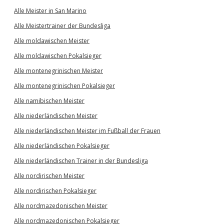
Alle Meister in San Marino
Alle Meistertrainer der Bundesliga
Alle moldawischen Meister
Alle moldawischen Pokalsieger
Alle montenegrinischen Meister
Alle montenegrinischen Pokalsieger
Alle namibischen Meister
Alle niederländischen Meister
Alle niederländischen Meister im Fußball der Frauen
Alle niederländischen Pokalsieger
Alle niederländischen Trainer in der Bundesliga
Alle nordirischen Meister
Alle nordirischen Pokalsieger
Alle nordmazedonischen Meister
Alle nordmazedonischen Pokalsieger