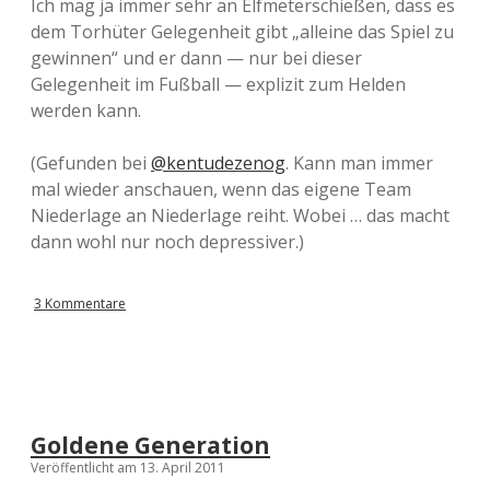
Ich mag ja immer sehr an Elfmeterschießen, dass es
dem Torhüter Gelegenheit gibt „alleine das Spiel zu
gewinnen“ und er dann — nur bei dieser
Gelegenheit im Fußball — explizit zum Helden
werden kann.
(Gefunden bei
@kentudezenog
. Kann man immer
mal wieder anschauen, wenn das eigene Team
Niederlage an Niederlage reiht. Wobei … das macht
dann wohl nur noch depressiver.)
3 Kommentare
Goldene Generation
Veröffentlicht am 13. April 2011