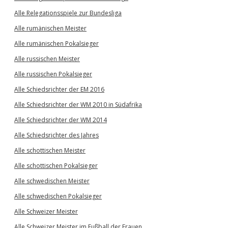
Alle Relegationsspiele zur Bundesliga
Alle rumänischen Meister
Alle rumänischen Pokalsieger
Alle russischen Meister
Alle russischen Pokalsieger
Alle Schiedsrichter der EM 2016
Alle Schiedsrichter der WM 2010 in Südafrika
Alle Schiedsrichter der WM 2014
Alle Schiedsrichter des Jahres
Alle schottischen Meister
Alle schottischen Pokalsieger
Alle schwedischen Meister
Alle schwedischen Pokalsieger
Alle Schweizer Meister
Alle Schweizer Meister im Fußball der Frauen