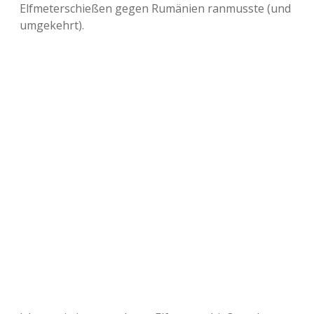
Elfmeterschießen gegen Rumänien ranmusste (und
umgekehrt).