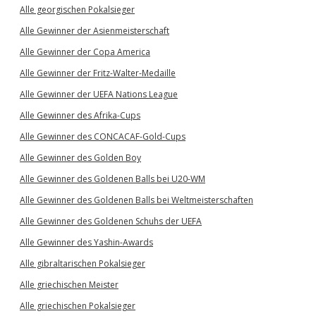
Alle georgischen Pokalsieger
Alle Gewinner der Asienmeisterschaft
Alle Gewinner der Copa America
Alle Gewinner der Fritz-Walter-Medaille
Alle Gewinner der UEFA Nations League
Alle Gewinner des Afrika-Cups
Alle Gewinner des CONCACAF-Gold-Cups
Alle Gewinner des Golden Boy
Alle Gewinner des Goldenen Balls bei U20-WM
Alle Gewinner des Goldenen Balls bei Weltmeisterschaften
Alle Gewinner des Goldenen Schuhs der UEFA
Alle Gewinner des Yashin-Awards
Alle gibraltarischen Pokalsieger
Alle griechischen Meister
Alle griechischen Pokalsieger