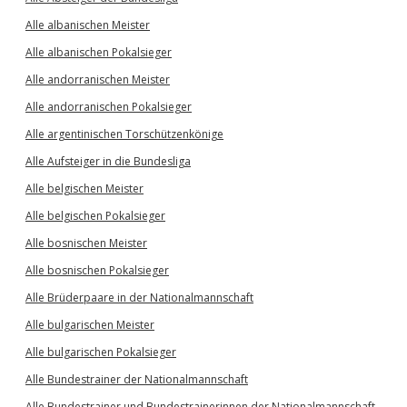
Alle albanischen Meister
Alle albanischen Pokalsieger
Alle andorranischen Meister
Alle andorranischen Pokalsieger
Alle argentinischen Torschützenkönige
Alle Aufsteiger in die Bundesliga
Alle belgischen Meister
Alle belgischen Pokalsieger
Alle bosnischen Meister
Alle bosnischen Pokalsieger
Alle Brüderpaare in der Nationalmannschaft
Alle bulgarischen Meister
Alle bulgarischen Pokalsieger
Alle Bundestrainer der Nationalmannschaft
Alle Bundestrainer und Bundestrainerinnen der Nationalmannschaft