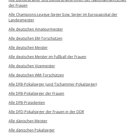
der Frauen
Alle Champions-League-Sieger bzw. Sieger im Europapokal der
Landesmeister
Alle deutschen Amateurmeister
Alle deutschen EM-Torschützen
Alle deutschen Meister
Alle deutschen Meister im Fußball der Frauen
Alle deutschen Vizemeister
Alle deutschen WM-Torschützen
Alle DFB-Pokalsieger (und Tschammer-Pokalsieger)
Alle DFB-Pokalsieger der Frauen
Alle DFB-Präsidenten
Alle DFD-Pokalsieger der Frauen in der DDR
Alle dänischen Meister
Alle dänischen Pokalsieger