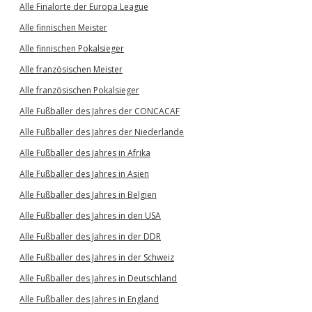
Alle Finalorte der Europa League
Alle finnischen Meister
Alle finnischen Pokalsieger
Alle französischen Meister
Alle französischen Pokalsieger
Alle Fußballer des Jahres der CONCACAF
Alle Fußballer des Jahres der Niederlande
Alle Fußballer des Jahres in Afrika
Alle Fußballer des Jahres in Asien
Alle Fußballer des Jahres in Belgien
Alle Fußballer des Jahres in den USA
Alle Fußballer des Jahres in der DDR
Alle Fußballer des Jahres in der Schweiz
Alle Fußballer des Jahres in Deutschland
Alle Fußballer des Jahres in England