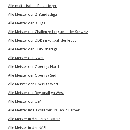
Alle maltesischen Pokalsieger
Alle Meister der 2. Bundesliga
Alle Meister der 3. Liga
Alle Meister der Challenge League in der Schweiz
Alle Meister der DDR im Fußball der Frauen
Alle Meister der DDR-Oberliga
Alle Meister der NWSL
Alle Meister der Oberliga Nord
Alle Meister der Oberliga Süd
Alle Meister der Oberliga West
Alle Meister der Regionalliga West
Alle Meister der USA
Alle Meister im Fußball der Frauen in Färöer
Alle Meister in der Eerste Divisie
Alle Meister in der NASL