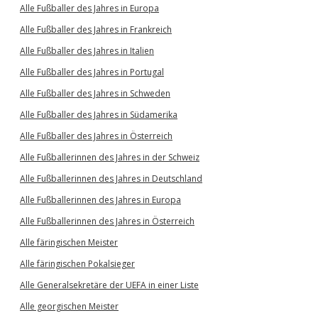
Alle Fußballer des Jahres in Europa
Alle Fußballer des Jahres in Frankreich
Alle Fußballer des Jahres in Italien
Alle Fußballer des Jahres in Portugal
Alle Fußballer des Jahres in Schweden
Alle Fußballer des Jahres in Südamerika
Alle Fußballer des Jahres in Österreich
Alle Fußballerinnen des Jahres in der Schweiz
Alle Fußballerinnen des Jahres in Deutschland
Alle Fußballerinnen des Jahres in Europa
Alle Fußballerinnen des Jahres in Österreich
Alle färingischen Meister
Alle färingischen Pokalsieger
Alle Generalsekretäre der UEFA in einer Liste
Alle georgischen Meister