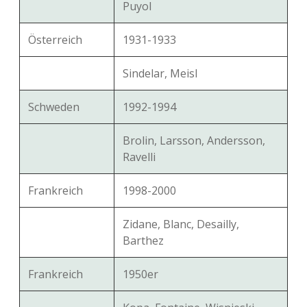
Puyol
Österreich
1931-1933
Sindelar, Meisl
Schweden
1992-1994
Brolin, Larsson, Andersson,
Ravelli
Frankreich
1998-2000
Zidane, Blanc, Desailly,
Barthez
Frankreich
1950er