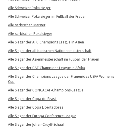
Alle Schweizer Pokalsieger
Alle Schweizer Pokalsieger im Fußball der Frauen
Alle serbischen Meister
Alle serbischen Pokalsieger
Alle Sieger der AFC Champions League in Asien
Alle Sieger der afrikanischen Nationenmeisterschaft
Alle Sieger der Asienmeisterschaft im Fußball der Frauen
Alle Sieger der CAF-Champions League in Afrika
Alle Sieger der Champions League der Frauen/des UEFA Women’s
Cup
Alle Sieger der CONCACAF-Champions-League
Alle Sieger der Copa do Brasil
Alle Sieger der Copa Libertadores
Alle Sieger der Europa Conference League
Alle Sieger der Johan-Cruyff-Schaal