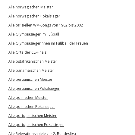
Alle norwegischen Meister
Alle norwegischen Pokalsieger
Alle offiziellen WM-Songs von 1962 bis 2002
Alle Olympiasieger im Fußball
Alle Olympiasiegerinnen im Fußball der Frauen
Alle Orte der CL-Finals
Alle ostafrikanischen Meister
Alle panamaischen Meister
Alle peruanischen Meister
Alle peruanischen Pokalsieger
Alle polnischen Meister
Alle polnischen Pokalsieger
Alle portugiesischen Meister
Alle portugiesischen Pokalsieger
Alle Relegationsspiele zur 2. Bundesliga