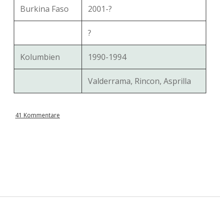
Burkina Faso
2001-?
?
Kolumbien
1990-1994
Valderrama, Rincon, Asprilla
41 Kommentare