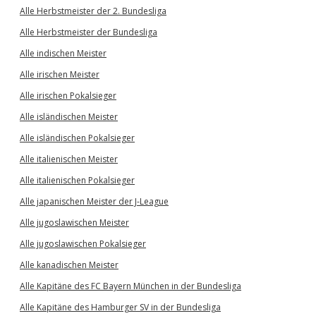
Alle Herbstmeister der 2. Bundesliga
Alle Herbstmeister der Bundesliga
Alle indischen Meister
Alle irischen Meister
Alle irischen Pokalsieger
Alle isländischen Meister
Alle isländischen Pokalsieger
Alle italienischen Meister
Alle italienischen Pokalsieger
Alle japanischen Meister der J-League
Alle jugoslawischen Meister
Alle jugoslawischen Pokalsieger
Alle kanadischen Meister
Alle Kapitäne des FC Bayern München in der Bundesliga
Alle Kapitäne des Hamburger SV in der Bundesliga