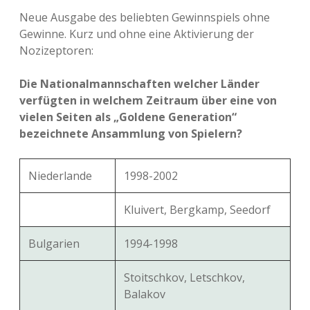
Neue Ausgabe des beliebten Gewinnspiels ohne
Gewinne. Kurz und ohne eine Aktivierung der
Nozizeptoren:
Die Nationalmannschaften welcher Länder
verfügten in welchem Zeitraum über eine von
vielen Seiten als „Goldene Generation“
bezeichnete Ansammlung von Spielern?
Niederlande
1998-2002
Kluivert, Bergkamp, Seedorf
Bulgarien
1994-1998
Stoitschkov, Letschkov,
Balakov