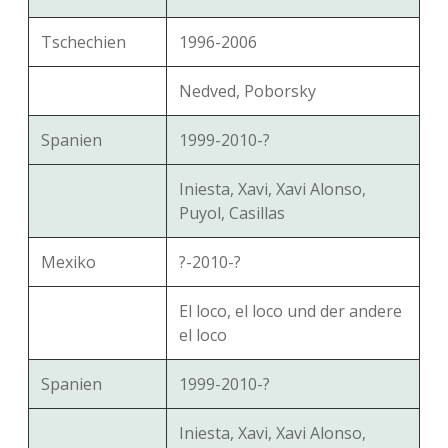
Tschechien
1996-2006
Nedved, Poborsky
Spanien
1999-2010-?
Iniesta, Xavi, Xavi Alonso,
Puyol, Casillas
Mexiko
?-2010-?
El loco, el loco und der andere
el loco
Spanien
1999-2010-?
Iniesta, Xavi, Xavi Alonso,