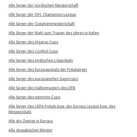
Alle Sieger der nordischen Meisterschaft
Alle Sieger der OFC Champions League
Alle Sieger der Ozeanienmeisterschaft
Alle Sieger der Wahl zum Trainer des Jahres in Italien
Alle Sieger des Algarve-Cups
Alle Sieger des Confed-Cups
Alle Sieger des englischen Ligapokals
Alle Sieger des Europapokals der Pokalsieger
Alle Sieger des europäischen Supercups
Alle Sieger des Hallenmasters des DFB
Alle Sieger des Intertoto-Cups
Alle Sieger des UEFA-Pokals bzw. der Europa League bzw. des
Messepokals
Alle sky-Zweige in Europa
Alle slowakischen Meister