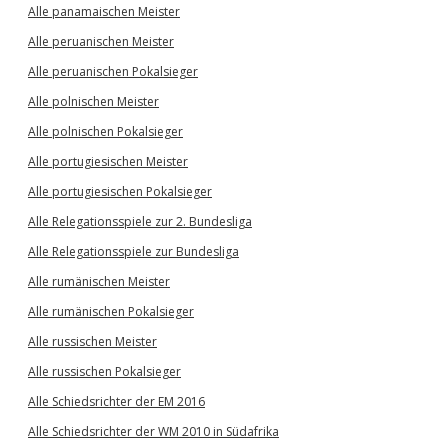
Alle panamaischen Meister
Alle peruanischen Meister
Alle peruanischen Pokalsieger
Alle polnischen Meister
Alle polnischen Pokalsieger
Alle portugiesischen Meister
Alle portugiesischen Pokalsieger
Alle Relegationsspiele zur 2. Bundesliga
Alle Relegationsspiele zur Bundesliga
Alle rumänischen Meister
Alle rumänischen Pokalsieger
Alle russischen Meister
Alle russischen Pokalsieger
Alle Schiedsrichter der EM 2016
Alle Schiedsrichter der WM 2010 in Südafrika