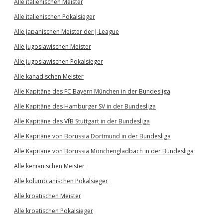
Alle italienischen Meister
Alle italienischen Pokalsieger
Alle japanischen Meister der J-League
Alle jugoslawischen Meister
Alle jugoslawischen Pokalsieger
Alle kanadischen Meister
Alle Kapitäne des FC Bayern München in der Bundesliga
Alle Kapitäne des Hamburger SV in der Bundesliga
Alle Kapitäne des VfB Stuttgart in der Bundesliga
Alle Kapitäne von Borussia Dortmund in der Bundesliga
Alle Kapitäne von Borussia Mönchengladbach in der Bundesliga
Alle kenianischen Meister
Alle kolumbianischen Pokalsieger
Alle kroatischen Meister
Alle kroatischen Pokalsieger