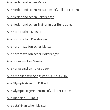
Alle niederländischen Meister
Alle niederländischen Meister im Fußball der Frauen
Alle niederländischen Pokalsieger
Alle niederländischen Trainer in der Bundesliga
Alle nordirischen Meister
Alle nordirischen Pokalsieger
Alle nordmazedonischen Meister
Alle nordmazedonischen Pokalsieger
Alle norwegischen Meister
Alle norwegischen Pokalsieger
Alle offiziellen WM-Songs von 1962 bis 2002
Alle Olympiasieger im Fußball
Alle Olympiasiegerinnen im Fußball der Frauen
Alle Orte der CL-Finals
Alle ostafrikanischen Meister