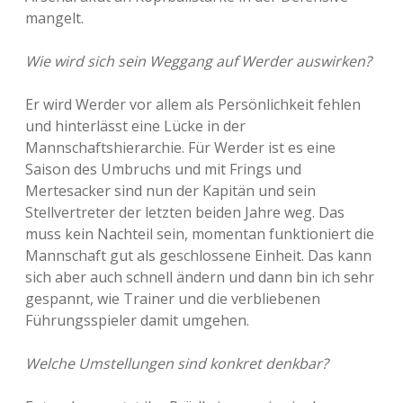
mangelt.
Wie wird sich sein Weggang auf Werder auswirken?
Er wird Werder vor allem als Persönlichkeit fehlen
und hinterlässt eine Lücke in der
Mannschaftshierarchie. Für Werder ist es eine
Saison des Umbruchs und mit Frings und
Mertesacker sind nun der Kapitän und sein
Stellvertreter der letzten beiden Jahre weg. Das
muss kein Nachteil sein, momentan funktioniert die
Mannschaft gut als geschlossene Einheit. Das kann
sich aber auch schnell ändern und dann bin ich sehr
gespannt, wie Trainer und die verbliebenen
Führungsspieler damit umgehen.
Welche Umstellungen sind konkret denkbar?