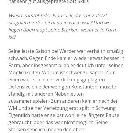
hat sehr gut ausgeprägte Soft Skills.
Wieso entsteht der Eindruck, dass er zuletzt
stagnierte oder nicht so in Form war? Und wo
liegen überhaupt seine Stärken, wenn er in Form
ist?
Seine letzte Saison bei Werder war verhältnismäßig
schwach. Gegen Ende kam er wieder etwas besser in
Form, aber insgesamt blieb er deutlich unter seinen
Möglichkeiten. Warum ist schwer zu sagen. Zum
einen war er in einer verletzungsgeplagten
Defensive eine der wenigen Konstanten, musste
ständig mit anderen Nebenleuten
zusammenspielen. Zum anderen kam er nach der
WM und seiner Verletzung erst spät in Schwung.
Eigentlich hätte er selbst wohl eine längere Pause
gebraucht, aber das war nicht möglich. Seine
Stärken sehe ich (neben den oben