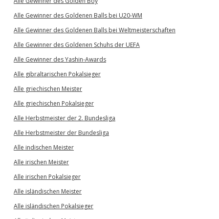
Alle Gewinner des Golden Boy
Alle Gewinner des Goldenen Balls bei U20-WM
Alle Gewinner des Goldenen Balls bei Weltmeisterschaften
Alle Gewinner des Goldenen Schuhs der UEFA
Alle Gewinner des Yashin-Awards
Alle gibraltarischen Pokalsieger
Alle griechischen Meister
Alle griechischen Pokalsieger
Alle Herbstmeister der 2. Bundesliga
Alle Herbstmeister der Bundesliga
Alle indischen Meister
Alle irischen Meister
Alle irischen Pokalsieger
Alle isländischen Meister
Alle isländischen Pokalsieger