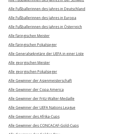
Alle Fußballerinnen des Jahres in Deutschland
Alle Fußballerinnen des Jahres in Europa
Alle Fußballerinnen des Jahres in Österreich
Alle färingischen Meister
Alle färingischen Pokalsieger
Alle Generalsekretäre der UEFA in einer Liste
Alle georgischen Meister
Alle georgischen Pokalsieger
Alle Gewinner der Asienmeisterschaft
Alle Gewinner der Copa America
Alle Gewinner der Fritz-Walter-Medaille
Alle Gewinner der UEFA Nations League
Alle Gewinner des Afrika-Cups
Alle Gewinner des CONCACAF-Gold-Cups