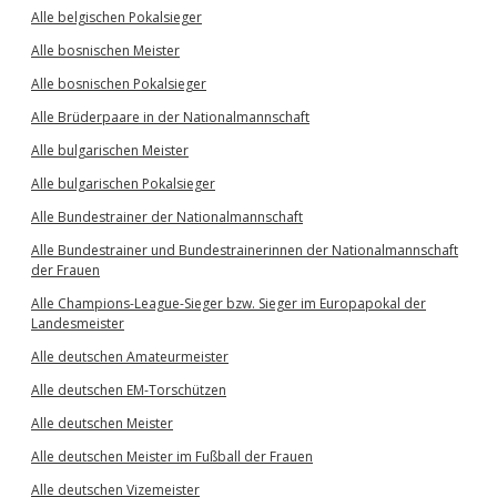
Alle belgischen Pokalsieger
Alle bosnischen Meister
Alle bosnischen Pokalsieger
Alle Brüderpaare in der Nationalmannschaft
Alle bulgarischen Meister
Alle bulgarischen Pokalsieger
Alle Bundestrainer der Nationalmannschaft
Alle Bundestrainer und Bundestrainerinnen der Nationalmannschaft
der Frauen
Alle Champions-League-Sieger bzw. Sieger im Europapokal der
Landesmeister
Alle deutschen Amateurmeister
Alle deutschen EM-Torschützen
Alle deutschen Meister
Alle deutschen Meister im Fußball der Frauen
Alle deutschen Vizemeister