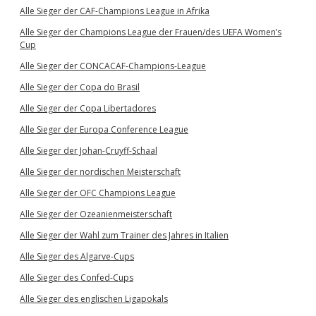
Alle Sieger der CAF-Champions League in Afrika
Alle Sieger der Champions League der Frauen/des UEFA Women’s
Cup
Alle Sieger der CONCACAF-Champions-League
Alle Sieger der Copa do Brasil
Alle Sieger der Copa Libertadores
Alle Sieger der Europa Conference League
Alle Sieger der Johan-Cruyff-Schaal
Alle Sieger der nordischen Meisterschaft
Alle Sieger der OFC Champions League
Alle Sieger der Ozeanienmeisterschaft
Alle Sieger der Wahl zum Trainer des Jahres in Italien
Alle Sieger des Algarve-Cups
Alle Sieger des Confed-Cups
Alle Sieger des englischen Ligapokals