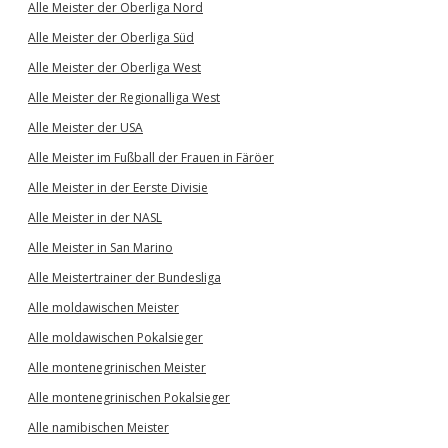
Alle Meister der Oberliga Nord
Alle Meister der Oberliga Süd
Alle Meister der Oberliga West
Alle Meister der Regionalliga West
Alle Meister der USA
Alle Meister im Fußball der Frauen in Färöer
Alle Meister in der Eerste Divisie
Alle Meister in der NASL
Alle Meister in San Marino
Alle Meistertrainer der Bundesliga
Alle moldawischen Meister
Alle moldawischen Pokalsieger
Alle montenegrinischen Meister
Alle montenegrinischen Pokalsieger
Alle namibischen Meister