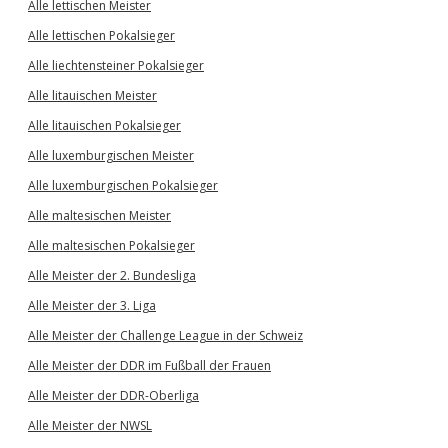
Alle lettischen Meister
Alle lettischen Pokalsieger
Alle liechtensteiner Pokalsieger
Alle litauischen Meister
Alle litauischen Pokalsieger
Alle luxemburgischen Meister
Alle luxemburgischen Pokalsieger
Alle maltesischen Meister
Alle maltesischen Pokalsieger
Alle Meister der 2. Bundesliga
Alle Meister der 3. Liga
Alle Meister der Challenge League in der Schweiz
Alle Meister der DDR im Fußball der Frauen
Alle Meister der DDR-Oberliga
Alle Meister der NWSL