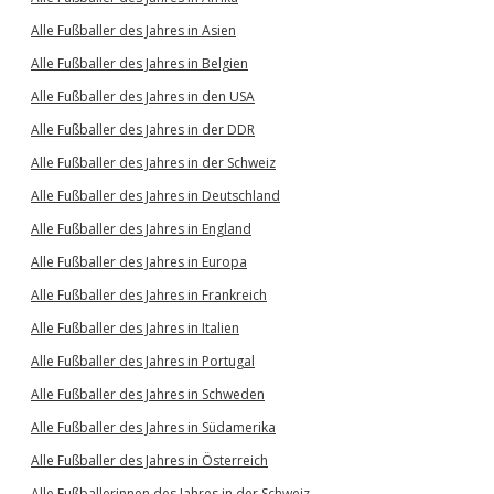
Alle Fußballer des Jahres in Asien
Alle Fußballer des Jahres in Belgien
Alle Fußballer des Jahres in den USA
Alle Fußballer des Jahres in der DDR
Alle Fußballer des Jahres in der Schweiz
Alle Fußballer des Jahres in Deutschland
Alle Fußballer des Jahres in England
Alle Fußballer des Jahres in Europa
Alle Fußballer des Jahres in Frankreich
Alle Fußballer des Jahres in Italien
Alle Fußballer des Jahres in Portugal
Alle Fußballer des Jahres in Schweden
Alle Fußballer des Jahres in Südamerika
Alle Fußballer des Jahres in Österreich
Alle Fußballerinnen des Jahres in der Schweiz