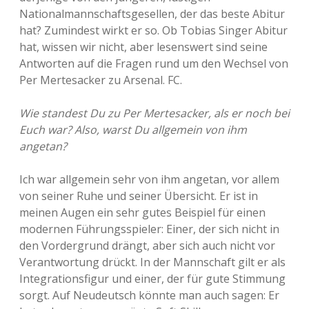
Nationalmannschaftsgesellen, der das beste Abitur
hat? Zumindest wirkt er so. Ob Tobias Singer Abitur
hat, wissen wir nicht, aber lesenswert sind seine
Antworten auf die Fragen rund um den Wechsel von
Per Mertesacker zu Arsenal. FC.
Wie standest Du zu Per Mertesacker, als er noch bei
Euch war? Also, warst Du allgemein von ihm
angetan?
Ich war allgemein sehr von ihm angetan, vor allem
von seiner Ruhe und seiner Übersicht. Er ist in
meinen Augen ein sehr gutes Beispiel für einen
modernen Führungsspieler: Einer, der sich nicht in
den Vordergrund drängt, aber sich auch nicht vor
Verantwortung drückt. In der Mannschaft gilt er als
Integrationsfigur und einer, der für gute Stimmung
sorgt. Auf Neudeutsch könnte man auch sagen: Er