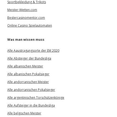
Sportbekleidung & Trikots
Meister-Wetten.com
Bestercasinomentor.com
Online Casino Spielautomaten
Was man wissen muss
Alle Aaustragungsorte der EM 2020
Alle Absteiger der Bundesliga
Alle albanischen Meister
Alle albanischen Pokalsieger
Alle andorranischen Meister
Alle andorranischen Pokalsieger
Alle argentinischen Torschützenkönige
Alle Aufsteiger in die Bundesliga
Alle belgischen Meister