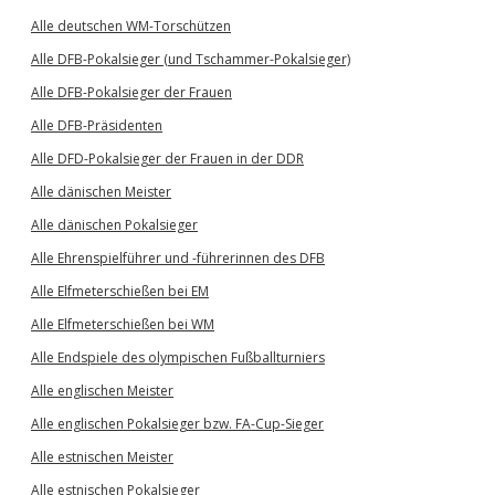
Alle deutschen WM-Torschützen
Alle DFB-Pokalsieger (und Tschammer-Pokalsieger)
Alle DFB-Pokalsieger der Frauen
Alle DFB-Präsidenten
Alle DFD-Pokalsieger der Frauen in der DDR
Alle dänischen Meister
Alle dänischen Pokalsieger
Alle Ehrenspielführer und -führerinnen des DFB
Alle Elfmeterschießen bei EM
Alle Elfmeterschießen bei WM
Alle Endspiele des olympischen Fußballturniers
Alle englischen Meister
Alle englischen Pokalsieger bzw. FA-Cup-Sieger
Alle estnischen Meister
Alle estnischen Pokalsieger