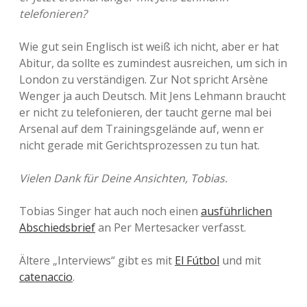
telefonieren?
Wie gut sein Englisch ist weiß ich nicht, aber er hat
Abitur, da sollte es zumindest ausreichen, um sich in
London zu verständigen. Zur Not spricht Arsène
Wenger ja auch Deutsch. Mit Jens Lehmann braucht
er nicht zu telefonieren, der taucht gerne mal bei
Arsenal auf dem Trainingsgelände auf, wenn er
nicht gerade mit Gerichtsprozessen zu tun hat.
Vielen Dank für Deine Ansichten, Tobias.
Tobias Singer hat auch noch einen
ausführlichen
Abschiedsbrief
an Per Mertesacker verfasst.
Ältere „Interviews“ gibt es mit
El Fútbol
und mit
catenaccio
.