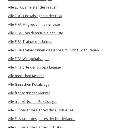
Alle Europameister der Frauen
Alle FDGB-Pokalsieger in der DDR
Alle FIFA-Mitglieder in einer Liste
Alle FIFA-Präsidenten in einer Liste
Alle FIFA-Trainer des Jahres
Alle FIFA-Trainer*innen des Jahres im Fußball der Frauen
Alle FIFA-Weltpokalsieger
Alle Finalorte der Europa League
Alle finnischen Meister
Alle finnischen Pokalsieger
Alle französischen Meister
Alle französischen Pokalsieger
Alle Fußballer des Jahres der CONCACAF
Alle Fußballer des Jahres der Niederlande
Alle Fußballer des Jahres in Afrika