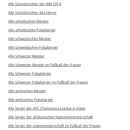
Alle Schiedsrichter der WM 2014
Alle Schiedsrichter des Jahres
Alle schottischen Meister
Alle schottischen Pokalsieger
Alle schwedischen Meister
Alle schwedischen Pokalsieger
Alle Schweizer Meister
Alle Schweizer Meister im Fußball der Frauen
Alle Schweizer Pokalsieger
Alle Schweizer Pokalsieger im Fußball der Frauen
Alle serbischen Meister
Alle serbischen Pokalsieger
Alle Sieger der AFC Champions League in Asien
Alle Sieger der afrikanischen Nationenmeisterschaft
Alle Sieger der Asienmeisterschaft im Fußball der Frauen