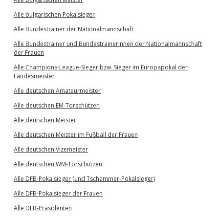
Alle bulgarischen Pokalsieger
Alle Bundestrainer der Nationalmannschaft
Alle Bundestrainer und Bundestrainerinnen der Nationalmannschaft
der Frauen
Alle Champions-League-Sieger bzw. Sieger im Europapokal der
Landesmeister
Alle deutschen Amateurmeister
Alle deutschen EM-Torschützen
Alle deutschen Meister
Alle deutschen Meister im Fußball der Frauen
Alle deutschen Vizemeister
Alle deutschen WM-Torschützen
Alle DFB-Pokalsieger (und Tschammer-Pokalsieger)
Alle DFB-Pokalsieger der Frauen
Alle DFB-Präsidenten