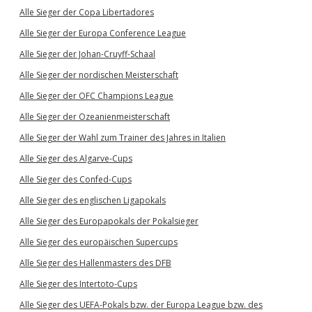
Alle Sieger der Copa Libertadores
Alle Sieger der Europa Conference League
Alle Sieger der Johan-Cruyff-Schaal
Alle Sieger der nordischen Meisterschaft
Alle Sieger der OFC Champions League
Alle Sieger der Ozeanienmeisterschaft
Alle Sieger der Wahl zum Trainer des Jahres in Italien
Alle Sieger des Algarve-Cups
Alle Sieger des Confed-Cups
Alle Sieger des englischen Ligapokals
Alle Sieger des Europapokals der Pokalsieger
Alle Sieger des europäischen Supercups
Alle Sieger des Hallenmasters des DFB
Alle Sieger des Intertoto-Cups
Alle Sieger des UEFA-Pokals bzw. der Europa League bzw. des