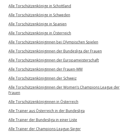
Alle Torschützenkönige in Schottland
Alle Torschützenkönige in Schweden
Alle Torschützenkönige in Spanien
Alle Torschützenkönige in Österreich
Alle Torschützenköniginnen bei Olympischen Spielen
Alle Torschützenköniginnen der Bundesliga der Frauen
Alle Torschützenköniginnen der Europameisterschaft
Alle Torschützenköniginnen der Frauen-WM
Alle Torschützenköniginnen der Schweiz
Alle Torschützenköniginnen der Women’s Champions League der
Frauen
Alle Torschützenköniginnen in Österreich
Alle Trainer aus Österreich in der Bundesliga
Alle Trainer der Bundesliga in einer Liste
Alle Trainer der Champions-League-Sieger