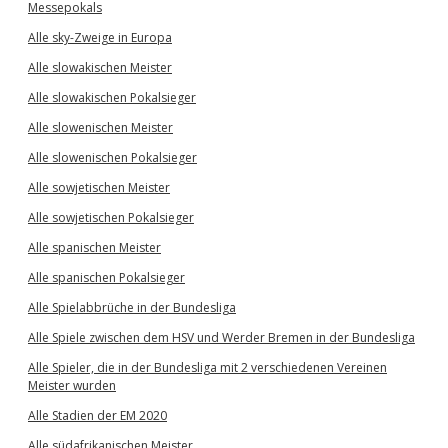
Messepokals
Alle sky-Zweige in Europa
Alle slowakischen Meister
Alle slowakischen Pokalsieger
Alle slowenischen Meister
Alle slowenischen Pokalsieger
Alle sowjetischen Meister
Alle sowjetischen Pokalsieger
Alle spanischen Meister
Alle spanischen Pokalsieger
Alle Spielabbrüche in der Bundesliga
Alle Spiele zwischen dem HSV und Werder Bremen in der Bundesliga
Alle Spieler, die in der Bundesliga mit 2 verschiedenen Vereinen
Meister wurden
Alle Stadien der EM 2020
Alle südafrikanischen Meister