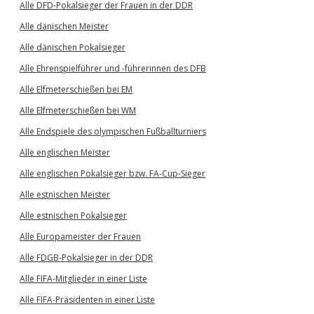
Alle DFD-Pokalsieger der Frauen in der DDR
Alle dänischen Meister
Alle dänischen Pokalsieger
Alle Ehrenspielführer und -führerinnen des DFB
Alle Elfmeterschießen bei EM
Alle Elfmeterschießen bei WM
Alle Endspiele des olympischen Fußballturniers
Alle englischen Meister
Alle englischen Pokalsieger bzw. FA-Cup-Sieger
Alle estnischen Meister
Alle estnischen Pokalsieger
Alle Europameister der Frauen
Alle FDGB-Pokalsieger in der DDR
Alle FIFA-Mitglieder in einer Liste
Alle FIFA-Präsidenten in einer Liste