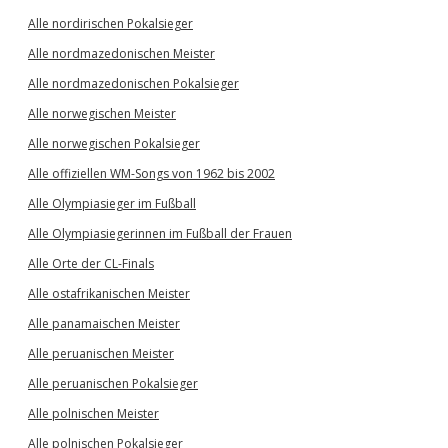
Alle nordirischen Pokalsieger
Alle nordmazedonischen Meister
Alle nordmazedonischen Pokalsieger
Alle norwegischen Meister
Alle norwegischen Pokalsieger
Alle offiziellen WM-Songs von 1962 bis 2002
Alle Olympiasieger im Fußball
Alle Olympiasiegerinnen im Fußball der Frauen
Alle Orte der CL-Finals
Alle ostafrikanischen Meister
Alle panamaischen Meister
Alle peruanischen Meister
Alle peruanischen Pokalsieger
Alle polnischen Meister
Alle polnischen Pokalsieger