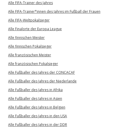
Alle FIFA-Trainer des Jahres
Alle FIFA-Trainer*innen des Jahres im Fußball der Frauen
Alle FIFA-Weltpokalsieger
Alle Finalorte der Europa League
Alle finnischen Meister
Alle finnischen Pokalsieger
Alle französischen Meister
Alle französischen Pokalsieger
Alle Fußballer des Jahres der CONCACAF
Alle Fußballer des Jahres der Niederlande
Alle Fußballer des Jahres in Afrika
Alle Fußballer des Jahres in Asien
Alle Fußballer des Jahres in Belgien
Alle Fußballer des Jahres in den USA
Alle Fußballer des Jahres in der DDR