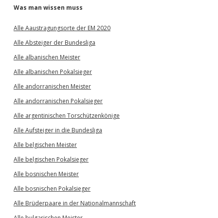
Was man wissen muss
Alle Aaustragungsorte der EM 2020
Alle Absteiger der Bundesliga
Alle albanischen Meister
Alle albanischen Pokalsieger
Alle andorranischen Meister
Alle andorranischen Pokalsieger
Alle argentinischen Torschützenkönige
Alle Aufsteiger in die Bundesliga
Alle belgischen Meister
Alle belgischen Pokalsieger
Alle bosnischen Meister
Alle bosnischen Pokalsieger
Alle Brüderpaare in der Nationalmannschaft
Alle bulgarischen Meister