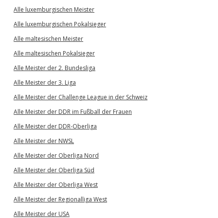
Alle luxemburgischen Meister
Alle luxemburgischen Pokalsieger
Alle maltesischen Meister
Alle maltesischen Pokalsieger
Alle Meister der 2. Bundesliga
Alle Meister der 3. Liga
Alle Meister der Challenge League in der Schweiz
Alle Meister der DDR im Fußball der Frauen
Alle Meister der DDR-Oberliga
Alle Meister der NWSL
Alle Meister der Oberliga Nord
Alle Meister der Oberliga Süd
Alle Meister der Oberliga West
Alle Meister der Regionalliga West
Alle Meister der USA