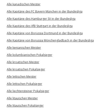
Alle kanadischen Meister
Alle Kapitäne des FC Bayern München in der Bundesliga
Alle Kapitäne des Hamburger SV in der Bundesliga
Alle Kapitäne des VfB Stuttgart in der Bundesliga
Alle Kapitäne von Borussia Dortmund in der Bundesliga
Alle Kapitäne von Borussia Mönchengladbach in der Bundesliga
Alle kenianischen Meister
Alle kolumbianischen Pokalsieger
Alle kroatischen Meister
Alle kroatischen Pokalsieger
Alle lettischen Meister
Alle lettischen Pokalsieger
Alle liechtensteiner Pokalsieger
Alle litauischen Meister
Alle litauischen Pokalsieger