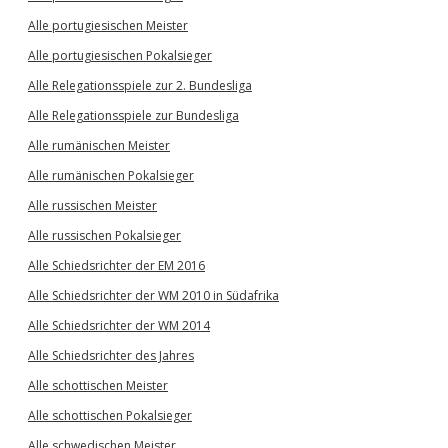
Alle portugiesischen Meister
Alle portugiesischen Pokalsieger
Alle Relegationsspiele zur 2. Bundesliga
Alle Relegationsspiele zur Bundesliga
Alle rumänischen Meister
Alle rumänischen Pokalsieger
Alle russischen Meister
Alle russischen Pokalsieger
Alle Schiedsrichter der EM 2016
Alle Schiedsrichter der WM 2010 in Südafrika
Alle Schiedsrichter der WM 2014
Alle Schiedsrichter des Jahres
Alle schottischen Meister
Alle schottischen Pokalsieger
Alle schwedischen Meister