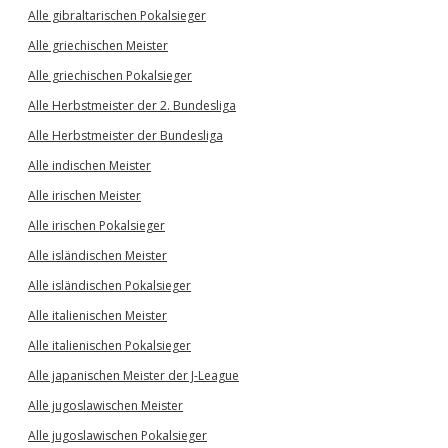
Alle gibraltarischen Pokalsieger
Alle griechischen Meister
Alle griechischen Pokalsieger
Alle Herbstmeister der 2. Bundesliga
Alle Herbstmeister der Bundesliga
Alle indischen Meister
Alle irischen Meister
Alle irischen Pokalsieger
Alle isländischen Meister
Alle isländischen Pokalsieger
Alle italienischen Meister
Alle italienischen Pokalsieger
Alle japanischen Meister der J-League
Alle jugoslawischen Meister
Alle jugoslawischen Pokalsieger