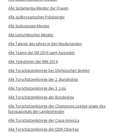
Alle Südamerika-Meister der Frauen
Alle südkoreanischen Pokalsieger
Alle Südostasien-Meister
Alle tadschikischen Meister
Alle Talente des Jahres in den Niederlanden
Alle Teams der EM 2016 samt Ausrüster
Alle Teilnehmer der WM 2014
Alle Torschützenkönige bei Olympischen Spielen
Alle Torschützenkönige der 2. Bundesliga
Alle Torschützenkönige der 3. Liga
Alle Torschützenkönige der Bundesliga
Alle Torschützenkönige der Champions League sowie des
Europapokals der Landesmeister
Alle Torschützenkönige der Copa America
Alle Torschützenkönige der DDR-Oberliga