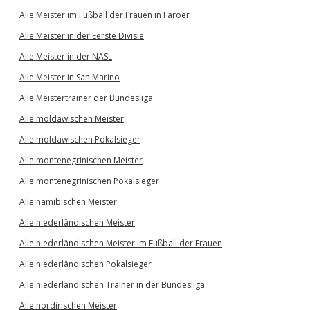
Alle Meister im Fußball der Frauen in Färöer
Alle Meister in der Eerste Divisie
Alle Meister in der NASL
Alle Meister in San Marino
Alle Meistertrainer der Bundesliga
Alle moldawischen Meister
Alle moldawischen Pokalsieger
Alle montenegrinischen Meister
Alle montenegrinischen Pokalsieger
Alle namibischen Meister
Alle niederländischen Meister
Alle niederländischen Meister im Fußball der Frauen
Alle niederländischen Pokalsieger
Alle niederländischen Trainer in der Bundesliga
Alle nordirischen Meister