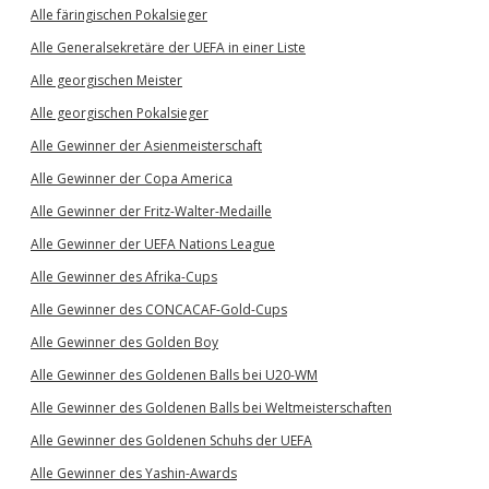
Alle färingischen Pokalsieger
Alle Generalsekretäre der UEFA in einer Liste
Alle georgischen Meister
Alle georgischen Pokalsieger
Alle Gewinner der Asienmeisterschaft
Alle Gewinner der Copa America
Alle Gewinner der Fritz-Walter-Medaille
Alle Gewinner der UEFA Nations League
Alle Gewinner des Afrika-Cups
Alle Gewinner des CONCACAF-Gold-Cups
Alle Gewinner des Golden Boy
Alle Gewinner des Goldenen Balls bei U20-WM
Alle Gewinner des Goldenen Balls bei Weltmeisterschaften
Alle Gewinner des Goldenen Schuhs der UEFA
Alle Gewinner des Yashin-Awards