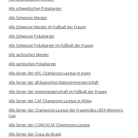
Alle schwedischen Pokalsieger
Alle Schweizer Meister
Alle Schweizer Meister im Fußball der Frauen
Alle Schweizer Pokalsieger
Alle Schweizer Pokalsieger im Fußball der Frauen
Alle serbischen Meister
Alle serbischen Pokalsieger
Alle Sieger der AFC Champions League in Asien
Alle Sieger der afrikanischen Nationenmeisterschaft
Alle Sieger der Asienmeisterschaft im Fußball der Frauen
Alle Sieger der CAF-Champions League in Afrika
Alle Sieger der Champions League der Frauen/des UEFA Women’s
Cup
Alle Sieger der CONCACAF-Champions-League
Alle Sieger der Copa do Brasil