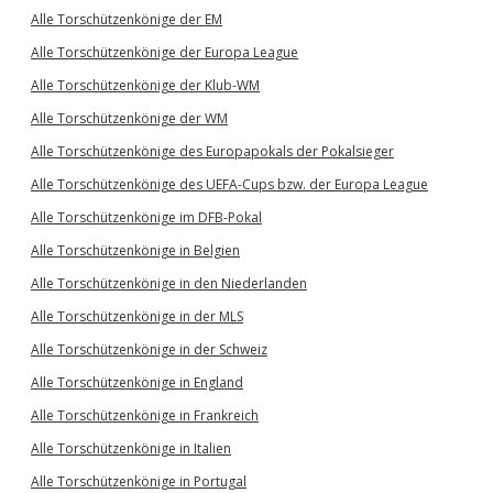
Alle Torschützenkönige der EM
Alle Torschützenkönige der Europa League
Alle Torschützenkönige der Klub-WM
Alle Torschützenkönige der WM
Alle Torschützenkönige des Europapokals der Pokalsieger
Alle Torschützenkönige des UEFA-Cups bzw. der Europa League
Alle Torschützenkönige im DFB-Pokal
Alle Torschützenkönige in Belgien
Alle Torschützenkönige in den Niederlanden
Alle Torschützenkönige in der MLS
Alle Torschützenkönige in der Schweiz
Alle Torschützenkönige in England
Alle Torschützenkönige in Frankreich
Alle Torschützenkönige in Italien
Alle Torschützenkönige in Portugal