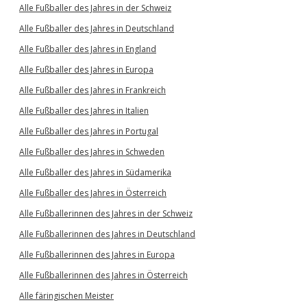
Alle Fußballer des Jahres in der Schweiz
Alle Fußballer des Jahres in Deutschland
Alle Fußballer des Jahres in England
Alle Fußballer des Jahres in Europa
Alle Fußballer des Jahres in Frankreich
Alle Fußballer des Jahres in Italien
Alle Fußballer des Jahres in Portugal
Alle Fußballer des Jahres in Schweden
Alle Fußballer des Jahres in Südamerika
Alle Fußballer des Jahres in Österreich
Alle Fußballerinnen des Jahres in der Schweiz
Alle Fußballerinnen des Jahres in Deutschland
Alle Fußballerinnen des Jahres in Europa
Alle Fußballerinnen des Jahres in Österreich
Alle färingischen Meister