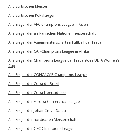
Alle serbischen Meister
Alle serbischen Pokalsieger
Alle Sieger der AFC Champions League in Asien
Alle Sieger der afrikanischen Nationenmeisterschaft
Alle Sieger der Asienmeisterschaft im Fußball der Frauen
Alle Sieger der CAF-Champions League in Afrika
Alle Sieger der Champions League der Frauen/des UEFA Women’s
Cup
Alle Sieger der CONCACAF-Champions-League
Alle Sieger der Copa do Brasil
Alle Sieger der Copa Libertadores
Alle Sieger der Europa Conference League
Alle Sieger der Johan-Cruyff-Schaal
Alle Sieger der nordischen Meisterschaft
Alle Sieger der OFC Champions League