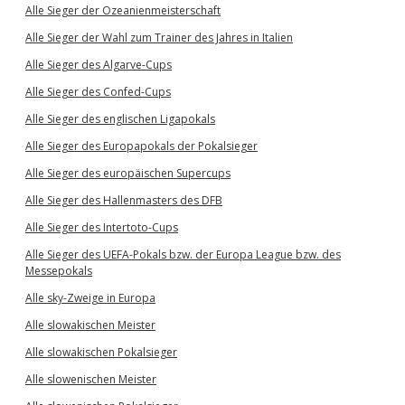
Alle Sieger der Ozeanienmeisterschaft
Alle Sieger der Wahl zum Trainer des Jahres in Italien
Alle Sieger des Algarve-Cups
Alle Sieger des Confed-Cups
Alle Sieger des englischen Ligapokals
Alle Sieger des Europapokals der Pokalsieger
Alle Sieger des europäischen Supercups
Alle Sieger des Hallenmasters des DFB
Alle Sieger des Intertoto-Cups
Alle Sieger des UEFA-Pokals bzw. der Europa League bzw. des
Messepokals
Alle sky-Zweige in Europa
Alle slowakischen Meister
Alle slowakischen Pokalsieger
Alle slowenischen Meister