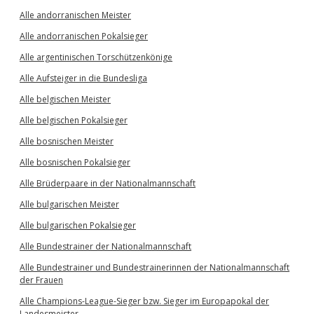
Alle andorranischen Meister
Alle andorranischen Pokalsieger
Alle argentinischen Torschützenkönige
Alle Aufsteiger in die Bundesliga
Alle belgischen Meister
Alle belgischen Pokalsieger
Alle bosnischen Meister
Alle bosnischen Pokalsieger
Alle Brüderpaare in der Nationalmannschaft
Alle bulgarischen Meister
Alle bulgarischen Pokalsieger
Alle Bundestrainer der Nationalmannschaft
Alle Bundestrainer und Bundestrainerinnen der Nationalmannschaft
der Frauen
Alle Champions-League-Sieger bzw. Sieger im Europapokal der
Landesmeister