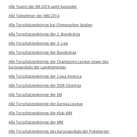
Alle Teams der EM 2016 samt Ausrüster
Alle Teilnehmer der WM 2014
Alle Torschützenkönige bei Olympischen Spielen
Alle Torschützenkönige der 2. Bundesliga
Alle Torschützenkönige der 3. Liga
Alle Torschützenkönige der Bundesliga
Alle Torschützenkönige der Champions League sowie des
Europapokals der Landesmeister
Alle Torschützenkönige der Copa America
Alle Torschützenkönige der DDR-Oberliga
Alle Torschützenkönige der EM
Alle Torschützenkönige der Europa League
Alle Torschützenkönige der Klub-WM
Alle Torschützenkönige der WM
Alle Torschützenkönige des Europapokals der Pokalsieger