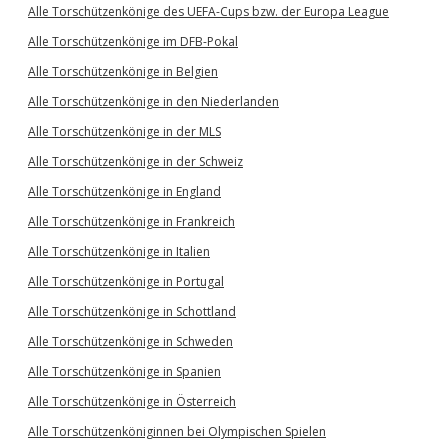
Alle Torschützenkönige des UEFA-Cups bzw. der Europa League
Alle Torschützenkönige im DFB-Pokal
Alle Torschützenkönige in Belgien
Alle Torschützenkönige in den Niederlanden
Alle Torschützenkönige in der MLS
Alle Torschützenkönige in der Schweiz
Alle Torschützenkönige in England
Alle Torschützenkönige in Frankreich
Alle Torschützenkönige in Italien
Alle Torschützenkönige in Portugal
Alle Torschützenkönige in Schottland
Alle Torschützenkönige in Schweden
Alle Torschützenkönige in Spanien
Alle Torschützenkönige in Österreich
Alle Torschützenköniginnen bei Olympischen Spielen