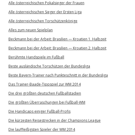
Alle österreichischen Pokalsieger der Frauen
Alle österreichischen Sieger der Ersten Liga
Alle österreichischen Torschützenkönige
Alles zum neuen Spielplan
Beckmann bei der Arbeit: Brasilien — Kroatien 1. Halbzeit
Beckmann bei der Arbeit: Brasilien — Kroatien 2. Halbzeit
Berühmte Handspiele im Fußball
Beste ausländische Torschützen der Bundesliga
Beste Bayern-Trainer nach Punkteschnitt in der Bundesliga
Das Trainer-Baade-Tippspiel zur WM 2014
Die drei größten deutschen Fußballstadien
Die größten Überraschungen bei Fußball-WM
Die Handicaps einiger Fußball-Profis
Die kürzesten Reisestrecken in der Champions League
Die lauffleißigsten Spieler der WM 2014