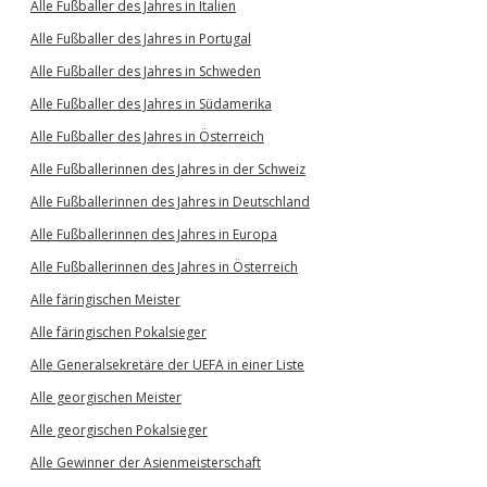
Alle Fußballer des Jahres in Italien
Alle Fußballer des Jahres in Portugal
Alle Fußballer des Jahres in Schweden
Alle Fußballer des Jahres in Südamerika
Alle Fußballer des Jahres in Österreich
Alle Fußballerinnen des Jahres in der Schweiz
Alle Fußballerinnen des Jahres in Deutschland
Alle Fußballerinnen des Jahres in Europa
Alle Fußballerinnen des Jahres in Österreich
Alle färingischen Meister
Alle färingischen Pokalsieger
Alle Generalsekretäre der UEFA in einer Liste
Alle georgischen Meister
Alle georgischen Pokalsieger
Alle Gewinner der Asienmeisterschaft