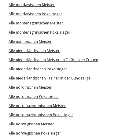
Alle moldawischen Meister
Alle moldawischen Pokalsieger
Alle montenegrinischen Meister
Alle montenegrinischen Pokalsieger
Alle namibischen Meister
Alle niederländischen Meister
Alle niederländischen Meister im Fußball der Frauen
Alle niederländischen Pokalsieger
Alle niederländischen Trainer in der Bundesliga
Alle nordirischen Meister
Alle nordirischen Pokalsieger
Alle nordmazedonischen Meister
Alle nordmazedonischen Pokalsieger
Alle norwegischen Meister
Alle norwegischen Pokalsieger