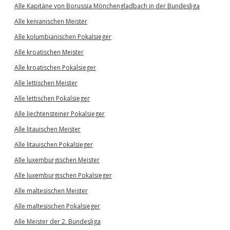
Alle Kapitäne von Borussia Mönchengladbach in der Bundesliga
Alle kenianischen Meister
Alle kolumbianischen Pokalsieger
Alle kroatischen Meister
Alle kroatischen Pokalsieger
Alle lettischen Meister
Alle lettischen Pokalsieger
Alle liechtensteiner Pokalsieger
Alle litauischen Meister
Alle litauischen Pokalsieger
Alle luxemburgischen Meister
Alle luxemburgischen Pokalsieger
Alle maltesischen Meister
Alle maltesischen Pokalsieger
Alle Meister der 2. Bundesliga