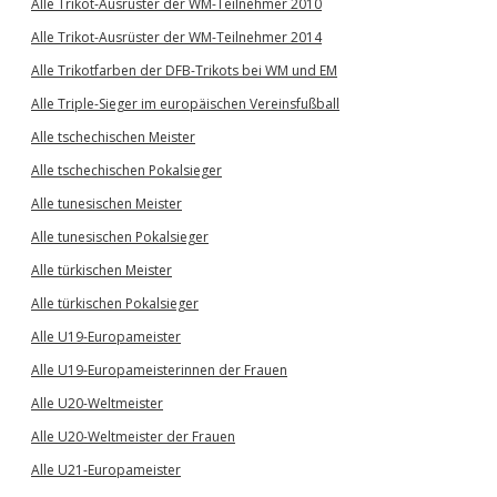
Alle Trikot-Ausrüster der WM-Teilnehmer 2010
Alle Trikot-Ausrüster der WM-Teilnehmer 2014
Alle Trikotfarben der DFB-Trikots bei WM und EM
Alle Triple-Sieger im europäischen Vereinsfußball
Alle tschechischen Meister
Alle tschechischen Pokalsieger
Alle tunesischen Meister
Alle tunesischen Pokalsieger
Alle türkischen Meister
Alle türkischen Pokalsieger
Alle U19-Europameister
Alle U19-Europameisterinnen der Frauen
Alle U20-Weltmeister
Alle U20-Weltmeister der Frauen
Alle U21-Europameister