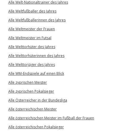
Alle Welt-Nationaltrainer des Jahres
Alle Weltfußballer des Jahres
Alle Weltfußballerinnen des Jahres
Alle Weltmeister der Frauen
Alle Weltmeister im Futsal
Alle Welttorhüter des Jahres
Alle Welttorhüterinnen des Jahres
Alle Welttorjäger des Jahres
Alle WM-Endspiele auf einen Blick
Alle zyprischen Meister
Alle zyprischen Pokalsieger
Alle Österreicher in der Bundesliga
Alle österreichischen Meister
Alle österreichischen Meister im Fußball der Frauen
Alle österreichischen Pokalsieger