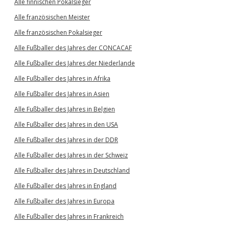
Alle finnischen Pokalsieger
Alle französischen Meister
Alle französischen Pokalsieger
Alle Fußballer des Jahres der CONCACAF
Alle Fußballer des Jahres der Niederlande
Alle Fußballer des Jahres in Afrika
Alle Fußballer des Jahres in Asien
Alle Fußballer des Jahres in Belgien
Alle Fußballer des Jahres in den USA
Alle Fußballer des Jahres in der DDR
Alle Fußballer des Jahres in der Schweiz
Alle Fußballer des Jahres in Deutschland
Alle Fußballer des Jahres in England
Alle Fußballer des Jahres in Europa
Alle Fußballer des Jahres in Frankreich