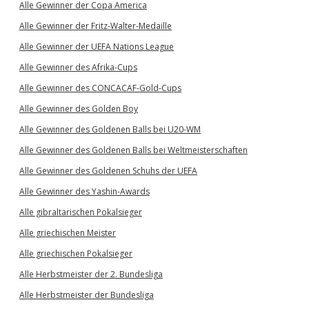
Alle Gewinner der Copa America
Alle Gewinner der Fritz-Walter-Medaille
Alle Gewinner der UEFA Nations League
Alle Gewinner des Afrika-Cups
Alle Gewinner des CONCACAF-Gold-Cups
Alle Gewinner des Golden Boy
Alle Gewinner des Goldenen Balls bei U20-WM
Alle Gewinner des Goldenen Balls bei Weltmeisterschaften
Alle Gewinner des Goldenen Schuhs der UEFA
Alle Gewinner des Yashin-Awards
Alle gibraltarischen Pokalsieger
Alle griechischen Meister
Alle griechischen Pokalsieger
Alle Herbstmeister der 2. Bundesliga
Alle Herbstmeister der Bundesliga