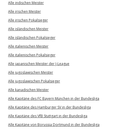
Alle indischen Meister
Alle irischen Meister
Alle irischen Pokalsieger
Alle isländischen Meister
Alle isländischen Pokalsieger
Alle italienischen Meister
Alle italienischen Pokalsieger
Alle japanischen Meister der J-League
Alle jugoslawischen Meister
Alle jugoslawischen Pokalsieger
Alle kanadischen Meister
Alle Kapitäne des FC Bayern München in der Bundesliga
Alle Kapitäne des Hamburger SV in der Bundesliga
Alle Kapitäne des VfB Stuttgart in der Bundesliga
Alle Kapitäne von Borussia Dortmund in der Bundesliga