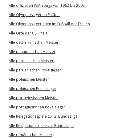
Alle offiziellen WM-Songs von 1962 bis 2002
Alle Olympiasieger im Fußball
Alle Olympiasiegerinnen im Fußball der Frauen
Alle Orte der CL-Finals
Alle ostafrikanischen Meister
Alle panamaischen Meister
Alle peruanischen Meister
Alle peruanischen Pokalsieger
Alle polnischen Meister
Alle polnischen Pokalsieger
Alle portugiesischen Meister
Alle portugiesischen Pokalsieger
Alle Relegationsspiele zur 2. Bundesliga
Alle Relegationsspiele zur Bundesliga
Alle rumänischen Meister