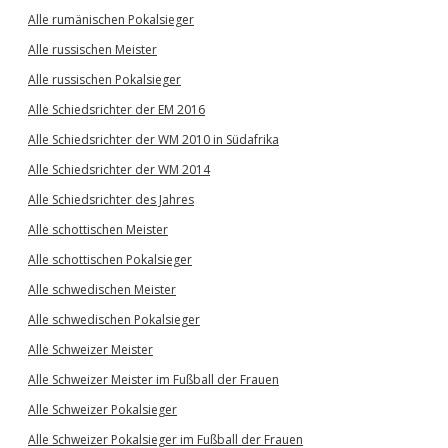
Alle rumänischen Pokalsieger
Alle russischen Meister
Alle russischen Pokalsieger
Alle Schiedsrichter der EM 2016
Alle Schiedsrichter der WM 2010 in Südafrika
Alle Schiedsrichter der WM 2014
Alle Schiedsrichter des Jahres
Alle schottischen Meister
Alle schottischen Pokalsieger
Alle schwedischen Meister
Alle schwedischen Pokalsieger
Alle Schweizer Meister
Alle Schweizer Meister im Fußball der Frauen
Alle Schweizer Pokalsieger
Alle Schweizer Pokalsieger im Fußball der Frauen