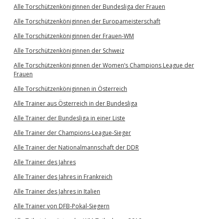
Alle Torschützenköniginnen der Bundesliga der Frauen
Alle Torschützenköniginnen der Europameisterschaft
Alle Torschützenköniginnen der Frauen-WM
Alle Torschützenköniginnen der Schweiz
Alle Torschützenköniginnen der Women’s Champions League der
Frauen
Alle Torschützenköniginnen in Österreich
Alle Trainer aus Österreich in der Bundesliga
Alle Trainer der Bundesliga in einer Liste
Alle Trainer der Champions-League-Sieger
Alle Trainer der Nationalmannschaft der DDR
Alle Trainer des Jahres
Alle Trainer des Jahres in Frankreich
Alle Trainer des Jahres in Italien
Alle Trainer von DFB-Pokal-Siegern