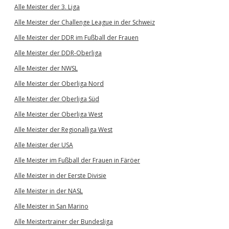
Alle Meister der 3. Liga
Alle Meister der Challenge League in der Schweiz
Alle Meister der DDR im Fußball der Frauen
Alle Meister der DDR-Oberliga
Alle Meister der NWSL
Alle Meister der Oberliga Nord
Alle Meister der Oberliga Süd
Alle Meister der Oberliga West
Alle Meister der Regionalliga West
Alle Meister der USA
Alle Meister im Fußball der Frauen in Färöer
Alle Meister in der Eerste Divisie
Alle Meister in der NASL
Alle Meister in San Marino
Alle Meistertrainer der Bundesliga