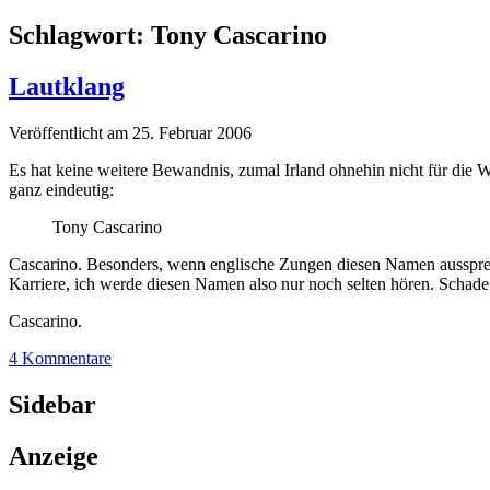
Schlagwort:
Tony Cascarino
Lautklang
Veröffentlicht am 25. Februar 2006
Es hat keine weitere Bewandnis, zumal Irland ohnehin nicht für die W
ganz eindeutig:
Tony Cascarino
Cascarino. Besonders, wenn englische Zungen diesen Namen ausspreche
Karriere, ich werde diesen Namen also nur noch selten hören. Schade
Cascarino.
4 Kommentare
Sidebar
Anzeige