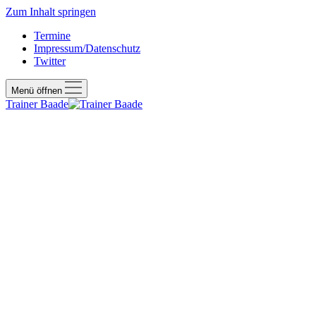
Zum Inhalt springen
Termine
Impressum/Datenschutz
Twitter
Menü öffnen
Trainer Baade