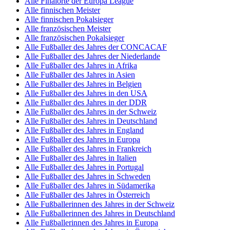
Alle Finalorte der Europa League
Alle finnischen Meister
Alle finnischen Pokalsieger
Alle französischen Meister
Alle französischen Pokalsieger
Alle Fußballer des Jahres der CONCACAF
Alle Fußballer des Jahres der Niederlande
Alle Fußballer des Jahres in Afrika
Alle Fußballer des Jahres in Asien
Alle Fußballer des Jahres in Belgien
Alle Fußballer des Jahres in den USA
Alle Fußballer des Jahres in der DDR
Alle Fußballer des Jahres in der Schweiz
Alle Fußballer des Jahres in Deutschland
Alle Fußballer des Jahres in England
Alle Fußballer des Jahres in Europa
Alle Fußballer des Jahres in Frankreich
Alle Fußballer des Jahres in Italien
Alle Fußballer des Jahres in Portugal
Alle Fußballer des Jahres in Schweden
Alle Fußballer des Jahres in Südamerika
Alle Fußballer des Jahres in Österreich
Alle Fußballerinnen des Jahres in der Schweiz
Alle Fußballerinnen des Jahres in Deutschland
Alle Fußballerinnen des Jahres in Europa