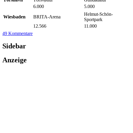
6.000
5.000
Helmut-Schön-
Wiesbaden
BRITA-Arena
Sportpark
12.566
11.000
49 Kommentare
Sidebar
Anzeige