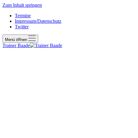
Zum Inhalt springen
Termine
Impressum/Datenschutz
Twitter
Menü öffnen
Trainer Baade