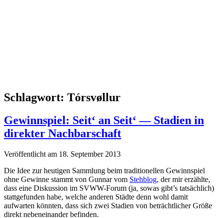
Schlagwort:
Tórsvøllur
Gewinnspiel: Seit‘ an Seit‘ — Stadien in
direkter Nachbarschaft
Veröffentlicht am 18. September 2013
Die Idee zur heutigen Sammlung beim traditionellen Gewinnspiel
ohne Gewinne stammt von Gunnar vom
Stehblog
, der mir erzählte,
dass eine Diskussion im SVWW-Forum (ja, sowas gibt’s tatsächlich)
stattgefunden habe, welche anderen Städte denn wohl damit
aufwarten könnten, dass sich zwei Stadien von beträchtlicher Größe
direkt nebeneinander befinden.