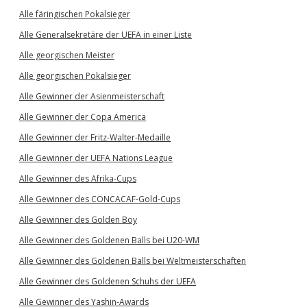
Alle färingischen Pokalsieger
Alle Generalsekretäre der UEFA in einer Liste
Alle georgischen Meister
Alle georgischen Pokalsieger
Alle Gewinner der Asienmeisterschaft
Alle Gewinner der Copa America
Alle Gewinner der Fritz-Walter-Medaille
Alle Gewinner der UEFA Nations League
Alle Gewinner des Afrika-Cups
Alle Gewinner des CONCACAF-Gold-Cups
Alle Gewinner des Golden Boy
Alle Gewinner des Goldenen Balls bei U20-WM
Alle Gewinner des Goldenen Balls bei Weltmeisterschaften
Alle Gewinner des Goldenen Schuhs der UEFA
Alle Gewinner des Yashin-Awards