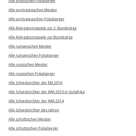
Alle polnischen Pokalsieger
Alle portugiesischen Meister
Alle portugiesischen Pokalsieger
Alle Relegationsspiele zur 2. Bundesliga
Alle Relegationsspiele zur Bundesliga
Alle rumänischen Meister
Alle rumänischen Pokalsieger
Alle russischen Meister
Alle russischen Pokalsieger
Alle Schiedsrichter der EM 2016
Alle Schiedsrichter der WM 2010 in Südafrika
Alle Schiedsrichter der WM 2014
Alle Schiedsrichter des Jahres
Alle schottischen Meister
Alle schottischen Pokalsieger