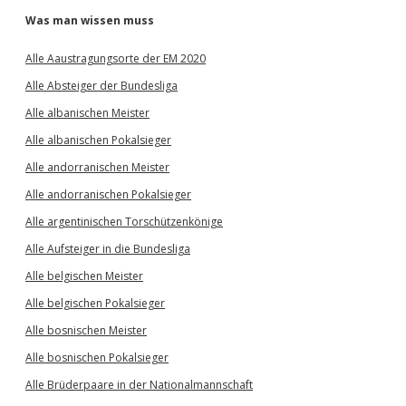
Was man wissen muss
Alle Aaustragungsorte der EM 2020
Alle Absteiger der Bundesliga
Alle albanischen Meister
Alle albanischen Pokalsieger
Alle andorranischen Meister
Alle andorranischen Pokalsieger
Alle argentinischen Torschützenkönige
Alle Aufsteiger in die Bundesliga
Alle belgischen Meister
Alle belgischen Pokalsieger
Alle bosnischen Meister
Alle bosnischen Pokalsieger
Alle Brüderpaare in der Nationalmannschaft