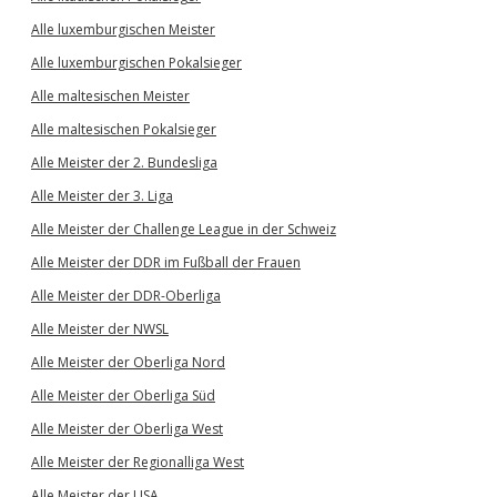
Alle luxemburgischen Meister
Alle luxemburgischen Pokalsieger
Alle maltesischen Meister
Alle maltesischen Pokalsieger
Alle Meister der 2. Bundesliga
Alle Meister der 3. Liga
Alle Meister der Challenge League in der Schweiz
Alle Meister der DDR im Fußball der Frauen
Alle Meister der DDR-Oberliga
Alle Meister der NWSL
Alle Meister der Oberliga Nord
Alle Meister der Oberliga Süd
Alle Meister der Oberliga West
Alle Meister der Regionalliga West
Alle Meister der USA