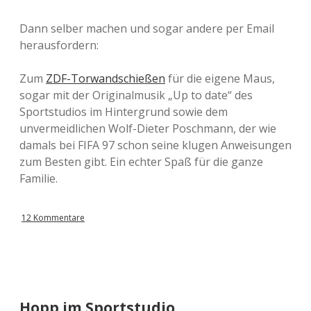
Dann selber machen und sogar andere per Email
herausfordern:
Zum
ZDF-Torwandschießen
für die eigene Maus,
sogar mit der Originalmusik „Up to date“ des
Sportstudios im Hintergrund sowie dem
unvermeidlichen Wolf-Dieter Poschmann, der wie
damals bei FIFA 97 schon seine klugen Anweisungen
zum Besten gibt. Ein echter Spaß für die ganze
Familie.
12 Kommentare
Hopp im Sportstudio