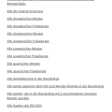
Messepokals
Alle sky-Zweige in Europa
Alle slowakischen Meister
Alle slowakischen Pokalsieger
Alle slowenischen Meister
Alle slowenischen Pokalsieger
Alle sowjetischen Meister
Alle sowjetischen Pokalsieger
Alle spanischen Meister
Alle spanischen Pokalsieger
Alle Spielabbrüche in der Bundesliga
Alle Spiele zwischen dem HSV und Werder Bremen in der Bundesliga
Alle Spieler, die in der Bundesliga mit 2 verschiedenen Vereinen
Meister wurden
Alle Stadien der EM 2020