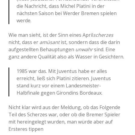
die Nachricht, dass Michel Platini in der
nächsten Saison bei Werder Bremen spielen
werde.
Wie man sieht, ist der Sinn eines April
scherzes
nicht, dass er
amüsant
ist, sondern dass die darin
aufgestellten Behauptungen
unwahr
sind. Eine
ganz andere Qualität also als Wasser in Gesichtern.
1985 war das. Mit Juventus habe er alles
erreicht, ließ sich Platini zitieren. Juventus
stand kurz vor einem Landesmeister-
Halbfinale gegen Girondins Bordeaux.
Nicht klar wird aus der Meldung, ob das Folgende
Teil des Scherzes war, oder ob die Bremer Spieler
mit hereingelegt wurden, man würde aber auf
Ersteres tippen