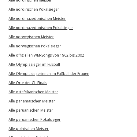
Alle nordirischen Meister
Alle nordirischen Pokalsieger
Alle nordmazedonischen Meister
Alle nordmazedonischen Pokalsieger
Alle norwegischen Meister
Alle norwegischen Pokalsieger
Alle offiziellen WM-Songs von 1962 bis 2002
Alle Olympiasieger im Fußball
Alle Olympiasiegerinnen im Fußball der Frauen
Alle Orte der CL-Finals
Alle ostafrikanischen Meister
Alle panamaischen Meister
Alle peruanischen Meister
Alle peruanischen Pokalsieger
Alle polnischen Meister