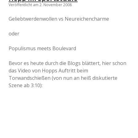
Veröffentlicht am 2. November 2008
Geliebtwerdenwollen vs Neureichencharme
oder
Populismus meets Boulevard
Bevor es heute durch die Blogs blättert, hier schon
das Video von Hopps Auftritt beim
Torwandschießen (von nun an heiß diskutierte
Szene ab 3:10):