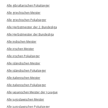
Alle gibraltarischen Pokalsieger
Alle griechischen Meister
Alle griechischen Pokalsieger
Alle Herbstmeister der 2. Bundesliga
Alle Herbstmeister der Bundesliga
Alle indischen Meister
Alle irischen Meister
Alle irischen Pokalsieger
Alle isländischen Meister
Alle isländischen Pokalsieger
Alle italienischen Meister
Alle italienischen Pokalsieger
Alle japanischen Meister der J-League
Alle jugoslawischen Meister
Alle jugoslawischen Pokalsieger