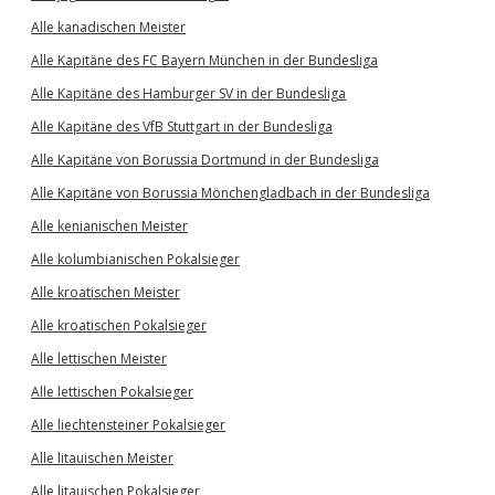
Alle kanadischen Meister
Alle Kapitäne des FC Bayern München in der Bundesliga
Alle Kapitäne des Hamburger SV in der Bundesliga
Alle Kapitäne des VfB Stuttgart in der Bundesliga
Alle Kapitäne von Borussia Dortmund in der Bundesliga
Alle Kapitäne von Borussia Mönchengladbach in der Bundesliga
Alle kenianischen Meister
Alle kolumbianischen Pokalsieger
Alle kroatischen Meister
Alle kroatischen Pokalsieger
Alle lettischen Meister
Alle lettischen Pokalsieger
Alle liechtensteiner Pokalsieger
Alle litauischen Meister
Alle litauischen Pokalsieger