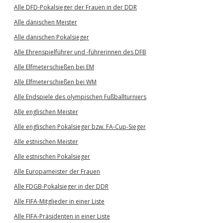
Alle DFD-Pokalsieger der Frauen in der DDR
Alle dänischen Meister
Alle dänischen Pokalsieger
Alle Ehrenspielführer und -führerinnen des DFB
Alle Elfmeterschießen bei EM
Alle Elfmeterschießen bei WM
Alle Endspiele des olympischen Fußballturniers
Alle englischen Meister
Alle englischen Pokalsieger bzw. FA-Cup-Sieger
Alle estnischen Meister
Alle estnischen Pokalsieger
Alle Europameister der Frauen
Alle FDGB-Pokalsieger in der DDR
Alle FIFA-Mitglieder in einer Liste
Alle FIFA-Präsidenten in einer Liste