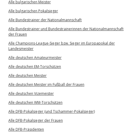
Alle bulgarischen Meister
Alle bulgarischen Pokalsieger
Alle Bundestrainer der Nationalmannschaft
Alle Bundestrainer und Bundestrainerinnen der Nationalmannschaft
der Frauen
Alle Champions-League-Sieger bzw. Sieger im Europapokal der
Landesmeister
Alle deutschen Amateurmeister
Alle deutschen EM-Torschützen
Alle deutschen Meister
Alle deutschen Meister im Fußball der Frauen
Alle deutschen Vizemeister
Alle deutschen WM-Torschützen
Alle DFB-Pokalsieger (und Tschammer-Pokalsieger)
Alle DFB-Pokalsieger der Frauen
Alle DFB-Präsidenten