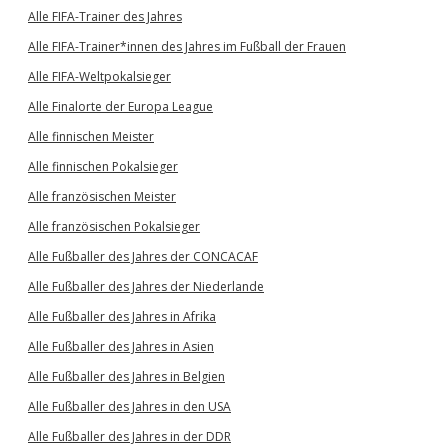
Alle FIFA-Trainer des Jahres
Alle FIFA-Trainer*innen des Jahres im Fußball der Frauen
Alle FIFA-Weltpokalsieger
Alle Finalorte der Europa League
Alle finnischen Meister
Alle finnischen Pokalsieger
Alle französischen Meister
Alle französischen Pokalsieger
Alle Fußballer des Jahres der CONCACAF
Alle Fußballer des Jahres der Niederlande
Alle Fußballer des Jahres in Afrika
Alle Fußballer des Jahres in Asien
Alle Fußballer des Jahres in Belgien
Alle Fußballer des Jahres in den USA
Alle Fußballer des Jahres in der DDR