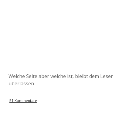
Welche Seite aber welche ist, bleibt dem Leser
überlassen.
51 Kommentare