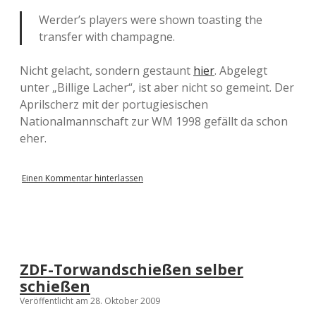
Werder’s players were shown toasting the
transfer with champagne.
Nicht gelacht, sondern gestaunt
hier
. Abgelegt
unter „Billige Lacher“, ist aber nicht so gemeint. Der
Aprilscherz mit der portugiesischen
Nationalmannschaft zur WM 1998 gefällt da schon
eher.
Einen Kommentar hinterlassen
ZDF-Torwandschießen selber
schießen
Veröffentlicht am 28. Oktober 2009