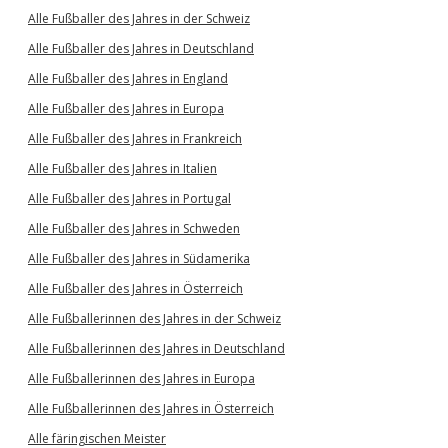
Alle Fußballer des Jahres in der Schweiz
Alle Fußballer des Jahres in Deutschland
Alle Fußballer des Jahres in England
Alle Fußballer des Jahres in Europa
Alle Fußballer des Jahres in Frankreich
Alle Fußballer des Jahres in Italien
Alle Fußballer des Jahres in Portugal
Alle Fußballer des Jahres in Schweden
Alle Fußballer des Jahres in Südamerika
Alle Fußballer des Jahres in Österreich
Alle Fußballerinnen des Jahres in der Schweiz
Alle Fußballerinnen des Jahres in Deutschland
Alle Fußballerinnen des Jahres in Europa
Alle Fußballerinnen des Jahres in Österreich
Alle färingischen Meister