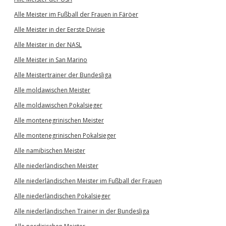
Alle Meister im Fußball der Frauen in Färöer
Alle Meister in der Eerste Divisie
Alle Meister in der NASL
Alle Meister in San Marino
Alle Meistertrainer der Bundesliga
Alle moldawischen Meister
Alle moldawischen Pokalsieger
Alle montenegrinischen Meister
Alle montenegrinischen Pokalsieger
Alle namibischen Meister
Alle niederländischen Meister
Alle niederländischen Meister im Fußball der Frauen
Alle niederländischen Pokalsieger
Alle niederländischen Trainer in der Bundesliga