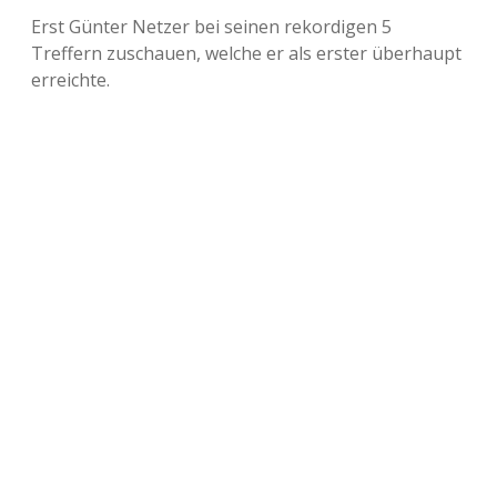
Erst Günter Netzer bei seinen rekordigen 5
Treffern zuschauen, welche er als erster überhaupt
erreichte.