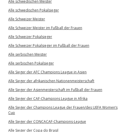
Alle schwedischen Meister
Alle schwedischen Pokalsieger
Alle Schweizer Meister
Alle Schweizer Meister im Fußball der Frauen
Alle Schweizer Pokalsieger
Alle Schweizer Pokalsieger im Fußball der Frauen
Alle serbischen Meister
Alle serbischen Pokalsieger
Alle Sieger der AFC Champions League in Asien
Alle Sieger der afrikanischen Nationenmeisterschaft
Alle Sieger der Asienmeisterschaft im Fußball der Frauen
Alle Sieger der CAF-Champions League in Afrika
Alle Sieger der Champions League der Frauen/des UEFA Women’s
Cup
Alle Sieger der CONCACAF-Champions-League
Alle Sieger der Copa do Brasil