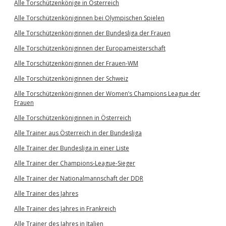
Alle Torschützenkönige in Österreich
Alle Torschützenköniginnen bei Olympischen Spielen
Alle Torschützenköniginnen der Bundesliga der Frauen
Alle Torschützenköniginnen der Europameisterschaft
Alle Torschützenköniginnen der Frauen-WM
Alle Torschützenköniginnen der Schweiz
Alle Torschützenköniginnen der Women’s Champions League der
Frauen
Alle Torschützenköniginnen in Österreich
Alle Trainer aus Österreich in der Bundesliga
Alle Trainer der Bundesliga in einer Liste
Alle Trainer der Champions-League-Sieger
Alle Trainer der Nationalmannschaft der DDR
Alle Trainer des Jahres
Alle Trainer des Jahres in Frankreich
Alle Trainer des Jahres in Italien