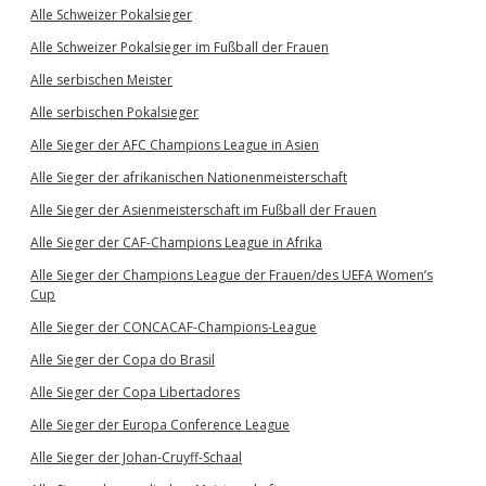
Alle Schweizer Pokalsieger
Alle Schweizer Pokalsieger im Fußball der Frauen
Alle serbischen Meister
Alle serbischen Pokalsieger
Alle Sieger der AFC Champions League in Asien
Alle Sieger der afrikanischen Nationenmeisterschaft
Alle Sieger der Asienmeisterschaft im Fußball der Frauen
Alle Sieger der CAF-Champions League in Afrika
Alle Sieger der Champions League der Frauen/des UEFA Women’s
Cup
Alle Sieger der CONCACAF-Champions-League
Alle Sieger der Copa do Brasil
Alle Sieger der Copa Libertadores
Alle Sieger der Europa Conference League
Alle Sieger der Johan-Cruyff-Schaal