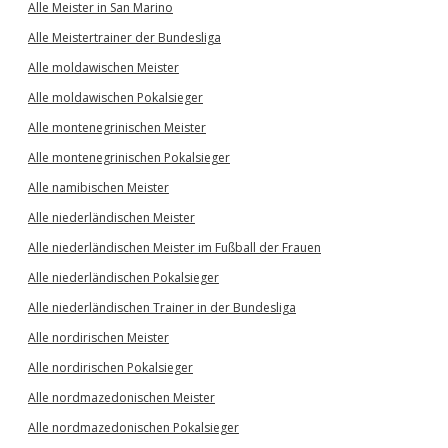
Alle Meister in San Marino
Alle Meistertrainer der Bundesliga
Alle moldawischen Meister
Alle moldawischen Pokalsieger
Alle montenegrinischen Meister
Alle montenegrinischen Pokalsieger
Alle namibischen Meister
Alle niederländischen Meister
Alle niederländischen Meister im Fußball der Frauen
Alle niederländischen Pokalsieger
Alle niederländischen Trainer in der Bundesliga
Alle nordirischen Meister
Alle nordirischen Pokalsieger
Alle nordmazedonischen Meister
Alle nordmazedonischen Pokalsieger