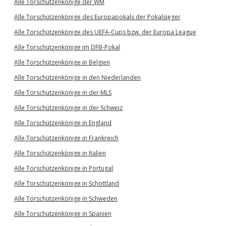
Alle Torschützenkönige der WM
Alle Torschützenkönige des Europapokals der Pokalsieger
Alle Torschützenkönige des UEFA-Cups bzw. der Europa League
Alle Torschützenkönige im DFB-Pokal
Alle Torschützenkönige in Belgien
Alle Torschützenkönige in den Niederlanden
Alle Torschützenkönige in der MLS
Alle Torschützenkönige in der Schweiz
Alle Torschützenkönige in England
Alle Torschützenkönige in Frankreich
Alle Torschützenkönige in Italien
Alle Torschützenkönige in Portugal
Alle Torschützenkönige in Schottland
Alle Torschützenkönige in Schweden
Alle Torschützenkönige in Spanien