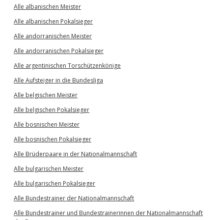
Alle albanischen Meister
Alle albanischen Pokalsieger
Alle andorranischen Meister
Alle andorranischen Pokalsieger
Alle argentinischen Torschützenkönige
Alle Aufsteiger in die Bundesliga
Alle belgischen Meister
Alle belgischen Pokalsieger
Alle bosnischen Meister
Alle bosnischen Pokalsieger
Alle Brüderpaare in der Nationalmannschaft
Alle bulgarischen Meister
Alle bulgarischen Pokalsieger
Alle Bundestrainer der Nationalmannschaft
Alle Bundestrainer und Bundestrainerinnen der Nationalmannschaft