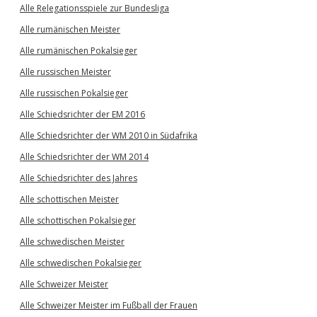
Alle Relegationsspiele zur Bundesliga
Alle rumänischen Meister
Alle rumänischen Pokalsieger
Alle russischen Meister
Alle russischen Pokalsieger
Alle Schiedsrichter der EM 2016
Alle Schiedsrichter der WM 2010 in Südafrika
Alle Schiedsrichter der WM 2014
Alle Schiedsrichter des Jahres
Alle schottischen Meister
Alle schottischen Pokalsieger
Alle schwedischen Meister
Alle schwedischen Pokalsieger
Alle Schweizer Meister
Alle Schweizer Meister im Fußball der Frauen