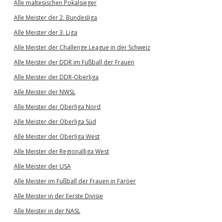
Alle maltesischen Pokalsieger
Alle Meister der 2. Bundesliga
Alle Meister der 3. Liga
Alle Meister der Challenge League in der Schweiz
Alle Meister der DDR im Fußball der Frauen
Alle Meister der DDR-Oberliga
Alle Meister der NWSL
Alle Meister der Oberliga Nord
Alle Meister der Oberliga Süd
Alle Meister der Oberliga West
Alle Meister der Regionalliga West
Alle Meister der USA
Alle Meister im Fußball der Frauen in Färöer
Alle Meister in der Eerste Divisie
Alle Meister in der NASL