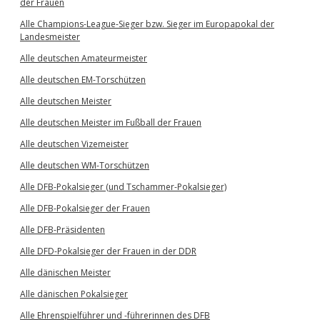
der Frauen
Alle Champions-League-Sieger bzw. Sieger im Europapokal der
Landesmeister
Alle deutschen Amateurmeister
Alle deutschen EM-Torschützen
Alle deutschen Meister
Alle deutschen Meister im Fußball der Frauen
Alle deutschen Vizemeister
Alle deutschen WM-Torschützen
Alle DFB-Pokalsieger (und Tschammer-Pokalsieger)
Alle DFB-Pokalsieger der Frauen
Alle DFB-Präsidenten
Alle DFD-Pokalsieger der Frauen in der DDR
Alle dänischen Meister
Alle dänischen Pokalsieger
Alle Ehrenspielführer und -führerinnen des DFB