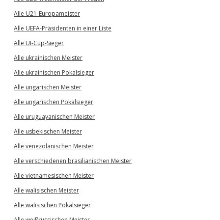
Alle U21-Europameister
Alle UEFA-Präsidenten in einer Liste
Alle UI-Cup-Sieger
Alle ukrainischen Meister
Alle ukrainischen Pokalsieger
Alle ungarischen Meister
Alle ungarischen Pokalsieger
Alle uruguayanischen Meister
Alle usbekischen Meister
Alle venezolanischen Meister
Alle verschiedenen brasilianischen Meister
Alle vietnamesischen Meister
Alle walisischen Meister
Alle walisischen Pokalsieger
Alle weißrussischen Meister