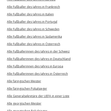
Alle Fußballer des Jahres in Frankreich
Alle Fußballer des Jahres in Italien
Alle Fußballer des Jahres in Portugal
Alle Fußballer des Jahres in Schweden
Alle Fußballer des Jahres in Südamerika
Alle Fußballer des Jahres in Österreich
Alle Fußballerinnen des Jahres in der Schweiz
Alle Fußballerinnen des Jahres in Deutschland
Alle Fußballerinnen des Jahres in Europa
Alle Fußballerinnen des Jahres in Österreich
Alle färingischen Meister
Alle färingischen Pokalsieger
Alle Generalsekretäre der UEFA in einer Liste
Alle georgischen Meister
Alle georgischen Pokalsieger