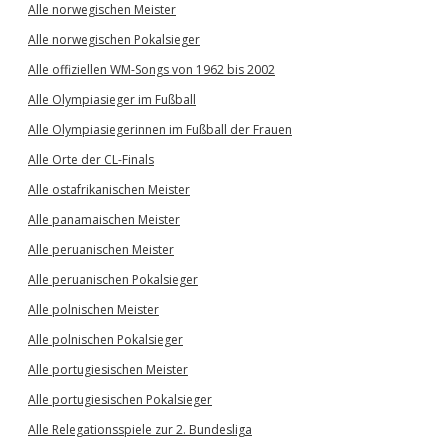
Alle norwegischen Meister
Alle norwegischen Pokalsieger
Alle offiziellen WM-Songs von 1962 bis 2002
Alle Olympiasieger im Fußball
Alle Olympiasiegerinnen im Fußball der Frauen
Alle Orte der CL-Finals
Alle ostafrikanischen Meister
Alle panamaischen Meister
Alle peruanischen Meister
Alle peruanischen Pokalsieger
Alle polnischen Meister
Alle polnischen Pokalsieger
Alle portugiesischen Meister
Alle portugiesischen Pokalsieger
Alle Relegationsspiele zur 2. Bundesliga