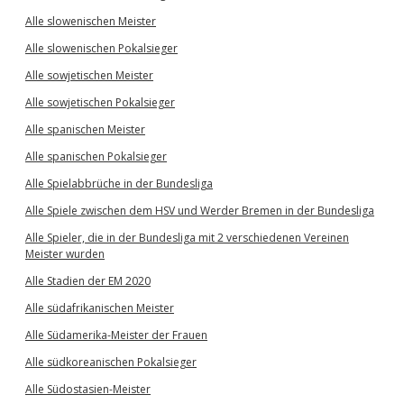
Alle slowenischen Meister
Alle slowenischen Pokalsieger
Alle sowjetischen Meister
Alle sowjetischen Pokalsieger
Alle spanischen Meister
Alle spanischen Pokalsieger
Alle Spielabbrüche in der Bundesliga
Alle Spiele zwischen dem HSV und Werder Bremen in der Bundesliga
Alle Spieler, die in der Bundesliga mit 2 verschiedenen Vereinen
Meister wurden
Alle Stadien der EM 2020
Alle südafrikanischen Meister
Alle Südamerika-Meister der Frauen
Alle südkoreanischen Pokalsieger
Alle Südostasien-Meister