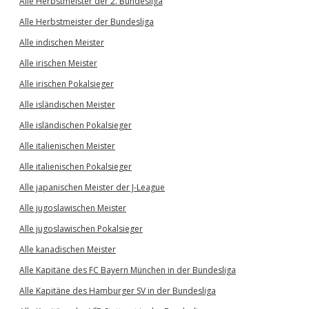
Alle Herbstmeister der 2. Bundesliga
Alle Herbstmeister der Bundesliga
Alle indischen Meister
Alle irischen Meister
Alle irischen Pokalsieger
Alle isländischen Meister
Alle isländischen Pokalsieger
Alle italienischen Meister
Alle italienischen Pokalsieger
Alle japanischen Meister der J-League
Alle jugoslawischen Meister
Alle jugoslawischen Pokalsieger
Alle kanadischen Meister
Alle Kapitäne des FC Bayern München in der Bundesliga
Alle Kapitäne des Hamburger SV in der Bundesliga