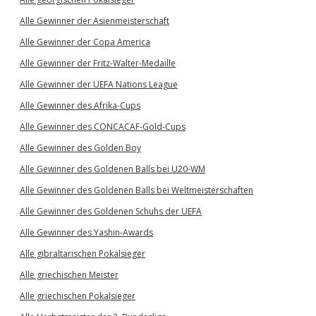
Alle Gewinner der Asienmeisterschaft
Alle Gewinner der Copa America
Alle Gewinner der Fritz-Walter-Medaille
Alle Gewinner der UEFA Nations League
Alle Gewinner des Afrika-Cups
Alle Gewinner des CONCACAF-Gold-Cups
Alle Gewinner des Golden Boy
Alle Gewinner des Goldenen Balls bei U20-WM
Alle Gewinner des Goldenen Balls bei Weltmeisterschaften
Alle Gewinner des Goldenen Schuhs der UEFA
Alle Gewinner des Yashin-Awards
Alle gibraltarischen Pokalsieger
Alle griechischen Meister
Alle griechischen Pokalsieger