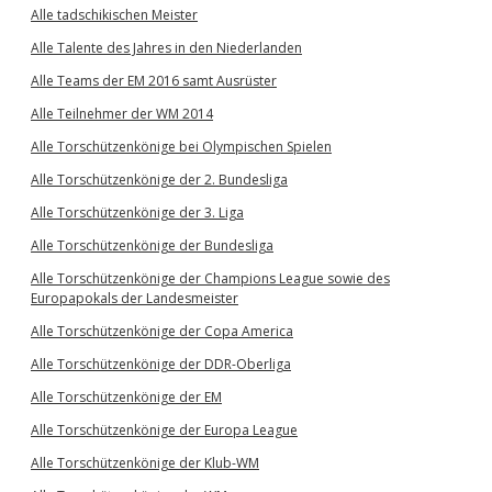
Alle tadschikischen Meister
Alle Talente des Jahres in den Niederlanden
Alle Teams der EM 2016 samt Ausrüster
Alle Teilnehmer der WM 2014
Alle Torschützenkönige bei Olympischen Spielen
Alle Torschützenkönige der 2. Bundesliga
Alle Torschützenkönige der 3. Liga
Alle Torschützenkönige der Bundesliga
Alle Torschützenkönige der Champions League sowie des
Europapokals der Landesmeister
Alle Torschützenkönige der Copa America
Alle Torschützenkönige der DDR-Oberliga
Alle Torschützenkönige der EM
Alle Torschützenkönige der Europa League
Alle Torschützenkönige der Klub-WM