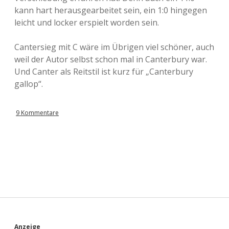
kann hart herausgearbeitet sein, ein 1:0 hingegen
leicht und locker erspielt worden sein.
Cantersieg mit C wäre im Übrigen viel schöner, auch
weil der Autor selbst schon mal in Canterbury war.
Und Canter als Reitstil ist kurz für „Canterbury
gallop“.
9 Kommentare
Anzeige