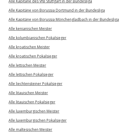
Alle Kapitäne des VfB Stuttgart in der Bundesliga
Alle Kapitäne von Borussia Dortmund in der Bundesliga
Alle Kapitäne von Borussia Mönchengladbach in der Bundesliga
Alle kenianischen Meister
Alle kolumbianischen Pokalsieger
Alle kroatischen Meister
Alle kroatischen Pokalsieger
Alle lettischen Meister
Alle lettischen Pokalsieger
Alle liechtensteiner Pokalsieger
Alle litauischen Meister
Alle litauischen Pokalsieger
Alle luxemburgischen Meister
Alle luxemburgischen Pokalsieger
Alle maltesischen Meister