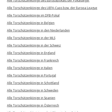
Alle Torschützenkönige des Europapokals der Pokalsieger
Alle Torschützenkönige des UEFA-Cups bzw. der Europa League
Alle Torschützenkönige im DFB-Pokal
Alle Torschützenkönige in Belgien
Alle Torschützenkönige in den Niederlanden
Alle Torschützenkönige in der MLS
Alle Torschützenkönige in der Schweiz
Alle Torschützenkönige in England
Alle Torschützenkönige in Frankreich
Alle Torschützenkönige in Italien
Alle Torschützenkönige in Portugal
Alle Torschützenkönige in Schottland
Alle Torschützenkönige in Schweden
Alle Torschützenkönige in Spanien
Alle Torschützenkönige in Österreich