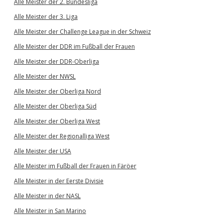
Alle Meister der 2. Bundesliga
Alle Meister der 3. Liga
Alle Meister der Challenge League in der Schweiz
Alle Meister der DDR im Fußball der Frauen
Alle Meister der DDR-Oberliga
Alle Meister der NWSL
Alle Meister der Oberliga Nord
Alle Meister der Oberliga Süd
Alle Meister der Oberliga West
Alle Meister der Regionalliga West
Alle Meister der USA
Alle Meister im Fußball der Frauen in Färöer
Alle Meister in der Eerste Divisie
Alle Meister in der NASL
Alle Meister in San Marino