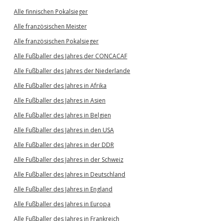
Alle finnischen Pokalsieger
Alle französischen Meister
Alle französischen Pokalsieger
Alle Fußballer des Jahres der CONCACAF
Alle Fußballer des Jahres der Niederlande
Alle Fußballer des Jahres in Afrika
Alle Fußballer des Jahres in Asien
Alle Fußballer des Jahres in Belgien
Alle Fußballer des Jahres in den USA
Alle Fußballer des Jahres in der DDR
Alle Fußballer des Jahres in der Schweiz
Alle Fußballer des Jahres in Deutschland
Alle Fußballer des Jahres in England
Alle Fußballer des Jahres in Europa
Alle Fußballer des Jahres in Frankreich