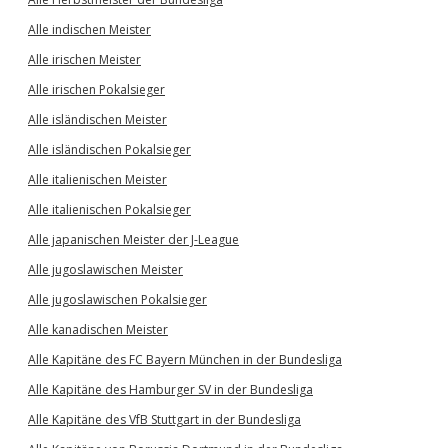
Alle indischen Meister
Alle irischen Meister
Alle irischen Pokalsieger
Alle isländischen Meister
Alle isländischen Pokalsieger
Alle italienischen Meister
Alle italienischen Pokalsieger
Alle japanischen Meister der J-League
Alle jugoslawischen Meister
Alle jugoslawischen Pokalsieger
Alle kanadischen Meister
Alle Kapitäne des FC Bayern München in der Bundesliga
Alle Kapitäne des Hamburger SV in der Bundesliga
Alle Kapitäne des VfB Stuttgart in der Bundesliga