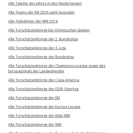
Alle Talente des Jahres in den Niederlanden
Alle Teams der EM 2016 samt Ausrüster
Alle Teilnehmer der WM 2014
Alle Torschützenkönige bei Olympischen Spielen
Alle Torschützenkönige der 2. Bundesliga
Alle Torschützenkönige der 3. Liga
Alle Torschützenkönige der Bundesliga
Alle Torschützenkönige der Champions League sowie des
Europapokals der Landesmeister
Alle Torschützenkönige der Copa America
Alle Torschützenkönige der DDR-Oberliga
Alle Torschützenkönige der EM
Alle Torschützenkönige der Europa League
Alle Torschützenkönige der Klub-WM
Alle Torschützenkönige der WM