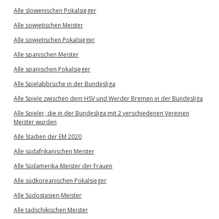
Alle slowenischen Pokalsieger
Alle sowjetischen Meister
Alle sowjetischen Pokalsieger
Alle spanischen Meister
Alle spanischen Pokalsieger
Alle Spielabbrüche in der Bundesliga
Alle Spiele zwischen dem HSV und Werder Bremen in der Bundesliga
Alle Spieler, die in der Bundesliga mit 2 verschiedenen Vereinen
Meister wurden
Alle Stadien der EM 2020
Alle südafrikanischen Meister
Alle Südamerika-Meister der Frauen
Alle südkoreanischen Pokalsieger
Alle Südostasien-Meister
Alle tadschikischen Meister