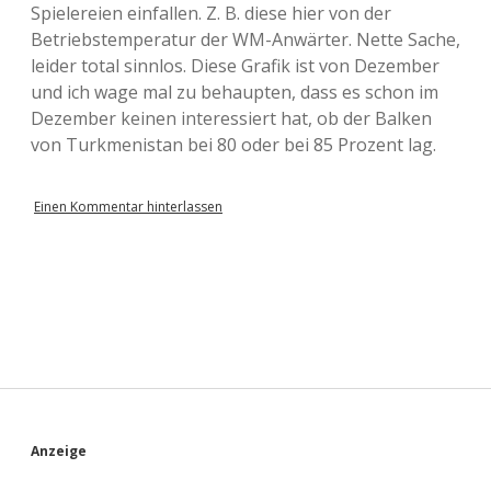
Spielereien einfallen. Z. B. diese hier von der
Betriebstemperatur der WM-Anwärter. Nette Sache,
leider total sinnlos. Diese Grafik ist von Dezember
und ich wage mal zu behaupten, dass es schon im
Dezember keinen interessiert hat, ob der Balken
von Turkmenistan bei 80 oder bei 85 Prozent lag.
Einen Kommentar hinterlassen
S
Anzeige