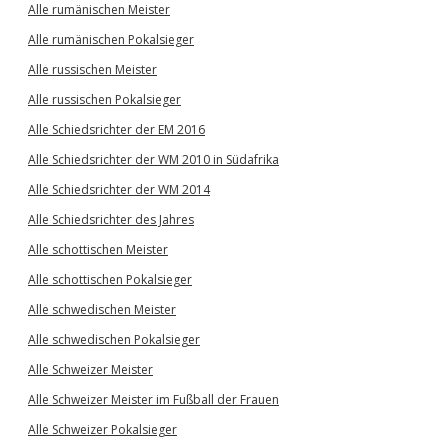
Alle rumänischen Meister
Alle rumänischen Pokalsieger
Alle russischen Meister
Alle russischen Pokalsieger
Alle Schiedsrichter der EM 2016
Alle Schiedsrichter der WM 2010 in Südafrika
Alle Schiedsrichter der WM 2014
Alle Schiedsrichter des Jahres
Alle schottischen Meister
Alle schottischen Pokalsieger
Alle schwedischen Meister
Alle schwedischen Pokalsieger
Alle Schweizer Meister
Alle Schweizer Meister im Fußball der Frauen
Alle Schweizer Pokalsieger