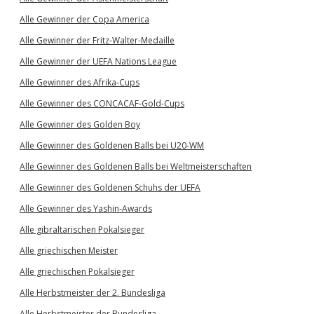
Alle Gewinner der Copa America
Alle Gewinner der Fritz-Walter-Medaille
Alle Gewinner der UEFA Nations League
Alle Gewinner des Afrika-Cups
Alle Gewinner des CONCACAF-Gold-Cups
Alle Gewinner des Golden Boy
Alle Gewinner des Goldenen Balls bei U20-WM
Alle Gewinner des Goldenen Balls bei Weltmeisterschaften
Alle Gewinner des Goldenen Schuhs der UEFA
Alle Gewinner des Yashin-Awards
Alle gibraltarischen Pokalsieger
Alle griechischen Meister
Alle griechischen Pokalsieger
Alle Herbstmeister der 2. Bundesliga
Alle Herbstmeister der Bundesliga