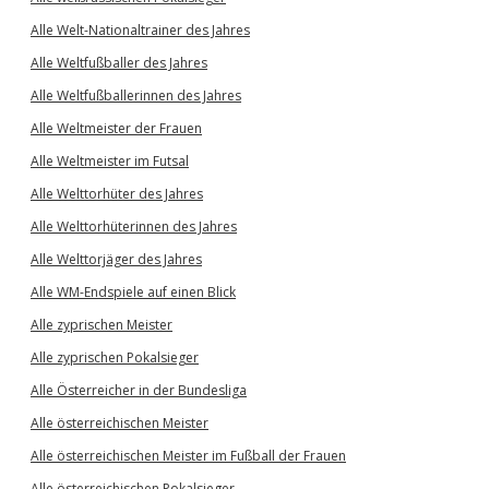
Alle Welt-Nationaltrainer des Jahres
Alle Weltfußballer des Jahres
Alle Weltfußballerinnen des Jahres
Alle Weltmeister der Frauen
Alle Weltmeister im Futsal
Alle Welttorhüter des Jahres
Alle Welttorhüterinnen des Jahres
Alle Welttorjäger des Jahres
Alle WM-Endspiele auf einen Blick
Alle zyprischen Meister
Alle zyprischen Pokalsieger
Alle Österreicher in der Bundesliga
Alle österreichischen Meister
Alle österreichischen Meister im Fußball der Frauen
Alle österreichischen Pokalsieger