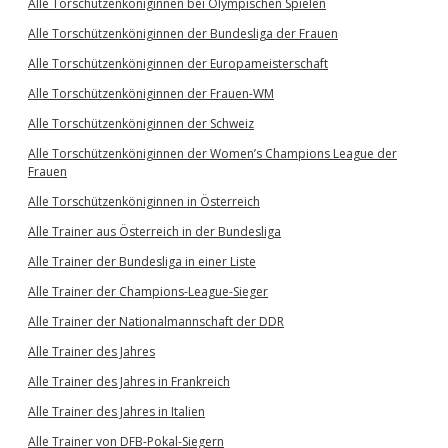
Alle Torschützenköniginnen bei Olympischen Spielen
Alle Torschützenköniginnen der Bundesliga der Frauen
Alle Torschützenköniginnen der Europameisterschaft
Alle Torschützenköniginnen der Frauen-WM
Alle Torschützenköniginnen der Schweiz
Alle Torschützenköniginnen der Women’s Champions League der
Frauen
Alle Torschützenköniginnen in Österreich
Alle Trainer aus Österreich in der Bundesliga
Alle Trainer der Bundesliga in einer Liste
Alle Trainer der Champions-League-Sieger
Alle Trainer der Nationalmannschaft der DDR
Alle Trainer des Jahres
Alle Trainer des Jahres in Frankreich
Alle Trainer des Jahres in Italien
Alle Trainer von DFB-Pokal-Siegern