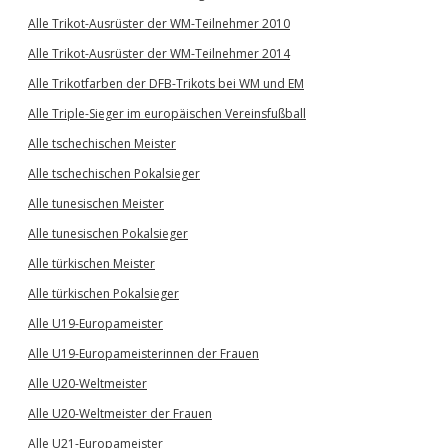
Alle Trikot-Ausrüster der WM-Teilnehmer 2010
Alle Trikot-Ausrüster der WM-Teilnehmer 2014
Alle Trikotfarben der DFB-Trikots bei WM und EM
Alle Triple-Sieger im europäischen Vereinsfußball
Alle tschechischen Meister
Alle tschechischen Pokalsieger
Alle tunesischen Meister
Alle tunesischen Pokalsieger
Alle türkischen Meister
Alle türkischen Pokalsieger
Alle U19-Europameister
Alle U19-Europameisterinnen der Frauen
Alle U20-Weltmeister
Alle U20-Weltmeister der Frauen
Alle U21-Europameister