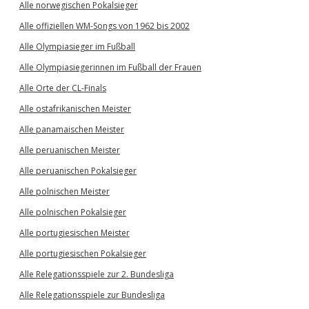
Alle norwegischen Pokalsieger
Alle offiziellen WM-Songs von 1962 bis 2002
Alle Olympiasieger im Fußball
Alle Olympiasiegerinnen im Fußball der Frauen
Alle Orte der CL-Finals
Alle ostafrikanischen Meister
Alle panamaischen Meister
Alle peruanischen Meister
Alle peruanischen Pokalsieger
Alle polnischen Meister
Alle polnischen Pokalsieger
Alle portugiesischen Meister
Alle portugiesischen Pokalsieger
Alle Relegationsspiele zur 2. Bundesliga
Alle Relegationsspiele zur Bundesliga