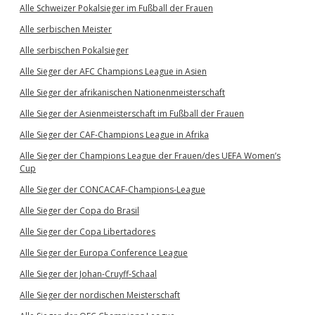
Alle Schweizer Pokalsieger im Fußball der Frauen
Alle serbischen Meister
Alle serbischen Pokalsieger
Alle Sieger der AFC Champions League in Asien
Alle Sieger der afrikanischen Nationenmeisterschaft
Alle Sieger der Asienmeisterschaft im Fußball der Frauen
Alle Sieger der CAF-Champions League in Afrika
Alle Sieger der Champions League der Frauen/des UEFA Women’s
Cup
Alle Sieger der CONCACAF-Champions-League
Alle Sieger der Copa do Brasil
Alle Sieger der Copa Libertadores
Alle Sieger der Europa Conference League
Alle Sieger der Johan-Cruyff-Schaal
Alle Sieger der nordischen Meisterschaft