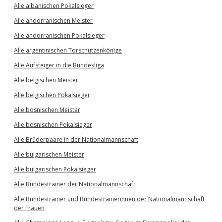
Alle albanischen Pokalsieger
Alle andorranischen Meister
Alle andorranischen Pokalsieger
Alle argentinischen Torschützenkönige
Alle Aufsteiger in die Bundesliga
Alle belgischen Meister
Alle belgischen Pokalsieger
Alle bosnischen Meister
Alle bosnischen Pokalsieger
Alle Brüderpaare in der Nationalmannschaft
Alle bulgarischen Meister
Alle bulgarischen Pokalsieger
Alle Bundestrainer der Nationalmannschaft
Alle Bundestrainer und Bundestrainerinnen der Nationalmannschaft
der Frauen