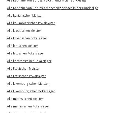
Alle Kapitäne von Borussia Dortmund in der Bundesliga
Alle Kapitäne von Borussia Mönchengladbach in der Bundesliga
Alle kenianischen Meister
Alle kolumbianischen Pokalsieger
Alle kroatischen Meister
Alle kroatischen Pokalsieger
Alle lettischen Meister
Alle lettischen Pokalsieger
Alle liechtensteiner Pokalsieger
Alle litauischen Meister
Alle litauischen Pokalsieger
Alle luxemburgischen Meister
Alle luxemburgischen Pokalsieger
Alle maltesischen Meister
Alle maltesischen Pokalsieger