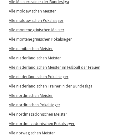
Alle Meistertrainer der Bundesliga
Alle moldawischen Meister
Alle moldawischen Pokalsieger
Alle montenegrinischen Meister
Alle montenegrinischen Pokalsieger
Alle namibischen Meister
Alle niederländischen Meister
Alle niederländischen Meister im Fußball der Frauen
Alle niederländischen Pokalsieger
Alle niederländischen Trainer in der Bundesliga
Alle nordirischen Meister
Alle nordirischen Pokalsieger
Alle nordmazedonischen Meister
Alle nordmazedonischen Pokalsieger
Alle norwegischen Meister