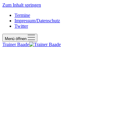
Zum Inhalt springen
Termine
Impressum/Datenschutz
Twitter
Menü öffnen
Trainer Baade