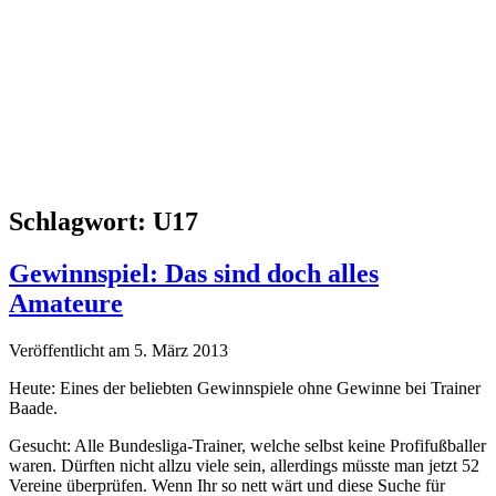
Schlagwort:
U17
Gewinnspiel: Das sind doch alles
Amateure
Veröffentlicht am 5. März 2013
Heute: Eines der beliebten Gewinnspiele ohne Gewinne bei Trainer
Baade.
Gesucht: Alle Bundesliga-Trainer, welche selbst keine Profifußballer
waren. Dürften nicht allzu viele sein, allerdings müsste man jetzt 52
Vereine überprüfen. Wenn Ihr so nett wärt und diese Suche für