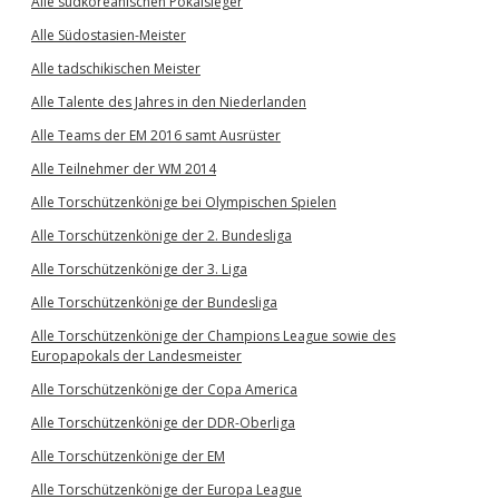
Alle südkoreanischen Pokalsieger
Alle Südostasien-Meister
Alle tadschikischen Meister
Alle Talente des Jahres in den Niederlanden
Alle Teams der EM 2016 samt Ausrüster
Alle Teilnehmer der WM 2014
Alle Torschützenkönige bei Olympischen Spielen
Alle Torschützenkönige der 2. Bundesliga
Alle Torschützenkönige der 3. Liga
Alle Torschützenkönige der Bundesliga
Alle Torschützenkönige der Champions League sowie des
Europapokals der Landesmeister
Alle Torschützenkönige der Copa America
Alle Torschützenkönige der DDR-Oberliga
Alle Torschützenkönige der EM
Alle Torschützenkönige der Europa League