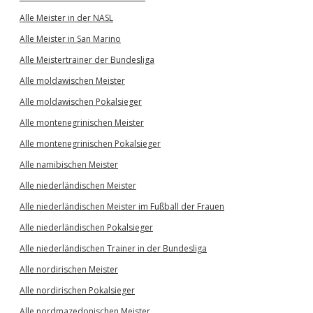
Alle Meister in der NASL
Alle Meister in San Marino
Alle Meistertrainer der Bundesliga
Alle moldawischen Meister
Alle moldawischen Pokalsieger
Alle montenegrinischen Meister
Alle montenegrinischen Pokalsieger
Alle namibischen Meister
Alle niederländischen Meister
Alle niederländischen Meister im Fußball der Frauen
Alle niederländischen Pokalsieger
Alle niederländischen Trainer in der Bundesliga
Alle nordirischen Meister
Alle nordirischen Pokalsieger
Alle nordmazedonischen Meister