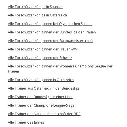
Alle Torschützenkönige in Spanien
Alle Torschützenkönige in Österreich
Alle Torschützenköniginnen bei Olympischen Spielen
Alle Torschützenköniginnen der Bundesliga der Frauen
Alle Torschützenköniginnen der Europameisterschaft
Alle Torschützenköniginnen der Frauen-WM
Alle Torschützenköniginnen der Schweiz
Alle Torschützenköniginnen der Women’s Champions League der
Frauen
Alle Torschützenköniginnen in Österreich
Alle Trainer aus Österreich in der Bundesliga
Alle Trainer der Bundesliga in einer Liste
Alle Trainer der Champions-League-Sieger
Alle Trainer der Nationalmannschaft der DDR
Alle Trainer des Jahres