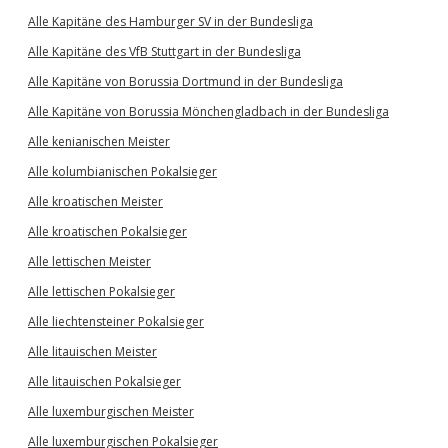
Alle Kapitäne des Hamburger SV in der Bundesliga
Alle Kapitäne des VfB Stuttgart in der Bundesliga
Alle Kapitäne von Borussia Dortmund in der Bundesliga
Alle Kapitäne von Borussia Mönchengladbach in der Bundesliga
Alle kenianischen Meister
Alle kolumbianischen Pokalsieger
Alle kroatischen Meister
Alle kroatischen Pokalsieger
Alle lettischen Meister
Alle lettischen Pokalsieger
Alle liechtensteiner Pokalsieger
Alle litauischen Meister
Alle litauischen Pokalsieger
Alle luxemburgischen Meister
Alle luxemburgischen Pokalsieger