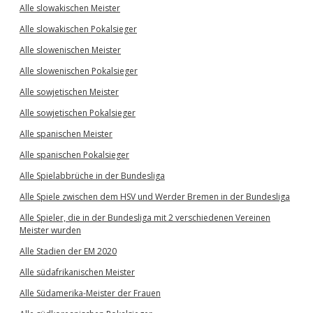
Alle slowakischen Meister
Alle slowakischen Pokalsieger
Alle slowenischen Meister
Alle slowenischen Pokalsieger
Alle sowjetischen Meister
Alle sowjetischen Pokalsieger
Alle spanischen Meister
Alle spanischen Pokalsieger
Alle Spielabbrüche in der Bundesliga
Alle Spiele zwischen dem HSV und Werder Bremen in der Bundesliga
Alle Spieler, die in der Bundesliga mit 2 verschiedenen Vereinen
Meister wurden
Alle Stadien der EM 2020
Alle südafrikanischen Meister
Alle Südamerika-Meister der Frauen