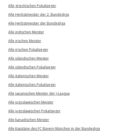
Alle griechischen Pokalsieger
Alle Herbstmeister der 2. Bundesliga
Alle Herbstmeister der Bundesliga
Alle indischen Meister
Alle irischen Meister
Alle irischen Pokalsieger
Alle isländischen Meister
Alle isländischen Pokalsieger
Alle italienischen Meister
Alle italienischen Pokalsieger
Alle japanischen Meister der J-League
Alle jugoslawischen Meister
Alle jugoslawischen Pokalsieger
Alle kanadischen Meister
Alle Kapitäne des FC Bayern München in der Bundesliga