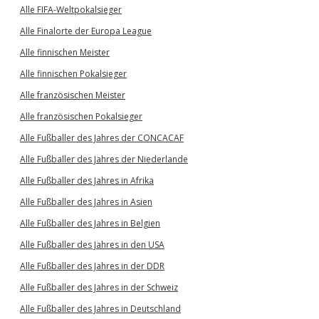
Alle FIFA-Weltpokalsieger
Alle Finalorte der Europa League
Alle finnischen Meister
Alle finnischen Pokalsieger
Alle französischen Meister
Alle französischen Pokalsieger
Alle Fußballer des Jahres der CONCACAF
Alle Fußballer des Jahres der Niederlande
Alle Fußballer des Jahres in Afrika
Alle Fußballer des Jahres in Asien
Alle Fußballer des Jahres in Belgien
Alle Fußballer des Jahres in den USA
Alle Fußballer des Jahres in der DDR
Alle Fußballer des Jahres in der Schweiz
Alle Fußballer des Jahres in Deutschland