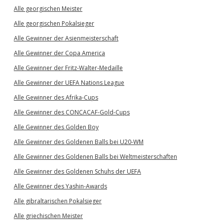
Alle georgischen Meister
Alle georgischen Pokalsieger
Alle Gewinner der Asienmeisterschaft
Alle Gewinner der Copa America
Alle Gewinner der Fritz-Walter-Medaille
Alle Gewinner der UEFA Nations League
Alle Gewinner des Afrika-Cups
Alle Gewinner des CONCACAF-Gold-Cups
Alle Gewinner des Golden Boy
Alle Gewinner des Goldenen Balls bei U20-WM
Alle Gewinner des Goldenen Balls bei Weltmeisterschaften
Alle Gewinner des Goldenen Schuhs der UEFA
Alle Gewinner des Yashin-Awards
Alle gibraltarischen Pokalsieger
Alle griechischen Meister