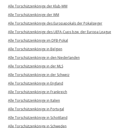
Alle Torschützenkönige der Klub-WM
Alle Torschützenkönige der WM
Alle Torschützenkönige des Europapokals der Pokalsieger
Alle Torschützenkönige des UEFA-Cups bzw. der Europa League
Alle Torschützenkönige im DFB-Pokal
Alle Torschützenkönige in Belgien
Alle Torschützenkönige in den Niederlanden
Alle Torschützenkönige in der MLS
Alle Torschützenkönige in der Schweiz
Alle Torschützenkönige in England
Alle Torschützenkönige in Frankreich
Alle Torschützenkönige in Italien
Alle Torschützenkönige in Portugal
Alle Torschützenkönige in Schottland
Alle Torschützenkönige in Schweden