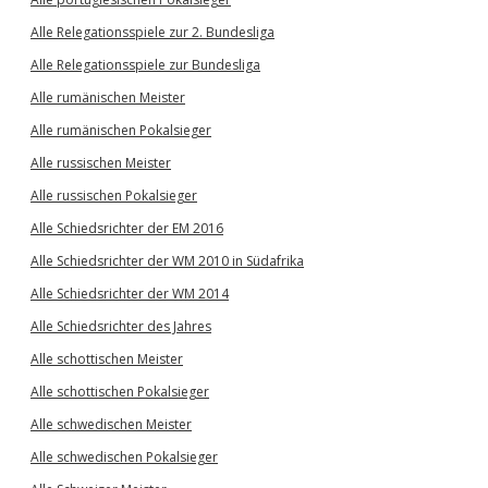
Alle Relegationsspiele zur 2. Bundesliga
Alle Relegationsspiele zur Bundesliga
Alle rumänischen Meister
Alle rumänischen Pokalsieger
Alle russischen Meister
Alle russischen Pokalsieger
Alle Schiedsrichter der EM 2016
Alle Schiedsrichter der WM 2010 in Südafrika
Alle Schiedsrichter der WM 2014
Alle Schiedsrichter des Jahres
Alle schottischen Meister
Alle schottischen Pokalsieger
Alle schwedischen Meister
Alle schwedischen Pokalsieger