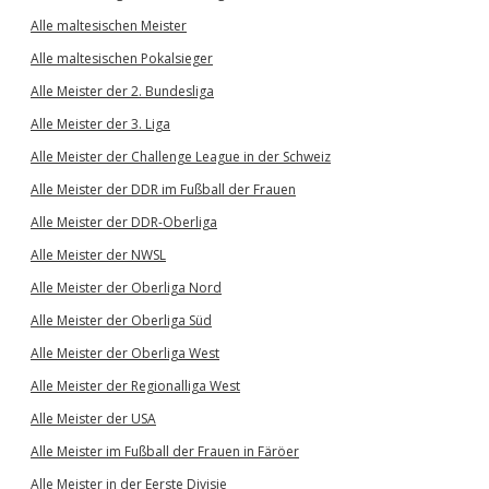
Alle maltesischen Meister
Alle maltesischen Pokalsieger
Alle Meister der 2. Bundesliga
Alle Meister der 3. Liga
Alle Meister der Challenge League in der Schweiz
Alle Meister der DDR im Fußball der Frauen
Alle Meister der DDR-Oberliga
Alle Meister der NWSL
Alle Meister der Oberliga Nord
Alle Meister der Oberliga Süd
Alle Meister der Oberliga West
Alle Meister der Regionalliga West
Alle Meister der USA
Alle Meister im Fußball der Frauen in Färöer
Alle Meister in der Eerste Divisie