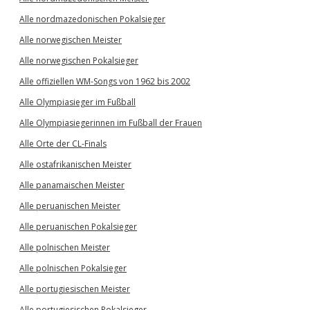
Alle nordmazedonischen Pokalsieger
Alle norwegischen Meister
Alle norwegischen Pokalsieger
Alle offiziellen WM-Songs von 1962 bis 2002
Alle Olympiasieger im Fußball
Alle Olympiasiegerinnen im Fußball der Frauen
Alle Orte der CL-Finals
Alle ostafrikanischen Meister
Alle panamaischen Meister
Alle peruanischen Meister
Alle peruanischen Pokalsieger
Alle polnischen Meister
Alle polnischen Pokalsieger
Alle portugiesischen Meister
Alle portugiesischen Pokalsieger