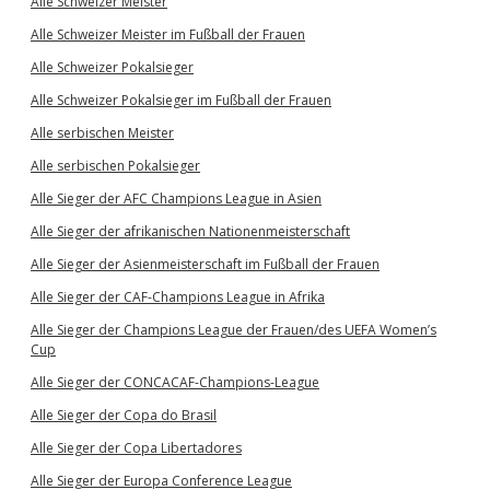
Alle Schweizer Meister
Alle Schweizer Meister im Fußball der Frauen
Alle Schweizer Pokalsieger
Alle Schweizer Pokalsieger im Fußball der Frauen
Alle serbischen Meister
Alle serbischen Pokalsieger
Alle Sieger der AFC Champions League in Asien
Alle Sieger der afrikanischen Nationenmeisterschaft
Alle Sieger der Asienmeisterschaft im Fußball der Frauen
Alle Sieger der CAF-Champions League in Afrika
Alle Sieger der Champions League der Frauen/des UEFA Women’s
Cup
Alle Sieger der CONCACAF-Champions-League
Alle Sieger der Copa do Brasil
Alle Sieger der Copa Libertadores
Alle Sieger der Europa Conference League