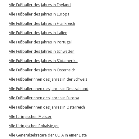
Alle Fußballer des Jahres in England
Alle Fußballer des Jahres in Europa
Alle Fußballer des Jahres in Frankreich
Alle Fußballer des Jahres in Italien
Alle Fußballer des Jahres in Portugal
Alle Fußballer des Jahres in Schweden
Alle Fußballer des Jahres in Südamerika
Alle Fußballer des Jahres in Österreich
Alle Fußballerinnen des Jahres in der Schweiz
Alle Fußballerinnen des Jahres in Deutschland
Alle Fußballerinnen des Jahres in Europa
Alle Fußballerinnen des Jahres in Österreich
Alle färingischen Meister
Alle färingischen Pokalsieger
Alle Generalsekretäre der UEFA in einer Liste