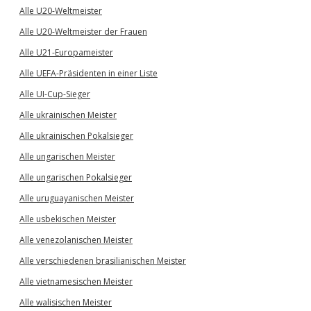
Alle U20-Weltmeister
Alle U20-Weltmeister der Frauen
Alle U21-Europameister
Alle UEFA-Präsidenten in einer Liste
Alle UI-Cup-Sieger
Alle ukrainischen Meister
Alle ukrainischen Pokalsieger
Alle ungarischen Meister
Alle ungarischen Pokalsieger
Alle uruguayanischen Meister
Alle usbekischen Meister
Alle venezolanischen Meister
Alle verschiedenen brasilianischen Meister
Alle vietnamesischen Meister
Alle walisischen Meister