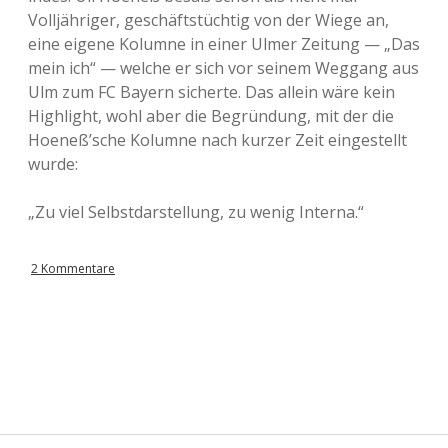
Volljähriger, geschäftstüchtig von der Wiege an,
eine eigene Kolumne in einer Ulmer Zeitung — „Das
mein ich“ — welche er sich vor seinem Weggang aus
Ulm zum FC Bayern sicherte. Das allein wäre kein
Highlight, wohl aber die Begründung, mit der die
Hoeneß’sche Kolumne nach kurzer Zeit eingestellt
wurde:
„Zu viel Selbstdarstellung, zu wenig Interna.“
2 Kommentare