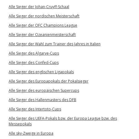
Alle Sieger der Johan-Cruyff-Schaal
Alle Sieger der nordischen Meisterschaft
Alle Sieger der OFC Champions League
Alle Sieger der Ozeanienmeisterschaft
Alle Sieger der Wahl zum Trainer des Jahres in Italien
Alle Sieger des Algarve-Cups
Alle Sieger des Confed-Cups
Alle Sieger des englischen Ligapokals
Alle Sieger des Europapokals der Pokalsieger
Alle Sieger des europäischen Supercups
Alle Sieger des Hallenmasters des DFB
Alle Sieger des Intertoto-Cups
Alle Sieger des UEFA-Pokals bzw. der Europa League bzw. des
Messepokals
Alle sky-Zweige in Europa