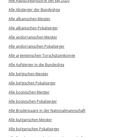
Alle Aaustragungsorte der EM 2020
Alle Absteiger der Bundesliga
Alle albanischen Meister
Alle albanischen Pokalsieger
Alle andorranischen Meister
Alle andorranischen Pokalsieger
Alle argentinischen Torschützenkönige
Alle Aufsteiger in die Bundesliga
Alle belgischen Meister
Alle belgischen Pokalsieger
Alle bosnischen Meister
Alle bosnischen Pokalsieger
Alle Brüderpaare in der Nationalmannschaft
Alle bulgarischen Meister
Alle bulgarischen Pokalsieger